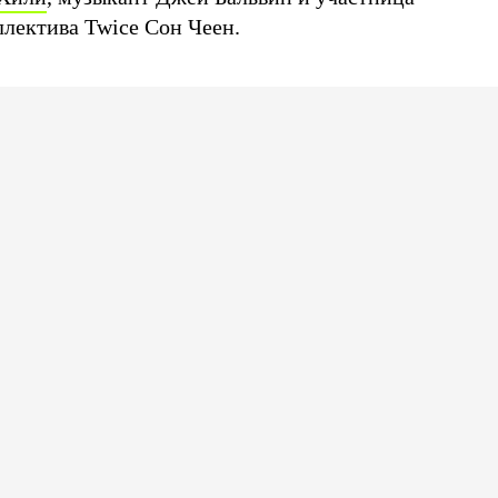
лектива Twice Сон Чеен.