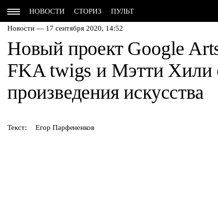
НОВОСТИ
СТОРИЗ
ПУЛЬТ
Новости — 17 сентября 2020, 14:52
Новый проект Google Art
FKA twigs и Мэтти Хили
произведения искусства
Текст:
Егор Парфененков