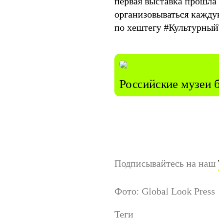
первая выставка прошла
организовываться кажду
по хештегу #Культурный
Российские музеи 
Подписывайтесь на наш
Фото: Global Look Press
Теги