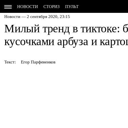
НОВОСТИ
СТОРИЗ
ПУЛЬТ
Новости — 2 сентября 2020, 23:15
Милый тренд в тиктоке: 
кусочками арбуза и карт
Текст:
Егор Парфененков