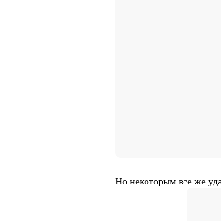
Но некоторым все же уда