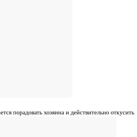
ется порадовать хозяина и действительно откусить