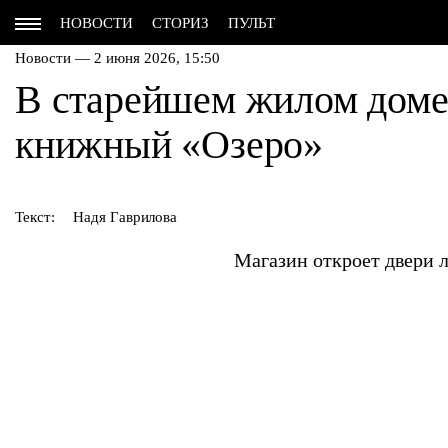
НОВОСТИ
СТОРИЗ
ПУЛЬТ
Новости — 2 июня 2026, 15:50
В старейшем жилом доме
книжный «Озеро»
Текст:
Надя Гаврилова
Магазин откроет двери л