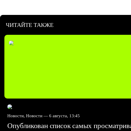
ЧИТАЙТЕ ТАКЖЕ
Новости, Новости —
6 августа, 13:45
Опубликован список самых просматри