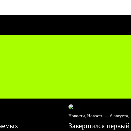
Новости, Новости —
6 августа,
ваемых
Завершился первый 