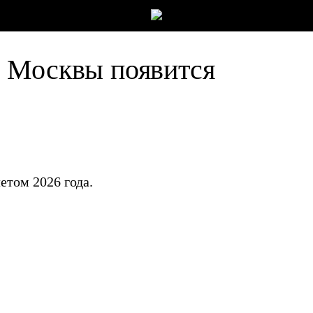
 Москвы появится
етом 2026 года.