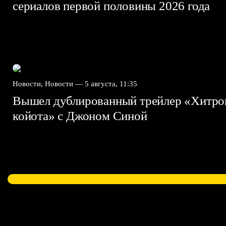
сериалов первой половины 2026 года
Новости, Новости —
5 августа, 11:35
Вышел дублированный трейлер «Хитро
койота» с Джоном Синой