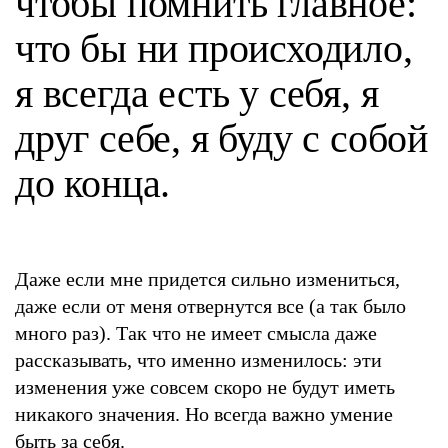
чтобы помнить главное:
что бы ни происходило,
я всегда есть у себя, я
друг себе, я буду с собой
до конца.
Даже если мне придется сильно измениться,
даже если от меня отвернутся все (а так было
много раз). Так что не имеет смысла даже
рассказывать, что именно изменилось: эти
изменения уже совсем скоро не будут иметь
никакого значения. Но всегда важно умение
быть за себя.