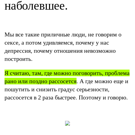
наболевшее.
Мы все такие приличные люди, не говорим о
сексе, а потом удивляемся, почему у нас
депрессия, почему отношения невозможно
построить.
Я считаю, там, где можно поговорить, проблема
рано или поздно рассосется
. А где можно еще и
пошутить и снизить градус серьезности,
рассосется в 2 раза быстрее. Поэтому и говорю.