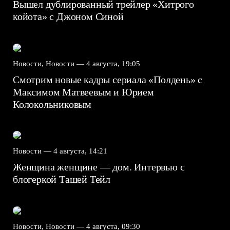
Вышел дублированный трейлер «Хитрого
койота» с Джоном Синой
Новости, Новости —
4 августа, 19:05
Смотрим новые кадры сериала «Полдень» с
Максимом Матвеевым и Юрием
Колокольниковым
Новости —
4 августа, 14:21
Женщина женщине — дом. Интервью с
блогеркой Ташей Тейл
Новости, Новости —
4 августа, 09:30