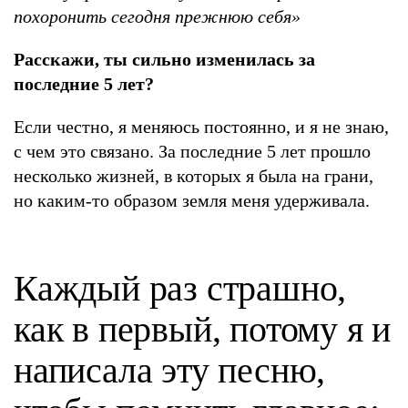
похоронить сегодня прежнюю себя»
Расскажи, ты сильно изменилась за
последние 5 лет?
Если честно, я меняюсь постоянно, и я не знаю,
с чем это связано. За последние 5 лет прошло
несколько жизней, в которых я была на грани,
но каким-то образом земля меня удерживала.
Каждый раз страшно,
как в первый, потому я и
написала эту песню,