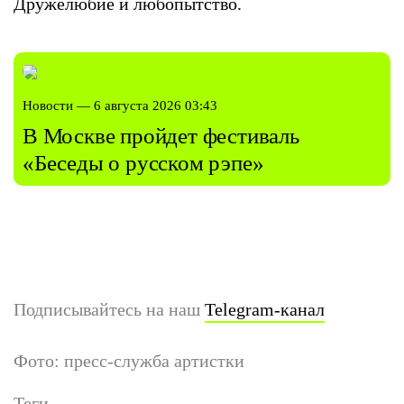
Дружелюбие и любопытство.
Новости — 6 августа 2026 03:43
В Москве пройдет фестиваль
«Беседы о русском рэпе»
Подписывайтесь на наш
Telegram-канал
Фото: пресс-служба артистки
Теги