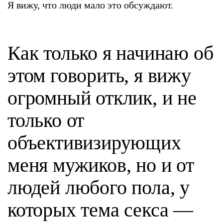
Я вижу, что люди мало это обсуждают.
Как только я начинаю об
этом говорить, я вижу
огромный отклик, и не
только от
объективизирующих
меня мужиков, но и от
людей любого пола, у
которых тема секса —