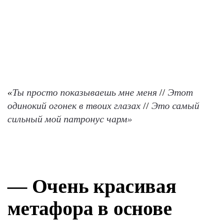
«
Ты просто показываешь мне меня
//
Этот
одинокий огонек в твоих глазах
//
Это самый
сильный мой патронус чарм»
— Очень красивая
метафора в основе