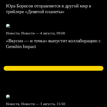
Юра Борисов отправляется в другой мир в
трейлере «Девятой планеты»
Новости, Новости —
4 августа, 09:00
«Вкусно — и точка» выпустит коллаборацию с
Genshin Impact⁠⁠
Новости, Новости —
3 августа, 15:50