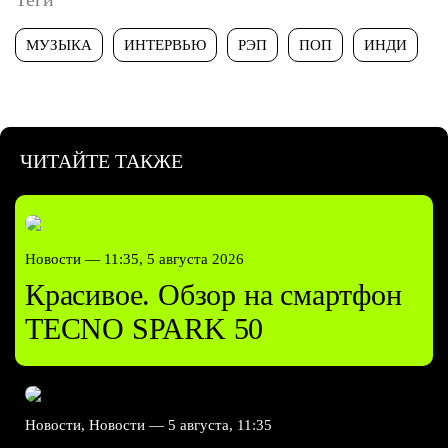
МУЗЫКА
ИНТЕРВЬЮ
РЭП
ПОП
ИНДИ
ЧИТАЙТЕ ТАКЖЕ
Новости —
11:35, 5 августа 2026
Красивое. Обзор на смартфон
TECNO SPARK 50
Новости, Новости —
5 августа, 11:35