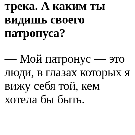
трека. А каким ты
видишь своего
патронуса?
— Мой патронус — это
люди, в глазах которых я
вижу себя той, кем
хотела бы быть.