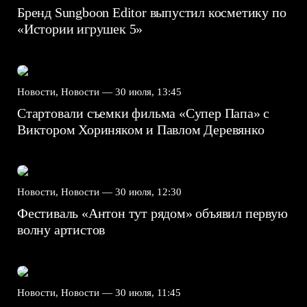
Бренд Sungboon Editor выпустил косметику по
«Истории игрушек 5»
Новости, Новости —
30 июля, 13:45
Стартовали съемки фильма «Супер Папа» с
Виктором Хориняком и Павлом Деревянко
Новости, Новости —
30 июля, 12:30
Фестиваль «Антон тут рядом» объявил первую
волну артистов
Новости, Новости —
30 июля, 11:45