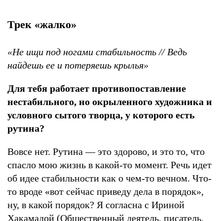
Трек «жалко»
«Не ищи под ногами стабильность // Ведь
найдешь ее и потеряешь крылья»
Для тебя работает противопоставление
нестабильного, но окрыленного художника и
условного сытого творца, у которого есть
рутина?
Вовсе нет. Рутина — это здорово, и это то, что
спасло мою жизнь в какой-то момент. Речь идет
об идее стабильности как о чем-то вечном. Что-
то вроде «вот сейчас приведу дела в порядок»,
ну, в какой порядок? Я согласна с Ириной
Хакамадой (Общественный деятель, писатель,