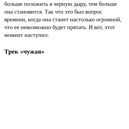
больше положить в черную дыру, тем больше
она становится. Так что это был вопрос
времени, когда она станет настолько огромной,
что ее невозможно будет прятать. И вот, этот
момент наступил.
Трек «чужая»