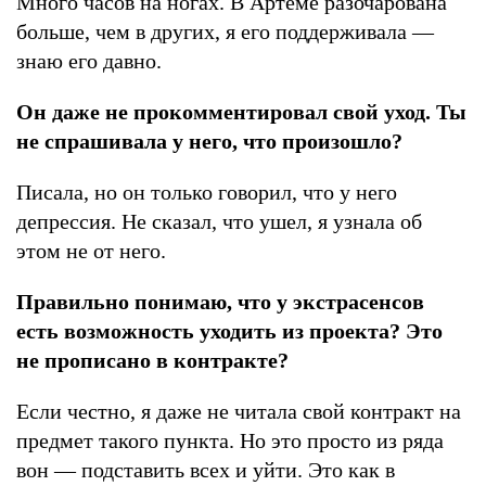
Много часов на ногах. В Артеме разочарована
больше, чем в других, я его поддерживала —
знаю его давно.
Он даже не прокомментировал свой уход. Ты
не спрашивала у него, что произошло?
Писала, но он только говорил, что у него
депрессия. Не сказал, что ушел, я узнала об
этом не от него.
Правильно понимаю, что у экстрасенсов
есть возможность уходить из проекта? Это
не прописано в контракте?
Если честно, я даже не читала свой контракт на
предмет такого пункта. Но это просто из ряда
вон — подставить всех и уйти. Это как в