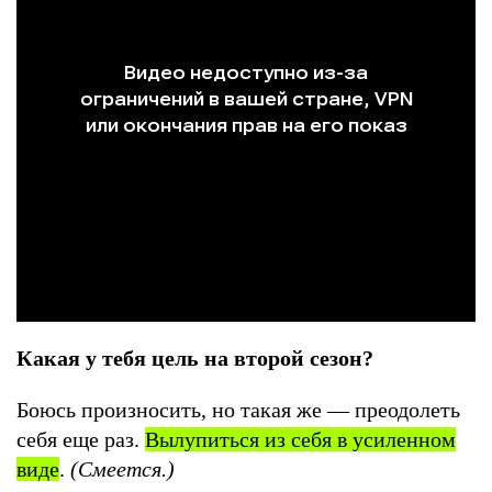
Какая у тебя цель на второй сезон?
Боюсь произносить, но такая же — преодолеть
себя еще раз.
Вылупиться из себя в усиленном
виде
.
(Смеется.)