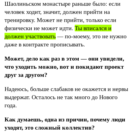
Шаолиньском монастыре раньше было: если
человек ходит, значит, должен прийти на
тренировку. Может не прийти, только если
физически не может идти.
Ты вписался и
должен участвовать
— по-моему, это не нужно
даже в контракте прописывать.
Может, дело как раз в этом — они увидели,
что уходить можно, вот и покидают проект
друг за другом?
Надеюсь, больше слабаков не окажется и нервы
выдержат. Осталось не так много до Нового
года.
Как думаешь, одна из причин, почему люди
уходят, это сложный коллектив?