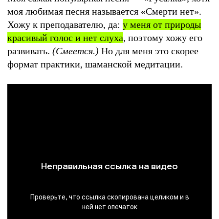
моя любимая песня называется «Смерти нет».
Хожу к преподавателю, да:
у меня от природы
красивый голос и нет слуха
, поэтому хожу его
развивать.
(Смеется.)
Но для меня это скорее
формат практики, шаманской медитации.