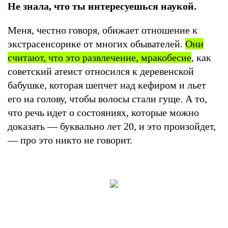
Не знала, что ты интересуешься наукой.
Меня, честно говоря, обижает отношение к
экстрасенсорике от многих обывателей.
Они
считают, что это развлечение, мракобесие
, как
советский атеист относился к деревенской
бабушке, которая шепчет над кефиром и льет
его на голову, чтобы волосы стали гуще. А то,
что речь идет о состояниях, которые можно
доказать — буквально лет 20, и это произойдет,
— про это никто не говорит.