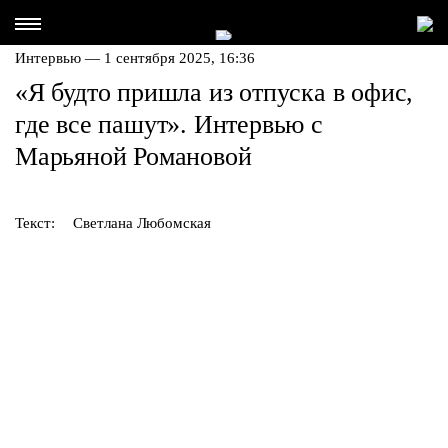
Интервью
— 1 сентября 2025, 16:36
«Я будто пришла из отпуска в офис,
где все пашут». Интервью с
Марьяной Романовой
Текст:
Светлана Любомская