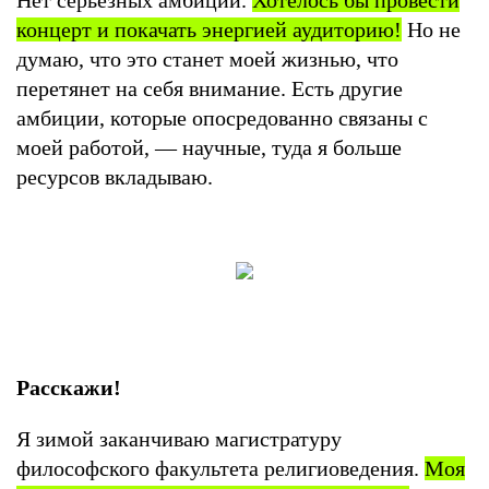
Нет серьезных амбиций.
Хотелось бы провести
концерт и покачать энергией аудиторию!
Но не
думаю, что это станет моей жизнью, что
перетянет на себя внимание. Есть другие
амбиции, которые опосредованно связаны с
моей работой, — научные, туда я больше
ресурсов вкладываю.
Расскажи!
Я зимой заканчиваю магистратуру
философского факультета религиоведения.
Моя