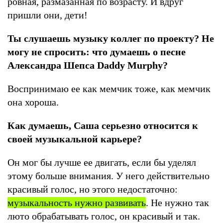
ровная, размазанная по возрасту. И вдруг
пришли они, дети!
Ты слушаешь музыку коллег по проекту? Не
могу не спросить: что думаешь о песне
Александра Шепса Daddy Murphy?
Воспринимаю ее как мемчик тоже, как мемчик
она хороша.
Как думаешь, Саша серьезно относится к
своей музыкальной карьере?
Он мог бы лучше ее двигать, если бы уделял
этому больше внимания. У него действительно
красивый голос, но этого недостаточно:
музыкальность нужно развивать
. Не нужно так
люто обрабатывать голос, он красивый и так.