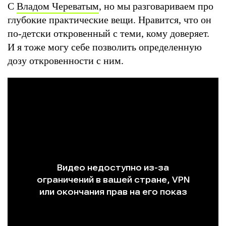
С
Владом Череватым
, но мы разговариваем про
глубокие практические вещи. Нравится, что он
по-детски откровенный с теми, кому доверяет.
И я тоже могу себе позволить определенную
дозу откровенности с ним.