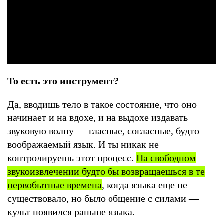
То есть это инструмент?
Да, вводишь тело в такое состояние, что оно
начинает и на вдохе, и на выдохе издавать
звуковую волну — гласные, согласные, будто
воображаемый язык. И ты никак не
контролируешь этот процесс.
На свободном
звукоизвлечении будто бы возвращаешься в те
первобытные времена
, когда языка еще не
существовало, но было общение с силами —
культ появился раньше языка.