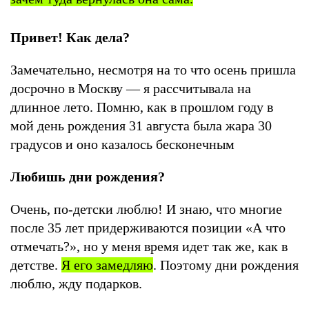
Привет! Как дела?
Замечательно, несмотря на то что осень пришла
досрочно в Москву — я рассчитывала на
длинное лето. Помню, как в прошлом году в
мой день рождения 31 августа была жара 30
градусов и оно казалось бесконечным
Любишь дни рождения?
Очень, по-детски люблю! И знаю, что многие
после 35 лет придерживаются позиции «А что
отмечать?», но у меня время идет так же, как в
детстве.
Я его замедляю
. Поэтому дни рождения
люблю, жду подарков.