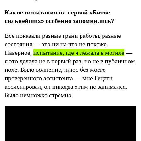
Какие испытания на первой «Битве
сильнейших» особенно запомнились?
Все показали разные грани работы, разные
состояния — это ни на что не похоже.
Наверное,
испытание, где я лежала в могиле
—
я это делала не в первый раз, но не в публичном
поле. Было волнение, плюс без моего
проверенного ассистента — мне Гецати
ассистировал, он никогда этим не занимался.
Было немножко стремно.