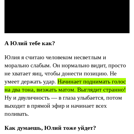
А Юлий тебе как?
Юлия я считаю человеком несветлым и
морально слабым. Он нормально видит, просто
не хватает яиц, чтобы донести позицию. Не
умеет держать удар.
Начинает поднимать голос
на два тона, визжать матом. Выглядит странно!
Ну и двуличность — в глаза улыбается, потом
выходит в прямой эфир и начинает всех
поливать.
Как думаешь, Юлий тоже уйдет?