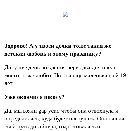
Здорово! А у твоей дочки тоже такая же
детская любовь к этому празднику?
Да, у нее день рождения через два дня после
моего, тоже любит. Но она еще маленькая, ей 19
лет.
Уже окончила школу?
Да, мы взяли gap year, чтобы она отдохнула и
определилась, куда будет поступать. Она нашла
свой путь дизайнера, год готовилась и