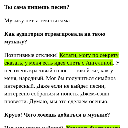
Ты сама пишешь песни?
Музыку нет, а тексты сама.
Как аудитория отреагировала на твою
музыку?
Позитивные отклики!
Кстати, могу по секрету
сказать, у меня есть идея спеть с Ангелиной
. У
нее очень красивый голос — такой же, как у
меня, народный. Мог бы получиться симбиоз
интересный. Даже если не выйдет песни,
интересно собраться и попеть. Джем-сэшн
провести. Думаю, мы это сделаем осенью.
Круто! Чего хочешь добиться в музыке?