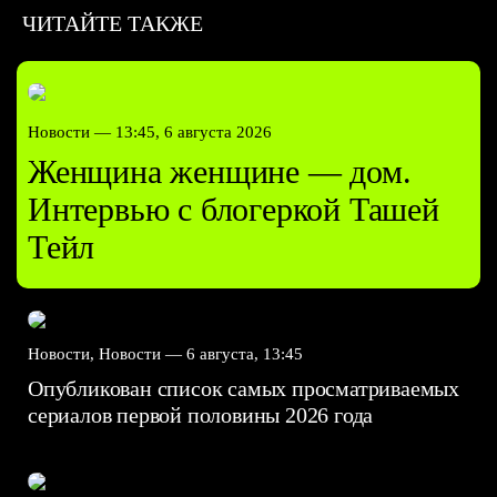
ЧИТАЙТЕ ТАКЖЕ
Новости —
13:45, 6 августа 2026
Женщина женщине — дом.
Интервью с блогеркой Ташей
Тейл
Новости, Новости —
6 августа, 13:45
Опубликован список самых просматриваемых
сериалов первой половины 2026 года