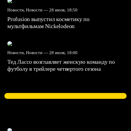
Новости, Новости —
28 июля, 18:50
Profusion выпустил косметику по
мультфильмам Nickelodeon
Новости, Новости —
28 июля, 18:00
Тед Лассо возглавляет женскую команду по
футболу в трейлере четвертого сезона