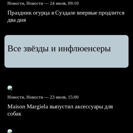
Новости, Новости —
24 июля, 09:10
Праздник огурца в Суздале впервые продлится
два дня
Все звёзды и инфлюенсеры
Новости, Новости —
23 июля, 15:00
Maison Margiela выпустил аксессуары для
собак