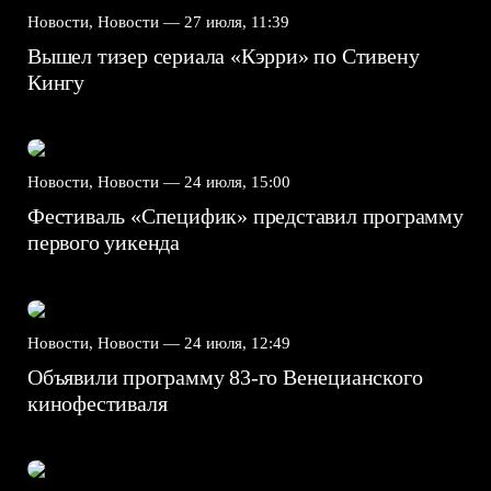
Новости, Новости —
27 июля, 11:39
Вышел тизер сериала «Кэрри» по Стивену
Кингу
Новости, Новости —
24 июля, 15:00
Фестиваль «Специфик» представил программу
первого уикенда
Новости, Новости —
24 июля, 12:49
Объявили программу 83-го Венецианского
кинофестиваля