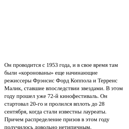
Он проводится с 1953 года, и в свое время там
были «коронованы» еще начинающие
режиссеры Фрэнсис Форд Коппола и Терренс
Малик, ставшие впоследствии звездами. В этом
году прошел уже 72-й кинофестиваль. Он
стартовал 20-го и пролился вплоть до 28
сентября, когда стали известны лауреаты.
Причем распределение призов в этом году
получилось довольно нетипичным.