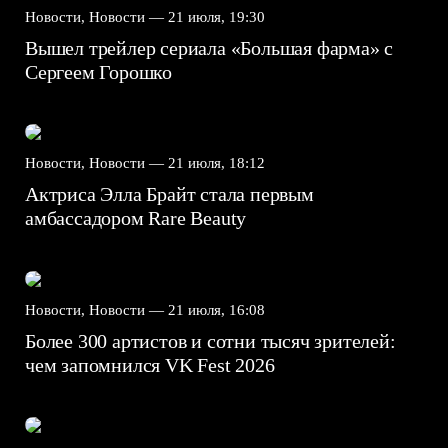
Новости, Новости —
21 июля, 19:30
Вышел трейлер сериала «Большая фарма» с
Сергеем Горошко
Новости, Новости —
21 июля, 18:12
Актриса Элла Брайт стала первым
амбассадором Rare Beauty
Новости, Новости —
21 июля, 16:08
Более 300 артистов и сотни тысяч зрителей:
чем запомнился VK Fest 2026