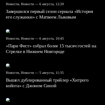
Новости, Новости —
6 августа, 12:20
Завершился первый сезон сериала «История
его служанки» с Матвеем Лыковым
Новости, Новости —
6 августа, 10:45
«Пари Фест» собрал более 15 тысяч гостей на
Стрелке в Нижнем Новгороде
Новости, Новости —
5 августа, 11:35
Вышел дублированный трейлер «Хитрого
койота» с Джоном Синой