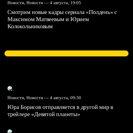
Новости, Новости —
4 августа, 19:05
Смотрим новые кадры сериала «Полдень» с
Максимом Матвеевым и Юрием
Колокольниковым
Новости, Новости —
4 августа, 09:30
Юра Борисов отправляется в другой мир в
трейлере «Девятой планеты»