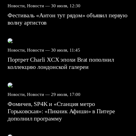
Новости, Новости —
30 июля, 12:30
Фестиваль «Антон тут рядом» объявил первую
волну артистов
Новости, Новости —
30 июля, 11:45
Портрет Charli XCX эпохи Brat пополнил
коллекцию лондонской галереи
Новости, Новости —
29 июля, 17:00
Фомичев, SP4K и «Станция метро
Горьковская»: «Пикник Афиши» в Питере
дополнил программу