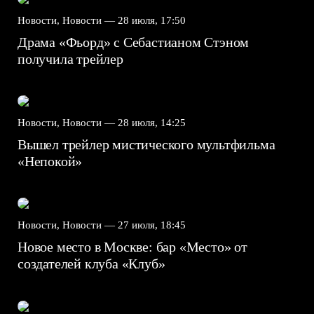
Новости, Новости —
28 июля, 17:50
Драма «Фьорд» с Себастианом Стэном
получила трейлер
Новости, Новости —
28 июля, 14:25
Вышел трейлер мистического мультфильма
«Непокой»
Новости, Новости —
27 июля, 18:45
Новое место в Москве: бар «Место» от
создателей клуба «Клуб»