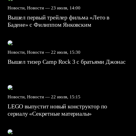
Новости, Новости —
23 июля, 14:00
Вышел первый трейлер фильма «Лето в
Бадене» с Филиппом Янковским
Новости, Новости —
22 июля, 15:30
Вышел тизер Camp Rock 3 с братьями Джонас
Новости, Новости —
22 июля, 15:15
LEGO выпустит новый конструктор по
сериалу «Секретные материалы»