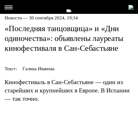
Новости — 30 сентября 2024, 19:34
«Последняя танцовщица» и «Дни
одиночества»: объявлены лауреаты
кинофестиваля в Сан-Себастьяне
Текст:
Галина Иванова
Кинофестиваль в Сан-Себастьяне — один из
старейших и крупнейших в Европе. В Испании
— так точно.