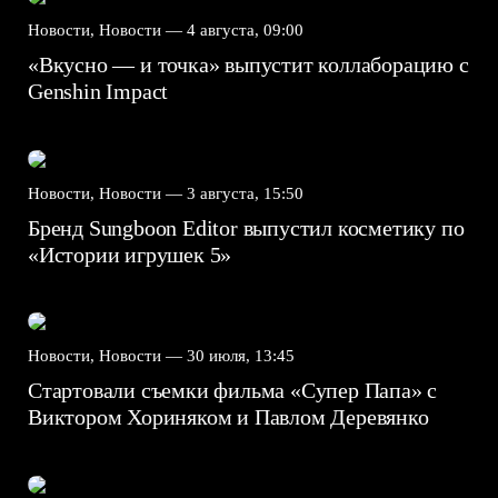
Новости, Новости —
4 августа, 09:00
«Вкусно — и точка» выпустит коллаборацию с
Genshin Impact⁠⁠
Новости, Новости —
3 августа, 15:50
Бренд Sungboon Editor выпустил косметику по
«Истории игрушек 5»
Новости, Новости —
30 июля, 13:45
Стартовали съемки фильма «Супер Папа» с
Виктором Хориняком и Павлом Деревянко