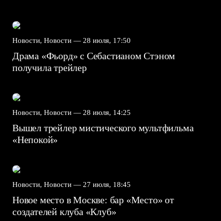
Новости, Новости —
28 июля, 17:50
Драма «Фьорд» с Себастианом Стэном
получила трейлер
Новости, Новости —
28 июля, 14:25
Вышел трейлер мистического мультфильма
«Непокой»
Новости, Новости —
27 июля, 18:45
Новое место в Москве: бар «Место» от
создателей клуба «Клуб»