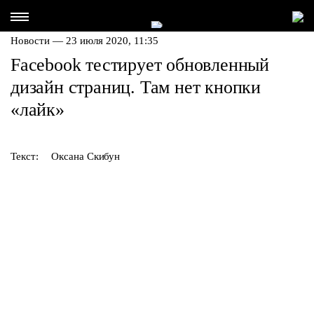
Новости — 23 июля 2020, 11:35
Facebook тестирует обновленный
дизайн страниц. Там нет кнопки
«лайк»
Текст:
Оксана Скибун