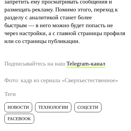
запретить ему просматривать сообщения и
размещать рекламу. Помимо этого, переход к
разделу с аналитикой станет более
быстрым — в него можно будет попасть не
через настройки, а с главной страницы профиля
или со страницы публикации.
Подписывайтесь на наш
Telegram-канал
Фото: кадр из сериала «Сверхъестественное»
Теги
НОВОСТИ
ТЕХНОЛОГИИ
СОЦСЕТИ
FACEBOOK