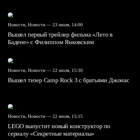
Новости, Новости —
23 июля, 14:00
Вышел первый трейлер фильма «Лето в
Бадене» с Филиппом Янковским
Новости, Новости —
22 июля, 15:30
Вышел тизер Camp Rock 3 с братьями Джонас
Новости, Новости —
22 июля, 15:15
LEGO выпустит новый конструктор по
сериалу «Секретные материалы»