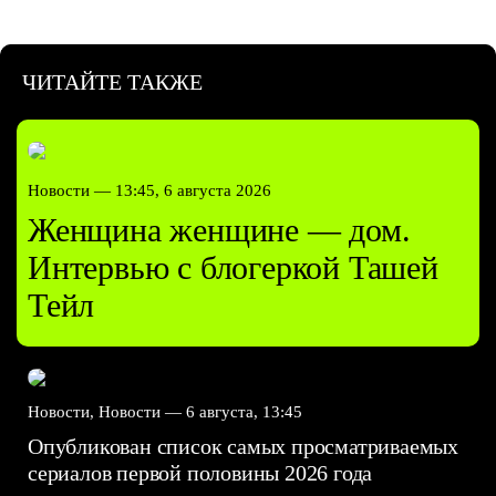
ЧИТАЙТЕ ТАКЖЕ
Новости —
13:45, 6 августа 2026
Женщина женщине — дом.
Интервью с блогеркой Ташей
Тейл
Новости, Новости —
6 августа, 13:45
Опубликован список самых просматриваемых
сериалов первой половины 2026 года