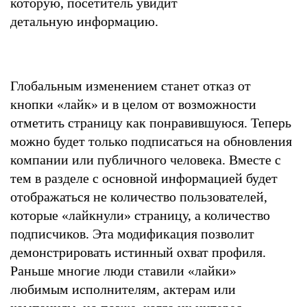
которую, посетитель увидит
детальную информацию.
Глобальным изменением станет отказ от
кнопки «лайк» и в целом от возможности
отметить страницу как понравившуюся. Теперь
можно будет только подписаться на обновления
компании или публичного человека. Вместе с
тем в разделе с основной информацией будет
отображаться не количество пользователей,
которые «лайкнули» страницу, а количество
подписчиков. Эта модификация позволит
демонстрировать истинный охват профиля.
Раньше многие люди ставили «лайки»
любимым исполнителям, актерам или