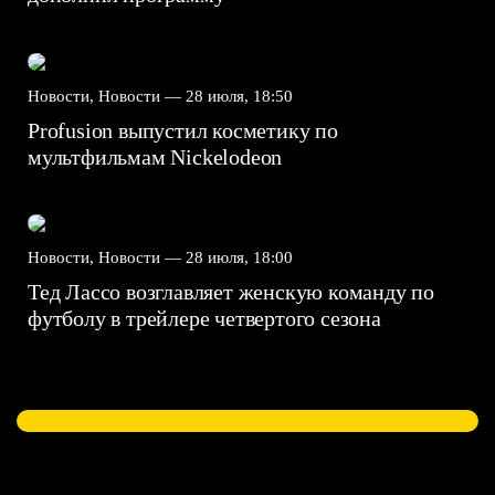
Новости, Новости —
28 июля, 18:50
Profusion выпустил косметику по
мультфильмам Nickelodeon
Новости, Новости —
28 июля, 18:00
Тед Лассо возглавляет женскую команду по
футболу в трейлере четвертого сезона