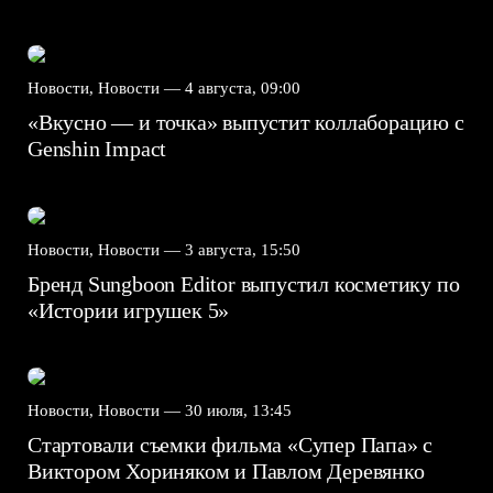
Новости, Новости —
4 августа, 09:00
«Вкусно — и точка» выпустит коллаборацию с
Genshin Impact⁠⁠
Новости, Новости —
3 августа, 15:50
Бренд Sungboon Editor выпустил косметику по
«Истории игрушек 5»
Новости, Новости —
30 июля, 13:45
Стартовали съемки фильма «Супер Папа» с
Виктором Хориняком и Павлом Деревянко