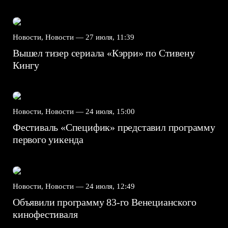
Новости, Новости —
27 июля, 11:39
Вышел тизер сериала «Кэрри» по Стивену
Кингу
Новости, Новости —
24 июля, 15:00
Фестиваль «Специфик» представил программу
первого уикенда
Новости, Новости —
24 июля, 12:49
Объявили программу 83-го Венецианского
кинофестиваля