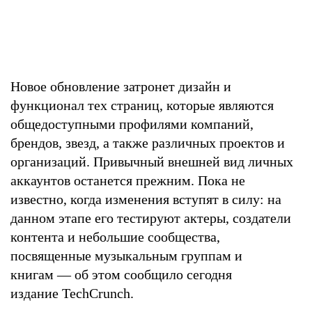
Новое обновление затронет дизайн и
функционал тех страниц, которые являются
общедоступными профилями компаний,
брендов, звезд, а также различных проектов и
организаций. Привычный внешней вид личных
аккаунтов останется прежним. Пока не
известно, когда изменения вступят в силу: на
данном этапе его тестируют актеры, создатели
контента и небольшие сообщества,
посвященные музыкальным группам и
книгам — об этом сообщило сегодня
издание TechCrunch.