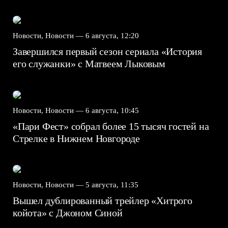
Новости, Новости —
6 августа, 12:20
Завершился первый сезон сериала «История
его служанки» с Матвеем Лыковым
Новости, Новости —
6 августа, 10:45
«Пари Фест» собрал более 15 тысяч гостей на
Стрелке в Нижнем Новгороде
Новости, Новости —
5 августа, 11:35
Вышел дублированный трейлер «Хитрого
койота» с Джоном Синой