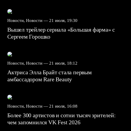
Новости, Новости —
21 июля, 19:30
Вышел трейлер сериала «Большая фарма» с
Сергеем Горошко
Новости, Новости —
21 июля, 18:12
Актриса Элла Брайт стала первым
амбассадором Rare Beauty
Новости, Новости —
21 июля, 16:08
Более 300 артистов и сотни тысяч зрителей:
чем запомнился VK Fest 2026