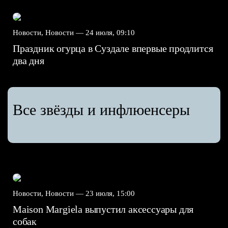
Новости, Новости —
24 июля, 09:10
Праздник огурца в Суздале впервые продлится
два дня
Все звёзды и инфлюенсеры
Новости, Новости —
23 июля, 15:00
Maison Margiela выпустил аксессуары для
собак