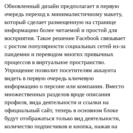
Обновленный дизайн предполагает в первую
очередь переход к минималистичному макету,
который сделает размещенную на странице
информацию более читаемой и простой для
восприятия. Такое решение Facebook связывает
с ростом популярности социальных сетей из-за
пандемии и переводом многих привычных
процессов в виртуальное пространство.
Упрощение позволит посетителям аккаунта
видеть в первую очередь ключевую
информацию о персоне или компании. Вместо
множественных разделов вроде описания
профиля, вида деятельности и ссылки на
официальный сайт, теперь в основном блоке
будут отображаться только вид деятельности,
количество подписчиков и кнопка, нажав на