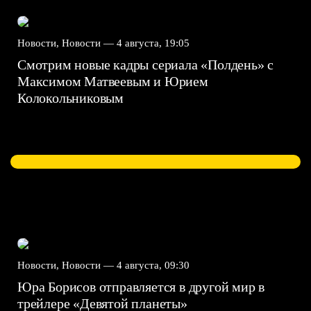
Новости, Новости —
4 августа, 19:05
Смотрим новые кадры сериала «Полдень» с
Максимом Матвеевым и Юрием
Колокольниковым
Новости, Новости —
4 августа, 09:30
Юра Борисов отправляется в другой мир в
трейлере «Девятой планеты»