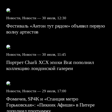
Новости, Новости —
30 июля, 12:30
Фестиваль «Антон тут рядом» объявил первую
волну артистов
Новости, Новости —
30 июля, 11:45
Портрет Charli XCX эпохи Brat пополнил
коллекцию лондонской галереи
Новости, Новости —
29 июля, 17:00
Фомичев, SP4K и «Станция метро
Горьковская»: «Пикник Афиши» в Питере
дополнил программу