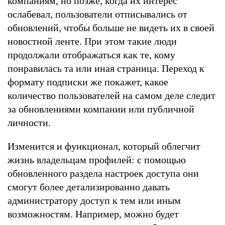
компаниям, но позже, когда их интерес
ослабевал, пользователи отписывались от
обновлений, чтобы больше не видеть их в своей
новостной ленте. При этом такие люди
продолжали отображаться как те, кому
понравилась та или иная страница. Переход к
формату подписки же покажет, какое
количество пользователей на самом деле следит
за обновлениями компании или публичной
личности.
Изменится и функционал, который облегчит
жизнь владельцам профилей: с помощью
обновленного раздела настроек доступа они
смогут более детализированно давать
администратору доступ к тем или иным
возможностям. Например, можно будет