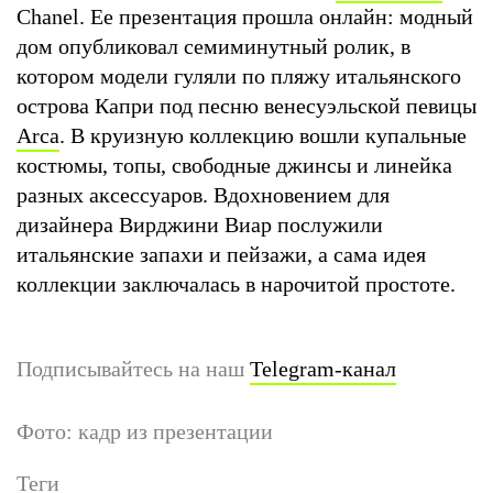
Chanel. Ее презентация прошла онлайн: модный
дом опубликовал семиминутный ролик, в
котором модели гуляли по пляжу итальянского
острова Капри под песню венесуэльской певицы
Arca
. В круизную коллекцию вошли купальные
костюмы, топы, свободные джинсы и линейка
разных аксессуаров. Вдохновением для
дизайнера Вирджини Виар послужили
итальянские запахи и пейзажи, а сама идея
коллекции заключалась в нарочитой простоте.
Подписывайтесь на наш
Telegram-канал
Фото: кадр из презентации
Теги