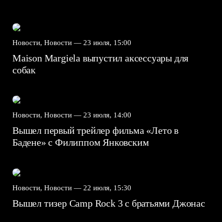
Новости, Новости —
23 июля, 15:00
Maison Margiela выпустил аксессуары для
собак
Новости, Новости —
23 июля, 14:00
Вышел первый трейлер фильма «Лето в
Бадене» с Филиппом Янковским
Новости, Новости —
22 июля, 15:30
Вышел тизер Camp Rock 3 с братьями Джонас