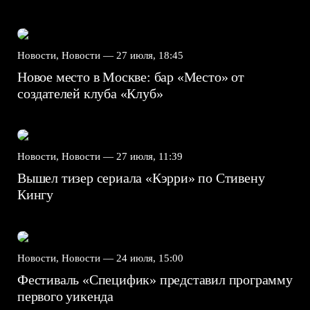
Новости, Новости —
27 июля, 18:45
Новое место в Москве: бар «Место» от
создателей клуба «Клуб»
Новости, Новости —
27 июля, 11:39
Вышел тизер сериала «Кэрри» по Стивену
Кингу
Новости, Новости —
24 июля, 15:00
Фестиваль «Специфик» представил программу
первого уикенда