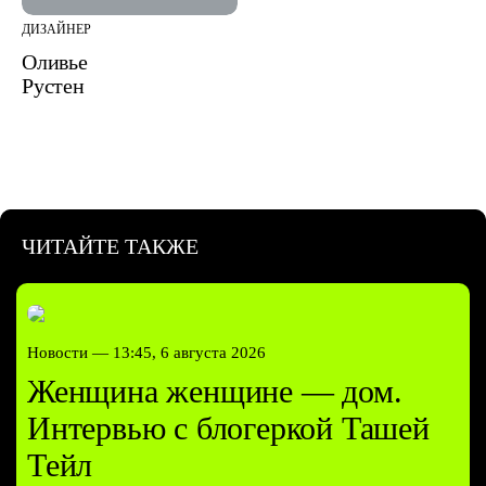
ДИЗАЙНЕР
Оливье
Рустен
ЧИТАЙТЕ ТАКЖЕ
Новости —
13:45, 6 августа 2026
Женщина женщине — дом.
Интервью с блогеркой Ташей
Тейл