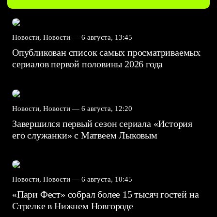
Новости, Новости —
6 августа, 13:45
Опубликован список самых просматриваемых
сериалов первой половины 2026 года
Новости, Новости —
6 августа, 12:20
Завершился первый сезон сериала «История
его служанки» с Матвеем Лыковым
Новости, Новости —
6 августа, 10:45
«Пари Фест» собрал более 15 тысяч гостей на
Стрелке в Нижнем Новгороде