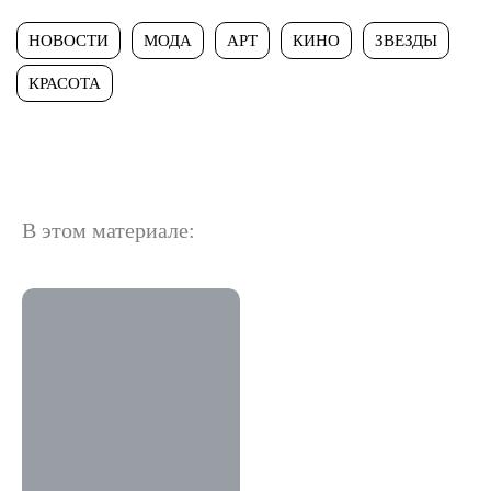
НОВОСТИ
МОДА
АРТ
КИНО
ЗВЕЗДЫ
КРАСОТА
В этом материале: