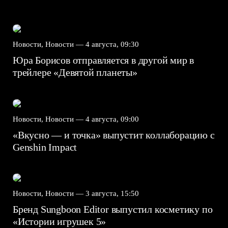
Новости, Новости —
4 августа, 09:30
Юра Борисов отправляется в другой мир в
трейлере «Девятой планеты»
Новости, Новости —
4 августа, 09:00
«Вкусно — и точка» выпустит коллаборацию с
Genshin Impact⁠⁠
Новости, Новости —
3 августа, 15:50
Бренд Sungboon Editor выпустил косметику по
«Истории игрушек 5»