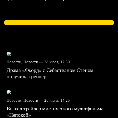
Новости, Новости —
28 июля, 17:50
Драма «Фьорд» с Себастианом Стэном
получила трейлер
Новости, Новости —
28 июля, 14:25
Вышел трейлер мистического мультфильма
«Непокой»