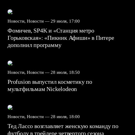
Новости, Новости —
29 июля, 17:00
Фомичев, SP4K и «Станция метро
Горьковская»: «Пикник Афиши» в Питере
дополнил программу
Новости, Новости —
28 июля, 18:50
Profusion выпустил косметику по
мультфильмам Nickelodeon
Новости, Новости —
28 июля, 18:00
Тед Лассо возглавляет женскую команду по
футболу в трейлере четвертого сезона