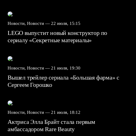
Новости, Новости —
22 июля, 15:15
LEGO выпустит новый конструктор по
сериалу «Секретные материалы»
Новости, Новости —
21 июля, 19:30
Вышел трейлер сериала «Большая фарма» с
Сергеем Горошко
Новости, Новости —
21 июля, 18:12
Актриса Элла Брайт стала первым
амбассадором Rare Beauty