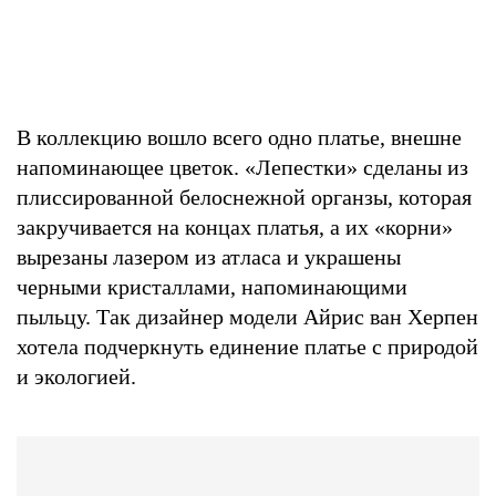
В коллекцию вошло всего одно платье, внешне
напоминающее цветок. «Лепестки» сделаны из
плиссированной белоснежной органзы, которая
закручивается на концах платья, а их «корни»
вырезаны лазером из атласа и украшены
черными кристаллами, напоминающими
пыльцу. Так дизайнер модели Айрис ван Херпен
хотела подчеркнуть единение платье с природой
и экологией.