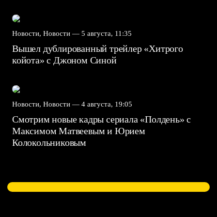
Новости, Новости —
5 августа, 11:35
Вышел дублированный трейлер «Хитрого
койота» с Джоном Синой
Новости, Новости —
4 августа, 19:05
Смотрим новые кадры сериала «Полдень» с
Максимом Матвеевым и Юрием
Колокольниковым