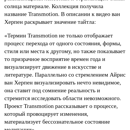
солнца материале. Коллекция получила
название Transmotion. В описании к видео ван
Херпен раскрывает значение тайтла:
«Термин Transmotion не только отображает
процесс перехода от одного состояния, формы,
стиля или места к другому, но также показывает
то призрачное восприятие времен года и
визуализирует движение в искусстве и
литературе. Параллельно со стремлением Айрис
ван Херпен визуализировать нечто невидимое,
она ставит под сомнение реальность и
стремится исследовать области невозможного.
Проект Transmotion рассказывает о процессе,
который провоцирует изменения,
материализует бессознательное состояние
медитации».