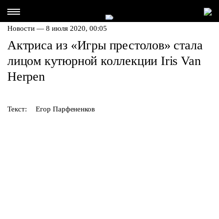
Новости — 8 июля 2020, 00:05
Актриса из «Игры престолов» стала
лицом кутюрной коллекции Iris Van
Herpen
Текст:
Егор Парфененков