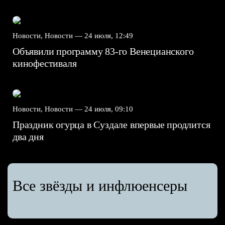
Новости, Новости —
24 июля, 12:49
Объявили программу 83-го Венецианского
кинофестиваля
Новости, Новости —
24 июля, 09:10
Праздник огурца в Суздале впервые продлится
два дня
Все звёзды и инфлюенсеры