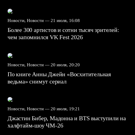
Новости, Новости —
21 июля, 16:08
Более 300 артистов и сотни тысяч зрителей:
чем запомнился VK Fest 2026
Новости, Новости —
20 июля, 20:20
По книге Анны Джейн «Восхитительная
ведьма» снимут сериал
Новости, Новости —
20 июля, 19:21
Джастин Бибер, Мадонна и BTS выступили на
халфтайм-шоу ЧМ-26