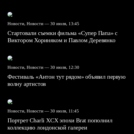
Новости, Новости —
30 июля, 13:45
Стартовали съемки фильма «Супер Папа» с
Виктором Хориняком и Павлом Деревянко
Новости, Новости —
30 июля, 12:30
Фестиваль «Антон тут рядом» объявил первую
волну артистов
Новости, Новости —
30 июля, 11:45
Портрет Charli XCX эпохи Brat пополнил
коллекцию лондонской галереи