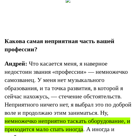
Какова самая неприятная часть вашей
профессии?
Андрей:
Что касается меня, я наверное
недостоин звания «профессии» — немножечко
самозванец. У меня нет музыкального
образования, и та точка развития, в которой я
сейчас нахожусь, — стечение обстоятельств.
Неприятного ничего нет, я выбрал это по доброй
воле и продолжаю этим заниматься. Ну,
немножечко неприятно таскать оборудование, и
приходится мало спать иногда
. А иногда и