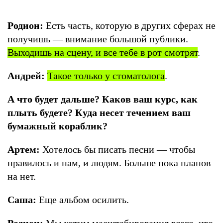
Родион:
Есть часть, которую в других сферах не
получишь — внимание большой публики.
Выходишь на сцену, и все тебе в рот смотрят
.
Андрей:
Такое только у стоматолога
.
А что будет дальше? Каков ваш курс, как
плыть будете? Куда несет течением ваш
бумажный кораблик?
Артем:
Хотелось бы писать песни — чтобы
нравилось и нам, и людям. Больше пока планов
на нет.
Саша:
Еще альбом осилить.