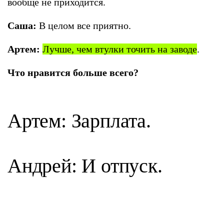
вообще не приходится.
Саша:
В целом все приятно.
Артем:
Лучше, чем втулки точить на заводе
.
Что нравится больше всего?
Артем: Зарплата.
Андрей: И отпуск.