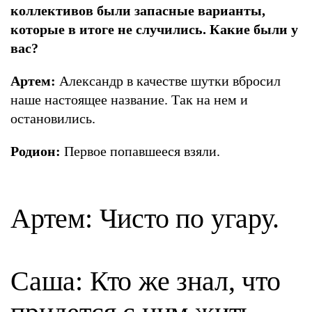
коллективов были запасные варианты,
которые в итоге не случились. Какие были у
вас?
Артем:
Александр в качестве шутки вбросил
наше настоящее название. Так на нем и
остановились.
Родион:
Первое попавшееся взяли.
Артем: Чисто по угару.
Саша: Кто же знал, что