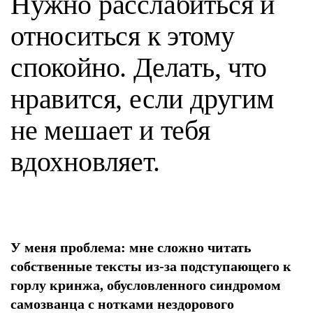
Нужно расслабиться и
относиться к этому
спокойно. Делать, что
нравится, если другим
не мешает и тебя
вдохновляет.
У меня проблема: мне сложно читать
собственные тексты из-за подступающего к
горлу кринжа, обусловленного синдромом
самозванца с нотками нездорового