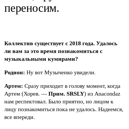
переносим.
Коллектив существует с 2018 года. Удалось
ли вам за это время познакомиться с
музыкальными кумирами?
Родион:
Ну вот Музыченко увидели.
Артем:
Сразу приходит в голову момент, когда
Артем (Хорев. —
Прим. SRSLY
) из Anacondaz
нам респектовал. Было приятно, но лицом к
лицу познакомиться пока не удалось. Надеемся,
все впереди.