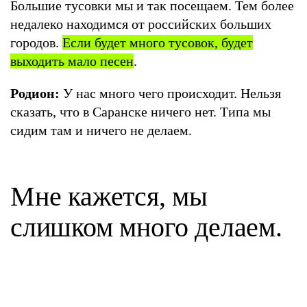
Большие тусовки мы и так посещаем. Тем более
недалеко находимся от российских больших
городов.
Если будет много тусовок, будет
выходить мало песен
.
Родион:
У нас много чего происходит. Нельзя
сказать, что в Саранске ничего нет. Типа мы
сидим там и ничего не делаем.
Мне кажется, мы
слишком много делаем.