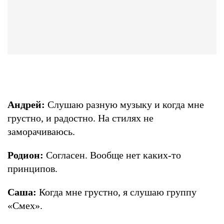
Андрей:
Слушаю разную музыку и когда мне
грустно, и радостно. На стилях не
заморачиваюсь.
Родион:
Согласен. Вообще нет каких-то
принципов.
Саша:
Когда мне грустно, я слушаю группу
«Смех».