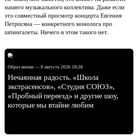
нашего музыкального коллектива. Даже если
это совместный просмотр концерта Евгения
Петросяна — конкретного монолога про
шпингалеты. Ничего в этом такого нет.
Образ жизни — 8 августа 2026 18:28
Нечаянная радость. «Школа
экстрасенсов», «Студия СОЮЗ»,
«Пробный переезд» и другие шоу,
которые мы втайне любим