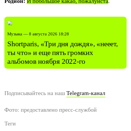
Родион:
И побольшое какао, пожалуйста
.
Музыка — 8 августа 2026 18:28
Shortparis, «Три дня дождя», «нееет,
ты что» и еще пять громких
альбомов ноября 2022-го
Подписывайтесь на наш
Telegram-канал
Фото: предоставлено пресс-службой
Теги