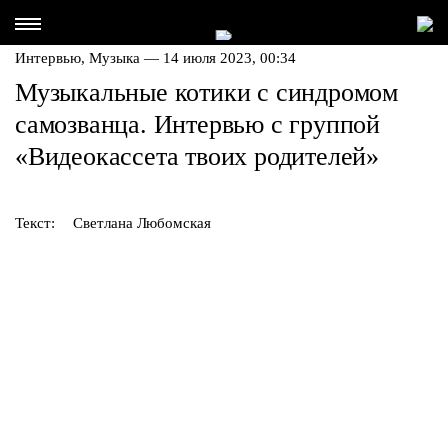
Интервью,
Музыка
— 14 июля 2023, 00:34
Музыкальные котики с синдромом
самозванца. Интервью с группой
«Видеокассета твоих родителей»
Текст:
Светлана Любомская