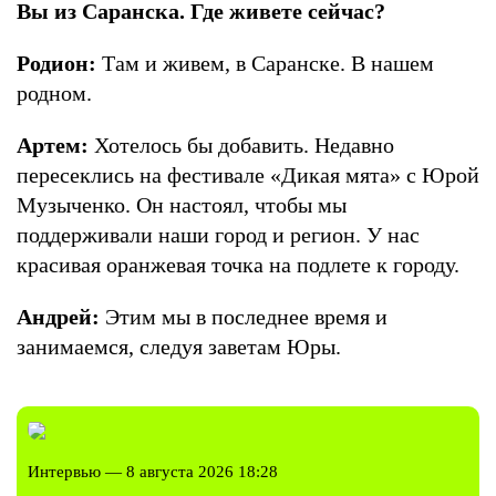
Вы из Саранска. Где живете сейчас?
Родион:
Там и живем, в Саранске. В нашем
родном.
Артем:
Хотелось бы добавить. Недавно
пересеклись на фестивале «Дикая мята» с Юрой
Музыченко. Он настоял, чтобы мы
поддерживали наши город и регион. У нас
красивая оранжевая точка на подлете к городу.
Андрей:
Этим мы в последнее время и
занимаемся, следуя заветам Юры.
Интервью — 8 августа 2026 18:28