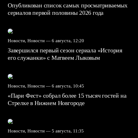
Опубликован список самых просматриваемых
сериалов первой половины 2026 года
Новости, Новости —
6 августа, 12:20
Завершился первый сезон сериала «История
его служанки» с Матвеем Лыковым
Новости, Новости —
6 августа, 10:45
«Пари Фест» собрал более 15 тысяч гостей на
Стрелке в Нижнем Новгороде
Новости, Новости —
5 августа, 11:35