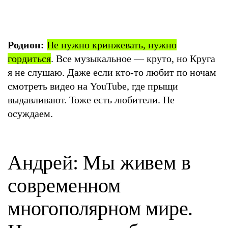
Родион:
Не нужно кринжевать, нужно
гордиться
. Все музыкальное — круто, но Круга
я не слушаю. Даже если кто-то любит по ночам
смотреть видео на YouTube, где прыщи
выдавливают. Тоже есть любители. Не
осуждаем.
Андрей: Мы живем в
современном
многополярном мире.