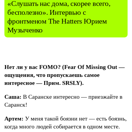
«Слушать нас дома, скорее всего,
бесполезно». Интервью с
фронтменом The Hatters Юрием
Музыченко
Нет ли у вас FOMO? (Fear Of Missing Out —
ощущения, что пропускаешь самое
интересное — Прим. SRSLY).
Саша:
В Саранске интересно — приезжайте в
Саранск!
Артем:
У меня такой боязни нет — есть боязнь,
когда много людей собирается в одном месте.