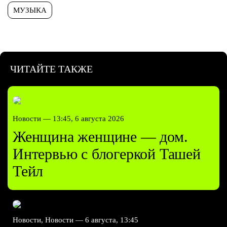
МУЗЫКА
ЧИТАЙТЕ ТАКЖЕ
Новости —
13:45, 6 августа 2026
Женщина женщине — дом.
Интервью с блогеркой Ташей
Тейл
Новости, Новости —
6 августа, 13:45