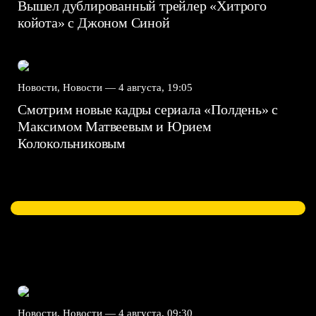
Вышел дублированный трейлер «Хитрого
койота» с Джоном Синой
Новости, Новости —
4 августа, 19:05
Смотрим новые кадры сериала «Полдень» с
Максимом Матвеевым и Юрием
Колокольниковым
Новости, Новости —
4 августа, 09:30