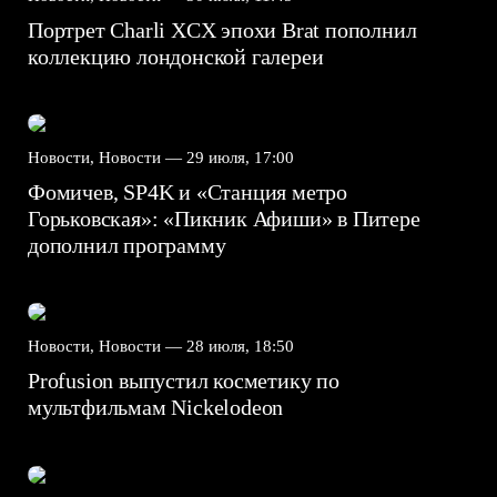
Портрет Charli XCX эпохи Brat пополнил
коллекцию лондонской галереи
Новости, Новости —
29 июля, 17:00
Фомичев, SP4K и «Станция метро
Горьковская»: «Пикник Афиши» в Питере
дополнил программу
Новости, Новости —
28 июля, 18:50
Profusion выпустил косметику по
мультфильмам Nickelodeon