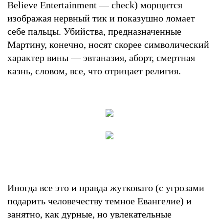
Believe Entertainment — check) морщится
изображая нервный тик и показушно ломает
себе пальцы. Убийства, предназначенные
Мартину, конечно, носят скорее символический
характер вины — эвтаназия, аборт, смертная
казнь, словом, все, что отрицает религия.
Иногда все это и правда жутковато (с угрозами
подарить человечеству темное Евангелие) и
занятно, как дурные, но увлекательные