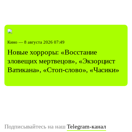
Кино — 8 августа 2026 07:49
Новые хорроры: «Восстание
зловещих мертвецов», «Экзорцист
Ватикана», «Стоп-слово», «Часики»
Подписывайтесь на наш
Telegram-канал