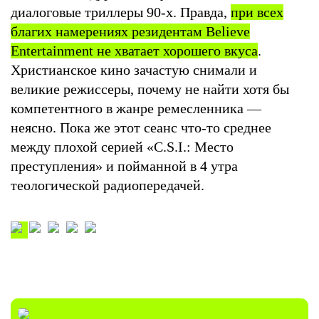
диалоговые триллеры 90-х. Правда,
при всех
благих намерениях резидентам Believe
Entertainment не хватает хорошего вкуса
.
Христианское кино зачастую снимали и
великие режиссеры, почему не найти хотя бы
компетентного в жанре ремесленника —
неясно. Пока же этот сеанс что-то среднее
между плохой серией «C.S.I.: Место
преступления» и пойманной в 4 утра
теологической радиопередачей.