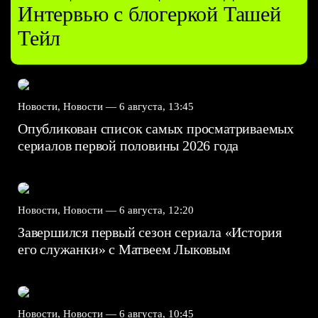
Интервью с блогеркой Ташей
Тейл
Новости, Новости —
6 августа, 13:45
Опубликован список самых просматриваемых
сериалов первой половины 2026 года
Новости, Новости —
6 августа, 12:20
Завершился первый сезон сериала «История
его служанки» с Матвеем Лыковым
Новости, Новости —
6 августа, 10:45