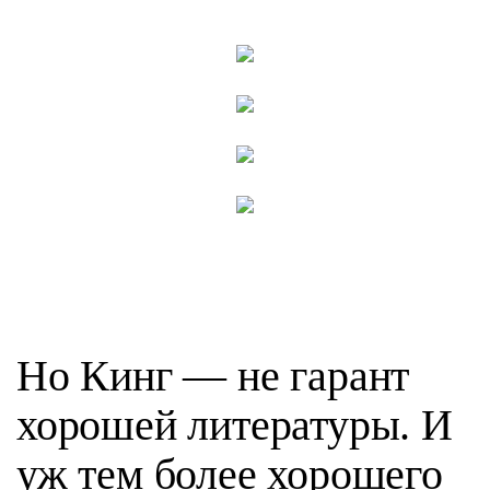
Но Кинг — не гарант
хорошей литературы. И
уж тем более хорошего