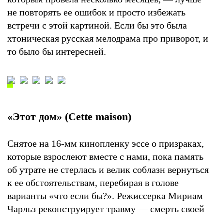
не повторять ее ошибок и просто избежать
встречи с этой картиной. Если бы это была
хтоническая русская мелодрама про приворот, и
то было бы интересней.
«Этот дом» (Cette maison)
Снятое на 16-мм кинопленку эссе о призраках,
которые взрослеют вместе с нами, пока память
об утрате не стерлась и велик соблазн вернуться
к ее обстоятельствам, перебирая в голове
варианты «что если бы?». Режиссерка Мириам
Чарльз реконструирует травму — смерть своей