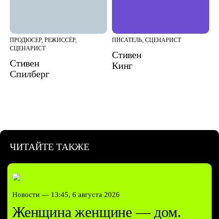
ПРОДЮСЕР, РЕЖИССЁР,
ПИСАТЕЛЬ, СЦЕНАРИСТ
СЦЕНАРИСТ
Стивен
Стивен
Кинг
Спилберг
ЧИТАЙТЕ ТАКЖЕ
Новости —
13:45, 6 августа 2026
Женщина женщине — дом.