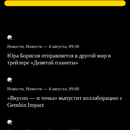
Новости, Новости —
4 августа, 09:30
Юра Борисов отправляется в другой мир в
трейлере «Девятой планеты»
Новости, Новости —
4 августа, 09:00
«Вкусно — и точка» выпустит коллаборацию с
Genshin Impact⁠⁠