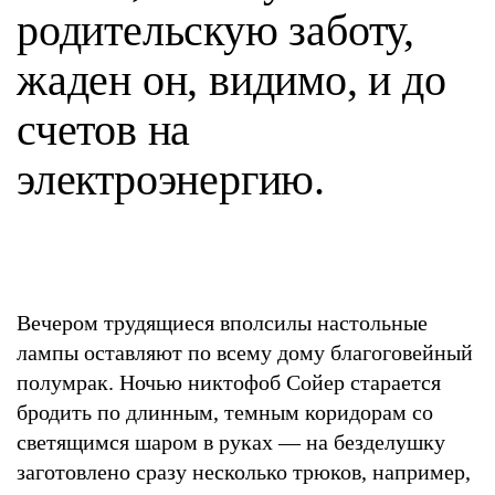
родительскую заботу,
жаден он, видимо, и до
счетов на
электроэнергию.
Вечером трудящиеся вполсилы настольные
лампы оставляют по всему дому благоговейный
полумрак. Ночью никтофоб Сойер старается
бродить по длинным, темным коридорам со
светящимся шаром в руках — на безделушку
заготовлено сразу несколько трюков, например,