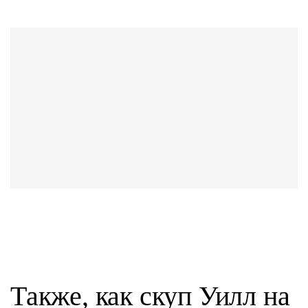
Также, как скуп Уилл на