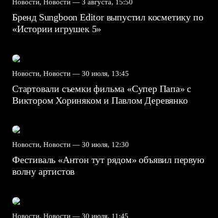
Новости, Новости —
3 августа, 15:50
Бренд Sungboon Editor выпустил косметику по
«Истории игрушек 5»
Новости, Новости —
30 июля, 13:45
Стартовали съемки фильма «Супер Папа» с
Виктором Хориняком и Павлом Деревянко
Новости, Новости —
30 июля, 12:30
Фестиваль «Антон тут рядом» объявил первую
волну артистов
Новости, Новости —
30 июля, 11:45