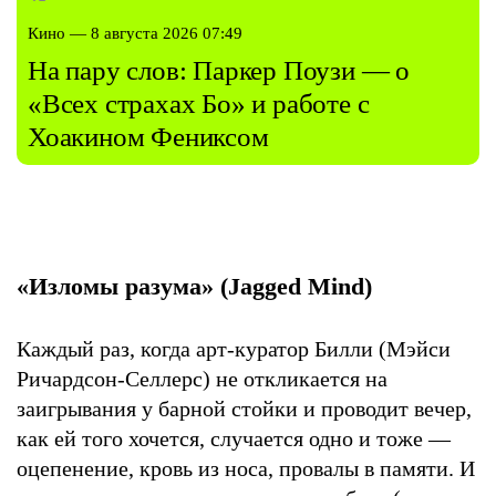
Кино — 8 августа 2026 07:49
На пару слов: Паркер Поузи — о
«Всех страхах Бо» и работе с
Хоакином Фениксом
«Изломы разума» (Jagged Mind)
Каждый раз, когда арт-куратор Билли (Мэйси
Ричардсон-Селлерс) не откликается на
заигрывания у барной стойки и проводит вечер,
как ей того хочется, случается одно и тоже —
оцепенение, кровь из носа, провалы в памяти. И