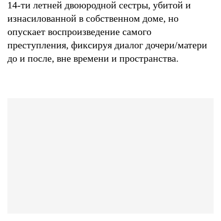
14-ти летней двоюродной сестры, убитой и
изнасилованной в собственном доме, но
опускает воспроизведение самого
преступления, фиксируя диалог дочери/матери
до и после, вне времени и пространства.