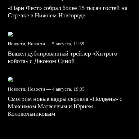
«Пари Фест» собрал более 15 тысяч гостей на
Стрелке в Нижнем Новгороде
Новости, Новости —
5 августа, 11:35
Вышел дублированный трейлер «Хитрого
койота» с Джоном Синой
Новости, Новости —
4 августа, 19:05
Смотрим новые кадры сериала «Полдень» с
Максимом Матвеевым и Юрием
Колокольниковым