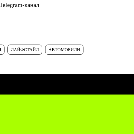
Telegram-канал
И
ЛАЙФСТАЙЛ
АВТОМОБИЛИ