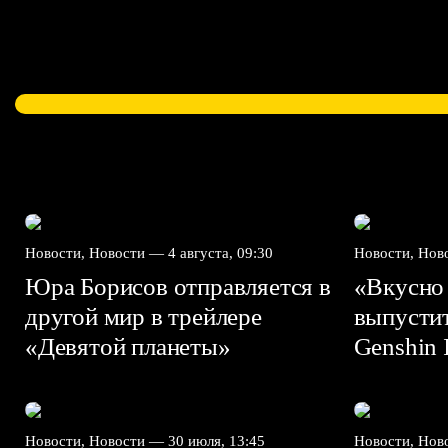
Новости, Новости —
4 августа, 09:30
Новости, Но
Юра Борисов отправляется в
«Вкусно
другой мир в трейлере
выпусти
«Девятой планеты»
Genshin I
Новости, Новости —
30 июля, 13:45
Новости, Но