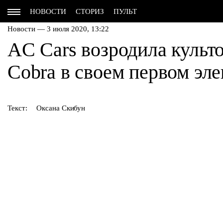
НОВОСТИ
СТОРИЗ
ПУЛЬТ
Новости — 3 июля 2020, 13:22
AC Cars возродила культ
Cobra в своем первом эл
Текст:
Оксана Скибун