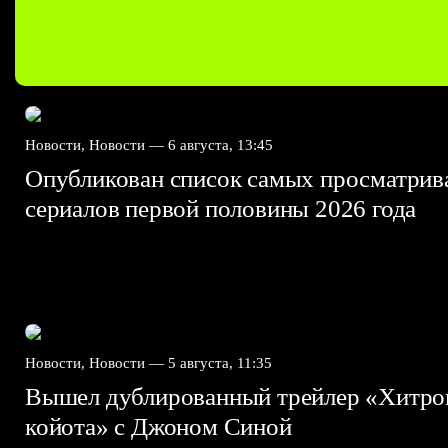
Новости, Новости —
6 августа, 13:45
Опубликован список самых просматри
сериалов первой половины 2026 года
Новости, Новости —
5 августа, 11:35
Вышел дублированный трейлер «Хитро
койота» с Джоном Синой