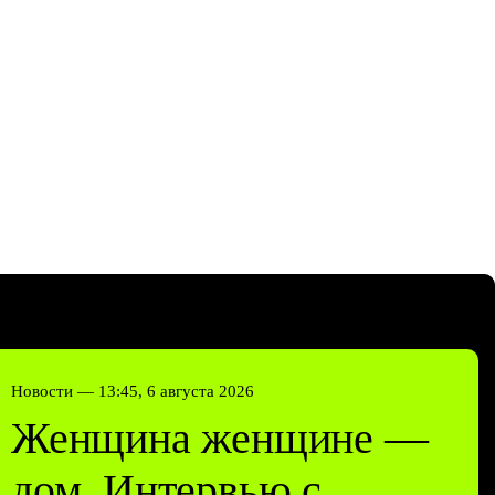
Новости —
13:45, 6 августа 2026
Женщина женщине —
дом. Интервью с