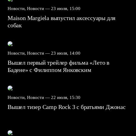
Новости, Новости —
23 июля, 15:00
Maison Margiela выпустил аксессуары для
собак
Новости, Новости —
23 июля, 14:00
Вышел первый трейлер фильма «Лето в
Бадене» с Филиппом Янковским
Новости, Новости —
22 июля, 15:30
Вышел тизер Camp Rock 3 с братьями Джонас