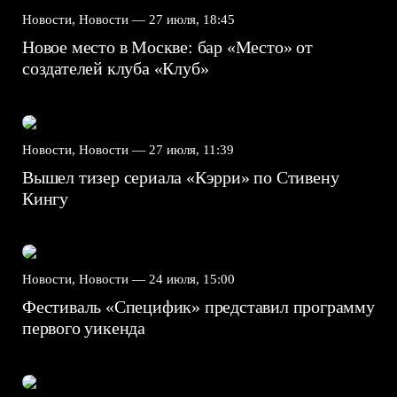
Новости, Новости —
27 июля, 18:45
Новое место в Москве: бар «Место» от
создателей клуба «Клуб»
Новости, Новости —
27 июля, 11:39
Вышел тизер сериала «Кэрри» по Стивену
Кингу
Новости, Новости —
24 июля, 15:00
Фестиваль «Специфик» представил программу
первого уикенда