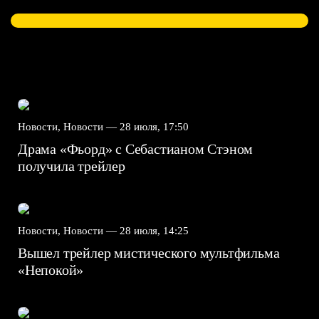
Новости, Новости —
28 июля, 17:50
Драма «Фьорд» с Себастианом Стэном
получила трейлер
Новости, Новости —
28 июля, 14:25
Вышел трейлер мистического мультфильма
«Непокой»