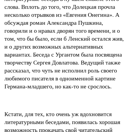
слова. Вплоть до того, что Долецкая прочла
несколько отрывков из «Евгения Онегина». А
обсуждая роман Александра Пушкина,
говорили и о нравах дворян того времени, и о
том, что бы было, если б Ленский остался жив,
и о других возможных альтернативных
вариантах. Беседа с Ургантом была посвящена
творчеству Сергея Довлатова. Ведущий также
рассказал, что чуть не исполнил роль своего
любимого писателя в одноименной картине
Германа-младшего, но как-то не срослось.
Кстати, для тех, кто очень уж вдохновится
литературными беседами, появилась хорошая
возможность прокачать свой читательский