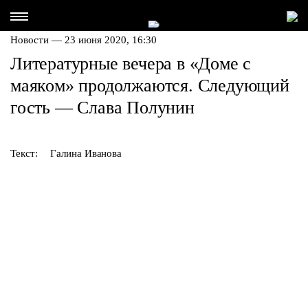
Новости — 23 июня 2020, 16:30
Литературные вечера в «Доме с
маяком» продолжаются. Следующий
гость — Слава Полунин
Текст:
Галина Иванова