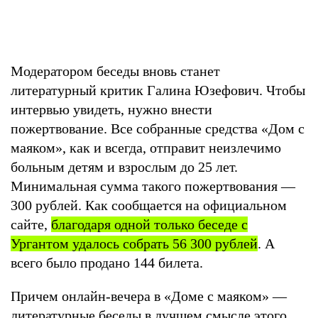
Модератором беседы вновь станет
литературный критик Галина Юзефович. Чтобы
интервью увидеть, нужно внести
пожертвование. Все собранные средства «Дом с
маяком», как и всегда, отправит неизлечимо
больным детям и взрослым до 25 лет.
Минимальная сумма такого пожертвования —
300 рублей. Как сообщается на официальном
сайте,
благодаря одной только беседе с
Ургантом удалось собрать 56 300 рублей
. А
всего было продано 144 билета.
Причем онлайн-вечера в «Доме с маяком» —
литературные беседы в лучшем смысле этого