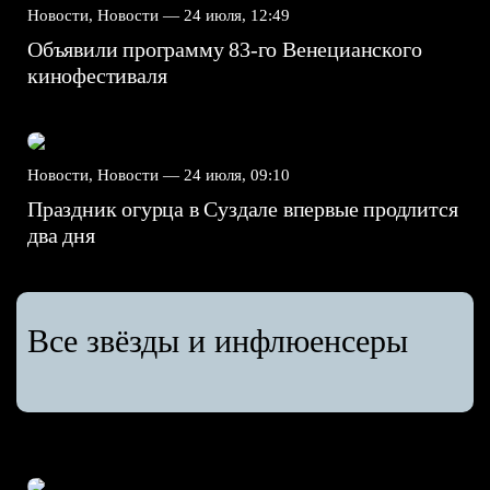
Новости, Новости —
24 июля, 12:49
Объявили программу 83-го Венецианского
кинофестиваля
Новости, Новости —
24 июля, 09:10
Праздник огурца в Суздале впервые продлится
два дня
Все звёзды и инфлюенсеры