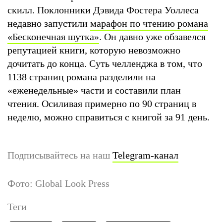
скилл. Поклонники Дэвида Фостера Уоллеса
недавно запустили
марафон по чтению романа
«Бесконечная шутка»
. Он давно уже обзавелся
репутацией книги, которую невозможно
дочитать до конца. Суть челленджа в том, что
1138 страниц романа разделили на
«еженедельные» части и составили план
чтения. Осиливая примерно по 90 страниц в
неделю, можно справиться с книгой за 91 день.
Подписывайтесь на наш
Telegram-канал
Фото: Global Look Press
Теги