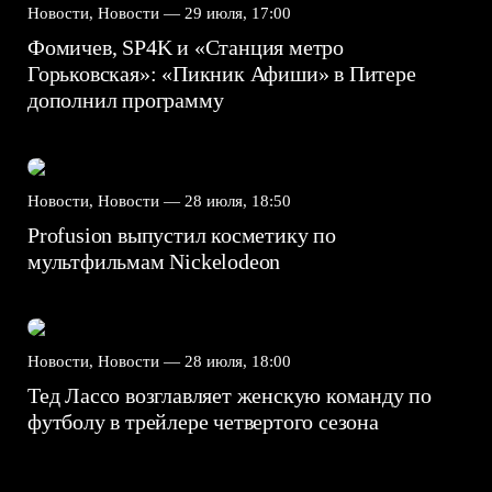
Новости, Новости —
29 июля, 17:00
Фомичев, SP4K и «Станция метро
Горьковская»: «Пикник Афиши» в Питере
дополнил программу
Новости, Новости —
28 июля, 18:50
Profusion выпустил косметику по
мультфильмам Nickelodeon
Новости, Новости —
28 июля, 18:00
Тед Лассо возглавляет женскую команду по
футболу в трейлере четвертого сезона