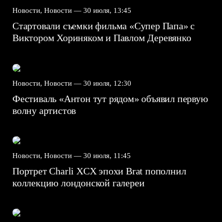
Новости, Новости —
30 июля, 13:45
Стартовали съемки фильма «Супер Папа» с
Виктором Хориняком и Павлом Деревянко
Новости, Новости —
30 июля, 12:30
Фестиваль «Антон тут рядом» объявил первую
волну артистов
Новости, Новости —
30 июля, 11:45
Портрет Charli XCX эпохи Brat пополнил
коллекцию лондонской галереи