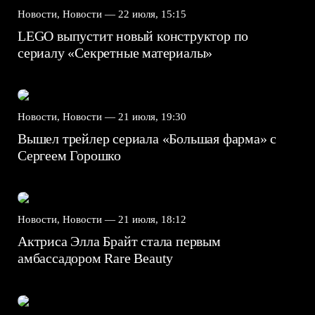
Новости, Новости —
22 июля, 15:15
LEGO выпустит новый конструктор по
сериалу «Секретные материалы»
Новости, Новости —
21 июля, 19:30
Вышел трейлер сериала «Большая фарма» с
Сергеем Горошко
Новости, Новости —
21 июля, 18:12
Актриса Элла Брайт стала первым
амбассадором Rare Beauty