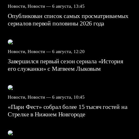
Новости, Новости —
6 августа, 13:45
Опубликован список самых просматриваемых
сериалов первой половины 2026 года
Новости, Новости —
6 августа, 12:20
Завершился первый сезон сериала «История
его служанки» с Матвеем Лыковым
Новости, Новости —
6 августа, 10:45
«Пари Фест» собрал более 15 тысяч гостей на
Стрелке в Нижнем Новгороде