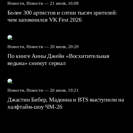
Новости, Новости —
21 июля, 16:08
Более 300 артистов и сотни тысяч зрителей:
чем запомнился VK Fest 2026
Новости, Новости —
20 июля, 20:20
По книге Анны Джейн «Восхитительная
ведьма» снимут сериал
Новости, Новости —
20 июля, 19:21
Джастин Бибер, Мадонна и BTS выступили на
халфтайм-шоу ЧМ-26