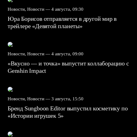
Новости, Новости —
4 августа, 09:30
Юра Борисов отправляется в другой мир в
трейлере «Девятой планеты»
Новости, Новости —
4 августа, 09:00
«Вкусно — и точка» выпустит коллаборацию с
Genshin Impact⁠⁠
Новости, Новости —
3 августа, 15:50
Бренд Sungboon Editor выпустил косметику по
«Истории игрушек 5»