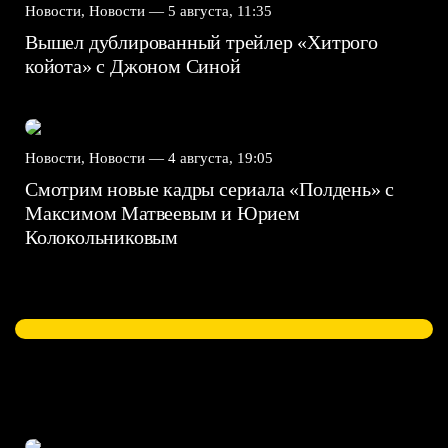
Новости, Новости —
5 августа, 11:35
Вышел дублированный трейлер «Хитрого
койота» с Джоном Синой
Новости, Новости —
4 августа, 19:05
Смотрим новые кадры сериала «Полдень» с
Максимом Матвеевым и Юрием
Колокольниковым