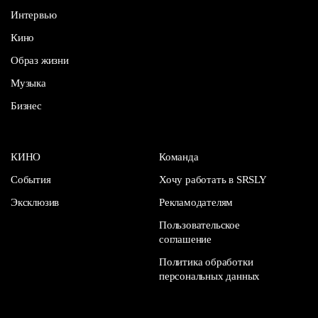
Интервью
Кино
Образ жизни
Музыка
Бизнес
КИНО
Команда
События
Хочу работать в SRSLY
Эксклюзив
Рекламодателям
Пользовательское
соглашение
Политика обработки
персональных данных