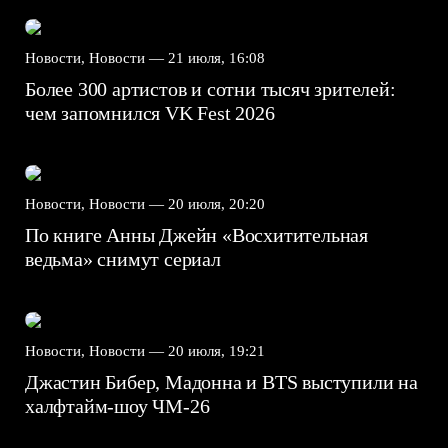
Новости, Новости —
21 июля, 16:08
Более 300 артистов и сотни тысяч зрителей:
чем запомнился VK Fest 2026
Новости, Новости —
20 июля, 20:20
По книге Анны Джейн «Восхитительная
ведьма» снимут сериал
Новости, Новости —
20 июля, 19:21
Джастин Бибер, Мадонна и BTS выступили на
халфтайм-шоу ЧМ-26