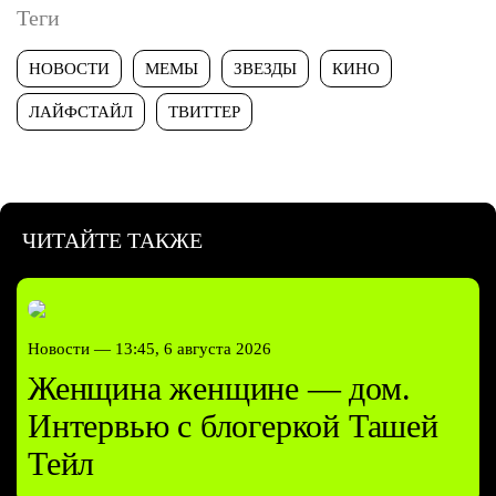
Теги
НОВОСТИ
МЕМЫ
ЗВЕЗДЫ
КИНО
ЛАЙФСТАЙЛ
ТВИТТЕР
ЧИТАЙТЕ ТАКЖЕ
Новости —
13:45, 6 августа 2026
Женщина женщине — дом.
Интервью с блогеркой Ташей
Тейл