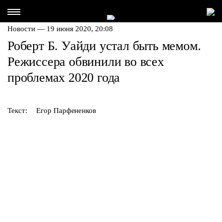
Новости — 19 июня 2020, 20:08
Роберт Б. Уайди устал быть мемом.
Режиссера обвинили во всех
проблемах 2020 года
Текст:
Егор Парфененков