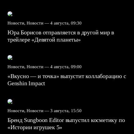
Новости, Новости —
4 августа, 09:30
Юра Борисов отправляется в другой мир в
трейлере «Девятой планеты»
Новости, Новости —
4 августа, 09:00
«Вкусно — и точка» выпустит коллаборацию с
Genshin Impact⁠⁠
Новости, Новости —
3 августа, 15:50
Бренд Sungboon Editor выпустил косметику по
«Истории игрушек 5»