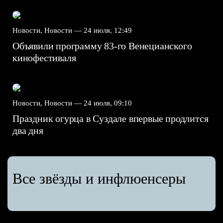
Новости, Новости —
24 июля, 12:49
Объявили программу 83-го Венецианского
кинофестиваля
Новости, Новости —
24 июля, 09:10
Праздник огурца в Суздале впервые продлится
два дня
Все звёзды и инфлюенсеры