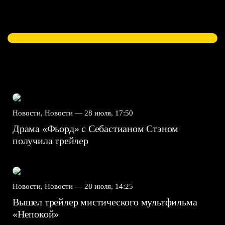
Новости, Новости —
28 июля, 17:50
Драма «Фьорд» с Себастианом Стэном
получила трейлер
Новости, Новости —
28 июля, 14:25
Вышел трейлер мистического мультфильма
«Непокой»