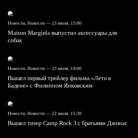
Новости, Новости —
23 июля, 15:00
Maison Margiela выпустил аксессуары для
собак
Новости, Новости —
23 июля, 14:00
Вышел первый трейлер фильма «Лето в
Бадене» с Филиппом Янковским
Новости, Новости —
22 июля, 15:30
Вышел тизер Camp Rock 3 с братьями Джонас