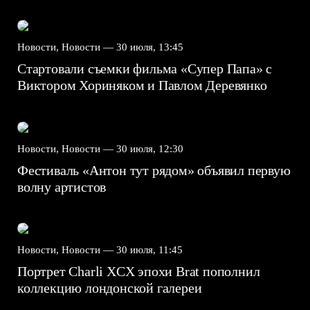
Новости, Новости —
30 июля, 13:45
Стартовали съемки фильма «Супер Папа» с
Виктором Хориняком и Павлом Деревянко
Новости, Новости —
30 июля, 12:30
Фестиваль «Антон тут рядом» объявил первую
волну артистов
Новости, Новости —
30 июля, 11:45
Портрет Charli XCX эпохи Brat пополнил
коллекцию лондонской галереи