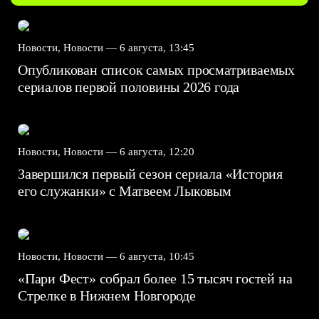
Новости, Новости —
6 августа, 13:45
Опубликован список самых просматриваемых
сериалов первой половины 2026 года
Новости, Новости —
6 августа, 12:20
Завершился первый сезон сериала «История
его служанки» с Матвеем Лыковым
Новости, Новости —
6 августа, 10:45
«Пари Фест» собрал более 15 тысяч гостей на
Стрелке в Нижнем Новгороде