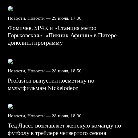
Новости, Новости —
29 июля, 17:00
Фомичев, SP4K и «Станция метро
Горьковская»: «Пикник Афиши» в Питере
дополнил программу
Новости, Новости —
28 июля, 18:50
Profusion выпустил косметику по
мультфильмам Nickelodeon
Новости, Новости —
28 июля, 18:00
Тед Лассо возглавляет женскую команду по
футболу в трейлере четвертого сезона