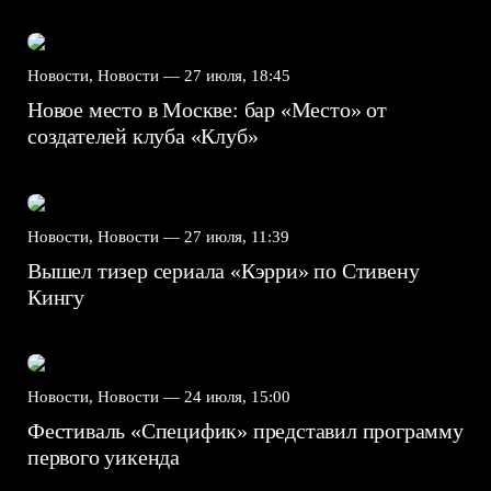
Новости, Новости —
27 июля, 18:45
Новое место в Москве: бар «Место» от
создателей клуба «Клуб»
Новости, Новости —
27 июля, 11:39
Вышел тизер сериала «Кэрри» по Стивену
Кингу
Новости, Новости —
24 июля, 15:00
Фестиваль «Специфик» представил программу
первого уикенда