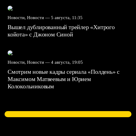
Новости, Новости —
5 августа, 11:35
Вышел дублированный трейлер «Хитрого
койота» с Джоном Синой
Новости, Новости —
4 августа, 19:05
Смотрим новые кадры сериала «Полдень» с
Максимом Матвеевым и Юрием
Колокольниковым