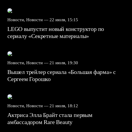
Новости, Новости —
22 июля, 15:15
LEGO выпустит новый конструктор по
сериалу «Секретные материалы»
Новости, Новости —
21 июля, 19:30
Вышел трейлер сериала «Большая фарма» с
Сергеем Горошко
Новости, Новости —
21 июля, 18:12
Актриса Элла Брайт стала первым
амбассадором Rare Beauty