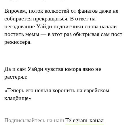
Впрочем, поток колкостей от фанатов даже не
собирается прекращаться. В ответ на
негодование Уайди подписчики снова начали
постить мемы — в этот раз обыгрывая сам пост
режиссера.
Да и сам Уайди чувства юмора явно не
растерял:
«Теперь его нельзя хоронить на еврейском
кладбище»
Подписывайтесь на наш
Telegram-канал