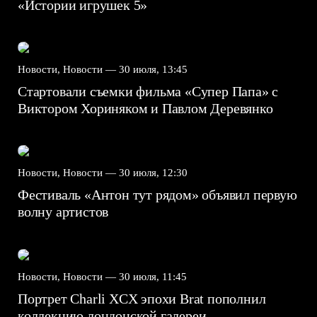
«Истории игрушек 5»
Новости, Новости —
30 июля, 13:45
Стартовали съемки фильма «Супер Папа» с
Виктором Хориняком и Павлом Деревянко
Новости, Новости —
30 июля, 12:30
Фестиваль «Антон тут рядом» объявил первую
волну артистов
Новости, Новости —
30 июля, 11:45
Портрет Charli XCX эпохи Brat пополнил
коллекцию лондонской галереи