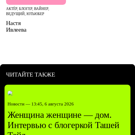
АКТЁР, БЛОГЕР, ВАЙНЕР,
ВЕДУЩИЙ, ЮТЬЮБЕР
Настя
Ивлеева
ЧИТАЙТЕ ТАКЖЕ
Новости —
13:45, 6 августа 2026
Женщина женщине — дом.
Интервью с блогеркой Ташей