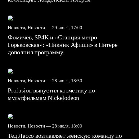
Новости, Новости —
29 июля, 17:00
Фомичев, SP4K и «Станция метро
Горьковская»: «Пикник Афиши» в Питере
дополнил программу
Новости, Новости —
28 июля, 18:50
Profusion выпустил косметику по
мультфильмам Nickelodeon
Новости, Новости —
28 июля, 18:00
Тед Лассо возглавляет женскую команду по