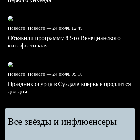
Новости, Новости —
24 июля, 12:49
Объявили программу 83-го Венецианского
кинофестиваля
Новости, Новости —
24 июля, 09:10
Праздник огурца в Суздале впервые продлится
два дня
Все звёзды и инфлюенсеры