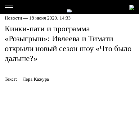
Новости — 18 июня 2020, 14:33
Кинки-пати и программа
«Розыгрыш»: Ивлеева и Тимати
открыли новый сезон шоу «Что было
дальше?»
Текст:
Лера Кажура