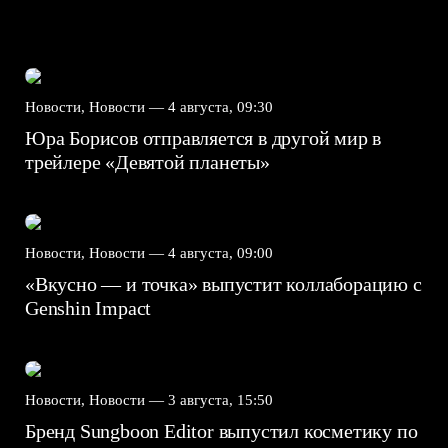
Новости, Новости —
4 августа, 09:30
Юра Борисов отправляется в другой мир в
трейлере «Девятой планеты»
Новости, Новости —
4 августа, 09:00
«Вкусно — и точка» выпустит коллаборацию с
Genshin Impact⁠⁠
Новости, Новости —
3 августа, 15:50
Бренд Sungboon Editor выпустил косметику по