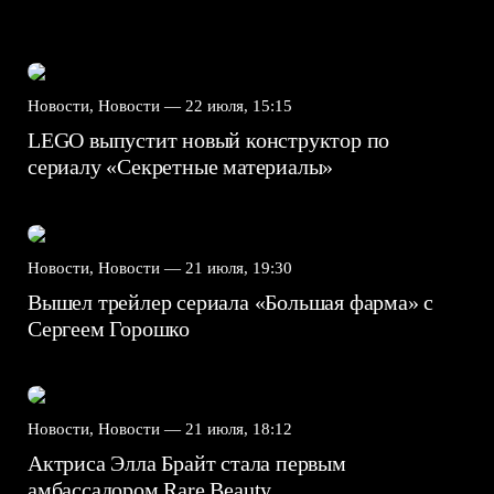
Новости, Новости —
22 июля, 15:15
LEGO выпустит новый конструктор по
сериалу «Секретные материалы»
Новости, Новости —
21 июля, 19:30
Вышел трейлер сериала «Большая фарма» с
Сергеем Горошко
Новости, Новости —
21 июля, 18:12
Актриса Элла Брайт стала первым
амбассадором Rare Beauty