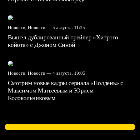
Новости, Новости —
5 августа, 11:35
Вышел дублированный трейлер «Хитрого
койота» с Джоном Синой
Новости, Новости —
4 августа, 19:05
Смотрим новые кадры сериала «Полдень» с
Максимом Матвеевым и Юрием
Колокольниковым