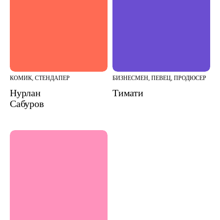
КОМИК, СТЕНДАПЕР
БИЗНЕСМЕН, ПЕВЕЦ, ПРОДЮСЕР
Нурлан
Тимати
Сабуров