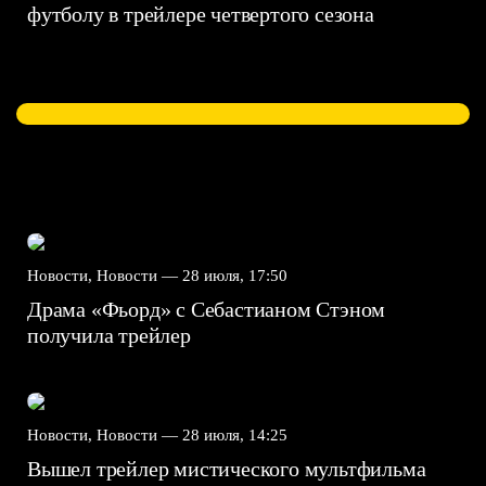
футболу в трейлере четвертого сезона
Новости, Новости —
28 июля, 17:50
Драма «Фьорд» с Себастианом Стэном
получила трейлер
Новости, Новости —
28 июля, 14:25
Вышел трейлер мистического мультфильма