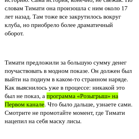
словам Тимати она произошла с ним около 17
лет назад. Там тоже все закрутилось вокруг
клуба, но приобрело более драматичный
оборот.
Тимати предложили за большую сумму денег
поучаствовать в модном показе. Он должен был
выйти на подиум в каком-то странном наряде.
Как выяснилось уже в процессе: никакой это
был не показ, а
программа «Розыгрыш» на
Первом канале
. Что было дальше, узнаете сами.
Смотрите не промотайте момент, где Тимати
нацепил на себя маску лисы.