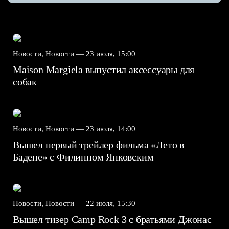
Новости, Новости —
23 июля, 15:00
Maison Margiela выпустил аксессуары для
собак
Новости, Новости —
23 июля, 14:00
Вышел первый трейлер фильма «Лето в
Бадене» с Филиппом Янковским
Новости, Новости —
22 июля, 15:30
Вышел тизер Camp Rock 3 с братьями Джонас