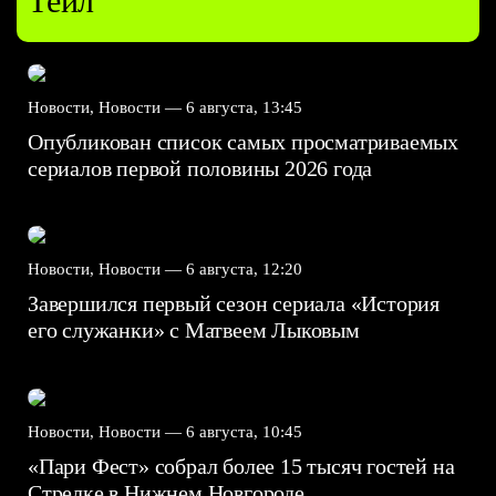
Тейл
Новости, Новости —
6 августа, 13:45
Опубликован список самых просматриваемых
сериалов первой половины 2026 года
Новости, Новости —
6 августа, 12:20
Завершился первый сезон сериала «История
его служанки» с Матвеем Лыковым
Новости, Новости —
6 августа, 10:45
«Пари Фест» собрал более 15 тысяч гостей на
Стрелке в Нижнем Новгороде