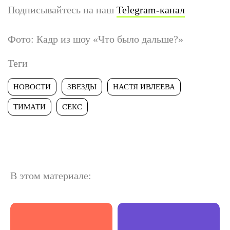
Подписывайтесь на наш
Telegram-канал
Фото: Кадр из шоу «Что было дальше?»
Теги
НОВОСТИ
ЗВЕЗДЫ
НАСТЯ ИВЛЕЕВА
ТИМАТИ
СЕКС
В этом материале: