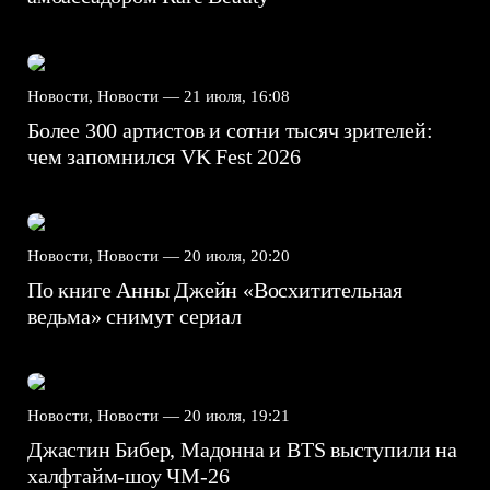
Новости, Новости —
21 июля, 16:08
Более 300 артистов и сотни тысяч зрителей:
чем запомнился VK Fest 2026
Новости, Новости —
20 июля, 20:20
По книге Анны Джейн «Восхитительная
ведьма» снимут сериал
Новости, Новости —
20 июля, 19:21
Джастин Бибер, Мадонна и BTS выступили на
халфтайм-шоу ЧМ-26