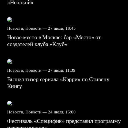
«Непокой»
Новости, Новости —
27 июля, 18:45
Новое место в Москве: бар «Место» от
создателей клуба «Клуб»
Новости, Новости —
27 июля, 11:39
Вышел тизер сериала «Кэрри» по Стивену
Кингу
Новости, Новости —
24 июля, 15:00
Фестиваль «Специфик» представил программу
первого уикенда