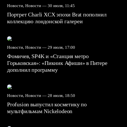
Новости, Новости —
30 июля, 11:45
Портрет Charli XCX эпохи Brat пополнил
коллекцию лондонской галереи
Новости, Новости —
29 июля, 17:00
Фомичев, SP4K и «Станция метро
Горьковская»: «Пикник Афиши» в Питере
дополнил программу
Новости, Новости —
28 июля, 18:50
Profusion выпустил косметику по
мультфильмам Nickelodeon