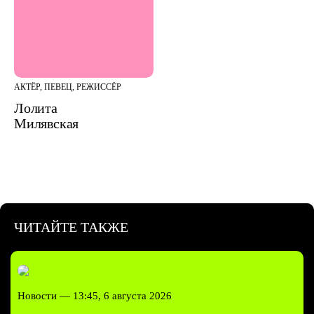
АКТЁР, ПЕВЕЦ, РЕЖИССЁР
Лолита
Милявская
ЧИТАЙТЕ ТАКЖЕ
Новости —
13:45, 6 августа 2026