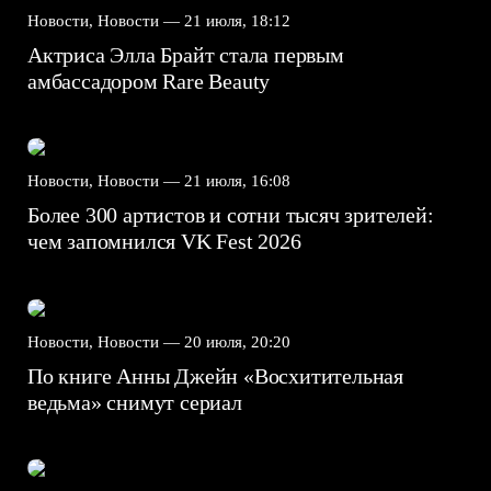
Новости, Новости —
21 июля, 18:12
Актриса Элла Брайт стала первым
амбассадором Rare Beauty
Новости, Новости —
21 июля, 16:08
Более 300 артистов и сотни тысяч зрителей:
чем запомнился VK Fest 2026
Новости, Новости —
20 июля, 20:20
По книге Анны Джейн «Восхитительная
ведьма» снимут сериал