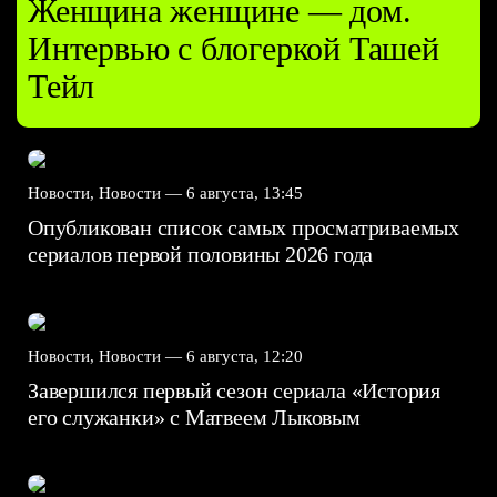
Женщина женщине — дом.
Интервью с блогеркой Ташей
Тейл
Новости, Новости —
6 августа, 13:45
Опубликован список самых просматриваемых
сериалов первой половины 2026 года
Новости, Новости —
6 августа, 12:20
Завершился первый сезон сериала «История
его служанки» с Матвеем Лыковым