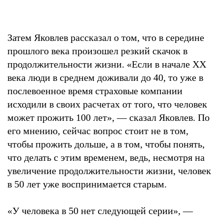
Затем Яковлев рассказал о том, что в середине
прошлого века произошел резкий скачок в
продолжительности жизни. «Если в начале XX
века люди в среднем доживали до 40, то уже в
послевоенное время страховые компании
исходили в своих расчетах от того, что человек
может прожить 100 лет», — сказал Яковлев. По
его мнению, сейчас вопрос стоит не в том,
чтобы прожить дольше, а в том, чтобы понять,
что делать с этим временем, ведь, несмотря на
увеличение продолжительности жизни, человек
в 50 лет уже воспринимается старым.
«У человека в 50 нет следующей серии», —