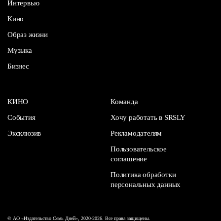
Интервью
Кино
Образ жизни
Музыка
Бизнес
КИНО
Команда
События
Хочу работать в SRSLY
Эксклюзив
Рекламодателям
Пользовательское
соглашение
Политика обработки
персональных данных
© АО «Издательство Семь Дней», 2020-2026. Все права защищены.