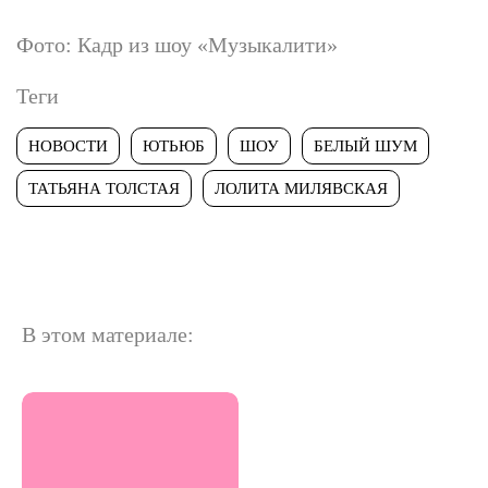
Фото: Кадр из шоу «Музыкалити»
Теги
НОВОСТИ
ЮТЬЮБ
ШОУ
БЕЛЫЙ ШУМ
ТАТЬЯНА ТОЛСТАЯ
ЛОЛИТА МИЛЯВСКАЯ
В этом материале: