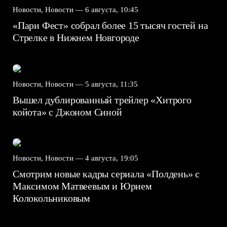
Новости, Новости —
6 августа, 10:45
«Пари Фест» собрал более 15 тысяч гостей на
Стрелке в Нижнем Новгороде
Новости, Новости —
5 августа, 11:35
Вышел дублированный трейлер «Хитрого
койота» с Джоном Синой
Новости, Новости —
4 августа, 19:05
Смотрим новые кадры сериала «Полдень» с
Максимом Матвеевым и Юрием
Колокольниковым