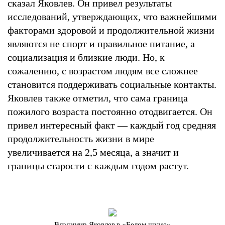
сказал Яковлев. Он привел результаты
исследований, утверждающих, что важнейшими
факторами здоровой и продолжительной жизни
являются не спорт и правильное питание, а
социализация и близкие люди. Но, к
сожалению, с возрастом людям все сложнее
становится поддерживать социальные контакты.
Яковлев также отметил, что сама граница
пожилого возраста постоянно отодвигается. Он
привел интересный факт — каждый год средняя
продолжительность жизни в мире
увеличивается на 2,5 месяца, а значит и
границы старости с каждым годом растут.
Владимир Яковлев в «Белом шуме»