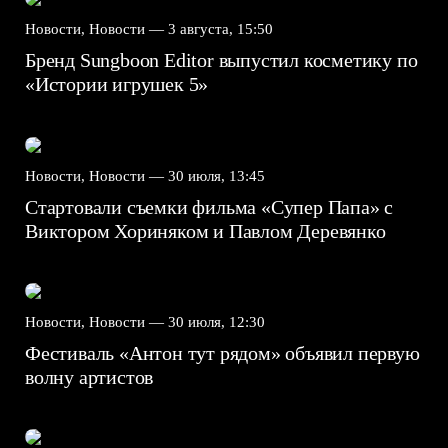
Новости, Новости —
3 августа, 15:50
Бренд Sungboon Editor выпустил косметику по
«Истории игрушек 5»
Новости, Новости —
30 июля, 13:45
Стартовали съемки фильма «Супер Папа» с
Виктором Хориняком и Павлом Деревянко
Новости, Новости —
30 июля, 12:30
Фестиваль «Антон тут рядом» объявил первую
волну артистов