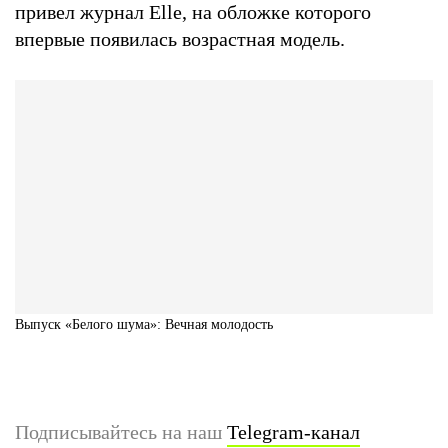
привел журнал Elle, на обложке которого
впервые появилась возрастная модель.
Выпуск «Белого шума»: Вечная молодость
Подписывайтесь на наш
Telegram-канал