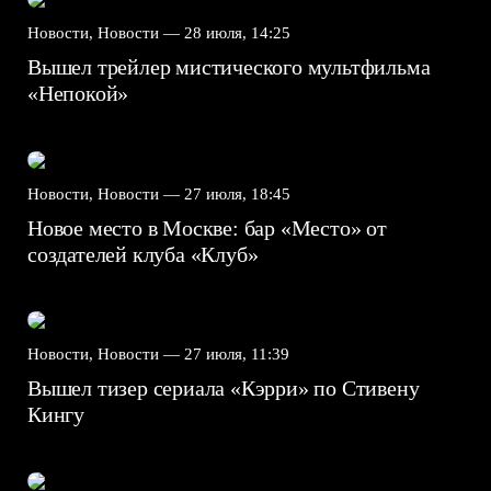
Новости, Новости —
28 июля, 14:25
Вышел трейлер мистического мультфильма
«Непокой»
Новости, Новости —
27 июля, 18:45
Новое место в Москве: бар «Место» от
создателей клуба «Клуб»
Новости, Новости —
27 июля, 11:39
Вышел тизер сериала «Кэрри» по Стивену
Кингу