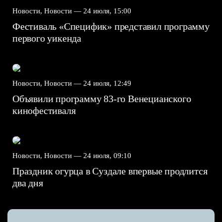
Новости, Новости —
24 июля, 15:00
Фестиваль «Специфик» представил программу
первого уикенда
Новости, Новости —
24 июля, 12:49
Объявили программу 83-го Венецианского
кинофестиваля
Новости, Новости —
24 июля, 09:10
Праздник огурца в Суздале впервые продлится
два дня