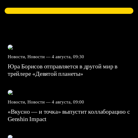
Новости, Новости —
4 августа, 09:30
Юра Борисов отправляется в другой мир в
трейлере «Девятой планеты»
Новости, Новости —
4 августа, 09:00
«Вкусно — и точка» выпустит коллаборацию с
Genshin Impact⁠⁠