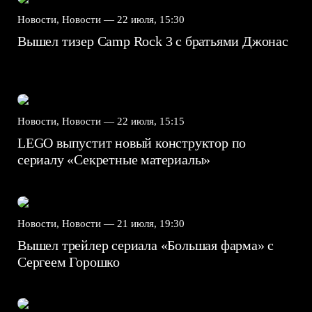
Новости, Новости —
22 июля, 15:30
Вышел тизер Camp Rock 3 с братьями Джонас
Новости, Новости —
22 июля, 15:15
LEGO выпустит новый конструктор по
сериалу «Секретные материалы»
Новости, Новости —
21 июля, 19:30
Вышел трейлер сериала «Большая фарма» с
Сергеем Горошко