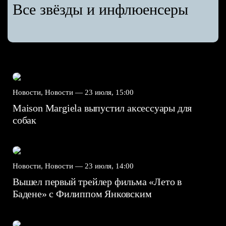
Все звёзды и инфлюенсеры
Новости, Новости —
23 июля, 15:00
Maison Margiela выпустил аксессуары для
собак
Новости, Новости —
23 июля, 14:00
Вышел первый трейлер фильма «Лето в
Бадене» с Филиппом Янковским