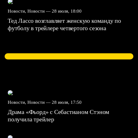
Новости, Новости —
28 июля, 18:00
Тед Лассо возглавляет женскую команду по
футболу в трейлере четвертого сезона
Новости, Новости —
28 июля, 17:50
Драма «Фьорд» с Себастианом Стэном
получила трейлер