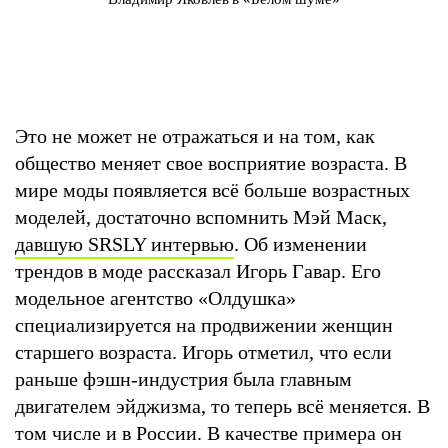
Это не может не отражаться и на том, как
общество меняет свое восприятие возраста. В
мире моды появляется всё больше возрастных
моделей, достаточно вспомнить Мэй Маск,
давшую SRSLY интервью
. Об изменении
трендов в моде рассказал Игорь Гавар. Его
модельное агентство «Олдушка»
специализируется на продвижении женщин
старшего возраста. Игорь отметил, что если
раньше фэшн-индустрия была главным
двигателем эйджизма, то теперь всё меняется. В
том числе и в России. В качестве примера он