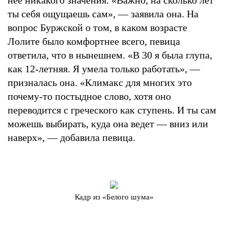
ты себя ощущаешь сам», — заявила она. На
вопрос Буржской о том, в каком возрасте
Лолите было комфортнее всего, певица
ответила, что в нынешнем. «В 30 я была глупа,
как 12-летняя. Я умела только работать», —
призналась она. «Климакс для многих это
почему-то постыдное слово, хотя оно
переводится с греческого как ступень. И ты сам
можешь выбирать, куда она ведет — вниз или
наверх», — добавила певица.
Кадр из «Белого шума»