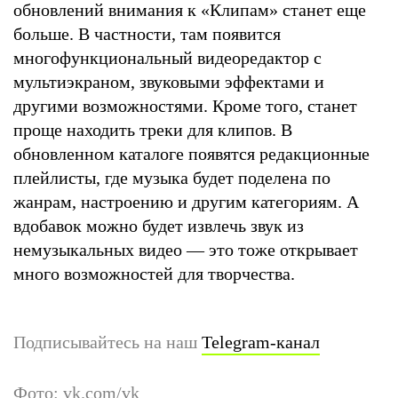
обновлений внимания к «Клипам» станет еще
больше. В частности, там появится
многофункциональный видеоредактор с
мультиэкраном, звуковыми эффектами и
другими возможностями. Кроме того, станет
проще находить треки для клипов. В
обновленном каталоге появятся редакционные
плейлисты, где музыка будет поделена по
жанрам, настроению и другим категориям. А
вдобавок можно будет извлечь звук из
немузыкальных видео — это тоже открывает
много возможностей для творчества.
Подписывайтесь на наш
Telegram-канал
Фото: vk.com/vk