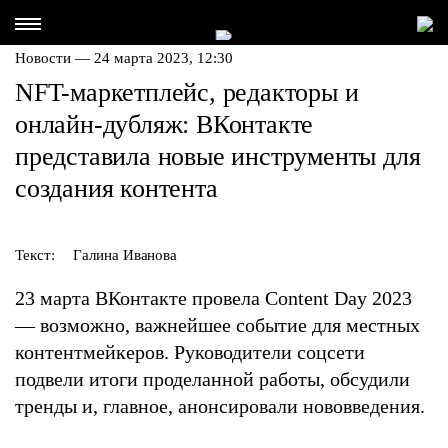
Новости — 24 марта 2023, 12:30
NFT-маркетплейс, редакторы и
онлайн-дубляж: ВКонтакте
представила новые инструменты для
создания контента
Текст:
Галина Иванова
23 марта ВКонтакте провела Content Day 2023
— возможно, важнейшее событие для местных
контентмейкеров. Руководители соцсети
подвели итоги проделанной работы, обсудили
тренды и, главное, анонсировали нововведения.