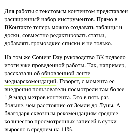
Для работы с текстовым контентом представлен
расширенный набор инструментов. Прямо в
ВКонтакте теперь можно создавать таблицы и
доски, совместно редактировать статьи,
добавлять громоздкие списки и не только.
На том же Content Day руководство ВК подвело
итоги уже проведенной работы. Так, например,
рассказали об
обновленной ленте
медиарекомендаций
. Говорят, с момента ее
внедрения пользователи посмотрели там более
1,9 млрд метров контента. Это в пять раз
больше, чем расстояние от Земли до Луны. А
благодаря сквозным рекомендациям среднее
количество просмотренных записей в сутки
выросло в среднем на 11%.