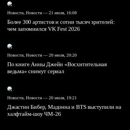
Новости, Новости —
21 июля, 16:08
Более 300 артистов и сотни тысяч зрителей:
чем запомнился VK Fest 2026
Новости, Новости —
20 июля, 20:20
По книге Анны Джейн «Восхитительная
ведьма» снимут сериал
Новости, Новости —
20 июля, 19:21
Джастин Бибер, Мадонна и BTS выступили на
халфтайм-шоу ЧМ-26