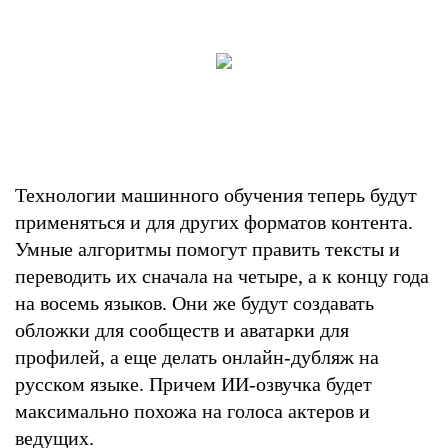
Технологии машинного обучения теперь будут
применяться и для других форматов контента.
Умные алгоритмы помогут править тексты и
переводить их сначала на четыре, а к концу года
на восемь языков. Они же будут создавать
обложки для сообществ и аватарки для
профилей, а еще делать онлайн-дубляж на
русском языке. Причем ИИ-озвучка будет
максимально похожа на голоса актеров и
ведущих.