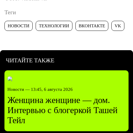
Теги
НОВОСТИ
ТЕХНОЛОГИИ
ВКОНТАКТЕ
VK
ЧИТАЙТЕ ТАКЖЕ
Новости —
13:45, 6 августа 2026
Женщина женщине — дом.
Интервью с блогеркой Ташей
Тейл