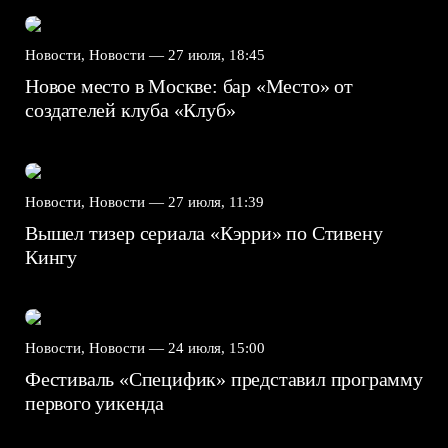
Новости, Новости —
27 июля, 18:45
Новое место в Москве: бар «Место» от
создателей клуба «Клуб»
Новости, Новости —
27 июля, 11:39
Вышел тизер сериала «Кэрри» по Стивену
Кингу
Новости, Новости —
24 июля, 15:00
Фестиваль «Специфик» представил программу
первого уикенда