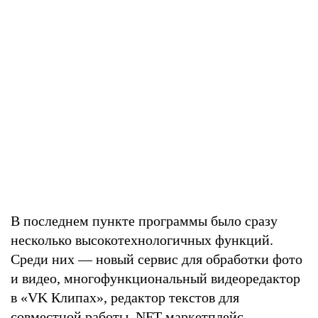
В последнем пункте программы было сразу
несколько высокотехнологичных функций.
Среди них — новый сервис для обработки фото
и видео, многофункциональный видеоредактор
в «VK Клипах», редактор текстов для
совместной работы,
NFT-маркетплейс
,