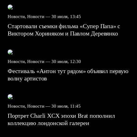
Новости, Новости —
30 июля, 13:45
Стартовали съемки фильма «Супер Папа» с
Виктором Хориняком и Павлом Деревянко
Новости, Новости —
30 июля, 12:30
Фестиваль «Антон тут рядом» объявил первую
волну артистов
Новости, Новости —
30 июля, 11:45
Портрет Charli XCX эпохи Brat пополнил
коллекцию лондонской галереи