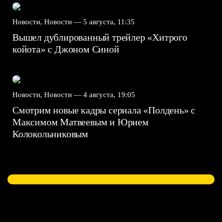
Новости, Новости —
5 августа, 11:35
Вышел дублированный трейлер «Хитрого
койота» с Джоном Синой
Новости, Новости —
4 августа, 19:05
Смотрим новые кадры сериала «Полдень» с
Максимом Матвеевым и Юрием
Колокольниковым