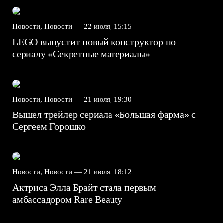
Новости, Новости —
22 июля, 15:15
LEGO выпустит новый конструктор по
сериалу «Секретные материалы»
Новости, Новости —
21 июля, 19:30
Вышел трейлер сериала «Большая фарма» с
Сергеем Горошко
Новости, Новости —
21 июля, 18:12
Актриса Элла Брайт стала первым
амбассадором Rare Beauty