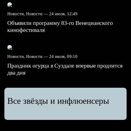
Новости, Новости —
24 июля, 12:49
Объявили программу 83-го Венецианского
кинофестиваля
Новости, Новости —
24 июля, 09:10
Праздник огурца в Суздале впервые продлится
два дня
Все звёзды и инфлюенсеры