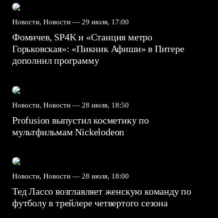
Новости, Новости —
29 июля, 17:00
Фомичев, SP4K и «Станция метро
Горьковская»: «Пикник Афиши» в Питере
дополнил программу
Новости, Новости —
28 июля, 18:50
Profusion выпустил косметику по
мультфильмам Nickelodeon
Новости, Новости —
28 июля, 18:00
Тед Лассо возглавляет женскую команду по
футболу в трейлере четвертого сезона