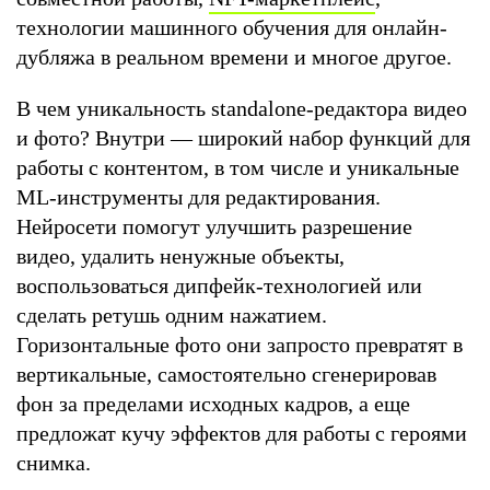
технологии машинного обучения для онлайн-
дубляжа в реальном времени и многое другое.
В чем уникальность standalone-редактора видео
и фото? Внутри — широкий набор функций для
работы с контентом, в том числе и уникальные
ML-инструменты для редактирования.
Нейросети помогут улучшить разрешение
видео, удалить ненужные объекты,
воспользоваться дипфейк-технологией или
сделать ретушь одним нажатием.
Горизонтальные фото они запросто превратят в
вертикальные, самостоятельно сгенерировав
фон за пределами исходных кадров, а еще
предложат кучу эффектов для работы с героями
снимка.