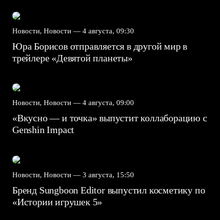
Новости, Новости —
4 августа, 09:30
Юра Борисов отправляется в другой мир в
трейлере «Девятой планеты»
Новости, Новости —
4 августа, 09:00
«Вкусно — и точка» выпустит коллаборацию с
Genshin Impact⁠⁠
Новости, Новости —
3 августа, 15:50
Бренд Sungboon Editor выпустил косметику по
«Истории игрушек 5»