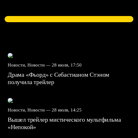
Новости, Новости —
28 июля, 17:50
Драма «Фьорд» с Себастианом Стэном
получила трейлер
Новости, Новости —
28 июля, 14:25
Вышел трейлер мистического мультфильма
«Непокой»