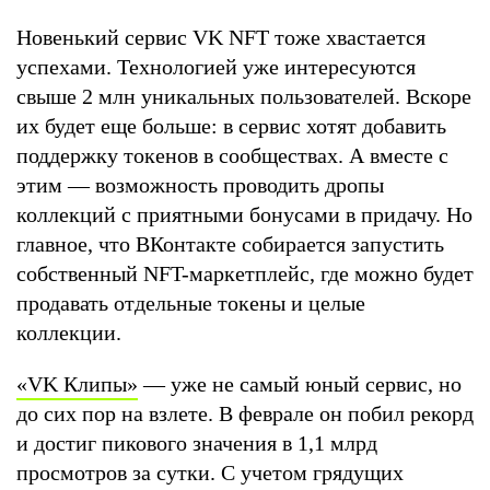
Новенький сервис VK NFT тоже хвастается
успехами. Технологией уже интересуются
свыше 2 млн уникальных пользователей. Вскоре
их будет еще больше: в сервис хотят добавить
поддержку токенов в сообществах. А вместе с
этим — возможность проводить дропы
коллекций с приятными бонусами в придачу. Но
главное, что ВКонтакте собирается запустить
собственный NFT-маркетплейс, где можно будет
продавать отдельные токены и целые
коллекции.
«VK Клипы»
— уже не самый юный сервис, но
до сих пор на взлете. В феврале он побил рекорд
и достиг пикового значения в 1,1 млрд
просмотров за сутки. С учетом грядущих