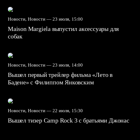
Новости, Новости —
23 июля, 15:00
Maison Margiela выпустил аксессуары для
собак
Новости, Новости —
23 июля, 14:00
Вышел первый трейлер фильма «Лето в
Бадене» с Филиппом Янковским
Новости, Новости —
22 июля, 15:30
Вышел тизер Camp Rock 3 с братьями Джонас