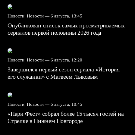
Новости, Новости —
6 августа, 13:45
Опубликован список самых просматриваемых
сериалов первой половины 2026 года
Новости, Новости —
6 августа, 12:20
Завершился первый сезон сериала «История
его служанки» с Матвеем Лыковым
Новости, Новости —
6 августа, 10:45
«Пари Фест» собрал более 15 тысяч гостей на
Стрелке в Нижнем Новгороде