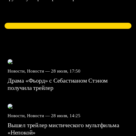
Новости, Новости —
28 июля, 17:50
Драма «Фьорд» с Себастианом Стэном
получила трейлер
Новости, Новости —
28 июля, 14:25
Вышел трейлер мистического мультфильма
«Непокой»