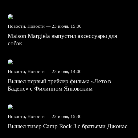
Новости, Новости —
23 июля, 15:00
Maison Margiela выпустил аксессуары для
собак
Новости, Новости —
23 июля, 14:00
Вышел первый трейлер фильма «Лето в
Бадене» с Филиппом Янковским
Новости, Новости —
22 июля, 15:30
Вышел тизер Camp Rock 3 с братьями Джонас