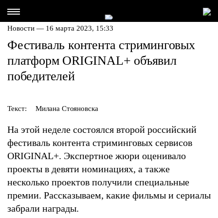
Новости — 16 марта 2023, 15:33
Фестиваль контента стриминговых
платформ ORIGINAL+ объявил
победителей
Текст:
Милана Стояновска
На этой неделе состоялся второй российский
фестиваль контента стриминговых сервисов
ORIGINAL+. Экспертное жюри оценивало
проекты в девяти номинациях, а также
несколько проектов получили специальные
премии. Рассказываем, какие фильмы и сериалы
забрали награды.