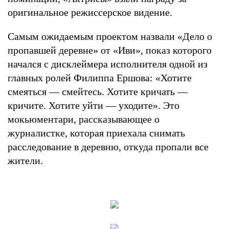
оригинальное режиссерское видение.
Самым ожидаемым проектом назвали «Дело о
пропавшей деревне» от «Иви», показ которого
начался с дисклеймера исполнителя одной из
главных ролей Филиппа Ершова: «Хотите
смеяться — смейтесь. Хотите кричать —
кричите. Хотите уйти — уходите». Это
мокьюментари, рассказывающее о
журналистке, которая приехала снимать
расследование в деревню, откуда пропали все
жители.