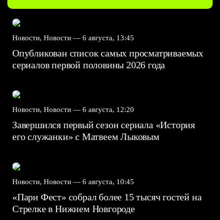
Новости, Новости —
6 августа, 13:45
Опубликован список самых просматриваемых
сериалов первой половины 2026 года
Новости, Новости —
6 августа, 12:20
Завершился первый сезон сериала «История
его служанки» с Матвеем Лыковым
Новости, Новости —
6 августа, 10:45
«Пари Фест» собрал более 15 тысяч гостей на
Стрелке в Нижнем Новгороде