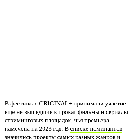
В фестивале ORIGINAL+ принимали участие
еще не вышедшие в прокат фильмы и сериалы
стриминговых площадок, чья премьера
намечена на 2023 год. В
списке номинантов
значились проекты самых разных жанров и