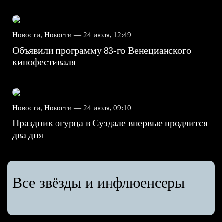
Новости, Новости —
24 июля, 12:49
Объявили программу 83-го Венецианского
кинофестиваля
Новости, Новости —
24 июля, 09:10
Праздник огурца в Суздале впервые продлится
два дня
Все звёзды и инфлюенсеры