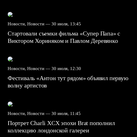
Новости, Новости —
30 июля, 13:45
Стартовали съемки фильма «Супер Папа» с
Виктором Хориняком и Павлом Деревянко
Новости, Новости —
30 июля, 12:30
Фестиваль «Антон тут рядом» объявил первую
волну артистов
Новости, Новости —
30 июля, 11:45
Портрет Charli XCX эпохи Brat пополнил
коллекцию лондонской галереи