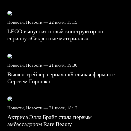
Новости, Новости —
22 июля, 15:15
LEGO выпустит новый конструктор по
сериалу «Секретные материалы»
Новости, Новости —
21 июля, 19:30
Вышел трейлер сериала «Большая фарма» с
Сергеем Горошко
Новости, Новости —
21 июля, 18:12
Актриса Элла Брайт стала первым
амбассадором Rare Beauty