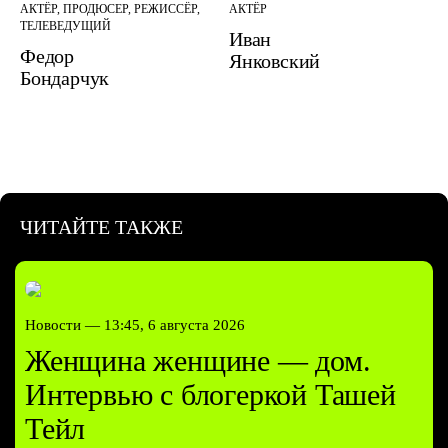
АКТЁР, ПРОДЮСЕР, РЕЖИССЁР,
АКТЁР
ТЕЛЕВЕДУЩИЙ
Иван
Федор
Янковский
Бондарчук
ЧИТАЙТЕ ТАКЖЕ
Новости —
13:45, 6 августа 2026
Женщина женщине — дом.
Интервью с блогеркой Ташей
Тейл