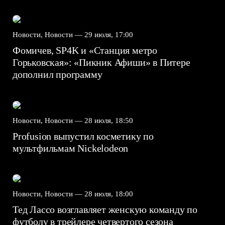
Новости, Новости —
29 июля, 17:00
Фомичев, SP4K и «Станция метро
Горьковская»: «Пикник Афиши» в Питере
дополнил программу
Новости, Новости —
28 июля, 18:50
Profusion выпустил косметику по
мультфильмам Nickelodeon
Новости, Новости —
28 июля, 18:00
Тед Лассо возглавляет женскую команду по
футболу в трейлере четвертого сезона