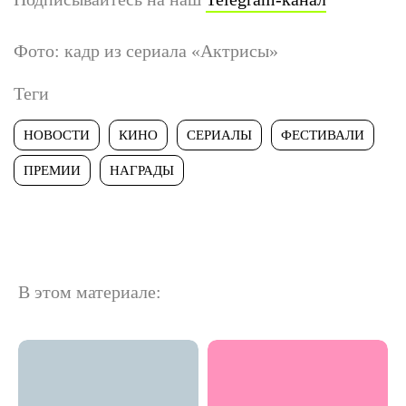
Фото: кадр из сериала «Актрисы»
Теги
НОВОСТИ
КИНО
СЕРИАЛЫ
ФЕСТИВАЛИ
ПРЕМИИ
НАГРАДЫ
В этом материале: