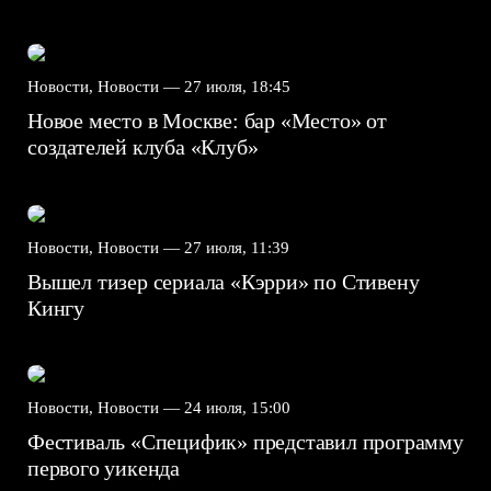
Новости, Новости —
27 июля, 18:45
Новое место в Москве: бар «Место» от
создателей клуба «Клуб»
Новости, Новости —
27 июля, 11:39
Вышел тизер сериала «Кэрри» по Стивену
Кингу
Новости, Новости —
24 июля, 15:00
Фестиваль «Специфик» представил программу
первого уикенда