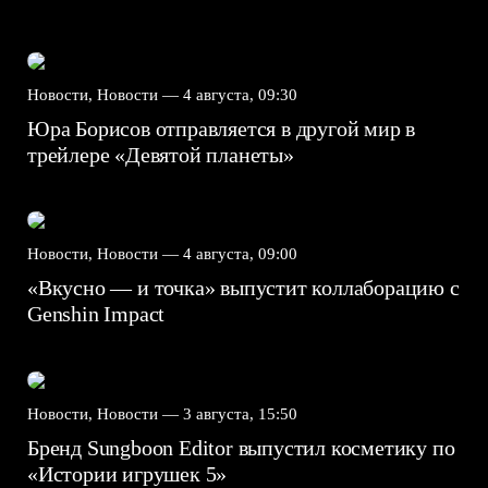
Новости, Новости —
4 августа, 09:30
Юра Борисов отправляется в другой мир в
трейлере «Девятой планеты»
Новости, Новости —
4 августа, 09:00
«Вкусно — и точка» выпустит коллаборацию с
Genshin Impact⁠⁠
Новости, Новости —
3 августа, 15:50
Бренд Sungboon Editor выпустил косметику по
«Истории игрушек 5»