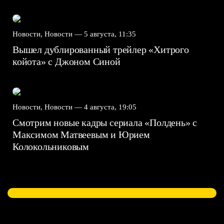
Новости, Новости —
5 августа, 11:35
Вышел дублированный трейлер «Хитрого
койота» с Джоном Синой
Новости, Новости —
4 августа, 19:05
Смотрим новые кадры сериала «Полдень» с
Максимом Матвеевым и Юрием
Колокольниковым