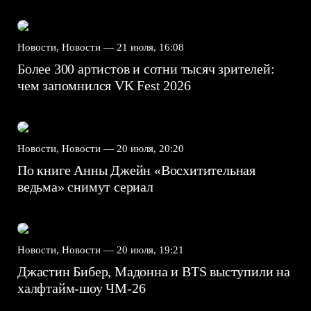
Новости, Новости —
21 июля, 16:08
Более 300 артистов и сотни тысяч зрителей:
чем запомнился VK Fest 2026
Новости, Новости —
20 июля, 20:20
По книге Анны Джейн «Восхитительная
ведьма» снимут сериал
Новости, Новости —
20 июля, 19:21
Джастин Бибер, Мадонна и BTS выступили на
халфтайм-шоу ЧМ-26