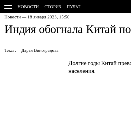
НОВОСТИ
СТОРИЗ
ПУЛЬТ
Новости — 18 января 2023, 15:50
Индия обогнала Китай по
Текст:
Дарья Виноградова
Долгие годы Китай прев
населения.