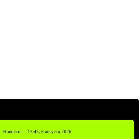
Новости —
13:45, 6 августа 2026