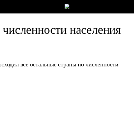
 численности населения
осходил все остальные страны по численности