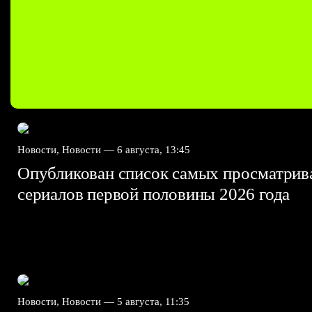
Новости, Новости —
6 августа, 13:45
Опубликован список самых просматри
сериалов первой половины 2026 года
Новости, Новости —
5 августа, 11:35