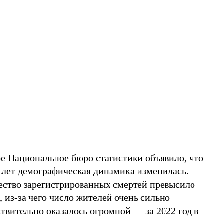
ое Национальное бюро статистики объявило, что
0 лет демографическая динамика изменилась.
ество зарегистрированных смертей превысило
 из-за чего число жителей очень сильно
твительно оказалось огромной — за 2022 год в