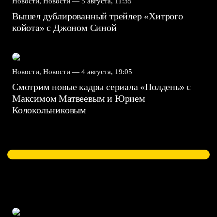
Новости, Новости —
5 августа, 11:35
Вышел дублированный трейлер «Хитрого
койота» с Джоном Синой
Новости, Новости —
4 августа, 19:05
Смотрим новые кадры сериала «Полдень» с
Максимом Матвеевым и Юрием
Колокольниковым