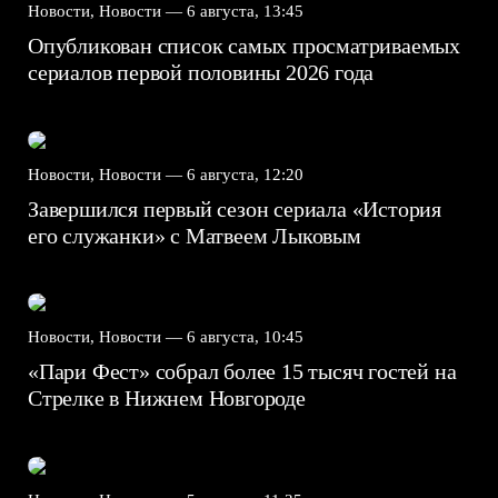
Новости, Новости —
6 августа, 13:45
Опубликован список самых просматриваемых
сериалов первой половины 2026 года
Новости, Новости —
6 августа, 12:20
Завершился первый сезон сериала «История
его служанки» с Матвеем Лыковым
Новости, Новости —
6 августа, 10:45
«Пари Фест» собрал более 15 тысяч гостей на
Стрелке в Нижнем Новгороде