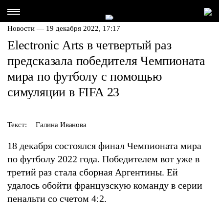
Новости — 19 декабря 2022, 17:17
Electronic Arts в четвертый раз
предсказала победителя Чемпионата
мира по футболу с помощью
симуляции в FIFA 23
Текст:
Галина Иванова
18 декабря состоялся финал Чемпионата мира
по футболу 2022 года. Победителем вот уже в
третий раз стала сборная Аргентины. Ей
удалось обойти французскую команду в серии
пенальти со счетом 4:2.