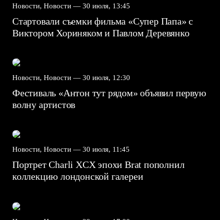
Новости, Новости —
30 июля, 13:45
Стартовали съемки фильма «Супер Папа» с
Виктором Хориняком и Павлом Деревянко
Новости, Новости —
30 июля, 12:30
Фестиваль «Антон тут рядом» объявил первую
волну артистов
Новости, Новости —
30 июля, 11:45
Портрет Charli XCX эпохи Brat пополнил
коллекцию лондонской галереи