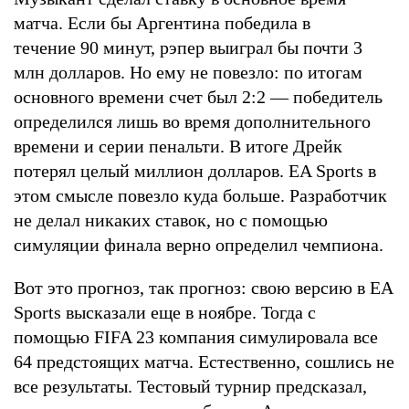
матча. Если бы Аргентина победила в
течение 90 минут, рэпер выиграл бы почти 3
млн долларов. Но ему не повезло: по итогам
основного времени счет был 2:2 — победитель
определился лишь во время дополнительного
времени и серии пенальти. В итоге Дрейк
потерял целый миллион долларов. EA Sports в
этом смысле повезло куда больше. Разработчик
не делал никаких ставок, но с помощью
симуляции финала верно определил чемпиона.
Вот это прогноз, так прогноз: свою версию в EA
Sports высказали еще в ноябре. Тогда с
помощью FIFA 23 компания симулировала все
64 предстоящих матча. Естественно, сошлись не
все результаты. Тестовый турнир предсказал,