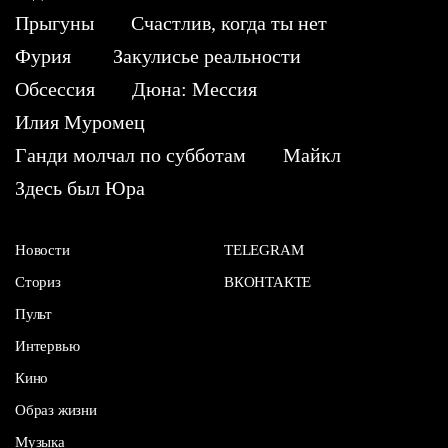
Прыгуны
Счастлив, когда ты нет
Фурия
Закулисье реальности
Обсессия
Дюна: Мессия
Илия Муромец
Ганди молчал по субботам
Майкл
Здесь был Юра
Новости
TELEGRAM
Сториз
ВКОНТАКТЕ
Пульт
Интервью
Кино
Образ жизни
Музыка