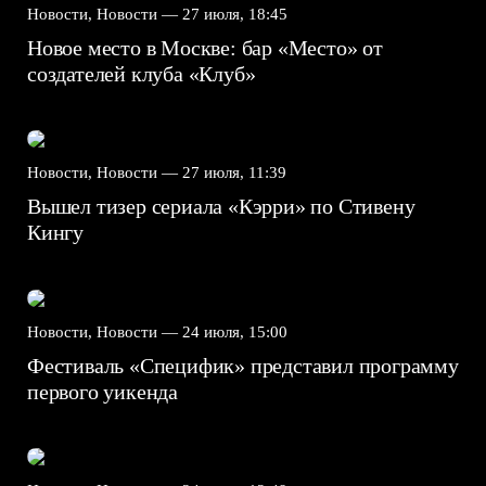
Новости, Новости —
27 июля, 18:45
Новое место в Москве: бар «Место» от
создателей клуба «Клуб»
Новости, Новости —
27 июля, 11:39
Вышел тизер сериала «Кэрри» по Стивену
Кингу
Новости, Новости —
24 июля, 15:00
Фестиваль «Специфик» представил программу
первого уикенда