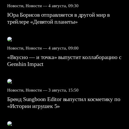
Новости, Новости —
4 августа, 09:30
Юра Борисов отправляется в другой мир в
трейлере «Девятой планеты»
Новости, Новости —
4 августа, 09:00
«Вкусно — и точка» выпустит коллаборацию с
Genshin Impact⁠⁠
Новости, Новости —
3 августа, 15:50
Бренд Sungboon Editor выпустил косметику по
«Истории игрушек 5»