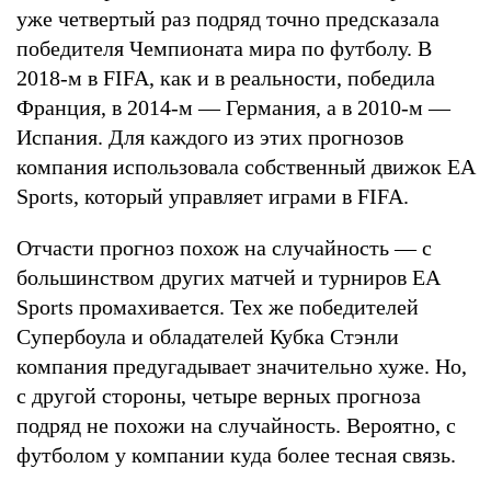
уже четвертый раз подряд точно предсказала
победителя Чемпионата мира по футболу. В
2018-м в FIFA, как и в реальности, победила
Франция, в 2014-м — Германия, а в 2010-м —
Испания. Для каждого из этих прогнозов
компания использовала собственный движок EA
Sports, который управляет играми в FIFA.
Отчасти прогноз похож на случайность — с
большинством других матчей и турниров EA
Sports промахивается. Тех же победителей
Супербоула и обладателей Кубка Стэнли
компания предугадывает значительно хуже. Но,
с другой стороны, четыре верных прогноза
подряд не похожи на случайность. Вероятно, с
футболом у компании куда более тесная связь.