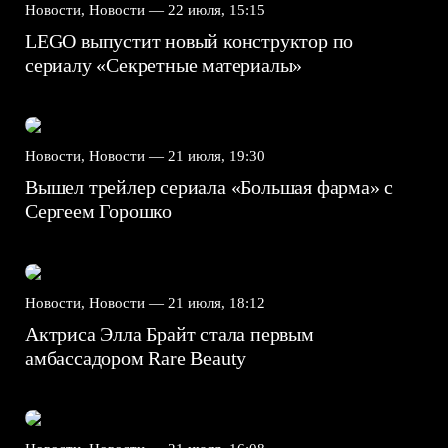
Новости, Новости —
22 июля, 15:15
LEGO выпустит новый конструктор по
сериалу «Секретные материалы»
Новости, Новости —
21 июля, 19:30
Вышел трейлер сериала «Большая фарма» с
Сергеем Горошко
Новости, Новости —
21 июля, 18:12
Актриса Элла Брайт стала первым
амбассадором Rare Beauty