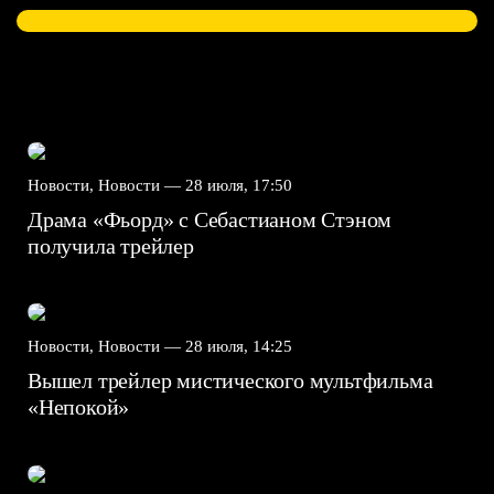
Новости, Новости —
28 июля, 17:50
Драма «Фьорд» с Себастианом Стэном
получила трейлер
Новости, Новости —
28 июля, 14:25
Вышел трейлер мистического мультфильма
«Непокой»