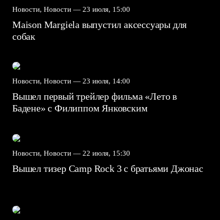
Новости, Новости —
23 июля, 15:00
Maison Margiela выпустил аксессуары для
собак
Новости, Новости —
23 июля, 14:00
Вышел первый трейлер фильма «Лето в
Бадене» с Филиппом Янковским
Новости, Новости —
22 июля, 15:30
Вышел тизер Camp Rock 3 с братьями Джонас