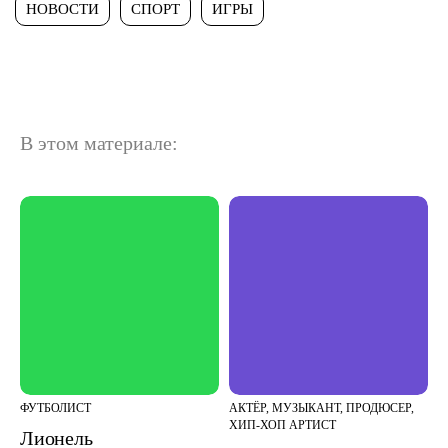
НОВОСТИ
СПОРТ
ИГРЫ
В этом материале:
ФУТБОЛИСТ
АКТЁР, МУЗЫКАНТ, ПРОДЮСЕР,
ХИП-ХОП АРТИСТ
Лионель