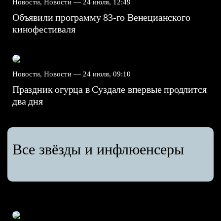
Новости, Новости —
24 июля, 12:49
Объявили программу 83-го Венецианского
кинофестиваля
Новости, Новости —
24 июля, 09:10
Праздник огурца в Суздале впервые продлится
два дня
Все звёзды и инфлюенсеры