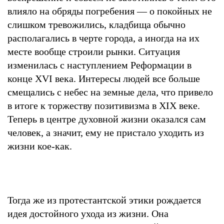
влияло на обряды погребения — о покойных не
слишком тревожились, кладбища обычно
располагались в черте города, а иногда на их
месте вообще строили рынки. Ситуация
изменилась с наступлением Реформации в
конце XVI века. Интересы людей все больше
смещались с небес на земные дела, что привело
в итоге к торжеству позитивизма в XIX веке.
Теперь в центре духовной жизни оказался сам
человек, а значит, ему не пристало уходить из
жизни кое-как.
Тогда же из протестантской этики рождается
идея достойного ухода из жизни. Она