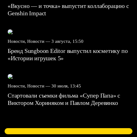
«Вкусно — и точка» выпустит коллаборацию с
Genshin Impact⁠⁠
Новости, Новости —
3 августа, 15:50
Бренд Sungboon Editor выпустил косметику по
«Истории игрушек 5»
Новости, Новости —
30 июля, 13:45
Стартовали съемки фильма «Супер Папа» с
Виктором Хориняком и Павлом Деревянко