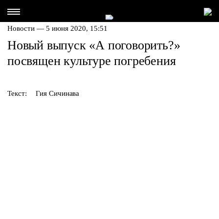
Новости — 5 июня 2020, 15:51
Новый выпуск «А поговорить?»
посвящен культуре погребения
Текст:
Гия Сичинава