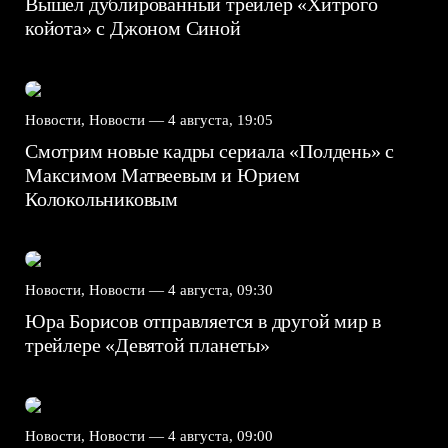
Вышел дублированный трейлер «Хитрого
койота» с Джоном Синой
Новости, Новости —
4 августа, 19:05
Смотрим новые кадры сериала «Полдень» с
Максимом Матвеевым и Юрием
Колокольниковым
Новости, Новости —
4 августа, 09:30
Юра Борисов отправляется в другой мир в
трейлере «Девятой планеты»
Новости, Новости —
4 августа, 09:00