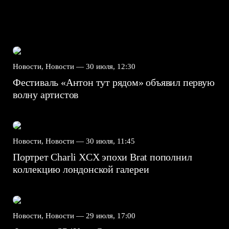
Новости, Новости —
30 июля, 12:30
Фестиваль «Антон тут рядом» объявил первую
волну артистов
Новости, Новости —
30 июля, 11:45
Портрет Charli XCX эпохи Brat пополнил
коллекцию лондонской галереи
Новости, Новости —
29 июля, 17:00