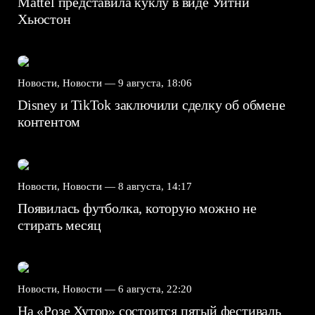
Mattel представила куклу в виде Уитни
Хьюстон
Новости, Новости —
9 августа, 18:06
Disney и TikTok заключили сделку об обмене
контентом
Новости, Новости —
8 августа, 14:17
Появилась футболка, которую можно не
стирать месяц
Новости, Новости —
6 августа, 22:20
На «Розе Хутор» состоится пятый фестиваль