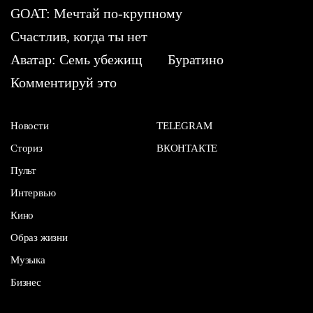
GOAT: Мечтай по-крупному
Счастлив, когда ты нет
Аватар: Семь убежищ
Буратино
Комментируй это
Новости
TELEGRAM
Сториз
ВКОНТАКТЕ
Пульт
Интервью
Кино
Образ жизни
Музыка
Бизнес