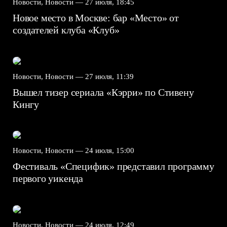
Новости, Новости —
27 июля, 18:45
Новое место в Москве: бар «Место» от
создателей клуба «Клуб»
Новости, Новости —
27 июля, 11:39
Вышел тизер сериала «Кэрри» по Стивену
Кингу
Новости, Новости —
24 июля, 15:00
Фестиваль «Специфик» представил программу
первого уикенда
Новости, Новости —
24 июля, 12:49