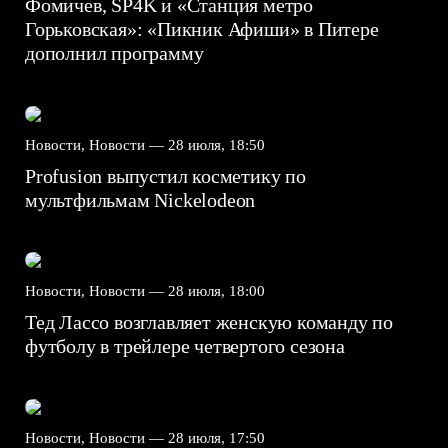
Фомичев, SP4K и «Станция метро
Горьковская»: «Пикник Афиши» в Питере
дополнил программу
Новости, Новости —
28 июля, 18:50
Profusion выпустил косметику по
мультфильмам Nickelodeon
Новости, Новости —
28 июля, 18:00
Тед Лассо возглавляет женскую команду по
футболу в трейлере четвертого сезона
Новости, Новости —
28 июля, 17:50