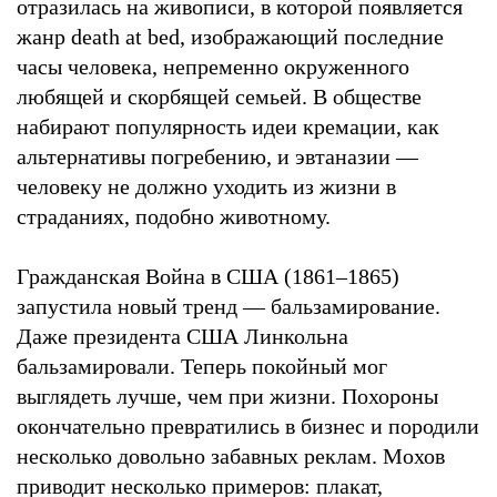
отразилась на живописи, в которой появляется
жанр death at bed, изображающий последние
часы человека, непременно окруженного
любящей и скорбящей семьей. В обществе
набирают популярность идеи кремации, как
альтернативы погребению, и эвтаназии —
человеку не должно уходить из жизни в
страданиях, подобно животному.
Гражданская Война в США (1861–1865)
запустила новый тренд — бальзамирование.
Даже президента США Линкольна
бальзамировали. Теперь покойный мог
выглядеть лучше, чем при жизни. Похороны
окончательно превратились в бизнес и породили
несколько довольно забавных реклам. Мохов
приводит несколько примеров: плакат,