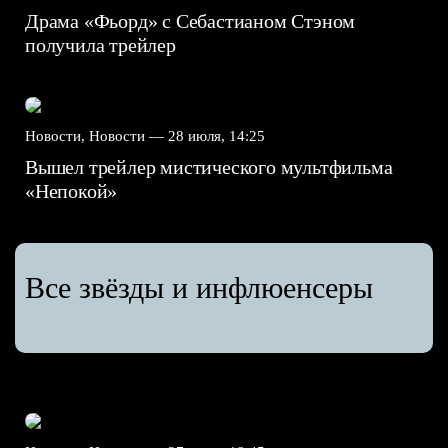
Драма «Фьорд» с Себастианом Стэном
получила трейлер
Новости, Новости —
28 июля, 14:25
Вышел трейлер мистического мультфильма
«Непокой»
Все звёзды и инфлюенсеры