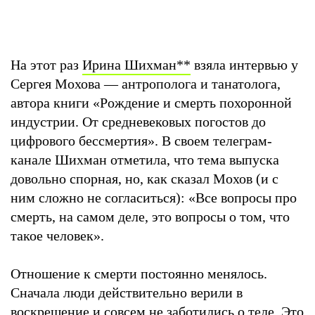
На этот раз
Ирина Шихман
**
взяла интервью у
Сергея Мохова — антрополога и танатолога,
автора книги «Рождение и смерть похоронной
индустрии. От средневековых погостов до
цифрового бессмертия». В своем телеграм-
канале Шихман отметила, что тема выпуска
довольно спорная, но, как сказал Мохов (и с
ним сложно не согласиться): «Все вопросы про
смерть, на самом деле, это вопросы о том, что
такое человек».
Отношение к смерти постоянно менялось.
Сначала люди действительно верили в
воскрешение и совсем не заботились о теле. Это