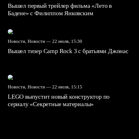
Вышел первый трейлер фильма «Лето в
Бадене» с Филиппом Янковским
Новости, Новости —
22 июля, 15:30
Вышел тизер Camp Rock 3 с братьями Джонас
Новости, Новости —
22 июля, 15:15
LEGO выпустит новый конструктор по
сериалу «Секретные материалы»
7.5