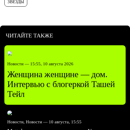
ЗВЕЗДЫ
ЧИТАЙТЕ ТАКЖЕ
Новости —
15:55, 10 августа 2026
Женщина женщине — дом.
Интервью с блогеркой Ташей
Тейл
Новости, Новости —
10 августа, 15:55