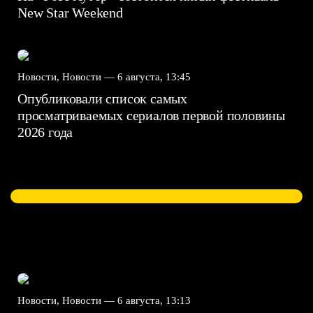
New Star Weekend
Новости, Новости —
6 августа, 13:45
Опубликовали список самых
просматриваемых сериалов первой половины
2026 года
Новости, Новости —
6 августа, 13:13