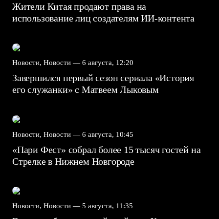
Жители Китая продают права на
использование лиц создателям ИИ-контента
Новости, Новости —
6 августа, 12:20
Завершился первый сезон сериала «История
его служанки» с Матвеем Лыковым
Новости, Новости —
6 августа, 10:45
«Пари Фест» собрал более 15 тысяч гостей на
Стрелке в Нижнем Новгороде
Новости, Новости —
5 августа, 11:35