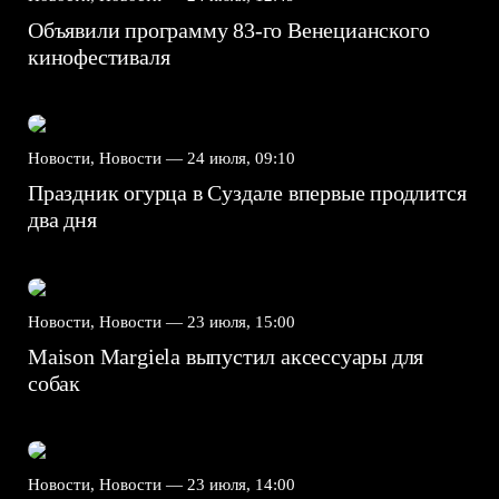
Объявили программу 83-го Венецианского
кинофестиваля
Новости, Новости —
24 июля, 09:10
Праздник огурца в Суздале впервые продлится
два дня
Новости, Новости —
23 июля, 15:00
Maison Margiela выпустил аксессуары для
собак
Новости, Новости —
23 июля, 14:00