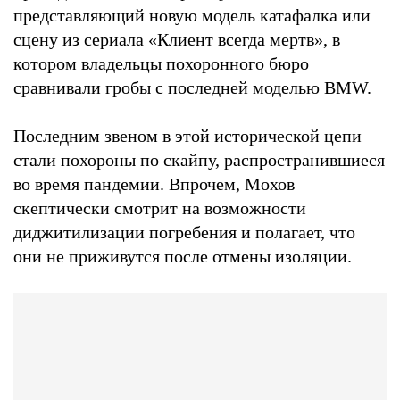
представляющий новую модель катафалка или
сцену из сериала «Клиент всегда мертв», в
котором владельцы похоронного бюро
сравнивали гробы с последней моделью BMW.
Последним звеном в этой исторической цепи
стали похороны по скайпу, распространившиеся
во время пандемии. Впрочем, Мохов
скептически смотрит на возможности
диджитилизации погребения и полагает, что
они не приживутся после отмены изоляции.