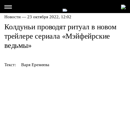
Новости — 23 октября 2022, 12:02
Колдуньи проводят ритуал в новом
трейлере сериала «Мэйфейрские
ведьмы»
Текст:
Варя Еремеева