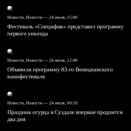
Новости, Новости —
24 июля, 15:00
Фестиваль «Специфик» представил программу
первого уикенда
Новости, Новости —
24 июля, 12:49
Объявили программу 83-го Венецианского
кинофестиваля
Новости, Новости —
24 июля, 09:10
Праздник огурца в Суздале впервые продлится
два дня