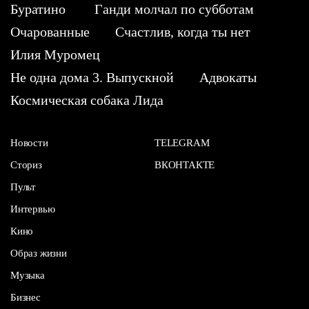
Буратино
Ганди молчал по субботам
Очарованные
Счастлив, когда ты нет
Илия Муромец
Не одна дома 3. Выпускной
Адвокаты
Космическая собака Лида
Новости
TELEGRAM
Сториз
ВКОНТАКТЕ
Пульт
Интервью
Кино
Образ жизни
Музыка
Бизнес