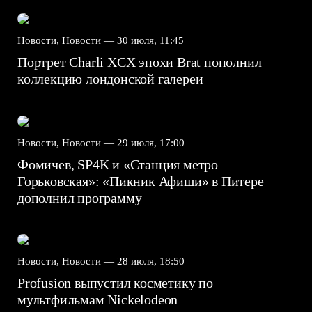
Новости, Новости —
30 июля, 11:45
Портрет Charli XCX эпохи Brat пополнил
коллекцию лондонской галереи
Новости, Новости —
29 июля, 17:00
Фомичев, SP4K и «Станция метро
Горьковская»: «Пикник Афиши» в Питере
дополнил программу
Новости, Новости —
28 июля, 18:50
Profusion выпустил косметику по
мультфильмам Nickelodeon