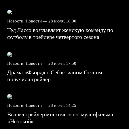
Новости, Новости —
28 июля, 18:00
Тед Лассо возглавляет женскую команду по
футболу в трейлере четвертого сезона
Новости, Новости —
28 июля, 17:50
Драма «Фьорд» с Себастианом Стэном
получила трейлер
Новости, Новости —
28 июля, 14:25
Вышел трейлер мистического мультфильма
«Непокой»