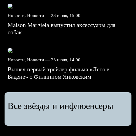
Новости, Новости —
23 июля, 15:00
Maison Margiela выпустил аксессуары для
собак
Новости, Новости —
23 июля, 14:00
Вышел первый трейлер фильма «Лето в
Бадене» с Филиппом Янковским
Все звёзды и инфлюенсеры