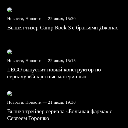
Новости, Новости —
22 июля, 15:30
Вышел тизер Camp Rock 3 с братьями Джонас
Новости, Новости —
22 июля, 15:15
LEGO выпустит новый конструктор по
сериалу «Секретные материалы»
Новости, Новости —
21 июля, 19:30
Вышел трейлер сериала «Большая фарма» с
Сергеем Горошко