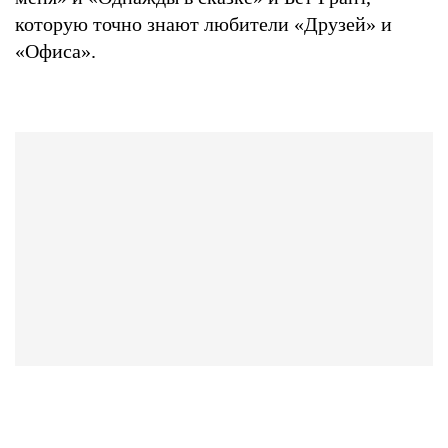
которую точно знают любители «Друзей» и
«Офиса».