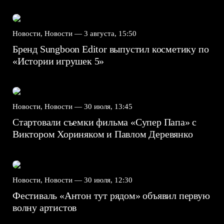
Новости, Новости —
3 августа, 15:50
Бренд Sungboon Editor выпустил косметику по
«Истории игрушек 5»
Новости, Новости —
30 июля, 13:45
Стартовали съемки фильма «Супер Папа» с
Виктором Хориняком и Павлом Деревянко
Новости, Новости —
30 июля, 12:30
Фестиваль «Антон тут рядом» объявил первую
волну артистов