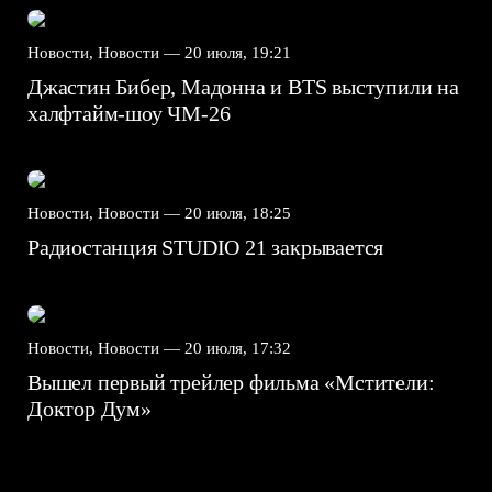
Новости, Новости —
20 июля, 19:21
Джастин Бибер, Мадонна и BTS выступили на
халфтайм-шоу ЧМ-26
Новости, Новости —
20 июля, 18:25
Радиостанция STUDIO 21 закрывается
Новости, Новости —
20 июля, 17:32
Вышел первый трейлер фильма «Мстители:
Доктор Дум»