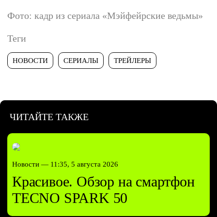
Фото: кадр из сериала «Мэйфейрские ведьмы»
Теги
НОВОСТИ
СЕРИАЛЫ
ТРЕЙЛЕРЫ
ЧИТАЙТЕ ТАКЖЕ
Новости —
11:35, 5 августа 2026
Красивое. Обзор на смартфон
TECNO SPARK 50