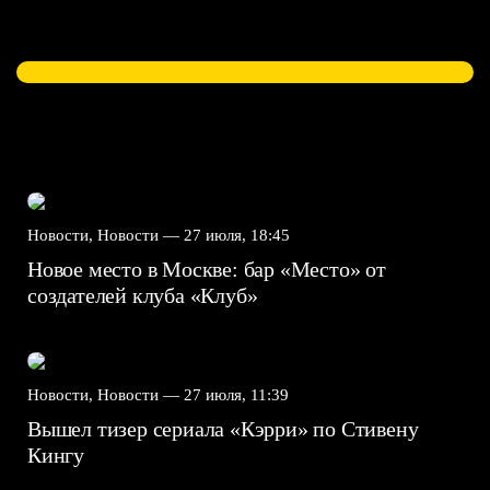
Новости, Новости —
27 июля, 18:45
Новое место в Москве: бар «Место» от
создателей клуба «Клуб»
Новости, Новости —
27 июля, 11:39
Вышел тизер сериала «Кэрри» по Стивену
Кингу