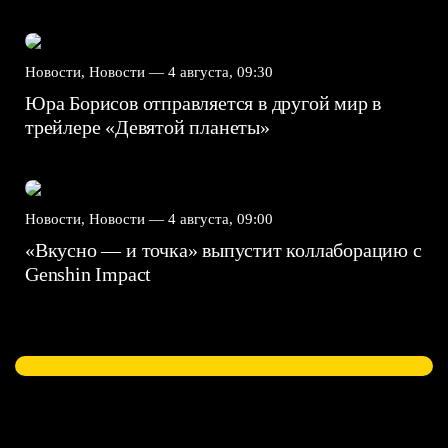
Новости, Новости —
4 августа, 09:30
Юра Борисов отправляется в другой мир в
трейлере «Девятой планеты»
Новости, Новости —
4 августа, 09:00
«Вкусно — и точка» выпустит коллаборацию с
Genshin Impact⁠⁠