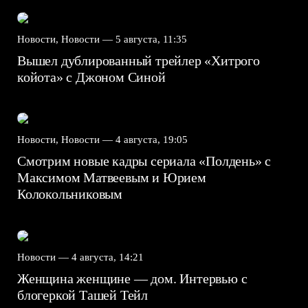
Новости, Новости —
5 августа, 11:35
Вышел дублированный трейлер «Хитрого
койота» с Джоном Синой
Новости, Новости —
4 августа, 19:05
Смотрим новые кадры сериала «Полдень» с
Максимом Матвеевым и Юрием
Колокольниковым
Новости —
4 августа, 14:21
Женщина женщине — дом. Интервью с
блогеркой Ташей Тейл