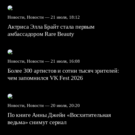
Новости, Новости —
21 июля, 18:12
Актриса Элла Брайт стала первым
амбассадором Rare Beauty
Новости, Новости —
21 июля, 16:08
Более 300 артистов и сотни тысяч зрителей:
чем запомнился VK Fest 2026
Новости, Новости —
20 июля, 20:20
По книге Анны Джейн «Восхитительная
ведьма» снимут сериал