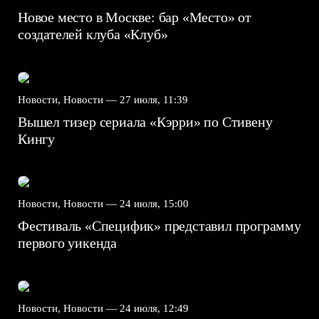
Новое место в Москве: бар «Место» от
создателей клуба «Клуб»
Новости, Новости —
27 июля, 11:39
Вышел тизер сериала «Кэрри» по Стивену
Кингу
Новости, Новости —
24 июля, 15:00
Фестиваль «Специфик» представил программу
первого уикенда
Новости, Новости —
24 июля, 12:49