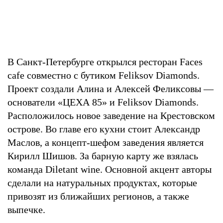
В Санкт-Петербурге открылся ресторан Faces
cafe совместно с бутиком Feliksov Diamonds.
Проект создали Алина и Алексей Феликсовы —
основатели «ЦЕХА 85» и Feliksov Diamonds.
Расположилось новое заведение на Крестовском
острове. Во главе его кухни стоит Александр
Маслов, а концепт-шефом заведения является
Кирилл Шишов. За барную карту же взялась
команда Diletant wine. Основной акцент авторы
сделали на натуральных продуктах, которые
привозят из ближайших регионов, а также
выпечке.