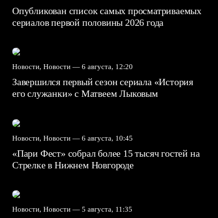
Опубликован список самых просматриваемых
сериалов первой половины 2026 года
Новости, Новости —
6 августа, 12:20
Завершился первый сезон сериала «История
его служанки» с Матвеем Лыковым
Новости, Новости —
6 августа, 10:45
«Пари Фест» собрал более 15 тысяч гостей на
Стрелке в Нижнем Новгороде
Новости, Новости —
5 августа, 11:35