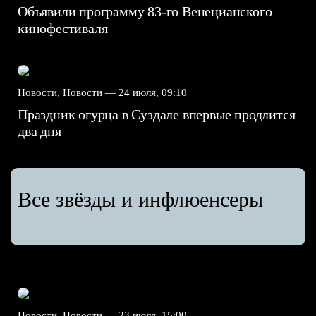
Объявили программу 83-го Венецианского
кинофестиваля
Новости, Новости —
24 июля, 09:10
Праздник огурца в Суздале впервые продлится
два дня
Все звёзды и инфлюенсеры
Новости, Новости —
23 июля, 15:00