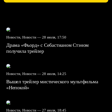
Новости, Новости —
28 июля, 17:50
Драма «Фьорд» с Себастианом Стэном
получила трейлер
Новости, Новости —
28 июля, 14:25
Вышел трейлер мистического мультфильма
«Непокой»
Новости, Новости —
27 июля, 18:45