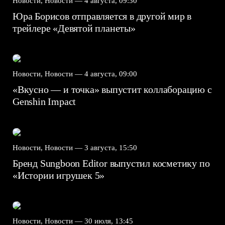
Новости, Новости —
4 августа, 09:30
Юра Борисов отправляется в другой мир в
трейлере «Девятой планеты»
Новости, Новости —
4 августа, 09:00
«Вкусно — и точка» выпустит коллаборацию с
Genshin Impact⁠⁠
Новости, Новости —
3 августа, 15:50
Бренд Sungboon Editor выпустил косметику по
«Истории игрушек 5»
Новости, Новости —
30 июля, 13:45