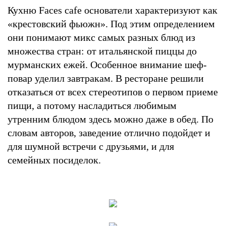
Кухню Faces cafe основатели характеризуют как
«крестовский фьюжн». Под этим определением
они понимают микс самых разных блюд из
множества стран: от итальянской пиццы до
мурманских ежей. Особенное внимание шеф-
повар уделил завтракам. В ресторане решили
отказаться от всех стереотипов о первом приеме
пищи, а потому насладиться любимым
утренним блюдом здесь можно даже в обед. По
словам авторов, заведение отлично подойдет и
для шумной встречи с друзьями, и для
семейных посиделок.