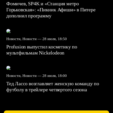
Фомичев, SP4K и «Станция метро
Горьковская»: «Пикник Афиши» в Питере
дополнил программу
Новости, Новости —
28 июля, 18:50
Profusion выпустил косметику по
мультфильмам Nickelodeon
Новости, Новости —
28 июля, 18:00
Тед Лассо возглавляет женскую команду по
футболу в трейлере четвертого сезона