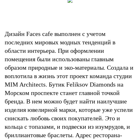
Дизайн Faces cafe выполнен с учетом
последних мировых модных тенденций в
области интерьера. При оформлении
помещения были использованы главным
образом природные и эко-материалы. Создала и
воплотила в жизнь этот проект команда студии
MIM Architects. Бутик Feliksov Diamonds на
Морском проспекте станет главной точкой
бренда. В нем можно будет найти наилучшие
изделия ювелирной марки, которые уже успели
снискать любовь своих покупателей. Это и
кольца с топазами, и подвески из изумрудов, и
бриллиантовые браслеты. Адрес ресторана-