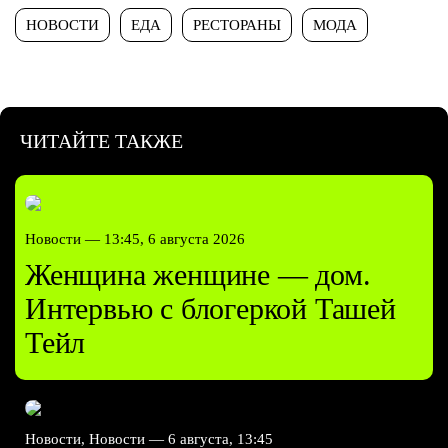
НОВОСТИ
ЕДА
РЕСТОРАНЫ
МОДА
ЧИТАЙТЕ ТАКЖЕ
Новости —
13:45, 6 августа 2026
Женщина женщине — дом.
Интервью с блогеркой Ташей
Тейл
Новости, Новости —
6 августа, 13:45