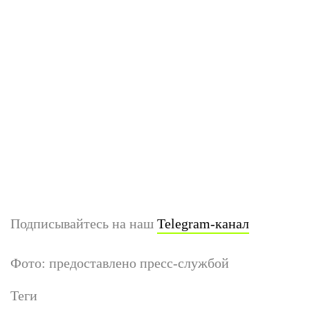
Подписывайтесь на наш
Telegram-канал
Фото: предоставлено пресс-службой
Теги