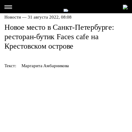
Новости — 31 августа 2022, 08:08
Новое место в Санкт-Петербурге:
ресторан-бутик Faces cafe на
Крестовском острове
Текст:
Маргарита Амбарникова