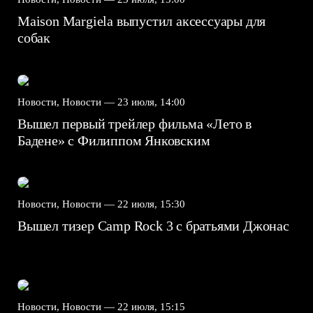
Maison Margiela выпустил аксессуары для
собак
Новости, Новости —
23 июля, 14:00
Вышел первый трейлер фильма «Лето в
Бадене» с Филиппом Янковским
Новости, Новости —
22 июля, 15:30
Вышел тизер Camp Rock 3 с братьями Джонас
Новости, Новости —
22 июля, 15:15