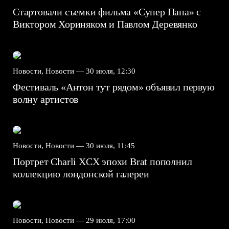
Стартовали съемки фильма «Супер Папа» с
Виктором Хориняком и Павлом Деревянко
Новости, Новости —
30 июля, 12:30
Фестиваль «Антон тут рядом» объявил первую
волну артистов
Новости, Новости —
30 июля, 11:45
Портрет Charli XCX эпохи Brat пополнил
коллекцию лондонской галереи
Новости, Новости —
29 июля, 17:00