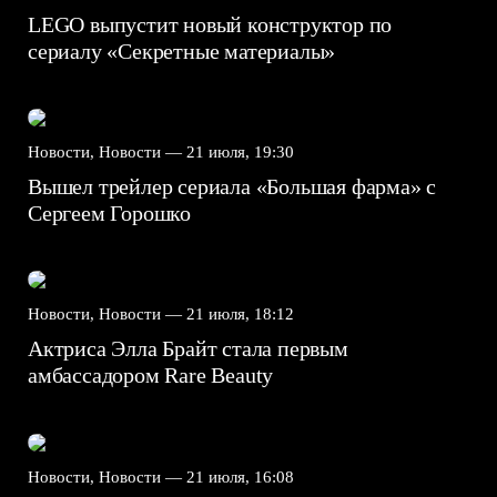
LEGO выпустит новый конструктор по
сериалу «Секретные материалы»
Новости, Новости —
21 июля, 19:30
Вышел трейлер сериала «Большая фарма» с
Сергеем Горошко
Новости, Новости —
21 июля, 18:12
Актриса Элла Брайт стала первым
амбассадором Rare Beauty
Новости, Новости —
21 июля, 16:08