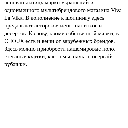
основательницу марки украшений и
одноименного мультибрендового магазина Viva
La Vika. В дополнение к шоппингу здесь
предлагают авторское меню напитков и
десертов. К слову, кроме собственной марки, в
CHOUX есть и вещи от зарубежных брендов.
Здесь можно приобрести кашемировые поло,
стеганые куртки, костюмы, пальто, оверсайз-
рубашки.