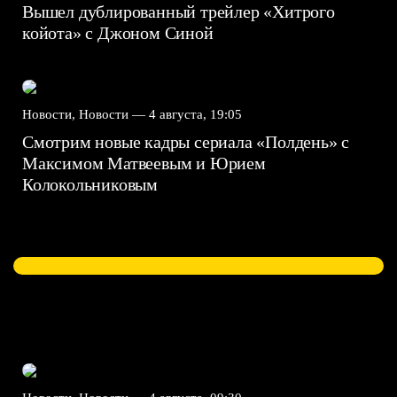
Вышел дублированный трейлер «Хитрого
койота» с Джоном Синой
Новости, Новости —
4 августа, 19:05
Смотрим новые кадры сериала «Полдень» с
Максимом Матвеевым и Юрием
Колокольниковым