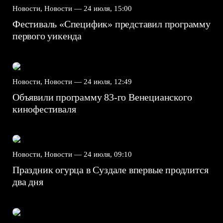
Новости, Новости —
24 июля, 15:00
Фестиваль «Специфик» представил программу
первого уикенда
Новости, Новости —
24 июля, 12:49
Объявили программу 83-го Венецианского
кинофестиваля
Новости, Новости —
24 июля, 09:10
Праздник огурца в Суздале впервые продлится
два дня