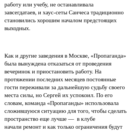
работу или учебу, не останавливала
завсегдатаев, и хаус-сеты Санчеса традиционно
становились хорошим началом предстоящих
выходных.
Как и другие заведения в Москве, «Пропаганда»
была вынуждена отказаться от проведения
вечеринок и приостановить работу. На
протяжении последних месяцев постоянные
гости переживали за дальнейшую судьбу своего
места силы, но Сергей их успокоил. По его
словам, команда «Пропаганды» использовала
сложившуюся ситуацию для того, чтобы сделать
пространство еще лучше — в клубе
начали ремонт и как только ограничения будут