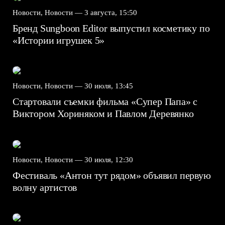
Новости, Новости —
3 августа, 15:50
Бренд Sungboon Editor выпустил косметику по
«Истории игрушек 5»
Новости, Новости —
30 июля, 13:45
Стартовали съемки фильма «Супер Папа» с
Виктором Хориняком и Павлом Деревянко
Новости, Новости —
30 июля, 12:30
Фестиваль «Антон тут рядом» объявил первую
волну артистов