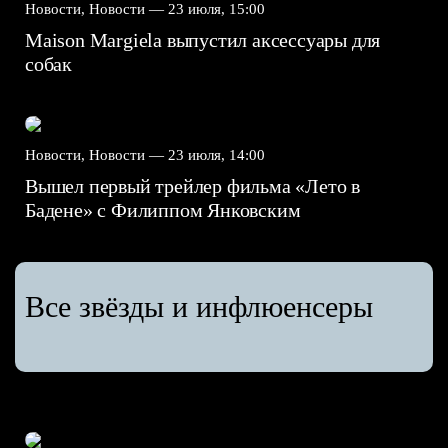
Новости, Новости —
23 июля, 15:00
Maison Margiela выпустил аксессуары для
собак
Новости, Новости —
23 июля, 14:00
Вышел первый трейлер фильма «Лето в
Бадене» с Филиппом Янковским
Все звёзды и инфлюенсеры