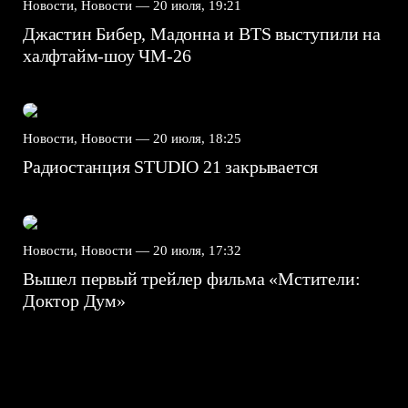
Новости, Новости —
20 июля, 19:21
Джастин Бибер, Мадонна и BTS выступили на
халфтайм-шоу ЧМ-26
Новости, Новости —
20 июля, 18:25
Радиостанция STUDIO 21 закрывается
Новости, Новости —
20 июля, 17:32
Вышел первый трейлер фильма «Мстители:
Доктор Дум»
7.5