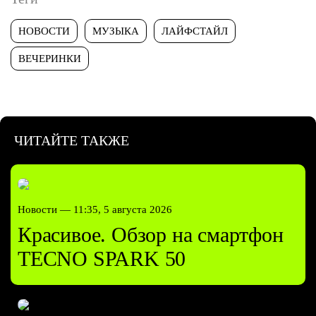
НОВОСТИ
МУЗЫКА
ЛАЙФСТАЙЛ
ВЕЧЕРИНКИ
ЧИТАЙТЕ ТАКЖЕ
Новости —
11:35, 5 августа 2026
Красивое. Обзор на смартфон
TECNO SPARK 50