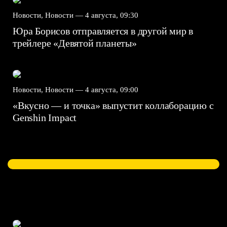
Новости, Новости —
4 августа, 09:30
Юра Борисов отправляется в другой мир в
трейлере «Девятой планеты»
Новости, Новости —
4 августа, 09:00
«Вкусно — и точка» выпустит коллаборацию с
Genshin Impact⁠⁠