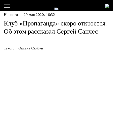
Новости — 29 мая 2020, 16:32
Клуб «Пропаганда» скоро откроется.
Об этом рассказал Сергей Санчес
Текст:
Оксана Скибун