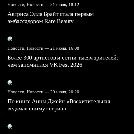
Новости, Новости —
21 июля, 18:12
Актриса Элла Брайт стала первым
амбассадором Rare Beauty
Новости, Новости —
21 июля, 16:08
Более 300 артистов и сотни тысяч зрителей:
чем запомнился VK Fest 2026
Новости, Новости —
20 июля, 20:20
По книге Анны Джейн «Восхитительная
ведьма» снимут сериал