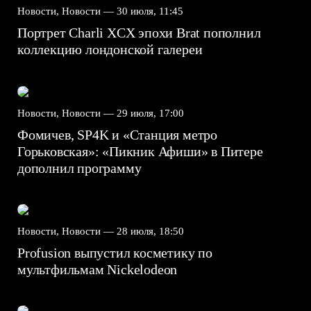
Новости, Новости —
30 июля, 11:45
Портрет Charli XCX эпохи Brat пополнил
коллекцию лондонской галереи
Новости, Новости —
29 июля, 17:00
Фомичев, SP4K и «Станция метро
Горьковская»: «Пикник Афиши» в Питере
дополнил программу
Новости, Новости —
28 июля, 18:50
Profusion выпустил косметику по
мультфильмам Nickelodeon