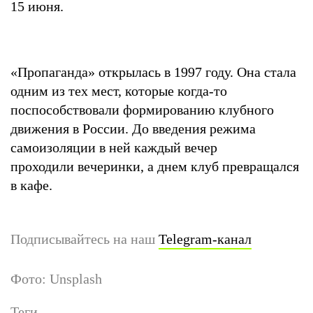
15 июня.
«Пропаганда» открылась в 1997 году. Она стала
одним из тех мест, которые когда-то
поспособствовали формированию клубного
движения в России. До введения режима
самоизоляции в ней каждый вечер
проходили вечеринки, а днем клуб превращался
в кафе.
Подписывайтесь на наш
Telegram-канал
Фото: Unsplash
Теги