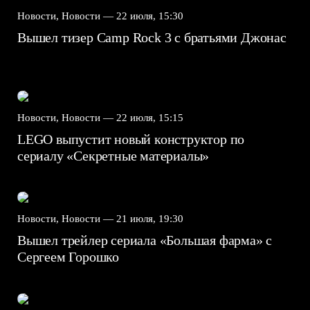
Новости, Новости —
22 июля, 15:30
Вышел тизер Camp Rock 3 с братьями Джонас
Новости, Новости —
22 июля, 15:15
LEGO выпустит новый конструктор по
сериалу «Секретные материалы»
Новости, Новости —
21 июля, 19:30
Вышел трейлер сериала «Большая фарма» с
Сергеем Горошко