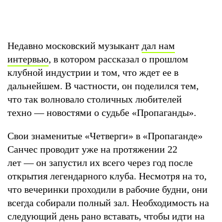
Недавно московский музыкант
дал нам
интервью
, в котором рассказал о прошлом
клубной индустрии и том, что ждет ее в
дальнейшем. В частности, он поделился тем,
что так волновало столичных любителей
техно — новостями о судьбе «Пропаганды».
Свои знаменитые «Четверги» в «Пропаганде»
Санчес проводит уже на протяжении 22
лет — он запустил их всего через год после
открытия легендарного клуба. Несмотря на то,
что вечеринки проходили в рабочие будни, они
всегда собирали полный зал. Необходимость на
следующий день рано вставать, чтобы идти на