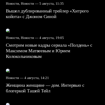
Новости, Новости —
5 августа, 11:35
Вышел дублированный трейлер «Хитрого
койота» с Джоном Синой
Новости, Новости —
4 августа, 19:05
Смотрим новые кадры сериала «Полдень» с
Максимом Матвеевым и Юрием
Колокольниковым
Новости —
4 августа, 14:21
Женщина женщине — дом. Интервью с
блогеркой Ташей Тейл