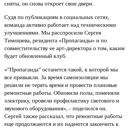
сняты, он снова откроет свои двери.
Судя по публикациям в социальных сетях,
команда активно работает над техническими
улучшениями. Мы расспросили Сергея
Тимошева, резидента «Пропаганды» и по
совместительству ее арт-директора о том, каким
будет обновленный клуб.
«"Пропаганда" останется такой, к которой мы
все привыкли. За время самоизоляции мы
решили не терять время и провести плановые
ремонтные работы. Обновили полы, поменяли
электрику, провели профилактику светового и
звукового оборудования», - поделился он.
Сергей также рассказал, что ремонтные работы
еще продолжаются и их надеются закончить к