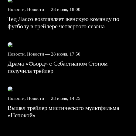
Новости, Новости —
28 июля, 18:00
Тед Лассо возглавляет женскую команду по
футболу в трейлере четвертого сезона
Новости, Новости —
28 июля, 17:50
Драма «Фьорд» с Себастианом Стэном
получила трейлер
Новости, Новости —
28 июля, 14:25
Вышел трейлер мистического мультфильма
«Непокой»