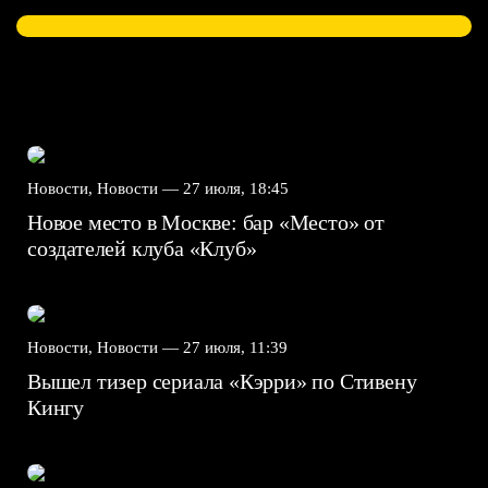
Новости, Новости —
27 июля, 18:45
Новое место в Москве: бар «Место» от
создателей клуба «Клуб»
Новости, Новости —
27 июля, 11:39
Вышел тизер сериала «Кэрри» по Стивену
Кингу