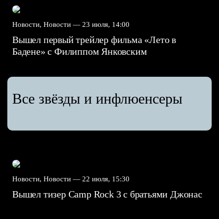
Новости, Новости —
23 июля, 14:00
Вышел первый трейлер фильма «Лето в
Бадене» с Филиппом Янковским
Все звёзды и инфлюенсеры
Новости, Новости —
22 июля, 15:30
Вышел тизер Camp Rock 3 с братьями Джонас