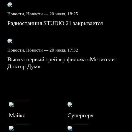
Новости, Новости —
20 июля, 18:25
Радиостанция STUDIO 21 закрывается
Новости, Новости —
20 июля, 17:32
Вышел первый трейлер фильма «Мстители:
Доктор Дум»
7.5
Майкл
Супергерл
8.2
7.1