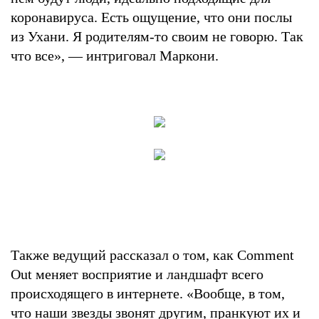
коронавируса. Есть ощущение, что они послы
из Ухани. Я родителям-то своим не говорю. Так
что все», — интриговал Маркони.
Также ведущий рассказал о том, как Comment
Out меняет восприятие и ландшафт всего
происходящего в интернете. «Вообще, в том,
что наши звезды звонят другим, пранкуют их и