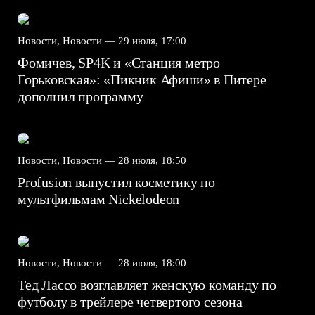
Новости, Новости —
29 июля, 17:00
Фомичев, SP4K и «Станция метро
Горьковская»: «Пикник Афиши» в Питере
дополнил программу
Новости, Новости —
28 июля, 18:50
Profusion выпустил косметику по
мультфильмам Nickelodeon
Новости, Новости —
28 июля, 18:00
Тед Лассо возглавляет женскую команду по
футболу в трейлере четвертого сезона