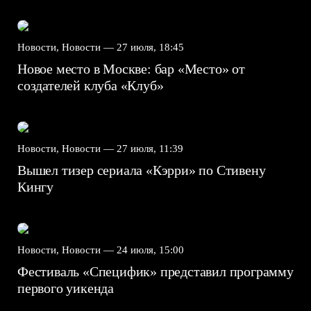
Новости, Новости —
27 июля, 18:45
Новое место в Москве: бар «Место» от
создателей клуба «Клуб»
Новости, Новости —
27 июля, 11:39
Вышел тизер сериала «Кэрри» по Стивену
Кингу
Новости, Новости —
24 июля, 15:00
Фестиваль «Специфик» представил программу
первого уикенда