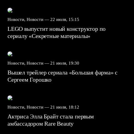
Новости, Новости —
22 июля, 15:15
LEGO выпустит новый конструктор по
сериалу «Секретные материалы»
Новости, Новости —
21 июля, 19:30
Вышел трейлер сериала «Большая фарма» с
Сергеем Горошко
Новости, Новости —
21 июля, 18:12
Актриса Элла Брайт стала первым
амбассадором Rare Beauty