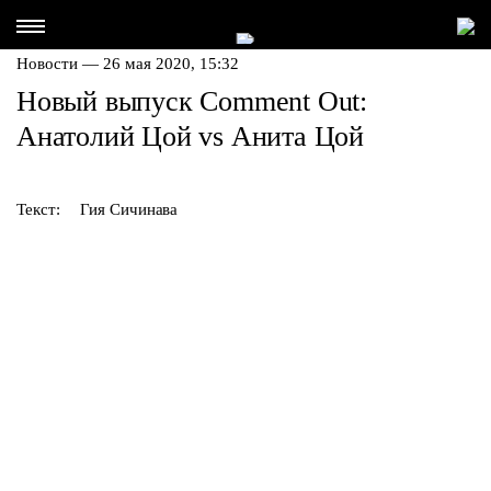
Новости — 26 мая 2020, 15:32
Новый выпуск Comment Out:
Анатолий Цой vs Анита Цой
Текст:
Гия Сичинава