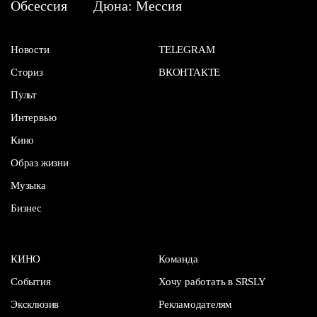
Обсессия
Дюна: Мессия
Новости
TELEGRAM
Сториз
ВКОНТАКТЕ
Пульт
Интервью
Кино
Образ жизни
Музыка
Бизнес
КИНО
Команда
События
Хочу работать в SRSLY
Эксклюзив
Рекламодателям