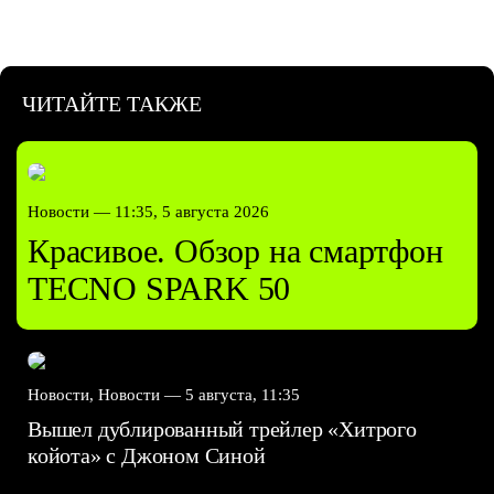
ЧИТАЙТЕ ТАКЖЕ
Новости —
11:35, 5 августа 2026
Красивое. Обзор на смартфон
TECNO SPARK 50
Новости, Новости —
5 августа, 11:35
Вышел дублированный трейлер «Хитрого
койота» с Джоном Синой