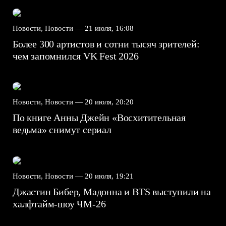
Новости, Новости —
21 июля, 16:08
Более 300 артистов и сотни тысяч зрителей:
чем запомнился VK Fest 2026
Новости, Новости —
20 июля, 20:20
По книге Анны Джейн «Восхитительная
ведьма» снимут сериал
Новости, Новости —
20 июля, 19:21
Джастин Бибер, Мадонна и BTS выступили на
халфтайм-шоу ЧМ-26