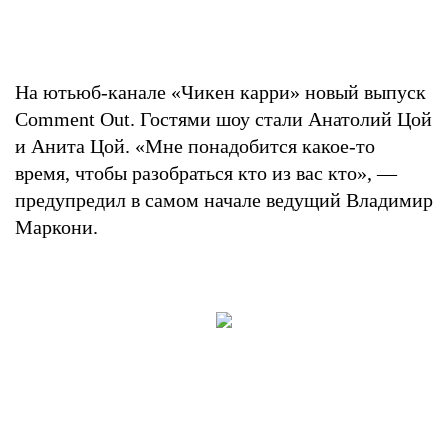
На ютьюб-канале «Чикен карри» новый выпуск
Comment Out. Гостями шоу стали Анатолий Цой
и Анита Цой. «Мне понадобится какое-то
время, чтобы разобраться кто из вас кто», —
предупредил в самом начале ведущий Владимир
Маркони.