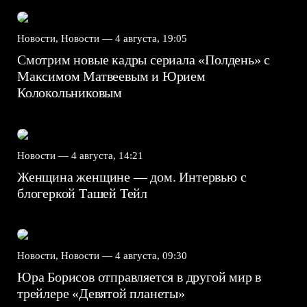
Новости, Новости —
4 августа, 19:05
Смотрим новые кадры сериала «Полдень» с
Максимом Матвеевым и Юрием
Колокольниковым
Новости —
4 августа, 14:21
Женщина женщине — дом. Интервью с
блогеркой Ташей Тейл
Новости, Новости —
4 августа, 09:30
Юра Борисов отправляется в другой мир в
трейлере «Девятой планеты»