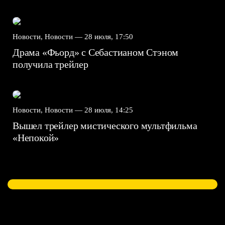
Новости, Новости —
28 июля, 17:50
Драма «Фьорд» с Себастианом Стэном
получила трейлер
Новости, Новости —
28 июля, 14:25
Вышел трейлер мистического мультфильма
«Непокой»