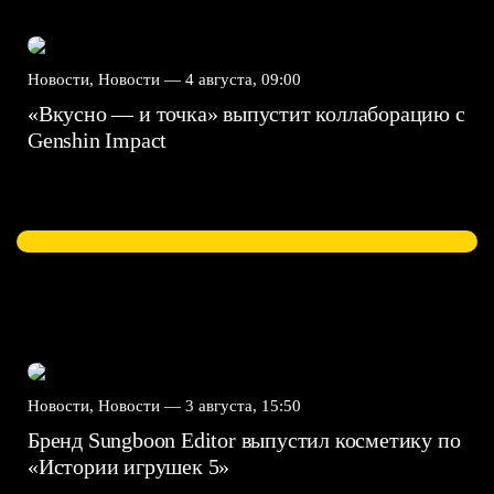
Новости, Новости —
4 августа, 09:00
«Вкусно — и точка» выпустит коллаборацию с
Genshin Impact⁠⁠
Новости, Новости —
3 августа, 15:50
Бренд Sungboon Editor выпустил косметику по
«Истории игрушек 5»