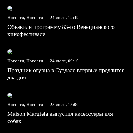
Новости, Новости —
24 июля, 12:49
Объявили программу 83-го Венецианского
кинофестиваля
Новости, Новости —
24 июля, 09:10
Праздник огурца в Суздале впервые продлится
два дня
Новости, Новости —
23 июля, 15:00
Maison Margiela выпустил аксессуары для
собак