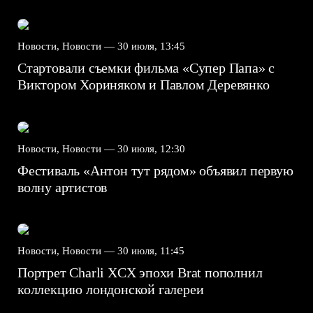
Новости, Новости —
30 июля, 13:45
Стартовали съемки фильма «Супер Папа» с
Виктором Хориняком и Павлом Деревянко
Новости, Новости —
30 июля, 12:30
Фестиваль «Антон тут рядом» объявил первую
волну артистов
Новости, Новости —
30 июля, 11:45
Портрет Charli XCX эпохи Brat пополнил
коллекцию лондонской галереи