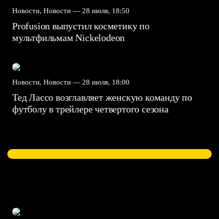
Новости, Новости —
28 июля, 18:50
Profusion выпустил косметику по
мультфильмам Nickelodeon
Новости, Новости —
28 июля, 18:00
Тед Лассо возглавляет женскую команду по
футболу в трейлере четвертого сезона