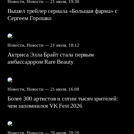
Новости, Новости —
21 июля, 19:30
Вышел трейлер сериала «Большая фарма» с
Сергеем Горошко
Новости, Новости —
21 июля, 18:12
Актриса Элла Брайт стала первым
амбассадором Rare Beauty
Новости, Новости —
21 июля, 16:08
Более 300 артистов и сотни тысяч зрителей:
чем запомнился VK Fest 2026
Новости, Новости —
20 июля, 20:20