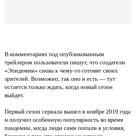
В комментариях под опубликованным
трейлером пользователи пишут, что создатели
«Эпидемии» снова к чему-то готовят своих
зрителей. Возможно, так оно и есть — тут
остается только ждать, когда новый сезон
выйдет.
Первый сезон сериала вышел в ноябре 2019 года
и получил особенную популярность во время
пандемии, когда люди сами попали в условия,
близкие к тем, что описаны в сериале.