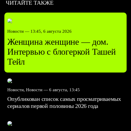
ЧИТАЙТЕ ТАКЖЕ
Новости —
13:45, 6 августа 2026
Женщина женщине — дом.
Интервью с блогеркой Ташей
Тейл
Новости, Новости —
6 августа, 13:45
Опубликован список самых просматриваемых
сериалов первой половины 2026 года