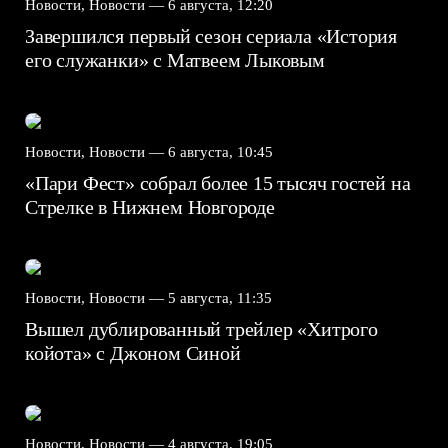
Новости, Новости —
6 августа, 12:20
Завершился первый сезон сериала «История
его служанки» с Матвеем Лыковым
Новости, Новости —
6 августа, 10:45
«Пари Фест» собрал более 15 тысяч гостей на
Стрелке в Нижнем Новгороде
Новости, Новости —
5 августа, 11:35
Вышел дублированный трейлер «Хитрого
койота» с Джоном Синой
Новости, Новости —
4 августа, 19:05