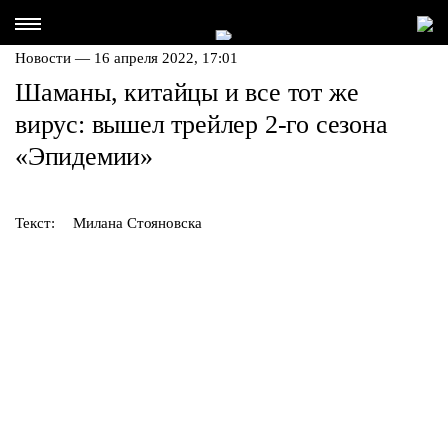
Новости — 16 апреля 2022, 17:01
Шаманы, китайцы и все тот же
вирус: вышел трейлер 2-го сезона
«Эпидемии»
Текст:
Милана Стояновска