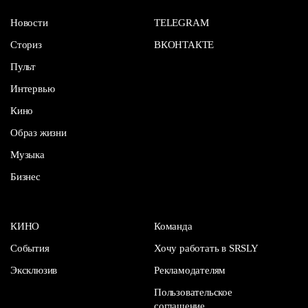
Новости
TELEGRAM
Сториз
ВКОНТАКТЕ
Пульт
Интервью
Кино
Образ жизни
Музыка
Бизнес
КИНО
Команда
События
Хочу работать в SRSLY
Эксклюзив
Рекламодателям
Пользовательское
соглашение