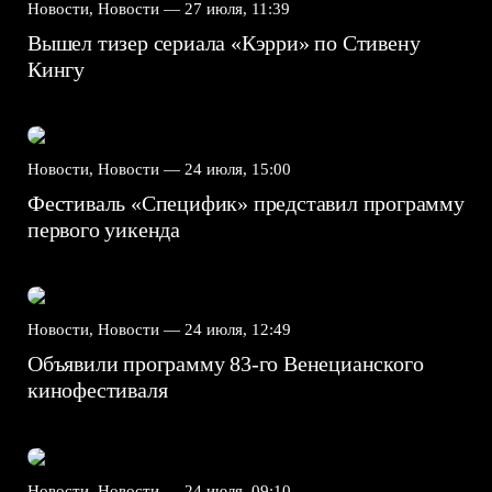
Новости, Новости —
27 июля, 11:39
Вышел тизер сериала «Кэрри» по Стивену
Кингу
Новости, Новости —
24 июля, 15:00
Фестиваль «Специфик» представил программу
первого уикенда
Новости, Новости —
24 июля, 12:49
Объявили программу 83-го Венецианского
кинофестиваля
Новости, Новости —
24 июля, 09:10