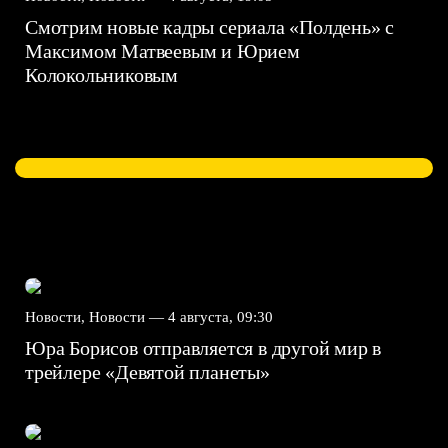
Смотрим новые кадры сериала «Полдень» с
Максимом Матвеевым и Юрием
Колокольниковым
Новости, Новости —
4 августа, 09:30
Юра Борисов отправляется в другой мир в
трейлере «Девятой планеты»