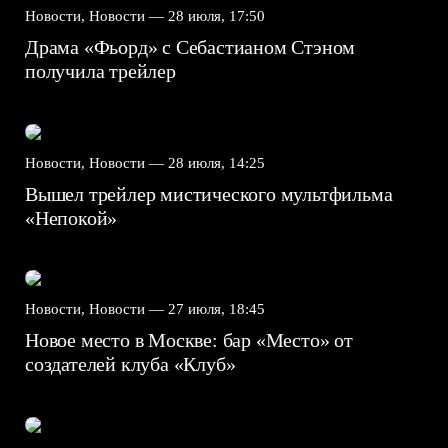
Новости, Новости —
28 июля, 17:50
Драма «Фьорд» с Себастианом Стэном
получила трейлер
Новости, Новости —
28 июля, 14:25
Вышел трейлер мистического мультфильма
«Непокой»
Новости, Новости —
27 июля, 18:45
Новое место в Москве: бар «Место» от
создателей клуба «Клуб»