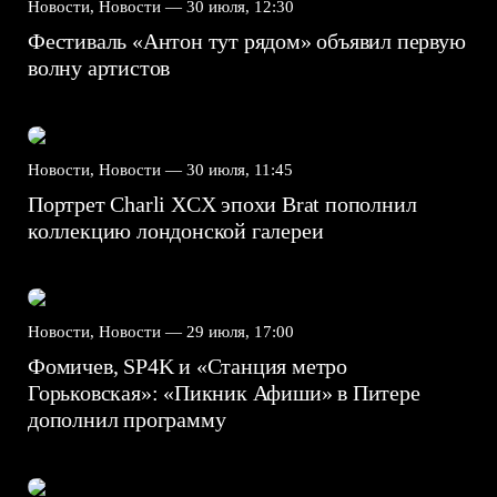
Новости, Новости —
30 июля, 12:30
Фестиваль «Антон тут рядом» объявил первую
волну артистов
Новости, Новости —
30 июля, 11:45
Портрет Charli XCX эпохи Brat пополнил
коллекцию лондонской галереи
Новости, Новости —
29 июля, 17:00
Фомичев, SP4K и «Станция метро
Горьковская»: «Пикник Афиши» в Питере
дополнил программу