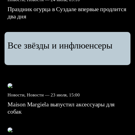
Праздник огурца в Суздале впервые продлится
два дня
Все звёзды и инфлюенсеры
Новости, Новости —
23 июля, 15:00
Maison Margiela выпустил аксессуары для
собак