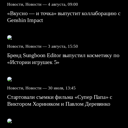
Новости, Новости —
4 августа, 09:00
«Вкусно — и точка» выпустит коллаборацию с
Genshin Impact⁠⁠
Новости, Новости —
3 августа, 15:50
Бренд Sungboon Editor выпустил косметику по
«Истории игрушек 5»
Новости, Новости —
30 июля, 13:45
Стартовали съемки фильма «Супер Папа» с
Виктором Хориняком и Павлом Деревянко