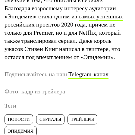
Благодаря возросшему интересу аудитории
«Эпидемия» стала одним из
самых успешных
российских проектов 2020 года, причем не
только для Premier, но и для Netflix, который
также транслировал сериал. Даже король
ужасов
Стивен Кинг
написал в твиттере, что
остался под впечатлением от «Эпидемии».
Подписывайтесь на наш
Telegram-канал
Фото: кадр из трейлера
Теги
НОВОСТИ
СЕРИАЛЫ
ТРЕЙЛЕРЫ
ЭПИДЕМИЯ