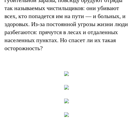
так называемых чистильщиков: они убивают
всех, кто попадется им на пути — и больных, и
здоровых. Из-за постоянной угрозы жизни люди
разбегаются: прячутся в лесах и отдаленных
населенных пунктах. Но спасет ли их такая
осторожность?