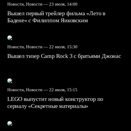
Новости, Новости —
23 июля, 14:00
Вышел первый трейлер фильма «Лето в
Бадене» с Филиппом Янковским
Новости, Новости —
22 июля, 15:30
Вышел тизер Camp Rock 3 с братьями Джонас
Новости, Новости —
22 июля, 15:15
LEGO выпустит новый конструктор по
сериалу «Секретные материалы»