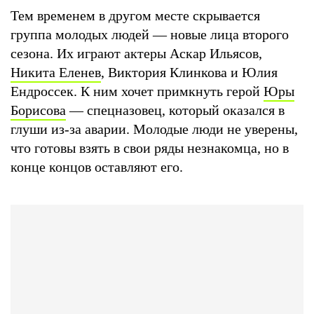
Тем временем в другом месте скрывается
группа молодых людей — новые лица второго
сезона. Их играют актеры Аскар Ильясов,
Никита Еленев
, Виктория Клинкова и Юлия
Ендроссек. К ним хочет примкнуть герой
Юры
Борисова
— спецназовец, который оказался в
глуши из-за аварии. Молодые люди не уверены,
что готовы взять в свои ряды незнакомца, но в
конце концов оставляют его.