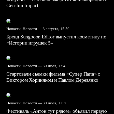
Genshin Impact⁠⁠
Новости, Новости —
3 августа, 15:50
Бренд Sungboon Editor выпустил косметику по
«Истории игрушек 5»
Новости, Новости —
30 июля, 13:45
Стартовали съемки фильма «Супер Папа» с
Виктором Хориняком и Павлом Деревянко
Новости, Новости —
30 июля, 12:30
Фестиваль «Антон тут рядом» объявил первую