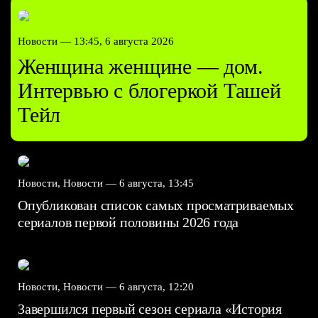
Новости —
13:45, 6 августа 2026
Женщина женщине — дом.
Интервью с блогеркой Ташей
Тейл
Новости, Новости —
6 августа, 13:45
Опубликован список самых просматриваемых
сериалов первой половины 2026 года
Новости, Новости —
6 августа, 12:20
Завершился первый сезон сериала «История