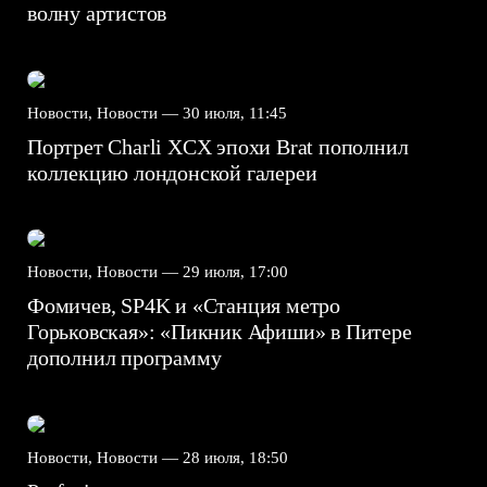
волну артистов
Новости, Новости —
30 июля, 11:45
Портрет Charli XCX эпохи Brat пополнил
коллекцию лондонской галереи
Новости, Новости —
29 июля, 17:00
Фомичев, SP4K и «Станция метро
Горьковская»: «Пикник Афиши» в Питере
дополнил программу
Новости, Новости —
28 июля, 18:50