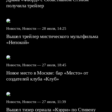
получила трейлер
Новости, Новости —
28 июля, 14:25
Вышел трейлер мистического мультфильма
«Непокой»
Новости, Новости —
27 июля, 18:45
Новое место в Москве: бар «Место» от
создателей клуба «Клуб»
Новости, Новости —
27 июля, 11:39
Вышел тизер сериала «Кэрри» по Стивену