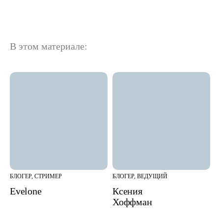
В этом материале:
БЛОГЕР, СТРИМЕР
БЛОГЕР, ВЕДУЩИЙ
Evelone
Ксения
Хоффман