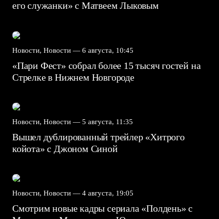
его служанки» с Матвеем Лыковым
Новости, Новости —
6 августа, 10:45
«Пари Фест» собрал более 15 тысяч гостей на
Стрелке в Нижнем Новгороде
Новости, Новости —
5 августа, 11:35
Вышел дублированный трейлер «Хитрого
койота» с Джоном Синой
Новости, Новости —
4 августа, 19:05
Смотрим новые кадры сериала «Полдень» с