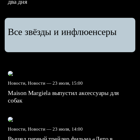
два дня
Все звёзды и инфлюенсеры
Новости, Новости —
23 июля, 15:00
Maison Margiela выпустил аксессуары для
собак
Новости, Новости —
23 июля, 14:00
Вышел первый трейлер фильма «Лето в