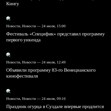
Кингу
Новости, Новости —
24 июля, 15:00
Фестиваль «Специфик» представил программу
первого уикенда
Новости, Новости —
24 июля, 12:49
Объявили программу 83-го Венецианского
кинофестиваля
Новости, Новости —
24 июля, 09:10
Праздник огурца в Суздале впервые продлится