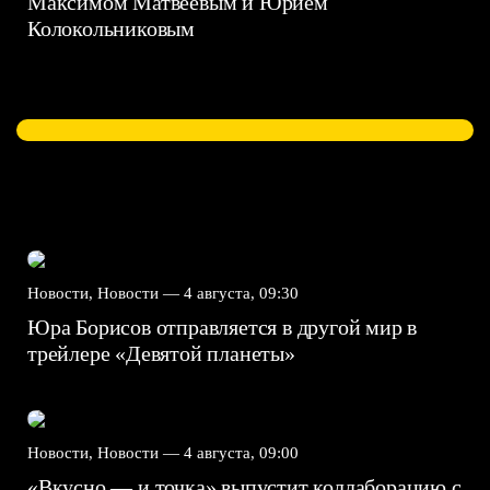
Максимом Матвеевым и Юрием
Колокольниковым
Новости, Новости —
4 августа, 09:30
Юра Борисов отправляется в другой мир в
трейлере «Девятой планеты»
Новости, Новости —
4 августа, 09:00
«Вкусно — и точка» выпустит коллаборацию с