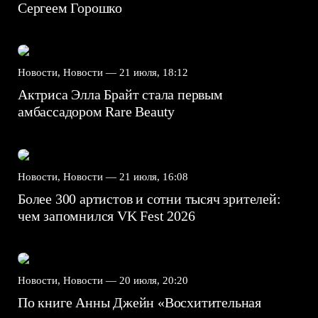
Сергеем Горошко
Новости, Новости —
21 июля, 18:12
Актриса Элла Брайт стала первым
амбассадором Rare Beauty
Новости, Новости —
21 июля, 16:08
Более 300 артистов и сотни тысяч зрителей:
чем запомнился VK Fest 2026
Новости, Новости —
20 июля, 20:20
По книге Анны Джейн «Восхитительная