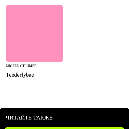
БЛОГЕР, СТРИМЕР
Tenderlybae
ЧИТАЙТЕ ТАКЖЕ