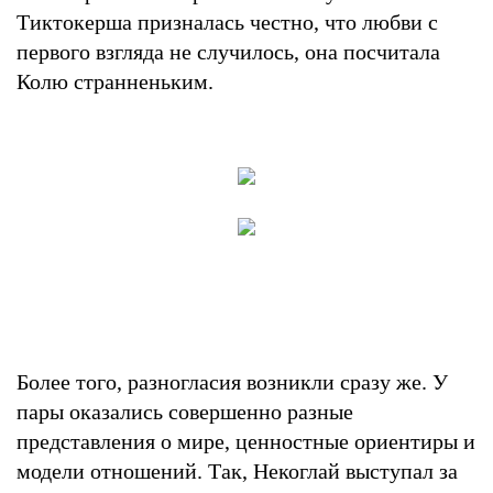
Тиктокерша призналась честно, что любви с
первого взгляда не случилось, она посчитала
Колю странненьким.
Более того, разногласия возникли сразу же. У
пары оказались совершенно разные
представления о мире, ценностные ориентиры и
модели отношений. Так, Некоглай выступал за