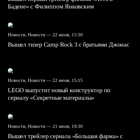
Бадене» с Филиппом Янковским
Новости, Новости —
22 июля, 15:30
Вышел тизер Camp Rock 3 с братьями Джонас
Новости, Новости —
22 июля, 15:15
LEGO выпустит новый конструктор по
сериалу «Секретные материалы»
Новости, Новости —
21 июля, 19:30
Вышел трейлер сериала «Большая фарма» с