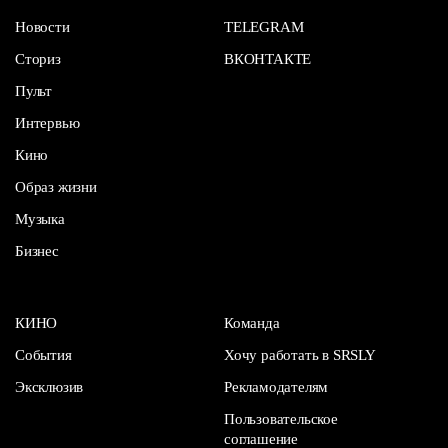
Новости
TELEGRAM
Сториз
ВКОНТАКТЕ
Пульт
Интервью
Кино
Образ жизни
Музыка
Бизнес
КИНО
Команда
События
Хочу работать в SRSLY
Эксклюзив
Рекламодателям
Пользовательское
соглашение