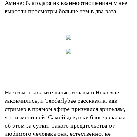
Амине: благодаря их взаимоотношениям у нее
выросли просмотры больше чем в два раза.
На этом положительные отзывы о Некоглае
закончились, и Tenderlybae рассказала, как
стример в прямом эфире признался зрителям,
что изменил ей. Самой девушке блогер сказал
об этом за сутки. Такого предательства от
любимого человека она, естественно, не