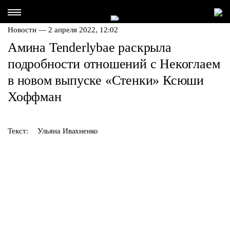
Новости — 2 апреля 2022, 12:02
Амина Tenderlybae раскрыла
подробности отношений с Некоглаем
в новом выпуске «Стенки» Ксюши
Хоффман
Текст:
Ульяна Ивахненко