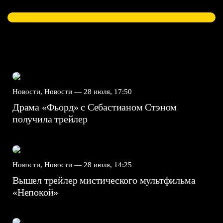
Новости, Новости —
28 июля, 17:50
Драма «Фьорд» с Себастианом Стэном
получила трейлер
Новости, Новости —
28 июля, 14:25
Вышел трейлер мистического мультфильма
«Непокой»