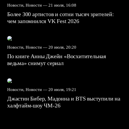
Новости, Новости —
21 июля, 16:08
Более 300 артистов и сотни тысяч зрителей:
чем запомнился VK Fest 2026
Новости, Новости —
20 июля, 20:20
По книге Анны Джейн «Восхитительная
ведьма» снимут сериал
Новости, Новости —
20 июля, 19:21
Джастин Бибер, Мадонна и BTS выступили на
халфтайм-шоу ЧМ-26