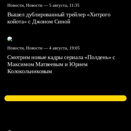
Новости, Новости —
5 августа, 11:35
Вышел дублированный трейлер «Хитрого
койота» с Джоном Синой
Новости, Новости —
4 августа, 19:05
Смотрим новые кадры сериала «Полдень» с
Максимом Матвеевым и Юрием
Колокольниковым