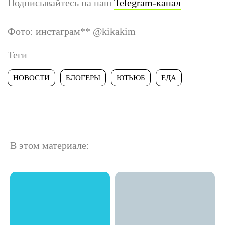
Подписывайтесь на наш
Telegram-канал
Фото: инстаграм
**
@kikakim
Теги
НОВОСТИ
БЛОГЕРЫ
ЮТЬЮБ
ЕДА
В этом материале: