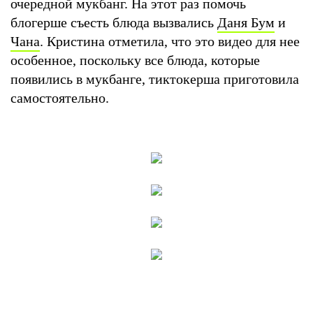
очередной мукбанг. На этот раз помочь
блогерше съесть блюда вызвались
Даня Бум
и
Чана
. Кристина отметила, что это видео для нее
особенное, поскольку все блюда, которые
появились в мукбанге, тиктокерша приготовила
самостоятельно.