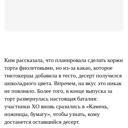
Ким рассказала, что планировала сделать коржи
торта фиолетовыми, но из-за какао, которое
тиктокерша добавила в тесто, десерт получился
шоколадного цвета. Впрочем, на вкус это никак
не повлияло. Более того, в конце выпуска за
торт развернулась настоящая баталия:
участники XO вновь сразились в «Камень,
ножницы, бумагу», чтобы узнать, кому
достанется оставшийся десерт.