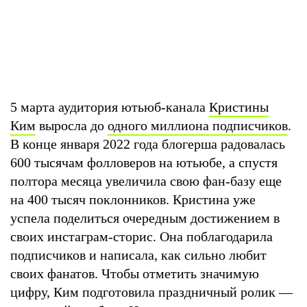
5 марта аудитория ютьюб-канала
Кристины
Ким
выросла до
одного миллиона подписчиков
.
В конце января 2022 года блогерша радовалась
600 тысячам фолловеров на ютьюбе, а спустя
полтора месяца увеличила свою фан-базу еще
на 400 тысяч поклонников. Кристина уже
успела поделиться очередным достижением в
своих инстаграм-сторис. Она поблагодарила
подписчиков и написала, как сильно любит
своих фанатов. Чтобы отметить значимую
цифру, Ким подготовила праздничный ролик —