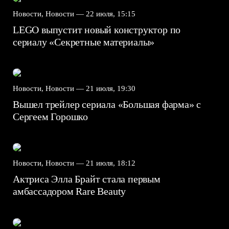
Новости, Новости —
22 июля, 15:15
LEGO выпустит новый конструктор по
сериалу «Секретные материалы»
Новости, Новости —
21 июля, 19:30
Вышел трейлер сериала «Большая фарма» с
Сергеем Горошко
Новости, Новости —
21 июля, 18:12
Актриса Элла Брайт стала первым
амбассадором Rare Beauty