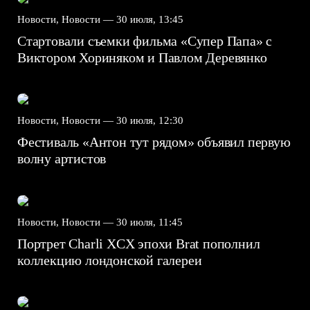
Новости, Новости —
30 июля, 13:45
Стартовали съемки фильма «Супер Папа» с
Виктором Хориняком и Павлом Деревянко
Новости, Новости —
30 июля, 12:30
Фестиваль «Антон тут рядом» объявил первую
волну артистов
Новости, Новости —
30 июля, 11:45
Портрет Charli XCX эпохи Brat пополнил
коллекцию лондонской галереи