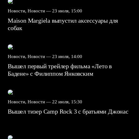
Новости, Новости —
23 июля, 15:00
Maison Margiela выпустил аксессуары для
собак
Новости, Новости —
23 июля, 14:00
Вышел первый трейлер фильма «Лето в
Бадене» с Филиппом Янковским
Новости, Новости —
22 июля, 15:30
Вышел тизер Camp Rock 3 с братьями Джонас