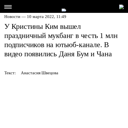
Новости — 10 марта 2022, 11:49
У Кристины Ким вышел
праздничный мукбанг в честь 1 млн
подписчиков на ютьюб-канале. В
видео появились Даня Бум и Чана
Текст:
Анастасия Швецова