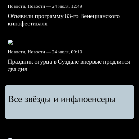
Новости, Новости —
24 июля, 12:49
Объявили программу 83-го Венецианского
кинофестиваля
Новости, Новости —
24 июля, 09:10
Праздник огурца в Суздале впервые продлится
два дня
Все звёзды и инфлюенсеры