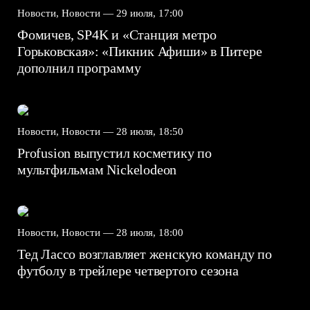
Новости, Новости —
29 июля, 17:00
Фомичев, SP4K и «Станция метро
Горьковская»: «Пикник Афиши» в Питере
дополнил программу
Новости, Новости —
28 июля, 18:50
Profusion выпустил косметику по
мультфильмам Nickelodeon
Новости, Новости —
28 июля, 18:00
Тед Лассо возглавляет женскую команду по
футболу в трейлере четвертого сезона