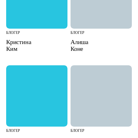
БЛОГЕР
БЛОГЕР
Кристина
Алиша
Ким
Коне
БЛОГЕР
БЛОГЕР