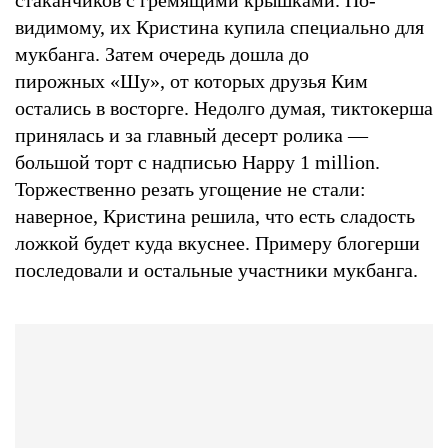
видимому, их Кристина купила специально для
мукбанга. Затем очередь дошла до
пирожных «Шу», от которых друзья Ким
остались в восторге. Недолго думая, тиктокерша
принялась и за главный десерт ролика —
большой торт с надписью Happy 1 million.
Торжественно резать угощение не стали:
наверное, Кристина решила, что есть сладость
ложкой будет куда вкуснее. Примеру блогерши
последовали и остальные участники мукбанга.