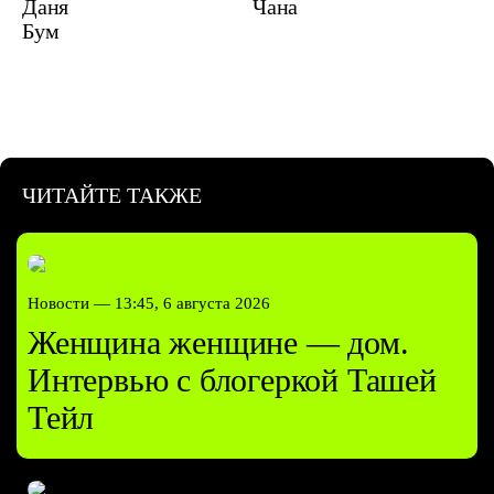
Даня
Чана
Бум
ЧИТАЙТЕ ТАКЖЕ
Новости —
13:45, 6 августа 2026
Женщина женщине — дом.
Интервью с блогеркой Ташей
Тейл