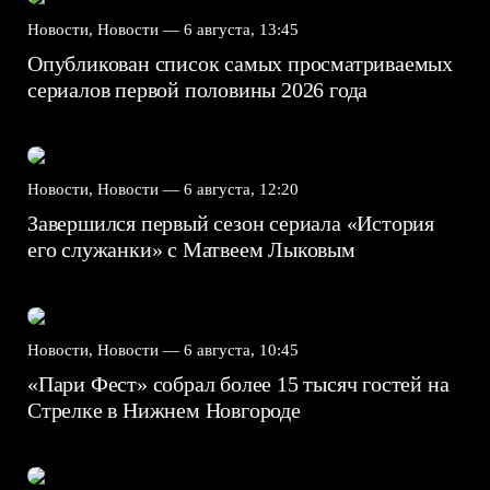
Новости, Новости —
6 августа, 13:45
Опубликован список самых просматриваемых
сериалов первой половины 2026 года
Новости, Новости —
6 августа, 12:20
Завершился первый сезон сериала «История
его служанки» с Матвеем Лыковым
Новости, Новости —
6 августа, 10:45
«Пари Фест» собрал более 15 тысяч гостей на
Стрелке в Нижнем Новгороде