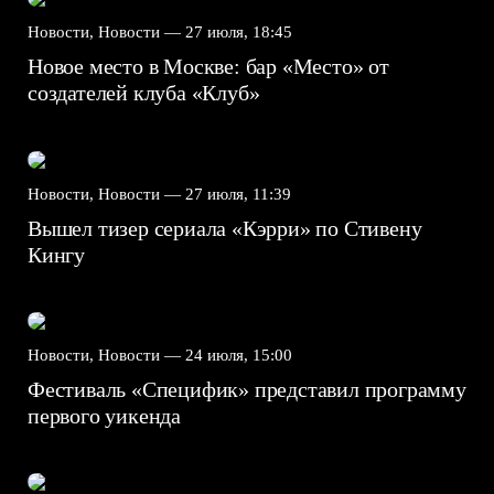
Новости, Новости —
27 июля, 18:45
Новое место в Москве: бар «Место» от
создателей клуба «Клуб»
Новости, Новости —
27 июля, 11:39
Вышел тизер сериала «Кэрри» по Стивену
Кингу
Новости, Новости —
24 июля, 15:00
Фестиваль «Специфик» представил программу
первого уикенда