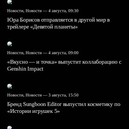
Новости, Новости —
4 августа, 09:30
Юра Борисов отправляется в другой мир в
трейлере «Девятой планеты»
Новости, Новости —
4 августа, 09:00
«Вкусно — и точка» выпустит коллаборацию с
Genshin Impact⁠⁠
Новости, Новости —
3 августа, 15:50
Бренд Sungboon Editor выпустил косметику по
«Истории игрушек 5»