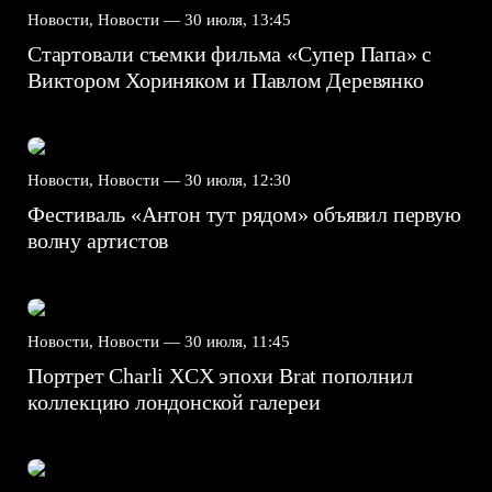
Новости, Новости —
30 июля, 13:45
Стартовали съемки фильма «Супер Папа» с
Виктором Хориняком и Павлом Деревянко
Новости, Новости —
30 июля, 12:30
Фестиваль «Антон тут рядом» объявил первую
волну артистов
Новости, Новости —
30 июля, 11:45
Портрет Charli XCX эпохи Brat пополнил
коллекцию лондонской галереи