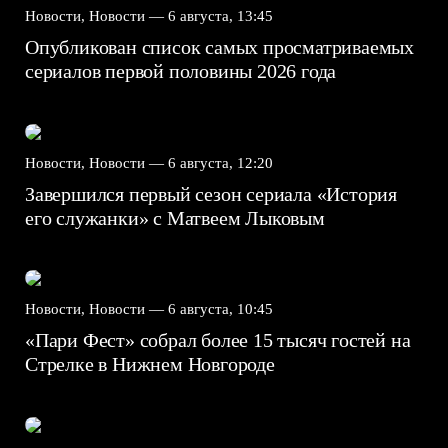
Новости, Новости —
6 августа, 13:45
Опубликован список самых просматриваемых
сериалов первой половины 2026 года
Новости, Новости —
6 августа, 12:20
Завершился первый сезон сериала «История
его служанки» с Матвеем Лыковым
Новости, Новости —
6 августа, 10:45
«Пари Фест» собрал более 15 тысяч гостей на
Стрелке в Нижнем Новгороде