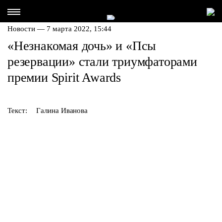
Новости — 7 марта 2022, 15:44
«Незнакомая дочь» и «Псы
резервации» стали триумфаторами
премии Spirit Awards
Текст:
Галина Иванова