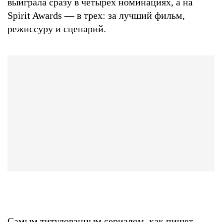
выиграла сразу в четырех номинациях, а на
Spirit Awards — в трех: за лучший фильм,
режиссуру и сценарий.
Самым титулованным сериалом, как пишет