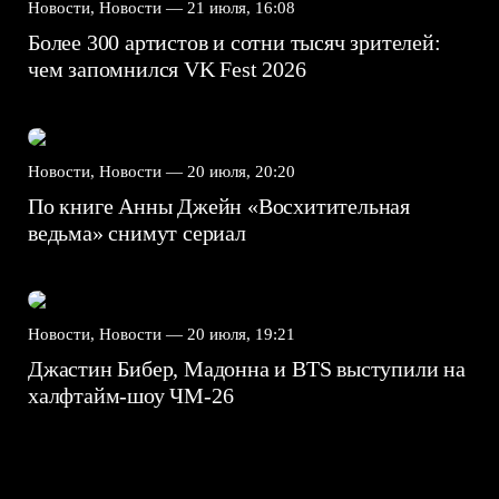
Новости, Новости —
21 июля, 16:08
Более 300 артистов и сотни тысяч зрителей:
чем запомнился VK Fest 2026
Новости, Новости —
20 июля, 20:20
По книге Анны Джейн «Восхитительная
ведьма» снимут сериал
Новости, Новости —
20 июля, 19:21
Джастин Бибер, Мадонна и BTS выступили на
халфтайм-шоу ЧМ-26