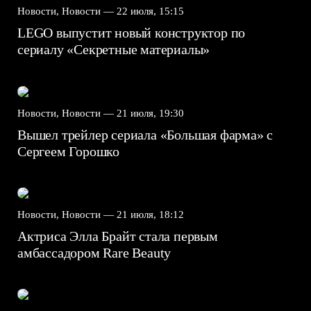
Новости, Новости —
22 июля, 15:15
LEGO выпустит новый конструктор по
сериалу «Секретные материалы»
Новости, Новости —
21 июля, 19:30
Вышел трейлер сериала «Большая фарма» с
Сергеем Горошко
Новости, Новости —
21 июля, 18:12
Актриса Элла Брайт стала первым
амбассадором Rare Beauty