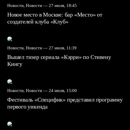
Новости, Новости —
27 июля, 18:45
Новое место в Москве: бар «Место» от
создателей клуба «Клуб»
Новости, Новости —
27 июля, 11:39
Вышел тизер сериала «Кэрри» по Стивену
Кингу
Новости, Новости —
24 июля, 15:00
Фестиваль «Специфик» представил программу
первого уикенда