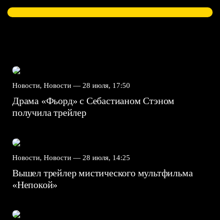
Новости, Новости —
28 июля, 17:50
Драма «Фьорд» с Себастианом Стэном
получила трейлер
Новости, Новости —
28 июля, 14:25
Вышел трейлер мистического мультфильма
«Непокой»