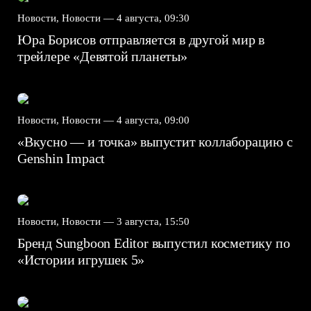
Новости, Новости —
4 августа, 09:30
Юра Борисов отправляется в другой мир в
трейлере «Девятой планеты»
Новости, Новости —
4 августа, 09:00
«Вкусно — и точка» выпустит коллаборацию с
Genshin Impact⁠⁠
Новости, Новости —
3 августа, 15:50
Бренд Sungboon Editor выпустил косметику по
«Истории игрушек 5»