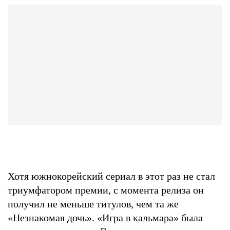
Хотя южнокорейский сериал в этот раз не стал
триумфатором премии, с момента релиза он
получил не меньше титулов, чем та же
«Незнакомая дочь». «Игра в кальмара» была