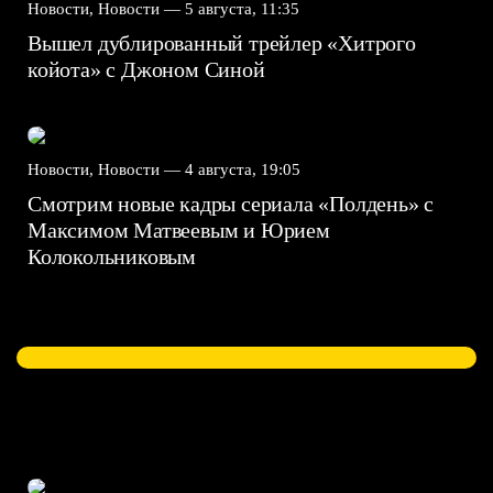
Новости, Новости —
5 августа, 11:35
Вышел дублированный трейлер «Хитрого
койота» с Джоном Синой
Новости, Новости —
4 августа, 19:05
Смотрим новые кадры сериала «Полдень» с
Максимом Матвеевым и Юрием
Колокольниковым