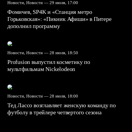
Новости, Новости —
29 июля, 17:00
Фомичев, SP4K и «Станция метро
Горьковская»: «Пикник Афиши» в Питере
дополнил программу
Новости, Новости —
28 июля, 18:50
Profusion выпустил косметику по
мультфильмам Nickelodeon
Новости, Новости —
28 июля, 18:00
Тед Лассо возглавляет женскую команду по
футболу в трейлере четвертого сезона