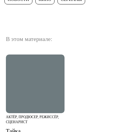
В этом материале:
АКТЁР, ПРОДЮСЕР, РЕЖИССЁР,
СЦЕНАРИСТ
Тайка