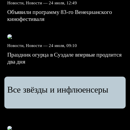
Новости, Новости —
24 июля, 12:49
Объявили программу 83-го Венецианского
кинофестиваля
Новости, Новости —
24 июля, 09:10
Праздник огурца в Суздале впервые продлится
два дня
Все звёзды и инфлюенсеры