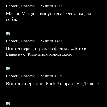
Новости, Новости —
23 июля, 15:00
Maison Margiela выпустил аксессуары для
собак
Новости, Новости —
23 июля, 14:00
Вышел первый трейлер фильма «Лето в
Бадене» с Филиппом Янковским
Новости, Новости —
22 июля, 15:30
Вышел тизер Camp Rock 3 с братьями Джонас