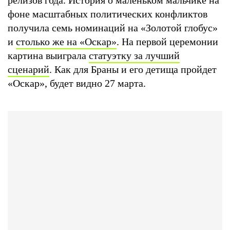
фоне масштабных политических конфликтов
получила семь номинаций на «Золотой глобус»
и
столько же на «Оскар»
. На первой церемонии
картина выиграла
статуэтку за лучший
сценарий
. Как для Браны и его детища пройдет
«Оскар», будет видно 27 марта.