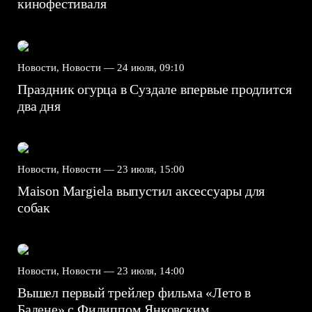
кинофестиваля
Новости, Новости —
24 июля, 09:10
Праздник огурца в Суздале впервые продлится
два дня
Новости, Новости —
23 июля, 15:00
Maison Margiela выпустил аксессуары для
собак
Новости, Новости —
23 июля, 14:00
Вышел первый трейлер фильма «Лето в
Бадене» с Филиппом Янковским