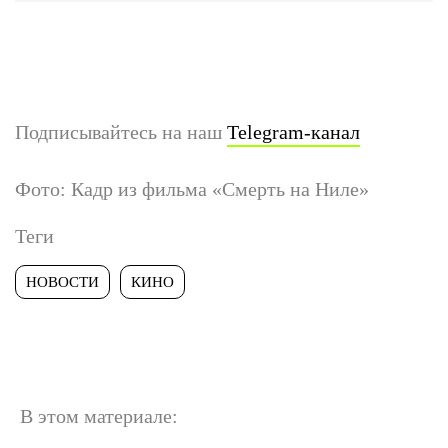
Подписывайтесь на наш
Telegram-канал
Фото: Кадр из фильма «Смерть на Ниле»
Теги
НОВОСТИ
КИНО
В этом материале: