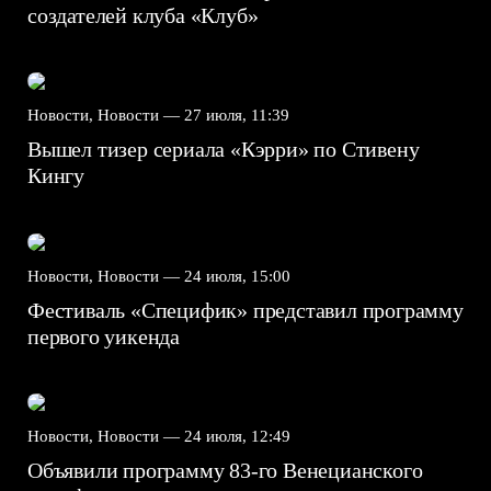
создателей клуба «Клуб»
Новости, Новости —
27 июля, 11:39
Вышел тизер сериала «Кэрри» по Стивену
Кингу
Новости, Новости —
24 июля, 15:00
Фестиваль «Специфик» представил программу
первого уикенда
Новости, Новости —
24 июля, 12:49
Объявили программу 83-го Венецианского