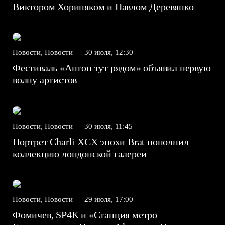
Виктором Хориняком и Павлом Деревянко
Новости, Новости —
30 июля, 12:30
Фестиваль «Антон тут рядом» объявил первую
волну артистов
Новости, Новости —
30 июля, 11:45
Портрет Charli XCX эпохи Brat пополнил
коллекцию лондонской галереи
Новости, Новости —
29 июля, 17:00
Фомичев, SP4K и «Станция метро