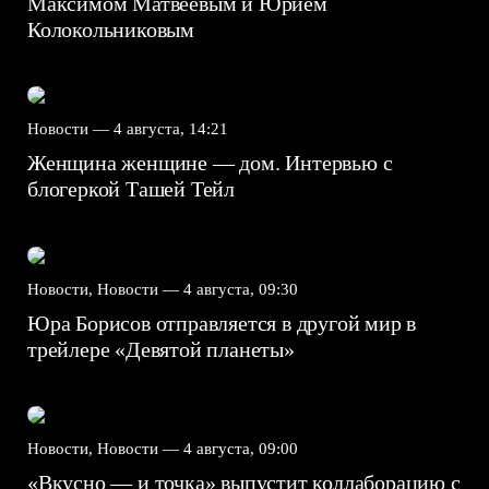
Максимом Матвеевым и Юрием
Колокольниковым
Новости —
4 августа, 14:21
Женщина женщине — дом. Интервью с
блогеркой Ташей Тейл
Новости, Новости —
4 августа, 09:30
Юра Борисов отправляется в другой мир в
трейлере «Девятой планеты»
Новости, Новости —
4 августа, 09:00
«Вкусно — и точка» выпустит коллаборацию с