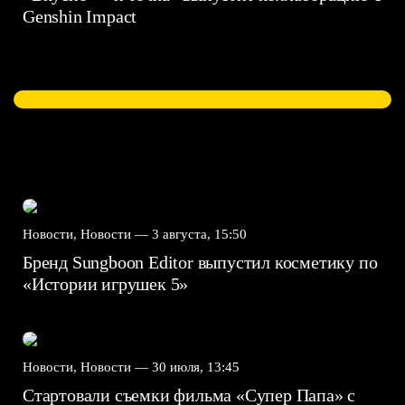
Genshin Impact⁠⁠
Новости, Новости —
3 августа, 15:50
Бренд Sungboon Editor выпустил косметику по
«Истории игрушек 5»
Новости, Новости —
30 июля, 13:45
Стартовали съемки фильма «Супер Папа» с