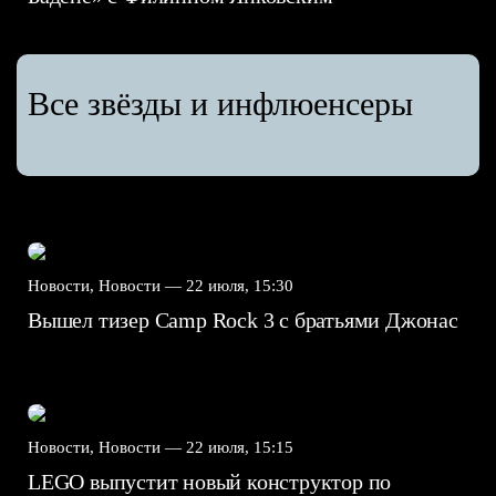
Все звёзды и инфлюенсеры
Новости, Новости —
22 июля, 15:30
Вышел тизер Camp Rock 3 с братьями Джонас
Новости, Новости —
22 июля, 15:15
LEGO выпустит новый конструктор по