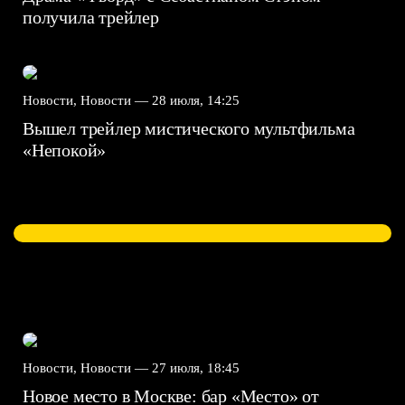
получила трейлер
Новости, Новости —
28 июля, 14:25
Вышел трейлер мистического мультфильма
«Непокой»
Новости, Новости —
27 июля, 18:45
Новое место в Москве: бар «Место» от