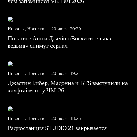
чем запомнился VK Fest 2026
Новости, Новости —
20 июля, 20:20
По книге Анны Джейн «Восхитительная
ведьма» снимут сериал
Новости, Новости —
20 июля, 19:21
Джастин Бибер, Мадонна и BTS выступили на
халфтайм-шоу ЧМ-26
Новости, Новости —
20 июля, 18:25
Радиостанция STUDIO 21 закрывается