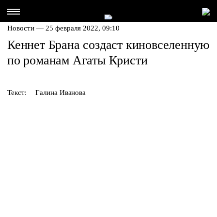
Новости — 25 февраля 2022, 09:10
Кеннет Брана создаст киновселенную
по романам Агаты Кристи
Текст:
Галина Иванова