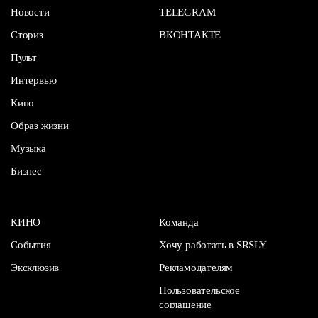
Новости
TELEGRAM
Сториз
ВКОНТАКТЕ
Пульт
Интервью
Кино
Образ жизни
Музыка
Бизнес
КИНО
Команда
События
Хочу работать в SRSLY
Эксклюзив
Рекламодателям
Пользовательское
соглашение