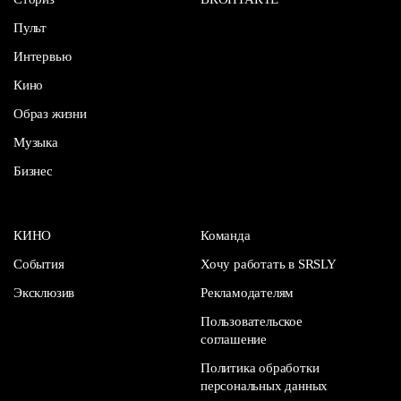
Пульт
Интервью
Кино
Образ жизни
Музыка
Бизнес
КИНО
Команда
События
Хочу работать в SRSLY
Эксклюзив
Рекламодателям
Пользовательское
соглашение
Политика обработки
персональных данных