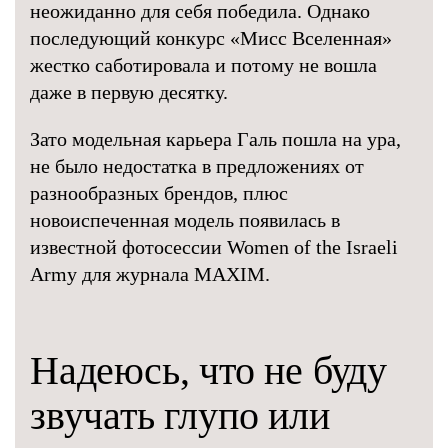
неожиданно для себя победила. Однако
последующий конкурс «Мисс Вселенная»
жестко саботировала и потому не вошла
даже в первую десятку.
Зато модельная карьера Галь пошла на ура,
не было недостатка в предложениях от
разнообразных брендов, плюс
новоиспеченная модель появилась в
известной фотосессии Women of the Israeli
Army для журнала MAXIM.
Надеюсь, что не буду
звучать глупо или