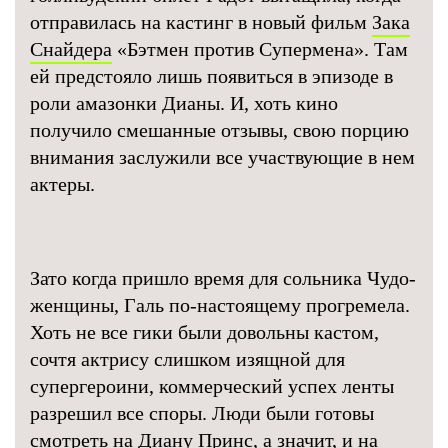
отправилась на кастинг в новый фильм
Зака
Снайдера
«Бэтмен против Супермена». Там
ей предстояло лишь появиться в эпизоде в
роли амазонки Дианы. И, хоть кино
получило смешанные отзывы, свою порцию
внимания заслужили все участвующие в нем
актеры.
Зато когда пришло время для сольника Чудо-
женщины, Галь по-настоящему прогремела.
Хоть не все гики были довольны кастом,
сочтя актрису слишком изящной для
супергероини, коммерческий успех ленты
разрешил все споры. Люди были готовы
смотреть на Диану Принс, а значит, и на