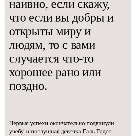
наивно, если скажу,
что если вы добры и
открыты миру и
людям, то с вами
случается что-то
хорошее рано или
поздно.
Первые успехи окончательно подвинули
учебу, и послушная девочка Галь Гадот