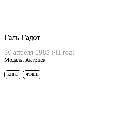
Галь Гадот
30 апреля 1985 (41 год)
Модель, Актриса
КИНО
ФЭШН