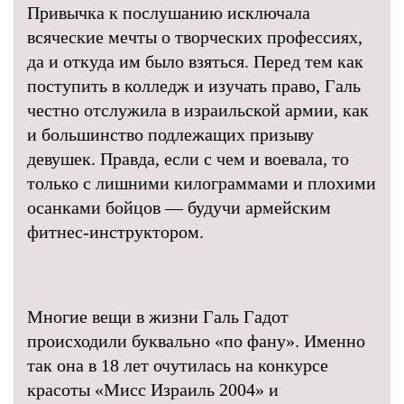
Привычка к послушанию исключала
всяческие мечты о творческих профессиях,
да и откуда им было взяться. Перед тем как
поступить в колледж и изучать право, Галь
честно отслужила в израильской армии, как
и большинство подлежащих призыву
девушек. Правда, если с чем и воевала, то
только с лишними килограммами и плохими
осанками бойцов — будучи армейским
фитнес-инструктором.
Многие вещи в жизни Галь Гадот
происходили буквально «по фану». Именно
так она в 18 лет очутилась на конкурсе
красоты «Мисс Израиль 2004» и