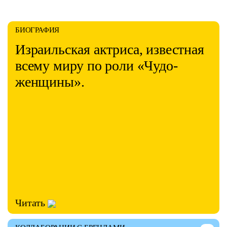
БИОГРАФИЯ
Израильская актриса, известная
всему миру по роли «Чудо-
женщины».
Читать