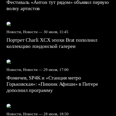
Фестиваль «Антон тут рядом» объявил первую
волну артистов
Новости, Новости —
30 июля, 11:45
Портрет Charli XCX эпохи Brat пополнил
коллекцию лондонской галереи
Новости, Новости —
29 июля, 17:00
Фомичев, SP4K и «Станция метро
Горьковская»: «Пикник Афиши» в Питере
дополнил программу
Новости, Новости —
28 июля, 18:50