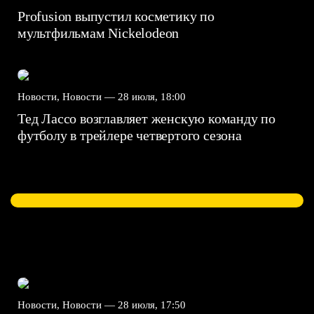
Profusion выпустил косметику по
мультфильмам Nickelodeon
Новости, Новости —
28 июля, 18:00
Тед Лассо возглавляет женскую команду по
футболу в трейлере четвертого сезона
Новости, Новости —
28 июля, 17:50