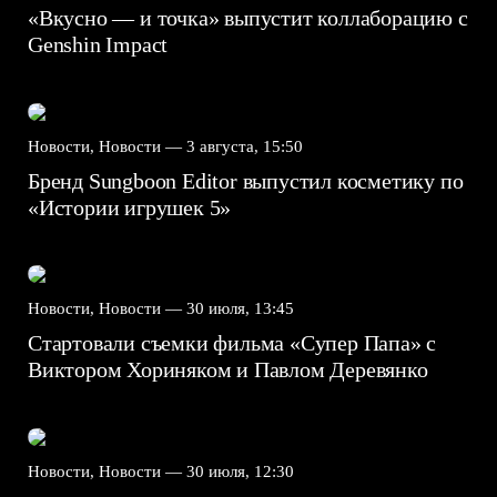
«Вкусно — и точка» выпустит коллаборацию с
Genshin Impact⁠⁠
Новости, Новости —
3 августа, 15:50
Бренд Sungboon Editor выпустил косметику по
«Истории игрушек 5»
Новости, Новости —
30 июля, 13:45
Стартовали съемки фильма «Супер Папа» с
Виктором Хориняком и Павлом Деревянко
Новости, Новости —
30 июля, 12:30