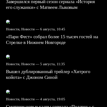
Завершился первый сезон сериала «История
его служанки» с Матвеем Лыковым
Новости, Новости —
6 августа, 10:45
«Пари Фест» собрал более 15 тысяч гостей на
Стрелке в Нижнем Новгороде
Новости, Новости —
5 августа, 11:35
Вышел дублированный трейлер «Хитрого
койота» с Джоном Синой
Новости, Новости —
4 августа, 19:05
Смотрим новые кадры сериала «Полдень» с