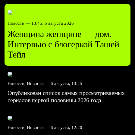
Новости —
13:45, 6 августа 2026
Женщина женщине — дом.
Интервью с блогеркой Ташей
Тейл
Новости, Новости —
6 августа, 13:45
Опубликован список самых просматриваемых
сериалов первой половины 2026 года
Новости, Новости —
6 августа, 12:20