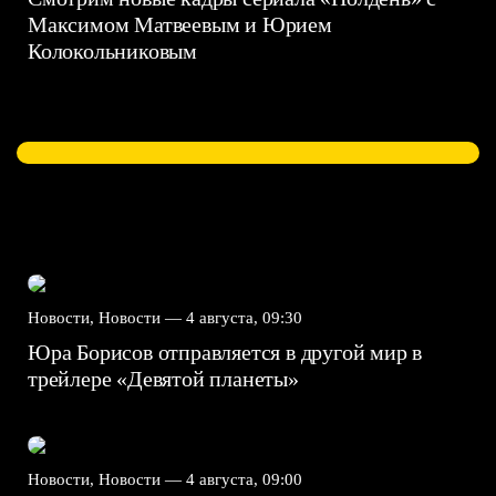
Максимом Матвеевым и Юрием
Колокольниковым
Новости, Новости —
4 августа, 09:30
Юра Борисов отправляется в другой мир в
трейлере «Девятой планеты»
Новости, Новости —
4 августа, 09:00