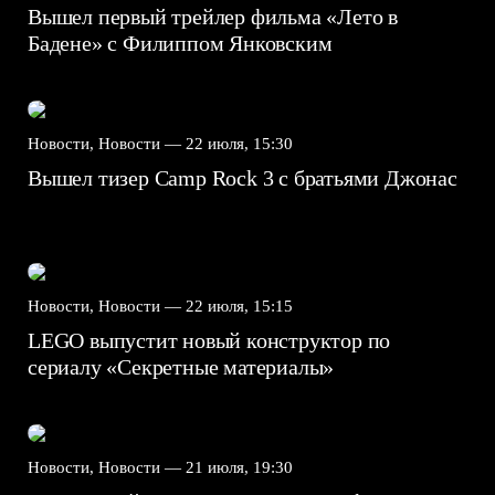
Вышел первый трейлер фильма «Лето в
Бадене» с Филиппом Янковским
Новости, Новости —
22 июля, 15:30
Вышел тизер Camp Rock 3 с братьями Джонас
Новости, Новости —
22 июля, 15:15
LEGO выпустит новый конструктор по
сериалу «Секретные материалы»
Новости, Новости —
21 июля, 19:30