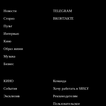
Новости
TELEGRAM
Сториз
ВКОНТАКТЕ
Пульт
Интервью
Кино
Образ жизни
Музыка
Бизнес
КИНО
Команда
События
Хочу работать в SRSLY
Эксклюзив
Рекламодателям
Пользовательское