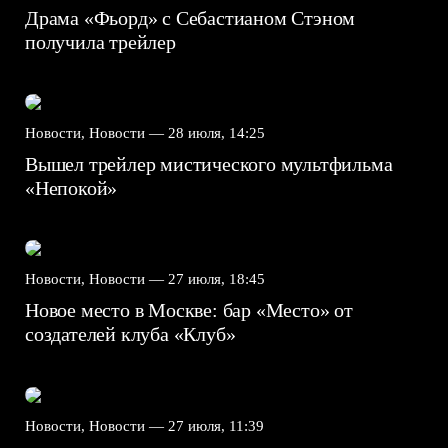
Драма «Фьорд» с Себастианом Стэном
получила трейлер
Новости, Новости —
28 июля, 14:25
Вышел трейлер мистического мультфильма
«Непокой»
Новости, Новости —
27 июля, 18:45
Новое место в Москве: бар «Место» от
создателей клуба «Клуб»
Новости, Новости —
27 июля, 11:39