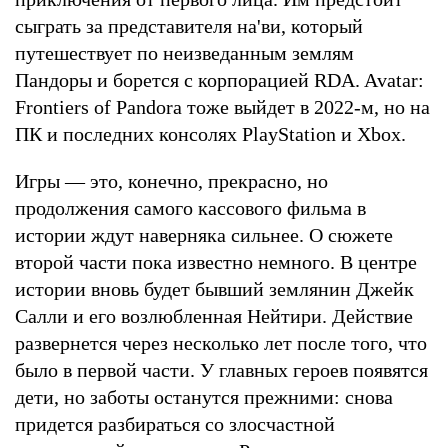
сыграть за представителя на'ви, который
путешествует по неизведанным землям
Пандоры и борется с корпорацией RDA. Avatar:
Frontiers of Pandora тоже выйдет в 2022-м, но на
ПК и последних консолях PlayStation и Xbox.
Игры — это, конечно, прекрасно, но
продолжения самого кассового фильма в
истории ждут наверняка сильнее. О сюжете
второй части пока известно немного. В центре
истории вновь будет бывший землянин Джейк
Салли и его возлюбленная Нейтири. Действие
развернется через несколько лет после того, что
было в первой части. У главных героев появятся
дети, но заботы останутся прежними: снова
придется разбираться со злосчастной