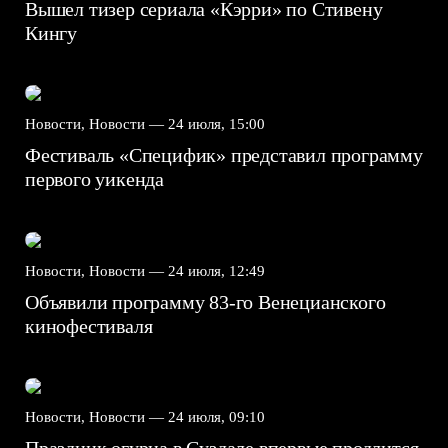
Вышел тизер сериала «Кэрри» по Стивену
Кингу
Новости, Новости —
24 июля, 15:00
Фестиваль «Специфик» представил программу
первого уикенда
Новости, Новости —
24 июля, 12:49
Объявили программу 83-го Венецианского
кинофестиваля
Новости, Новости —
24 июля, 09:10