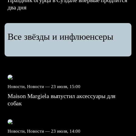
Праздник огурца в Суздале впервые продлится
два дня
Все звёзды и инфлюенсеры
Новости, Новости —
23 июля, 15:00
Maison Margiela выпустил аксессуары для
собак
Новости, Новости —
23 июля, 14:00