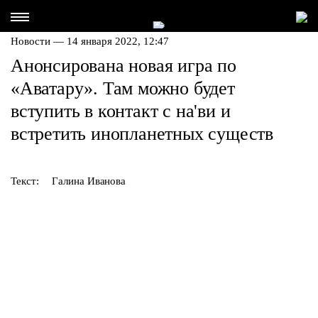
Новости — 14 января 2022, 12:47
Анонсирована новая игра по
«Аватару». Там можно будет
вступить в контакт с на'ви и
встретить инопланетных существ
Текст:
Галина Иванова