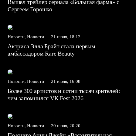
Вышел трейлер сериала «Большая фарма» с
Сергеем Горошко
Новости, Новости —
21 июля, 18:12
Актриса Элла Брайт стала первым
амбассадором Rare Beauty
Новости, Новости —
21 июля, 16:08
Более 300 артистов и сотни тысяч зрителей:
чем запомнился VK Fest 2026
Новости, Новости —
20 июля, 20:20
По книге Анны Джейн «Восхитительная