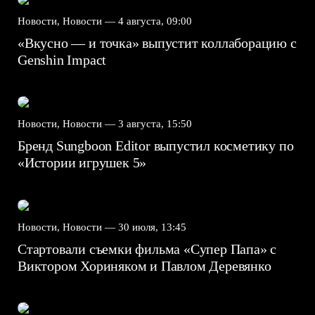
Новости, Новости —
4 августа, 09:00
«Вкусно — и точка» выпустит коллаборацию с
Genshin Impact⁠⁠
Новости, Новости —
3 августа, 15:50
Бренд Sungboon Editor выпустил косметику по
«Истории игрушек 5»
Новости, Новости —
30 июля, 13:45
Стартовали съемки фильма «Супер Папа» с
Виктором Хориняком и Павлом Деревянко