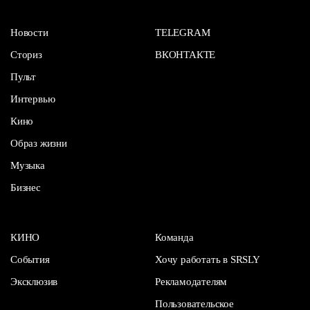
Новости
TELEGRAM
Сториз
ВКОНТАКТЕ
Пульт
Интервью
Кино
Образ жизни
Музыка
Бизнес
КИНО
Команда
События
Хочу работать в SRSLY
Эксклюзив
Рекламодателям
Пользовательское