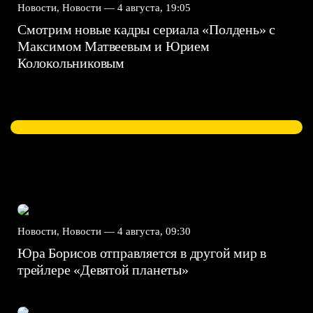
Новости, Новости —
4 августа, 19:05
Смотрим новые кадры сериала «Полдень» с
Максимом Матвеевым и Юрием
Колокольниковым
Новости, Новости —
4 августа, 09:30
Юра Борисов отправляется в другой мир в
трейлере «Девятой планеты»