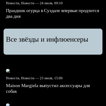
Новости, Новости —
24 июля, 09:10
Праздник огурца в Суздале впервые продлится
два дня
Все звёзды и инфлюенсеры
Новости, Новости —
23 июля, 15:00
Maison Margiela выпустил аксессуары для
собак