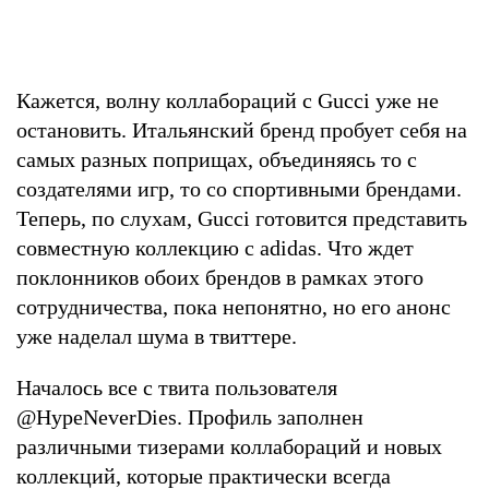
Кажется, волну коллабораций с Gucci уже не
остановить. Итальянский бренд пробует себя на
самых разных поприщах, объединяясь то с
создателями игр, то со спортивными брендами.
Теперь, по слухам, Gucci готовится представить
совместную коллекцию с adidas. Что ждет
поклонников обоих брендов в рамках этого
сотрудничества, пока непонятно, но его анонс
уже наделал шума в твиттере.
Началось все с твита пользователя
@HypeNeverDies. Профиль заполнен
различными тизерами коллабораций и новых
коллекций, которые практически всегда