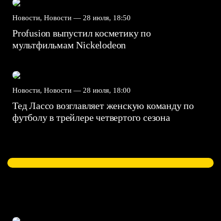
Новости, Новости —
28 июля, 18:50
Profusion выпустил косметику по
мультфильмам Nickelodeon
Новости, Новости —
28 июля, 18:00
Тед Лассо возглавляет женскую команду по
футболу в трейлере четвертого сезона