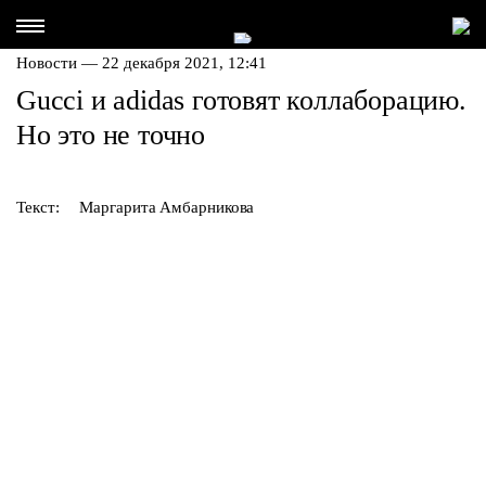
Новости — 22 декабря 2021, 12:41
Gucci и adidas готовят коллаборацию.
Но это не точно
Текст:
Маргарита Амбарникова