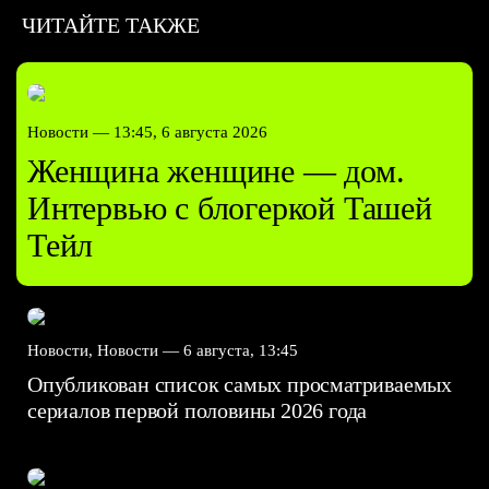
ЧИТАЙТЕ ТАКЖЕ
Новости —
13:45, 6 августа 2026
Женщина женщине — дом.
Интервью с блогеркой Ташей
Тейл
Новости, Новости —
6 августа, 13:45
Опубликован список самых просматриваемых
сериалов первой половины 2026 года