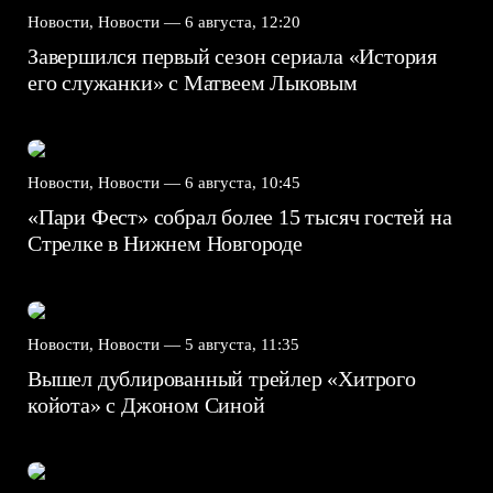
Новости, Новости —
6 августа, 12:20
Завершился первый сезон сериала «История
его служанки» с Матвеем Лыковым
Новости, Новости —
6 августа, 10:45
«Пари Фест» собрал более 15 тысяч гостей на
Стрелке в Нижнем Новгороде
Новости, Новости —
5 августа, 11:35
Вышел дублированный трейлер «Хитрого
койота» с Джоном Синой