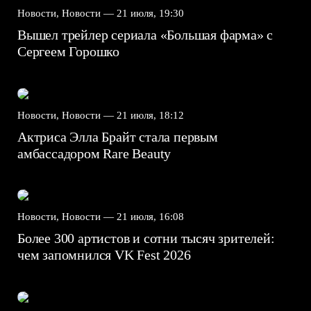
Новости, Новости —
21 июля, 19:30
Вышел трейлер сериала «Большая фарма» с
Сергеем Горошко
Новости, Новости —
21 июля, 18:12
Актриса Элла Брайт стала первым
амбассадором Rare Beauty
Новости, Новости —
21 июля, 16:08
Более 300 артистов и сотни тысяч зрителей:
чем запомнился VK Fest 2026