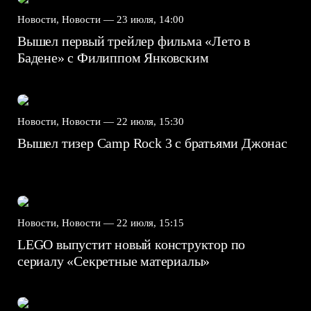
Новости, Новости —
23 июля, 14:00
Вышел первый трейлер фильма «Лето в
Бадене» с Филиппом Янковским
Новости, Новости —
22 июля, 15:30
Вышел тизер Camp Rock 3 с братьями Джонас
Новости, Новости —
22 июля, 15:15
LEGO выпустит новый конструктор по
сериалу «Секретные материалы»