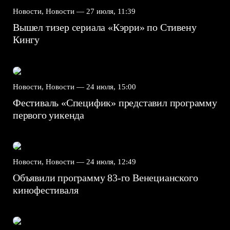
Новости, Новости —
27 июля, 11:39
Вышел тизер сериала «Кэрри» по Стивену
Кингу
Новости, Новости —
24 июля, 15:00
Фестиваль «Специфик» представил программу
первого уикенда
Новости, Новости —
24 июля, 12:49
Объявили программу 83-го Венецианского
кинофестиваля