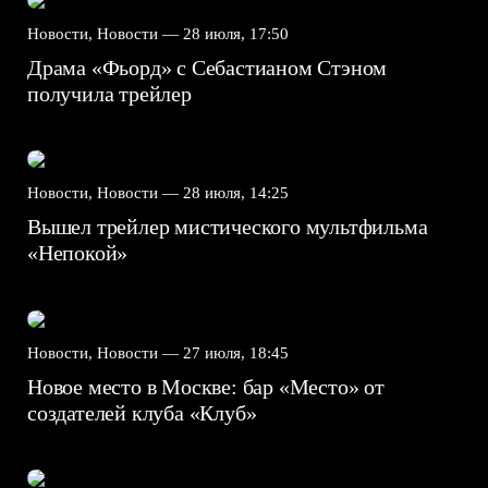
Новости, Новости —
28 июля, 17:50
Драма «Фьорд» с Себастианом Стэном
получила трейлер
Новости, Новости —
28 июля, 14:25
Вышел трейлер мистического мультфильма
«Непокой»
Новости, Новости —
27 июля, 18:45
Новое место в Москве: бар «Место» от
создателей клуба «Клуб»