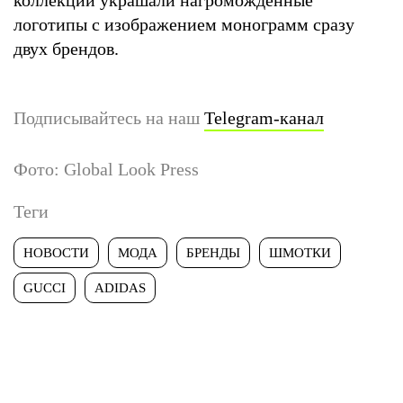
логотипы с изображением монограмм сразу
двух брендов.
Подписывайтесь на наш
Telegram-канал
Фото: Global Look Press
Теги
НОВОСТИ
МОДА
БРЕНДЫ
ШМОТКИ
GUCCI
ADIDAS