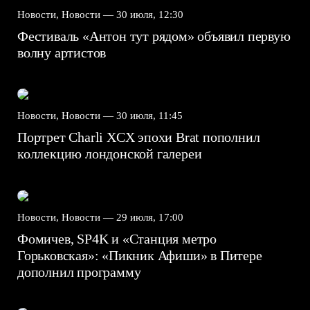
Новости, Новости —
30 июля, 12:30
Фестиваль «Антон тут рядом» объявил первую
волну артистов
Новости, Новости —
30 июля, 11:45
Портрет Charli XCX эпохи Brat пополнил
коллекцию лондонской галереи
Новости, Новости —
29 июля, 17:00
Фомичев, SP4K и «Станция метро
Горьковская»: «Пикник Афиши» в Питере
дополнил программу