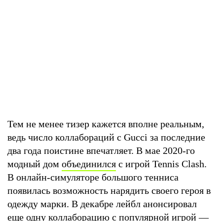
Тем не менее тизер кажется вполне реальным,
ведь число коллабораций с Gucci за последние
два года поистине впечатляет. В мае 2020-го
модный дом
объединился
с игрой Tennis Clash.
В онлайн-симуляторе большого тенниса
появилась возможность нарядить своего героя в
одежду марки. В декабре лейбл анонсировал
еще одну коллаборацию с популярной игрой —