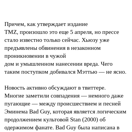
Причем, как утверждает издание
TMZ, произошло это еще 5 апреля, но прессе
стало известно только сейчас. Хьюзу уже
предъявлены обвинения в незаконном
проникновении в чужой
дом и умышленном нанесении вреда. Чего
таким поступком добивался Мэттью — не ясно.
Новость активно обсуждают в твиттере.
Многие заметили совпадения — немного даже
пугающие — между происшествием и песней
Эминема Bad Guy, которая является логическим
продолжением культовой Stan (2000) об
одержимом фанате. Bad Guy была написана в