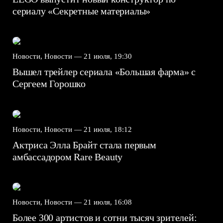
сериалу «Секретные материалы»
Новости, Новости —
21 июля, 19:30
Вышел трейлер сериала «Большая фарма» с
Сергеем Горошко
Новости, Новости —
21 июля, 18:12
Актриса Элла Брайт стала первым
амбассадором Rare Beauty
Новости, Новости —
21 июля, 16:08
Более 300 артистов и сотни тысяч зрителей: