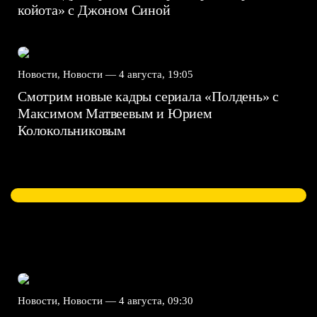
койота» с Джоном Синой
Новости, Новости —
4 августа, 19:05
Смотрим новые кадры сериала «Полдень» с
Максимом Матвеевым и Юрием
Колокольниковым
Новости, Новости —
4 августа, 09:30