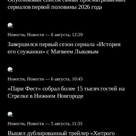
сериалов первой половины 2026 года
Новости, Новости —
6 августа, 12:20
Завершился первый сезон сериала «История
его служанки» с Матвеем Лыковым
Новости, Новости —
6 августа, 10:45
«Пари Фест» собрал более 15 тысяч гостей на
Стрелке в Нижнем Новгороде
Новости, Новости —
5 августа, 11:35
Вышел дублированный трейлер «Хитрого