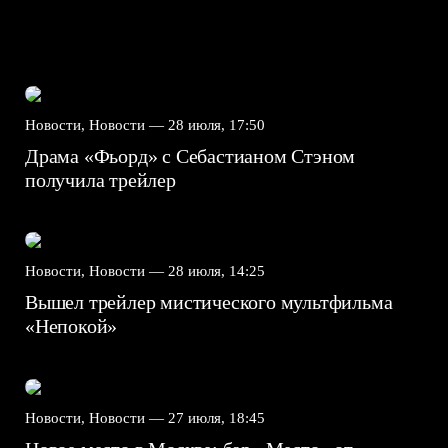
Новости, Новости —
28 июля, 17:50
Драма «Фьорд» с Себастианом Стэном
получила трейлер
Новости, Новости —
28 июля, 14:25
Вышел трейлер мистического мультфильма
«Непокой»
Новости, Новости —
27 июля, 18:45