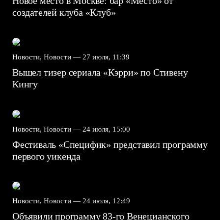
Новое место в Москве: бар «Место» от
создателей клуба «Клуб»
Новости, Новости —
27 июля, 11:39
Вышел тизер сериала «Кэрри» по Стивену
Кингу
Новости, Новости —
24 июля, 15:00
Фестиваль «Специфик» представил программу
первого уикенда
Новости, Новости —
24 июля, 12:49
Объявили программу 83-го Венецианского