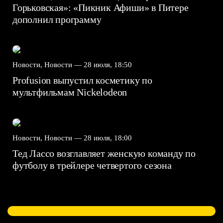
Горьковская»: «Пикник Афиши» в Питере
дополнил программу
Новости, Новости —
28 июля, 18:50
Profusion выпустил косметику по
мультфильмам Nickelodeon
Новости, Новости —
28 июля, 18:00
Тед Лассо возглавляет женскую команду по
футболу в трейлере четвертого сезона