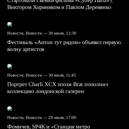
Виктором Хориняком и Павлом Деревянко
Новости, Новости —
30 июля, 12:30
Фестиваль «Антон тут рядом» объявил первую
волну артистов
Новости, Новости —
30 июля, 11:45
Портрет Charli XCX эпохи Brat пополнил
коллекцию лондонской галереи
Новости, Новости —
29 июля, 17:00
Фомичев, SP4K и «Станция метро