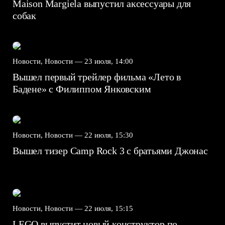
Maison Margiela выпустил аксессуары для
собак
Новости, Новости —
23 июля, 14:00
Вышел первый трейлер фильма «Лето в
Бадене» с Филиппом Янковским
Новости, Новости —
22 июля, 15:30
Вышел тизер Camp Rock 3 с братьями Джонас
Новости, Новости —
22 июля, 15:15
LEGO выпустит новый конструктор по