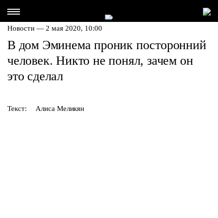
Новости — 2 мая 2020, 10:00
В дом Эминема проник посторонний
человек. Никто не понял, зачем он
это сделал
Текст:
Алиса Меликян