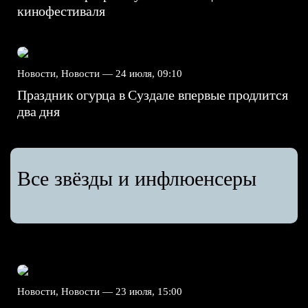
кинофестиваля
Новости, Новости —
24 июля, 09:10
Праздник огурца в Суздале впервые продлится
два дня
Все звёзды и инфлюенсеры
Новости, Новости —
23 июля, 15:00