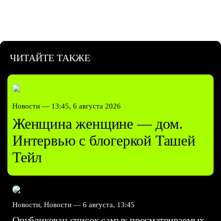
ЧИТАЙТЕ ТАКЖЕ
Новости —
13:45, 6 августа 2026
Женщина женщине — дом.
Интервью с блогеркой Ташей
Тейл
Новости, Новости —
6 августа, 13:45
Опубликован список самых просматриваемых