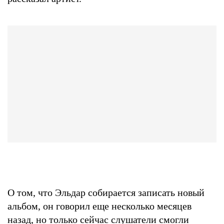
О том, что Эльдар собирается записать новый
альбом, он говорил еще несколько месяцев
назад, но только сейчас слушатели смогли