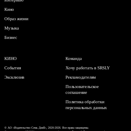
Интервью
Кино
Образ жизни
Музыка
Бизнес
КИНО
Команда
События
Хочу работать в SRSLY
Эксклюзив
Рекламодателям
Пользовательское
соглашение
Политика обработки
персональных данных
© АО «Издательство Семь Дней», 2020-2026. Все права защищены.