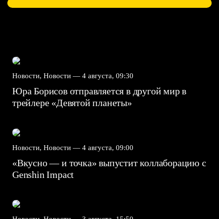
Новости, Новости —
4 августа, 09:30
Юра Борисов отправляется в другой мир в
трейлере «Девятой планеты»
Новости, Новости —
4 августа, 09:00
«Вкусно — и точка» выпустит коллаборацию с
Genshin Impact⁠⁠