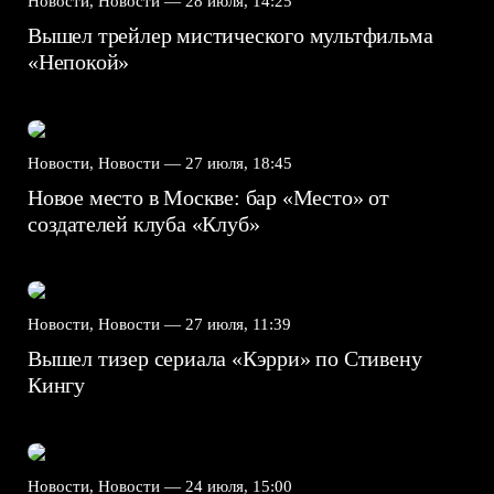
Новости, Новости —
28 июля, 14:25
Вышел трейлер мистического мультфильма
«Непокой»
Новости, Новости —
27 июля, 18:45
Новое место в Москве: бар «Место» от
создателей клуба «Клуб»
Новости, Новости —
27 июля, 11:39
Вышел тизер сериала «Кэрри» по Стивену
Кингу
Новости, Новости —
24 июля, 15:00