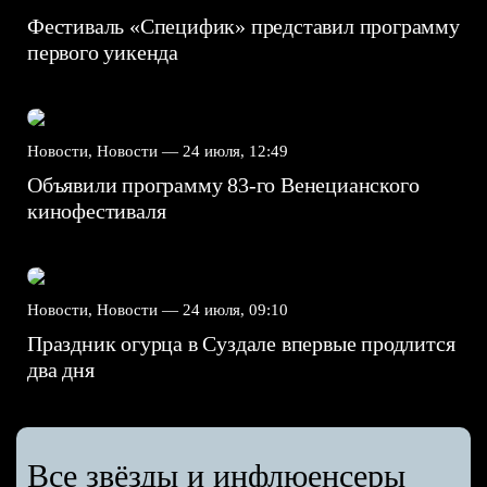
Фестиваль «Специфик» представил программу
первого уикенда
Новости, Новости —
24 июля, 12:49
Объявили программу 83-го Венецианского
кинофестиваля
Новости, Новости —
24 июля, 09:10
Праздник огурца в Суздале впервые продлится
два дня
Все звёзды и инфлюенсеры