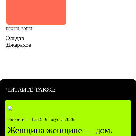
БЛОГЕР, РЭПЕР
Эльдар
Джарахов
ЧИТАЙТЕ ТАКЖЕ
Новости —
13:45, 6 августа 2026
Женщина женщине — дом.