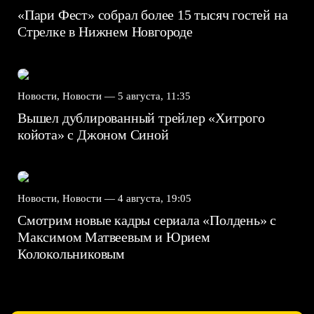
«Пари Фест» собрал более 15 тысяч гостей на
Стрелке в Нижнем Новгороде
Новости, Новости —
5 августа, 11:35
Вышел дублированный трейлер «Хитрого
койота» с Джоном Синой
Новости, Новости —
4 августа, 19:05
Смотрим новые кадры сериала «Полдень» с
Максимом Матвеевым и Юрием
Колокольниковым