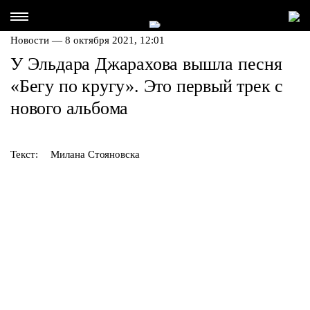
Новости — 8 октября 2021, 12:01
У Эльдара Джарахова вышла песня
«Бегу по кругу». Это первый трек с
нового альбома
Текст:
Милана Стояновска