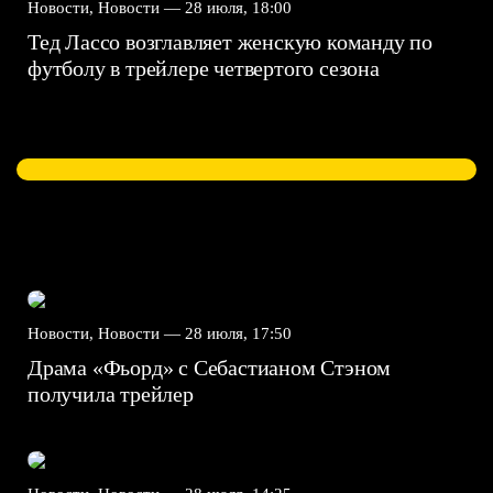
Новости, Новости —
28 июля, 18:00
Тед Лассо возглавляет женскую команду по
футболу в трейлере четвертого сезона
Новости, Новости —
28 июля, 17:50
Драма «Фьорд» с Себастианом Стэном
получила трейлер