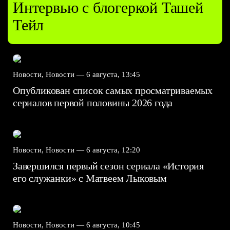
Интервью с блогеркой Ташей
Тейл
Новости, Новости —
6 августа, 13:45
Опубликован список самых просматриваемых
сериалов первой половины 2026 года
Новости, Новости —
6 августа, 12:20
Завершился первый сезон сериала «История
его служанки» с Матвеем Лыковым
Новости, Новости —
6 августа, 10:45