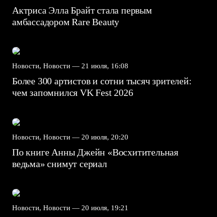
Актриса Элла Брайт стала первым
амбассадором Rare Beauty
Новости, Новости —
21 июля, 16:08
Более 300 артистов и сотни тысяч зрителей:
чем запомнился VK Fest 2026
Новости, Новости —
20 июля, 20:20
По книге Анны Джейн «Восхитительная
ведьма» снимут сериал
Новости, Новости —
20 июля, 19:21