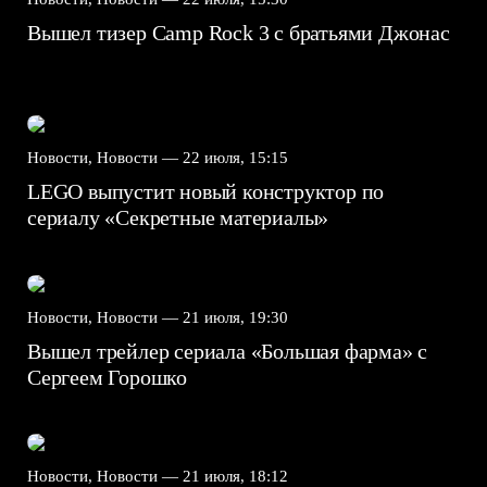
Вышел тизер Camp Rock 3 с братьями Джонас
Новости, Новости —
22 июля, 15:15
LEGO выпустит новый конструктор по
сериалу «Секретные материалы»
Новости, Новости —
21 июля, 19:30
Вышел трейлер сериала «Большая фарма» с
Сергеем Горошко
Новости, Новости —
21 июля, 18:12