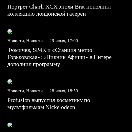
Портрет Charli XCX эпохи Brat пополнил
коллекцию лондонской галереи
Новости, Новости —
29 июля, 17:00
Фомичев, SP4K и «Станция метро
Горьковская»: «Пикник Афиши» в Питере
дополнил программу
Новости, Новости —
28 июля, 18:50
Profusion выпустил косметику по
мультфильмам Nickelodeon