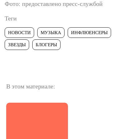
Фото: предоставлено пресс-службой
Теги
НОВОСТИ
МУЗЫКА
ИНФЛЮЕНСЕРЫ
ЗВЕЗДЫ
БЛОГЕРЫ
В этом материале: