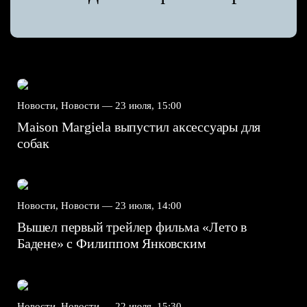
Новости, Новости —
23 июля, 15:00
Maison Margiela выпустил аксессуары для
собак
Новости, Новости —
23 июля, 14:00
Вышел первый трейлер фильма «Лето в
Бадене» с Филиппом Янковским
Новости, Новости —
22 июля, 15:30