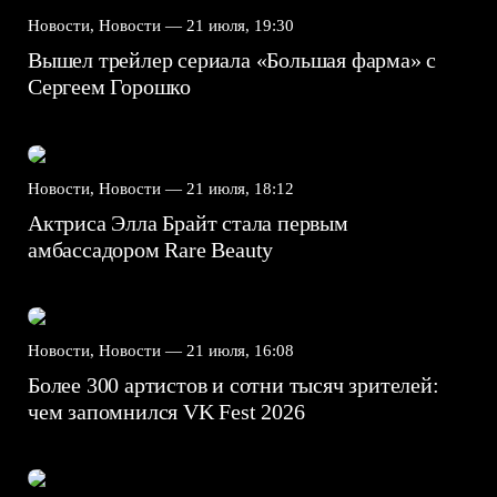
Новости, Новости —
21 июля, 19:30
Вышел трейлер сериала «Большая фарма» с
Сергеем Горошко
Новости, Новости —
21 июля, 18:12
Актриса Элла Брайт стала первым
амбассадором Rare Beauty
Новости, Новости —
21 июля, 16:08
Более 300 артистов и сотни тысяч зрителей:
чем запомнился VK Fest 2026