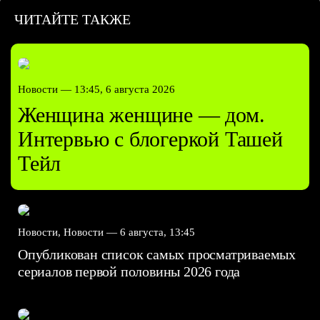
ЧИТАЙТЕ ТАКЖЕ
Новости —
13:45, 6 августа 2026
Женщина женщине — дом.
Интервью с блогеркой Ташей
Тейл
Новости, Новости —
6 августа, 13:45
Опубликован список самых просматриваемых
сериалов первой половины 2026 года