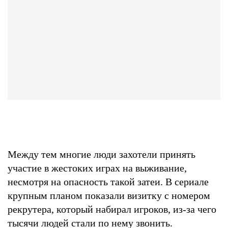
Между тем многие люди захотели принять
участие в жестоких играх на выживание,
несмотря на опасность такой затеи. В сериале
крупным планом показали визитку с номером
рекрутера, который набирал игроков, из-за чего
тысячи людей
стали по нему звонить
.