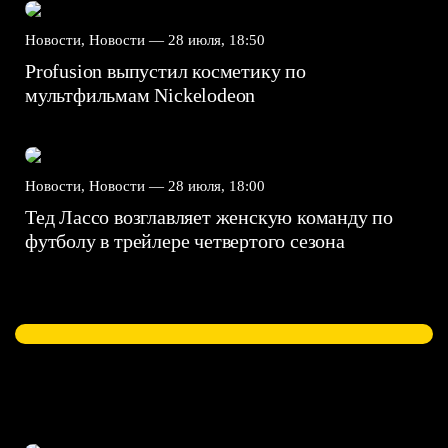
Новости, Новости —
28 июля, 18:50
Profusion выпустил косметику по
мультфильмам Nickelodeon
Новости, Новости —
28 июля, 18:00
Тед Лассо возглавляет женскую команду по
футболу в трейлере четвертого сезона