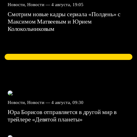
Новости, Новости —
4 августа, 19:05
Смотрим новые кадры сериала «Полдень» с
Максимом Матвеевым и Юрием
Колокольниковым
Новости, Новости —
4 августа, 09:30
Юра Борисов отправляется в другой мир в
трейлере «Девятой планеты»