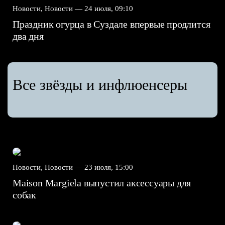
Новости, Новости —
24 июля, 09:10
Праздник огурца в Суздале впервые продлится
два дня
Все звёзды и инфлюенсеры
Новости, Новости —
23 июля, 15:00
Maison Margiela выпустил аксессуары для
собак