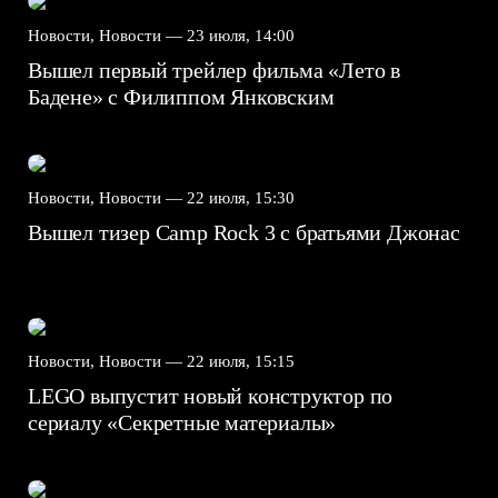
Новости, Новости —
23 июля, 14:00
Вышел первый трейлер фильма «Лето в
Бадене» с Филиппом Янковским
Новости, Новости —
22 июля, 15:30
Вышел тизер Camp Rock 3 с братьями Джонас
Новости, Новости —
22 июля, 15:15
LEGO выпустит новый конструктор по
сериалу «Секретные материалы»