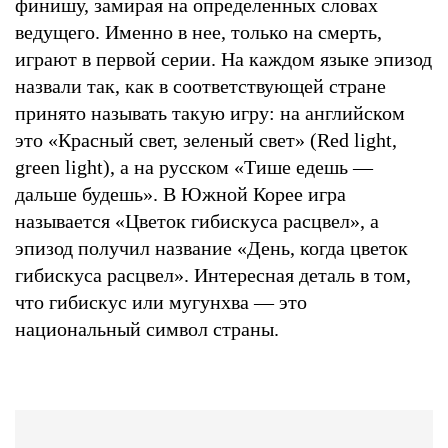
финишу, замирая на определенных словах
ведущего. Именно в нее, только на смерть,
играют в первой серии. На каждом языке эпизод
назвали так, как в соответствующей стране
принято называть такую игру: на английском
это «Красный свет, зеленый свет» (Red light,
green light), а на русском «Тише едешь —
дальше будешь». В Южной Корее игра
называется «Цветок гибискуса расцвел», а
эпизод получил название «День, когда цветок
гибискуса расцвел». Интересная деталь в том,
что гибискус или мугунхва — это
национальный символ страны.