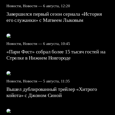
Новости, Новости —
6 августа, 12:20
Завершился первый сезон сериала «История
его служанки» с Матвеем Лыковым
Новости, Новости —
6 августа, 10:45
«Пари Фест» собрал более 15 тысяч гостей на
Стрелке в Нижнем Новгороде
Новости, Новости —
5 августа, 11:35
Вышел дублированный трейлер «Хитрого
койота» с Джоном Синой