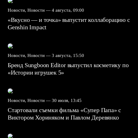
Новости, Новости —
4 августа, 09:00
«Вкусно — и точка» выпустит коллаборацию с
Genshin Impact⁠⁠
Новости, Новости —
3 августа, 15:50
Бренд Sungboon Editor выпустил косметику по
«Истории игрушек 5»
Новости, Новости —
30 июля, 13:45
Стартовали съемки фильма «Супер Папа» с
Виктором Хориняком и Павлом Деревянко