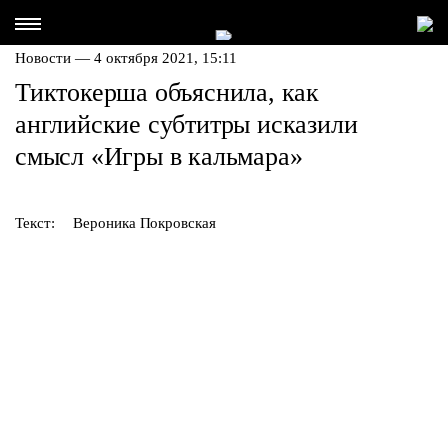
Новости — 4 октября 2021, 15:11
Тиктокерша объяснила, как
английские субтитры исказили
смысл «Игры в кальмара»
Текст:
Вероника Покровская