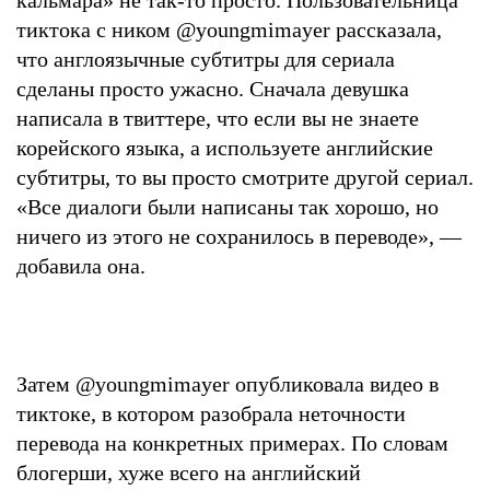
тиктока с ником @youngmimayer рассказала,
что англоязычные субтитры для сериала
сделаны просто ужасно. Сначала девушка
написала в твиттере, что если вы не знаете
корейского языка, а используете английские
субтитры, то вы просто смотрите другой сериал.
«Все диалоги были написаны так хорошо, но
ничего из этого не сохранилось в переводе», —
добавила она.
Затем @youngmimayer опубликовала видео в
тиктоке, в котором разобрала неточности
перевода на конкретных примерах. По словам
блогерши, хуже всего на английский