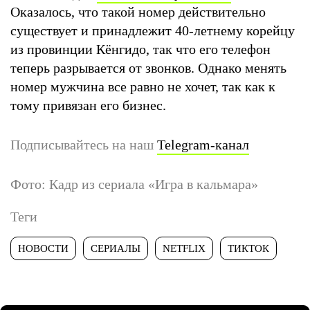
Оказалось, что такой номер действительно
существует и принадлежит 40-летнему корейцу
из провинции Кёнгидо, так что его телефон
теперь разрывается от звонков. Однако менять
номер мужчина все равно не хочет, так как к
тому привязан его бизнес.
Подписывайтесь на наш
Telegram-канал
Фото: Кадр из сериала «Игра в кальмара»
Теги
НОВОСТИ
СЕРИАЛЫ
NETFLIX
ТИКТОК