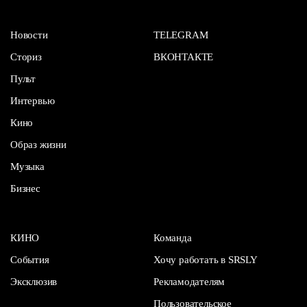
Новости
TELEGRAM
Сториз
ВКОНТАКТЕ
Пульт
Интервью
Кино
Образ жизни
Музыка
Бизнес
КИНО
Команда
События
Хочу работать в SRSLY
Эксклюзив
Рекламодателям
Пользовательское