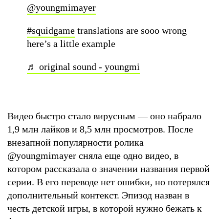
@youngmimayer
#squidgame
translations are sooo wrong
here’s a little example
♬ original sound - youngmi
Видео быстро стало вирусным — оно набрало
1,9 млн лайков и 8,5 млн просмотров. После
внезапной популярности ролика
@youngmimayer сняла еще одно видео, в
котором рассказала о значении названия первой
серии. В его переводе нет ошибки, но потерялся
дополнительный контекст. Эпизод назван в
честь детской игры, в которой нужно бежать к