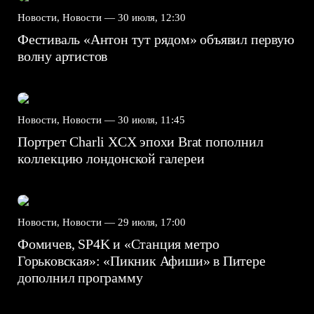
Новости, Новости —
30 июля, 12:30
Фестиваль «Антон тут рядом» объявил первую
волну артистов
Новости, Новости —
30 июля, 11:45
Портрет Charli XCX эпохи Brat пополнил
коллекцию лондонской галереи
Новости, Новости —
29 июля, 17:00
Фомичев, SP4K и «Станция метро
Горьковская»: «Пикник Афиши» в Питере
дополнил программу