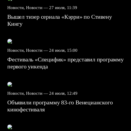
Новости, Новости —
27 июля, 11:39
Вышел тизер сериала «Кэрри» по Стивену
Кингу
Новости, Новости —
24 июля, 15:00
Фестиваль «Специфик» представил программу
первого уикенда
Новости, Новости —
24 июля, 12:49
Объявили программу 83-го Венецианского
кинофестиваля