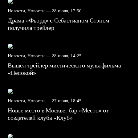
Новости, Новости —
28 июля, 17:50
Драма «Фьорд» с Себастианом Стэном
получила трейлер
Новости, Новости —
28 июля, 14:25
Вышел трейлер мистического мультфильма
«Непокой»
Новости, Новости —
27 июля, 18:45
Новое место в Москве: бар «Место» от
создателей клуба «Клуб»