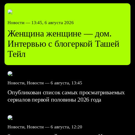
Новости —
13:45, 6 августа 2026
Женщина женщине — дом.
Интервью с блогеркой Ташей
Тейл
Новости, Новости —
6 августа, 13:45
Опубликован список самых просматриваемых
сериалов первой половины 2026 года
Новости, Новости —
6 августа, 12:20