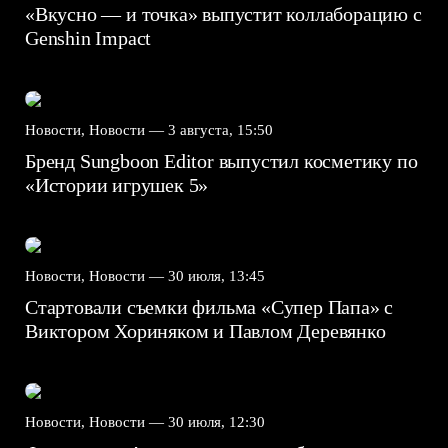
«Вкусно — и точка» выпустит коллаборацию с
Genshin Impact⁠⁠
Новости, Новости —
3 августа, 15:50
Бренд Sungboon Editor выпустил косметику по
«Истории игрушек 5»
Новости, Новости —
30 июля, 13:45
Стартовали съемки фильма «Супер Папа» с
Виктором Хориняком и Павлом Деревянко
Новости, Новости —
30 июля, 12:30