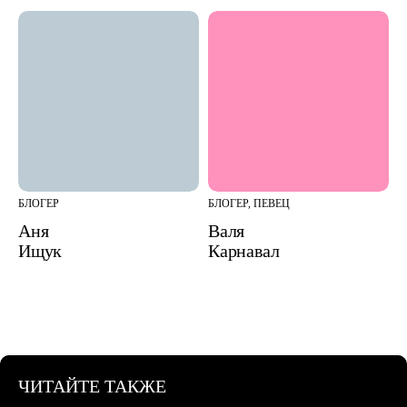
БЛОГЕР
БЛОГЕР, ПЕВЕЦ
Аня
Валя
Ищук
Карнавал
ЧИТАЙТЕ ТАКЖЕ