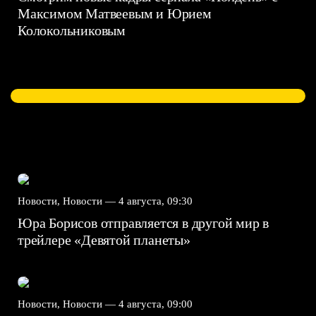
Максимом Матвеевым и Юрием
Колокольниковым
Новости, Новости —
4 августа, 09:30
Юра Борисов отправляется в другой мир в
трейлере «Девятой планеты»
Новости, Новости —
4 августа, 09:00