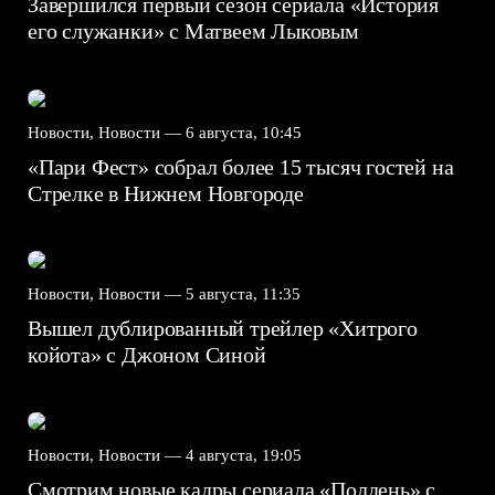
Завершился первый сезон сериала «История
его служанки» с Матвеем Лыковым
Новости, Новости —
6 августа, 10:45
«Пари Фест» собрал более 15 тысяч гостей на
Стрелке в Нижнем Новгороде
Новости, Новости —
5 августа, 11:35
Вышел дублированный трейлер «Хитрого
койота» с Джоном Синой
Новости, Новости —
4 августа, 19:05
Смотрим новые кадры сериала «Полдень» с