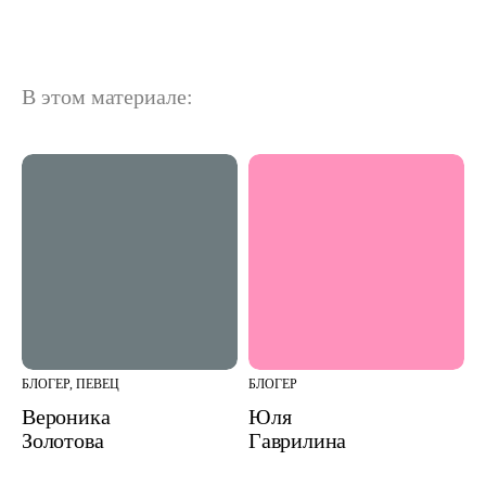
В этом материале:
БЛОГЕР, ПЕВЕЦ
БЛОГЕР
Вероника
Юля
Золотова
Гаврилина