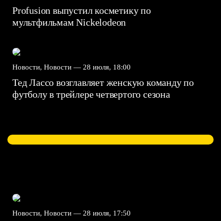
Profusion выпустил косметику по
мультфильмам Nickelodeon
Новости, Новости —
28 июля, 18:00
Тед Лассо возглавляет женскую команду по
футболу в трейлере четвертого сезона
Новости, Новости —
28 июля, 17:50