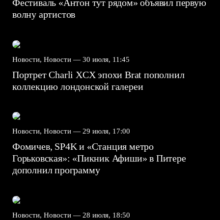
Фестиваль «Антон тут рядом» объявил первую
волну артистов
Новости, Новости —
30 июля, 11:45
Портрет Charli XCX эпохи Brat пополнил
коллекцию лондонской галереи
Новости, Новости —
29 июля, 17:00
Фомичев, SP4K и «Станция метро
Горьковская»: «Пикник Афиши» в Питере
дополнил программу
Новости, Новости —
28 июля, 18:50