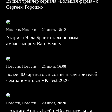
Вышел трейлер сериала «Большая фарма» с
Сергеем Горошко
Новости, Новости —
21 июля, 18:12
Актриса Элла Брайт стала первым
амбассадором Rare Beauty
Новости, Новости —
21 июля, 16:08
Более 300 артистов и сотни тысяч зрителей:
чем запомнился VK Fest 2026
Новости, Новости —
20 июля, 20:20
По книге Анны Джейн «Восхитительная