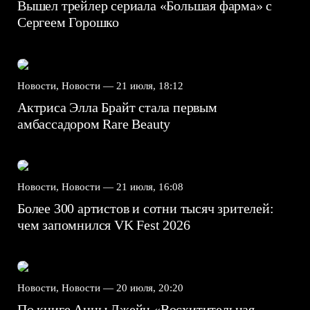
Вышел трейлер сериала «Большая фарма» с
Сергеем Горошко
Новости, Новости —
21 июля, 18:12
Актриса Элла Брайт стала первым
амбассадором Rare Beauty
Новости, Новости —
21 июля, 16:08
Более 300 артистов и сотни тысяч зрителей:
чем запомнился VK Fest 2026
Новости, Новости —
20 июля, 20:20
По книге Анны Джейн «Восхитительная