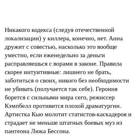
Никакого кодекса (следуя отечественной
локализации) у киллера, конечно, нет. Анна
дружит с совестью, насколько это вообще
уместно, если еженедельно за деньги
расправляешься с ворами в законе. Правила
скорее интуитивные: лишнего не брать,
заботиться о своих, никого без необходимости
не убивать (получается так себе). Героиня
борется с сильными мира сего, режиссер
Кэмпбелл противится плохой драматургии.
Артистка Кью молотит статистов-каскадеров и
страдает не меньше штатных боевых муз из
пантеона Люка Бессона.