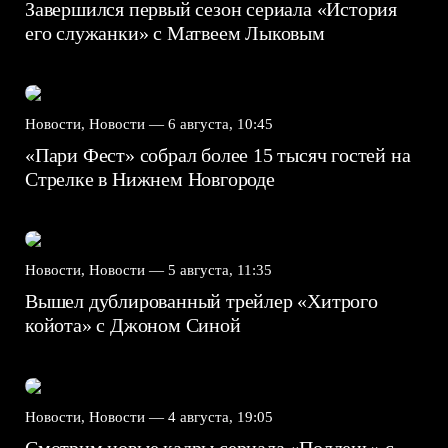
Завершился первый сезон сериала «История
его служанки» с Матвеем Лыковым
Новости, Новости —
6 августа, 10:45
«Пари Фест» собрал более 15 тысяч гостей на
Стрелке в Нижнем Новгороде
Новости, Новости —
5 августа, 11:35
Вышел дублированный трейлер «Хитрого
койота» с Джоном Синой
Новости, Новости —
4 августа, 19:05
Смотрим новые кадры сериала «Полдень» с