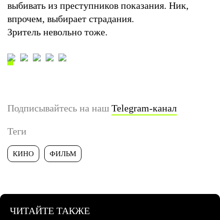
выбивать из преступников показания. Ник,
впрочем, выбирает страдания.
Зритель невольно тоже.
Подписывайтесь на наш
Telegram-канал
Теги
КИНО
ФИЛЬМ
ЧИТАЙТЕ ТАКЖЕ