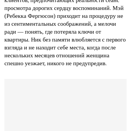
клиентов, предпочитающих реальности сеанс
просмотра дорогих сердцу воспоминаний. Мэй
(Ребекка Фергюсон) приходит на процедуру не
из сентиментальных соображений, а мелочи
ради — понять, где потеряла ключи от
квартиры. Ник без памяти влюбляется с первого
взгляда и не находит себе места, когда после
нескольких месяцев отношений женщина
спешно уезжает, никого не предупредив.