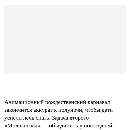
Анимационный рождественский карнавал
закончится аккурат к полуночи, чтобы дети
успели лечь спать. Задача второго
«Молокососа» — объединить у новогодней