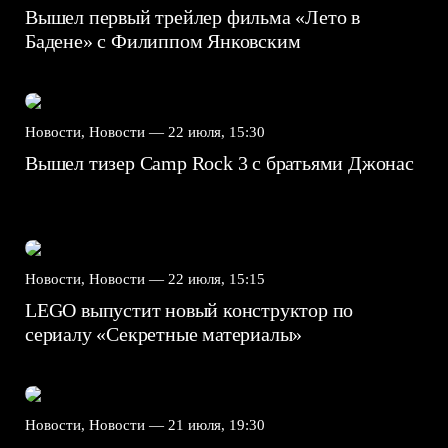
Вышел первый трейлер фильма «Лето в
Бадене» с Филиппом Янковским
Новости, Новости —
22 июля, 15:30
Вышел тизер Camp Rock 3 с братьями Джонас
Новости, Новости —
22 июля, 15:15
LEGO выпустит новый конструктор по
сериалу «Секретные материалы»
Новости, Новости —
21 июля, 19:30