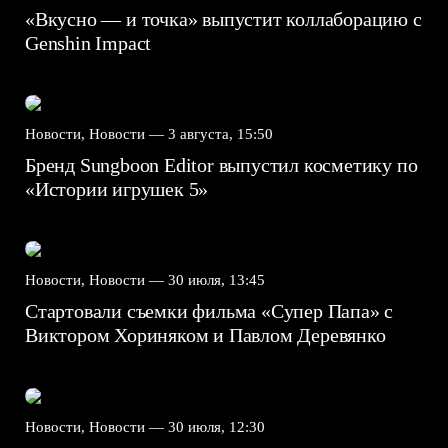
«Вкусно — и точка» выпустит коллаборацию с
Genshin Impact⁠⁠
Новости, Новости —
3 августа, 15:50
Бренд Sungboon Editor выпустил косметику по
«Истории игрушек 5»
Новости, Новости —
30 июля, 13:45
Стартовали съемки фильма «Супер Папа» с
Виктором Хориняком и Павлом Деревянко
Новости, Новости —
30 июля, 12:30