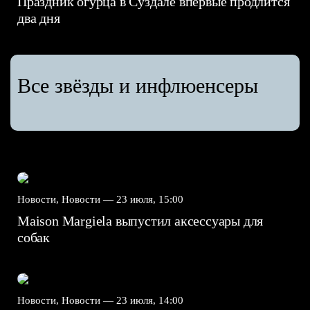
Праздник огурца в Суздале впервые продлится
два дня
Все звёзды и инфлюенсеры
Новости, Новости —
23 июля, 15:00
Maison Margiela выпустил аксессуары для
собак
Новости, Новости —
23 июля, 14:00