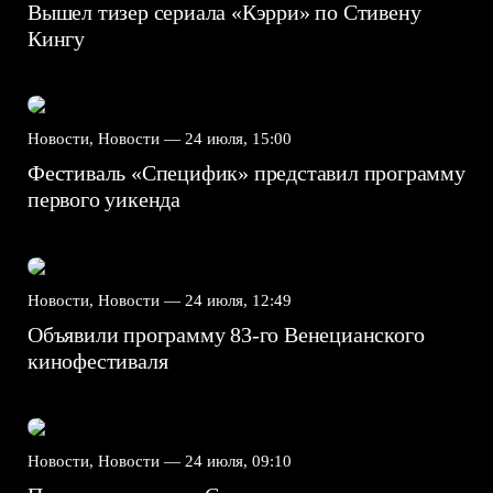
Вышел тизер сериала «Кэрри» по Стивену
Кингу
Новости, Новости —
24 июля, 15:00
Фестиваль «Специфик» представил программу
первого уикенда
Новости, Новости —
24 июля, 12:49
Объявили программу 83-го Венецианского
кинофестиваля
Новости, Новости —
24 июля, 09:10