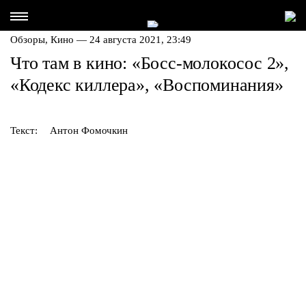
Обзоры,
Кино
— 24 августа 2021, 23:49
Что там в кино: «Босс-молокосос 2»,
«Кодекс киллера», «Воспоминания»
Текст:
Антон Фомочкин