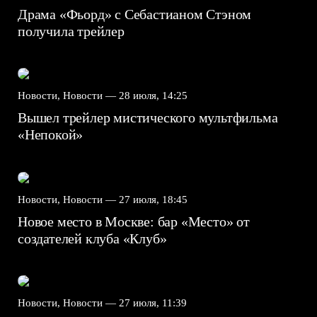
Драма «Фьорд» с Себастианом Стэном
получила трейлер
Новости, Новости —
28 июля, 14:25
Вышел трейлер мистического мультфильма
«Непокой»
Новости, Новости —
27 июля, 18:45
Новое место в Москве: бар «Место» от
создателей клуба «Клуб»
Новости, Новости —
27 июля, 11:39