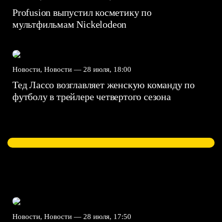
Profusion выпустил косметику по
мультфильмам Nickelodeon
Новости, Новости —
28 июля, 18:00
Тед Лассо возглавляет женскую команду по
футболу в трейлере четвертого сезона
Новости, Новости —
28 июля, 17:50