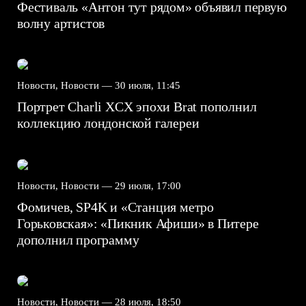
Фестиваль «Антон тут рядом» объявил первую
волну артистов
Новости, Новости —
30 июля, 11:45
Портрет Charli XCX эпохи Brat пополнил
коллекцию лондонской галереи
Новости, Новости —
29 июля, 17:00
Фомичев, SP4K и «Станция метро
Горьковская»: «Пикник Афиши» в Питере
дополнил программу
Новости, Новости —
28 июля, 18:50