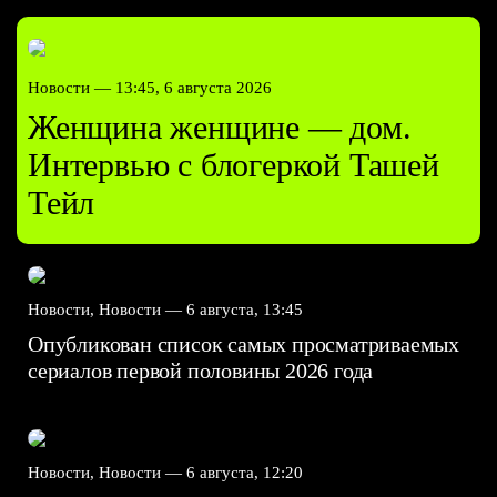
Новости —
13:45, 6 августа 2026
Женщина женщине — дом.
Интервью с блогеркой Ташей
Тейл
Новости, Новости —
6 августа, 13:45
Опубликован список самых просматриваемых
сериалов первой половины 2026 года
Новости, Новости —
6 августа, 12:20