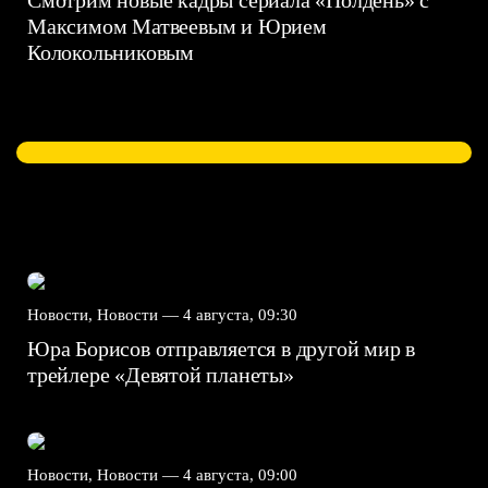
Максимом Матвеевым и Юрием
Колокольниковым
Новости, Новости —
4 августа, 09:30
Юра Борисов отправляется в другой мир в
трейлере «Девятой планеты»
Новости, Новости —
4 августа, 09:00