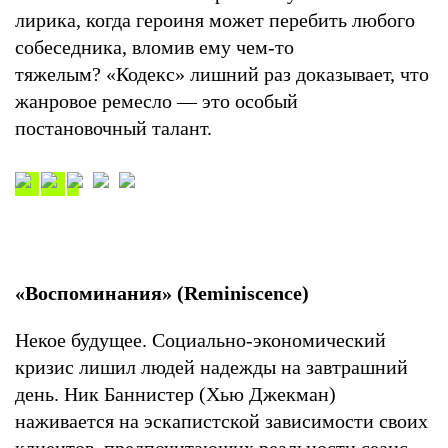
лирика, когда героиня может перебить любого
собеседника, вломив ему чем-то
тяжелым? «Кодекс» лишний раз доказывает, что
жанровое ремесло — это особый
постановочный талант.
«Воспоминания» (Reminiscence)
Некое будущее. Социально-экономический
кризис лишил людей надежды на завтрашний
день. Ник Баннистер (Хью Джекман)
наживается на эскапистской зависимости своих