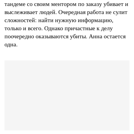
тандеме со своим ментором по заказу убивает и
выслеживает людей. Очередная работа не сулит
сложностей: найти нужную информацию,
только и всего. Однако причастные к делу
поочередно оказываются убиты. Анна остается
одна.