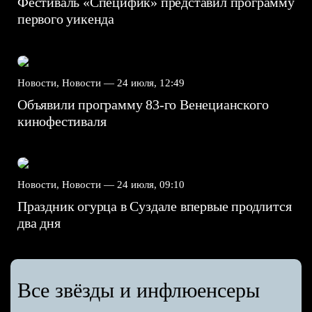
Фестиваль «Специфик» представил программу
первого уикенда
Новости, Новости —
24 июля, 12:49
Объявили программу 83-го Венецианского
кинофестиваля
Новости, Новости —
24 июля, 09:10
Праздник огурца в Суздале впервые продлится
два дня
Все звёзды и инфлюенсеры