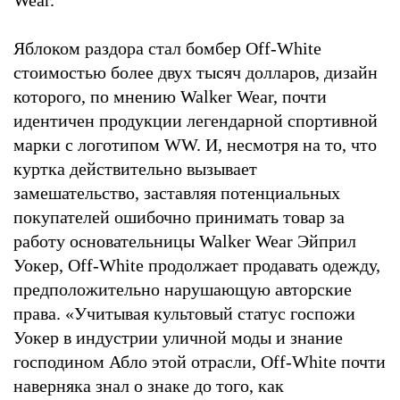
Яблоком раздора стал бомбер Off-White
стоимостью более двух тысяч долларов, дизайн
которого, по мнению Walker Wear, почти
идентичен продукции легендарной спортивной
марки с логотипом WW. И, несмотря на то, что
куртка действительно вызывает
замешательство, заставляя потенциальных
покупателей ошибочно принимать товар за
работу основательницы Walker Wear Эйприл
Уокер, Off-White продолжает продавать одежду,
предположительно нарушающую авторские
права. «Учитывая культовый статус госпожи
Уокер в индустрии уличной моды и знание
господином Абло этой отрасли, Off-White почти
наверняка знал о знаке до того, как