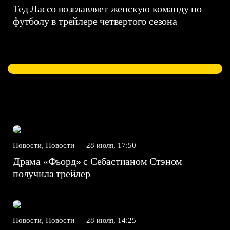
Тед Лассо возглавляет женскую команду по
футболу в трейлере четвертого сезона
Новости, Новости —
28 июля, 17:50
Драма «Фьорд» с Себастианом Стэном
получила трейлер
Новости, Новости —
28 июля, 14:25