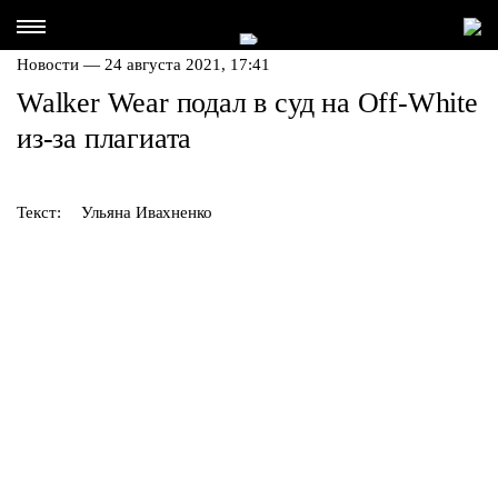
Новости — 24 августа 2021, 17:41
Walker Wear подал в суд на Off-White
из-за плагиата
Текст:
Ульяна Ивахненко