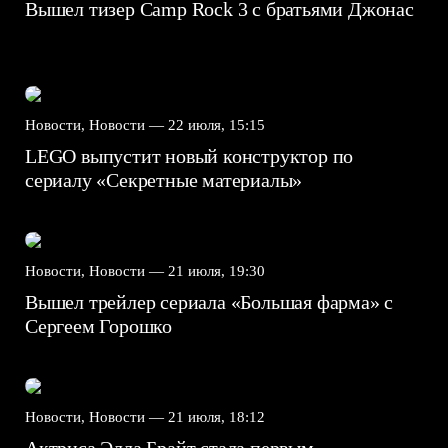
Вышел тизер Camp Rock 3 с братьями Джонас
Новости, Новости —
22 июля, 15:15
LEGO выпустит новый конструктор по
сериалу «Секретные материалы»
Новости, Новости —
21 июля, 19:30
Вышел трейлер сериала «Большая фарма» с
Сергеем Горошко
Новости, Новости —
21 июля, 18:12