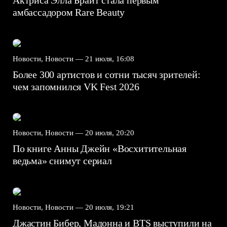
Актриса Элла Брайт стала первым
амбассадором Rare Beauty
Новости, Новости —
21 июля, 16:08
Более 300 артистов и сотни тысяч зрителей:
чем запомнился VK Fest 2026
Новости, Новости —
20 июля, 20:20
По книге Анны Джейн «Восхитительная
ведьма» снимут сериал
Новости, Новости —
20 июля, 19:21
Джастин Бибер, Мадонна и BTS выступили на