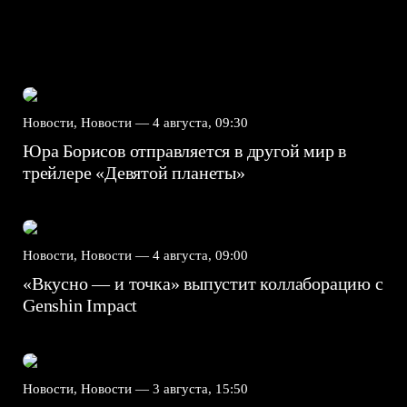
Новости, Новости —
4 августа, 09:30
Юра Борисов отправляется в другой мир в
трейлере «Девятой планеты»
Новости, Новости —
4 августа, 09:00
«Вкусно — и точка» выпустит коллаборацию с
Genshin Impact⁠⁠
Новости, Новости —
3 августа, 15:50