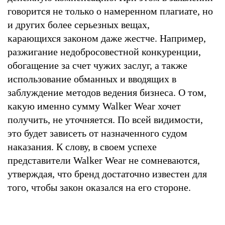
говорится не только о намеренном плагиате, но
и других более серьезных вещах,
карающихся законом даже жестче. Например,
разжигание недобросовестной конкуренции,
обогащение за счет чужих заслуг, а также
использование обманных и вводящих в
заблуждение методов ведения бизнеса. О том,
какую именно сумму Walker Wear хочет
получить, не уточняется. По всей видимости,
это будет зависеть от назначенного судом
наказания. К слову, в своем успехе
представители Walker Wear не сомневаются,
утверждая, что бренд достаточно известен для
того, чтобы закон оказался на его стороне.