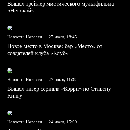
Вышел трейлер мистического мультфильма
«Непокой»
Новости, Новости —
27 июля, 18:45
Новое место в Москве: бар «Место» от
создателей клуба «Клуб»
Новости, Новости —
27 июля, 11:39
Вышел тизер сериала «Кэрри» по Стивену
Кингу
Новости, Новости —
24 июля, 15:00