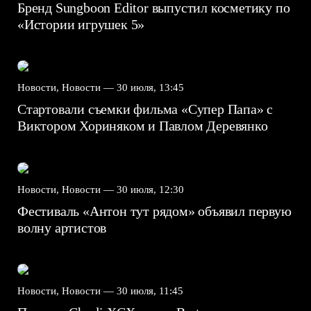
Бренд Sungboon Editor выпустил косметику по
«Истории игрушек 5»
Новости, Новости —
30 июля, 13:45
Стартовали съемки фильма «Супер Папа» с
Виктором Хориняком и Павлом Деревянко
Новости, Новости —
30 июля, 12:30
Фестиваль «Антон тут рядом» объявил первую
волну артистов
Новости, Новости —
30 июля, 11:45