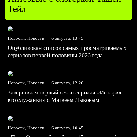
Тейл
Новости, Новости —
6 августа, 13:45
Опубликован список самых просматриваемых
сериалов первой половины 2026 года
Новости, Новости —
6 августа, 12:20
Завершился первый сезон сериала «История
его служанки» с Матвеем Лыковым
Новости, Новости —
6 августа, 10:45