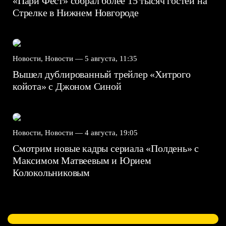
«Пари Фест» собрал более 15 тысяч гостей на
Стрелке в Нижнем Новгороде
Новости, Новости —
5 августа, 11:35
Вышел дублированный трейлер «Хитрого
койота» с Джоном Синой
Новости, Новости —
4 августа, 19:05
Смотрим новые кадры сериала «Полдень» с
Максимом Матвеевым и Юрием
Колокольниковым