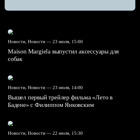
Новости, Новости —
23 июля, 15:00
Maison Margiela выпустил аксессуары для
собак
Новости, Новости —
23 июля, 14:00
Вышел первый трейлер фильма «Лето в
Бадене» с Филиппом Янковским
Новости, Новости —
22 июля, 15:30