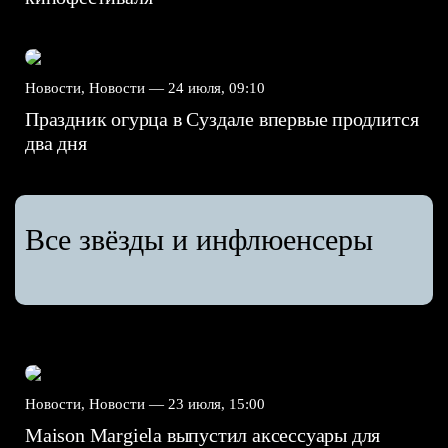
Новости, Новости —
24 июля, 09:10
Праздник огурца в Суздале впервые продлится
два дня
Все звёзды и инфлюенсеры
Новости, Новости —
23 июля, 15:00
Maison Margiela выпустил аксессуары для