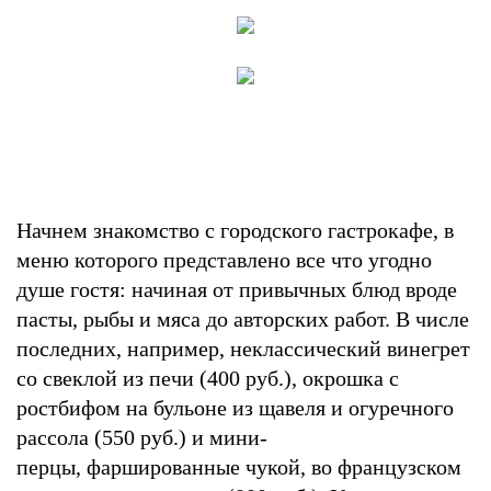
Начнем знакомство с городского гастрокафе, в
меню которого представлено все что угодно
душе гостя: начиная от привычных блюд вроде
пасты, рыбы и мяса до авторских работ. В числе
последних, например, неклассический винегрет
со свеклой из печи (400 руб.), окрошка с
ростбифом на бульоне из щавеля и огуречного
рассола (550 руб.) и мини-
перцы, фаршированные чукой, во французском