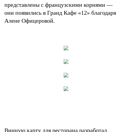
представлены с французскими корнями —
они появились в Гранд Кафе «12» благодаря
Алене Офицеровой.
Винную карту для ресторана разработал