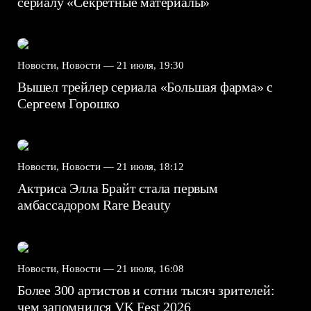
сериалу «Секретные материалы»
Новости, Новости —
21 июля, 19:30
Вышел трейлер сериала «Большая фарма» с
Сергеем Горошко
Новости, Новости —
21 июля, 18:12
Актриса Элла Брайт стала первым
амбассадором Rare Beauty
Новости, Новости —
21 июля, 16:08
Более 300 артистов и сотни тысяч зрителей:
чем запомнился VK Fest 2026