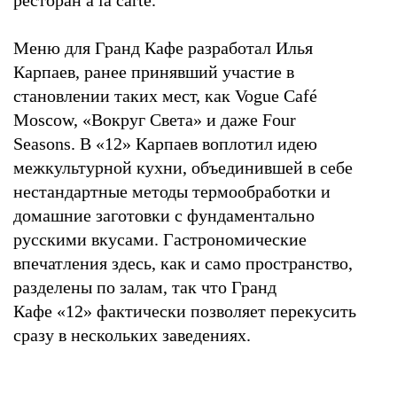
Меню для Гранд Кафе разработал Илья
Карпаев, ранее принявший участие в
становлении таких мест, как Vogue Café
Moscow, «Вокруг Света» и даже Four
Seasons. В «12» Карпаев воплотил идею
межкультурной кухни, объединившей в себе
нестандартные методы термообработки и
домашние заготовки с фундаментально
русскими вкусами. Гастрономические
впечатления здесь, как и само пространство,
разделены по залам, так что Гранд
Кафе «12» фактически позволяет перекусить
сразу в нескольких заведениях.