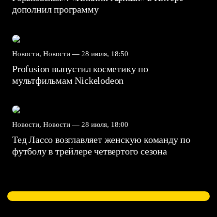
дополнил программу
Новости, Новости —
28 июля, 18:50
Profusion выпустил косметику по
мультфильмам Nickelodeon
Новости, Новости —
28 июля, 18:00
Тед Лассо возглавляет женскую команду по
футболу в трейлере четвертого сезона