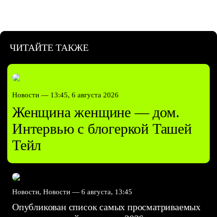
ЧИТАЙТЕ ТАКЖЕ
Новости —
13:45, 6 августа 2026
Женщина женщине — дом.
Интервью с блогеркой Ташей
Тейл
Новости, Новости —
6 августа, 13:45
Опубликован список самых просматриваемых