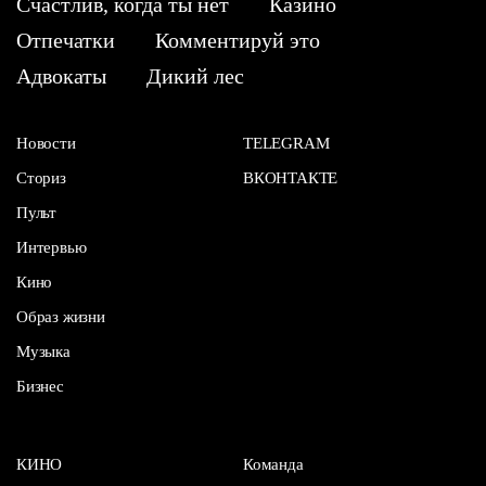
Счастлив, когда ты нет
Казино
Отпечатки
Комментируй это
Адвокаты
Дикий лес
Новости
TELEGRAM
Сториз
ВКОНТАКТЕ
Пульт
Интервью
Кино
Образ жизни
Музыка
Бизнес
КИНО
Команда