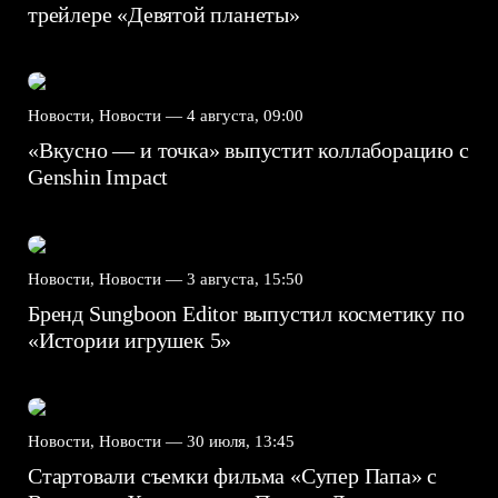
трейлере «Девятой планеты»
Новости, Новости —
4 августа, 09:00
«Вкусно — и точка» выпустит коллаборацию с
Genshin Impact⁠⁠
Новости, Новости —
3 августа, 15:50
Бренд Sungboon Editor выпустил косметику по
«Истории игрушек 5»
Новости, Новости —
30 июля, 13:45
Стартовали съемки фильма «Супер Папа» с