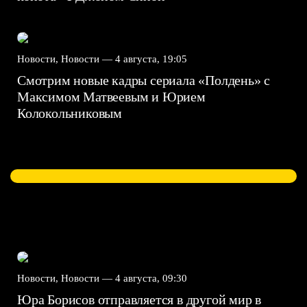
Новости, Новости —
4 августа, 19:05
Смотрим новые кадры сериала «Полдень» с
Максимом Матвеевым и Юрием
Колокольниковым
Новости, Новости —
4 августа, 09:30
Юра Борисов отправляется в другой мир в