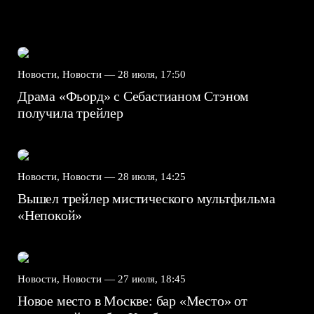
Новости, Новости —
28 июля, 17:50
Драма «Фьорд» с Себастианом Стэном
получила трейлер
Новости, Новости —
28 июля, 14:25
Вышел трейлер мистического мультфильма
«Непокой»
Новости, Новости —
27 июля, 18:45
Новое место в Москве: бар «Место» от