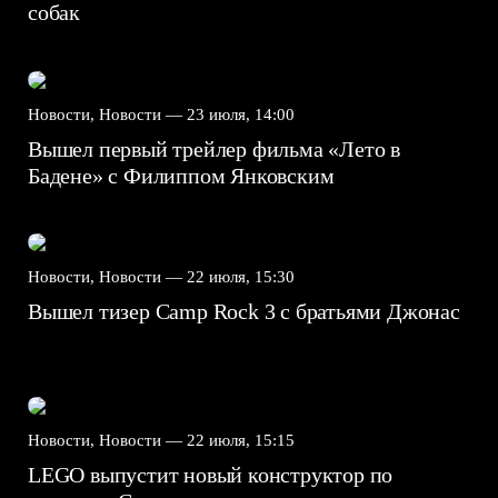
собак
Новости, Новости —
23 июля, 14:00
Вышел первый трейлер фильма «Лето в
Бадене» с Филиппом Янковским
Новости, Новости —
22 июля, 15:30
Вышел тизер Camp Rock 3 с братьями Джонас
Новости, Новости —
22 июля, 15:15
LEGO выпустит новый конструктор по