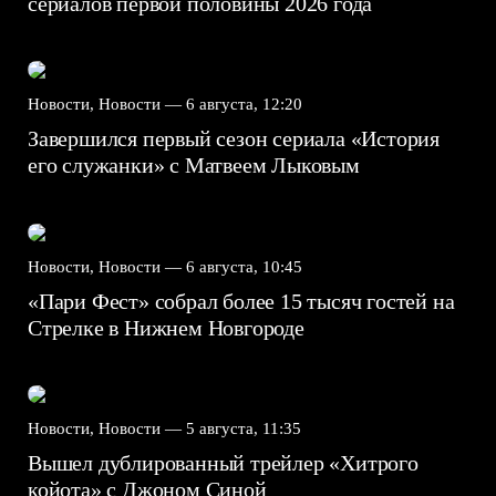
сериалов первой половины 2026 года
Новости, Новости —
6 августа, 12:20
Завершился первый сезон сериала «История
его служанки» с Матвеем Лыковым
Новости, Новости —
6 августа, 10:45
«Пари Фест» собрал более 15 тысяч гостей на
Стрелке в Нижнем Новгороде
Новости, Новости —
5 августа, 11:35
Вышел дублированный трейлер «Хитрого
койота» с Джоном Синой