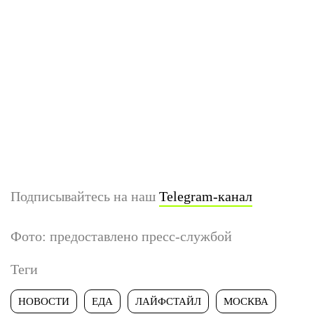
Подписывайтесь на наш
Telegram-канал
Фото: предоставлено пресс-службой
Теги
НОВОСТИ
ЕДА
ЛАЙФСТАЙЛ
МОСКВА