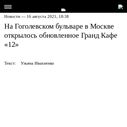
Новости — 16 августа 2021, 18:38
На Гоголевском бульваре в Москве
открылось обновленное Гранд Кафе
«12»
Текст:
Ульяна Ивахненко