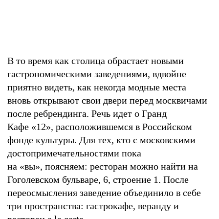
В то время как столица обрастает новыми
гастрономическими заведениями, вдвойне
приятно видеть, как некогда модные места
вновь открывают свои двери перед москвичами
после ребрендинга. Речь идет о Гранд
Кафе «12», расположившемся в Российском
фонде культуры. Для тех, кто с московскими
достопримечательностями пока
на «вы», поясняем: ресторан можно найти на
Гоголевском бульваре, 6, строение 1. После
переосмысления заведение объединило в себе
три пространства: гастрокафе, веранду и
ресторан a la carte.