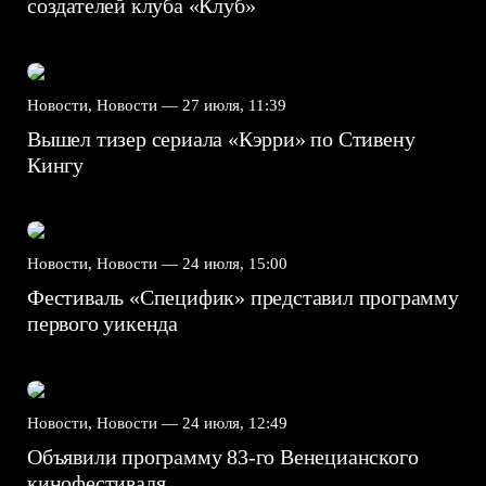
создателей клуба «Клуб»
Новости, Новости —
27 июля, 11:39
Вышел тизер сериала «Кэрри» по Стивену
Кингу
Новости, Новости —
24 июля, 15:00
Фестиваль «Специфик» представил программу
первого уикенда
Новости, Новости —
24 июля, 12:49
Объявили программу 83-го Венецианского
кинофестиваля