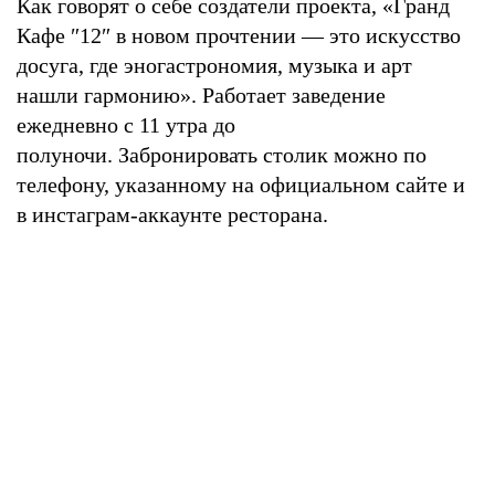
Как говорят о себе создатели проекта, «Гранд
Кафе ″12″ в новом прочтении — это искусство
досуга, где эногастрономия, музыка и арт
нашли гармонию». Работает заведение
ежедневно с 11 утра до
полуночи. Забронировать столик можно по
телефону, указанному на официальном сайте и
в инстаграм-аккаунте ресторана.