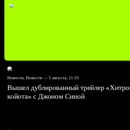
Новости, Новости —
5 августа, 11:35
Вышел дублированный трейлер «Хитро
койота» с Джоном Синой