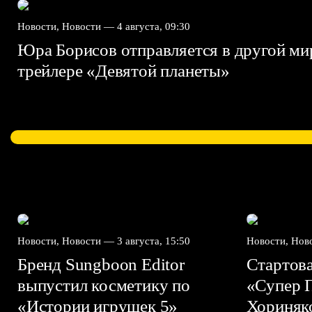
Новости, Новости —
4 августа, 09:30
Юра Борисов отправляется в другой ми
трейлере «Девятой планеты»
Новости, Новости —
3 августа, 15:50
Новости, Но
Бренд Sungboon Editor
Стартов
выпустил косметику по
«Супер 
«Истории игрушек 5»
Хориняк