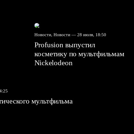
Новости, Новости —
28 июля, 18:50
Profusion выпустил
косметику по мультфильмам
Nickelodeon
4:25
тического мультфильма