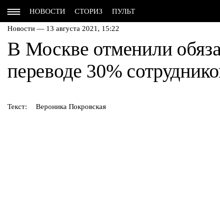
НОВОСТИ
СТОРИЗ
ПУЛЬТ
Новости — 13 августа 2021, 15:22
В Москве отменили обяза
переводе 30% сотруднико
Текст:
Вероника Покровская