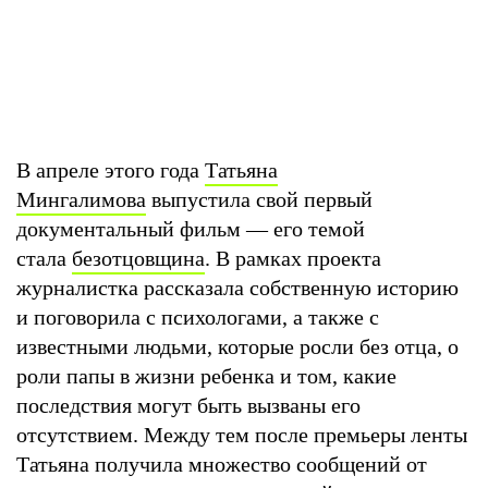
В апреле этого года
Татьяна
Мингалимова
выпустила свой первый
документальный фильм — его темой
стала
безотцовщина
. В рамках проекта
журналистка рассказала собственную историю
и поговорила с психологами, а также с
известными людьми, которые росли без отца, о
роли папы в жизни ребенка и том, какие
последствия могут быть вызваны его
отсутствием. Между тем после премьеры ленты
Татьяна получила множество сообщений от