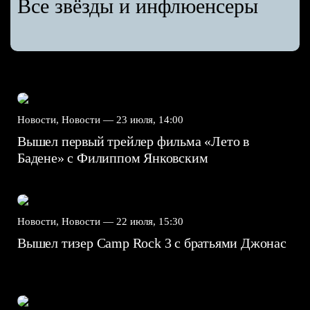
Все звёзды и инфлюенсеры
Новости, Новости —
23 июля, 14:00
Вышел первый трейлер фильма «Лето в
Бадене» с Филиппом Янковским
Новости, Новости —
22 июля, 15:30
Вышел тизер Camp Rock 3 с братьями Джонас