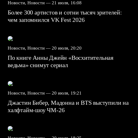
Новости, Новости —
21 июля, 16:08
Более 300 артистов и сотни тысяч зрителей:
чем запомнился VK Fest 2026
Новости, Новости —
20 июля, 20:20
По книге Анны Джейн «Восхитительная
ведьма» снимут сериал
Новости, Новости —
20 июля, 19:21
Джастин Бибер, Мадонна и BTS выступили на
халфтайм-шоу ЧМ-26