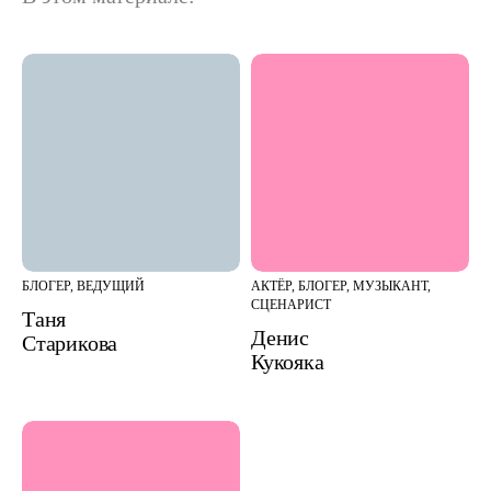
БЛОГЕР, ВЕДУЩИЙ
АКТЁР, БЛОГЕР, МУЗЫКАНТ,
СЦЕНАРИСТ
Таня
Денис
Старикова
Кукояка