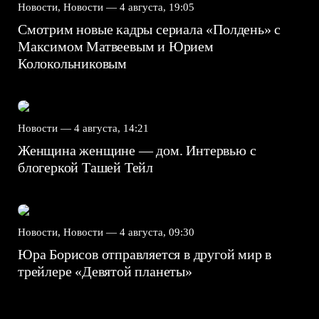
Новости, Новости —
4 августа, 19:05
Смотрим новые кадры сериала «Полдень» с
Максимом Матвеевым и Юрием
Колокольниковым
Новости —
4 августа, 14:21
Женщина женщине — дом. Интервью с
блогеркой Ташей Тейл
Новости, Новости —
4 августа, 09:30
Юра Борисов отправляется в другой мир в
трейлере «Девятой планеты»