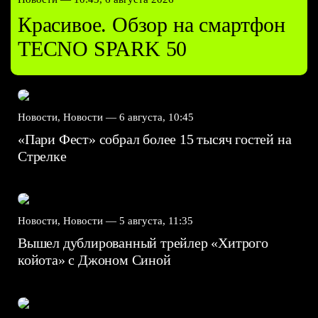
Красивое. Обзор на смартфон
TECNO SPARK 50
Новости, Новости —
6 августа, 10:45
«Пари Фест» собрал более 15 тысяч гостей на
Стрелке
Новости, Новости —
5 августа, 11:35
Вышел дублированный трейлер «Хитрого
койота» с Джоном Синой