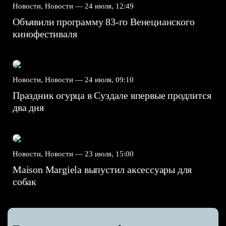
Новости, Новости —
24 июля, 12:49
Объявили программу 83-го Венецианского
кинофестиваля
Новости, Новости —
24 июля, 09:10
Праздник огурца в Суздале впервые продлится
два дня
Новости, Новости —
23 июля, 15:00
Maison Margiela выпустил аксессуары для
собак