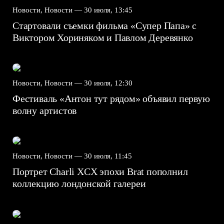
Новости, Новости —
30 июля, 13:45
Стартовали съемки фильма «Супер Папа» с
Виктором Хориняком и Павлом Деревянко
Новости, Новости —
30 июля, 12:30
Фестиваль «Антон тут рядом» объявил первую
волну артистов
Новости, Новости —
30 июля, 11:45
Портрет Charli XCX эпохи Brat пополнил
коллекцию лондонской галереи