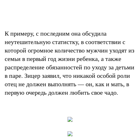
К примеру, с последним она обсудила
неутешительную статистку, в соответствии с
которой огромное количество мужчин уходят из
семьи в первый год жизни ребенка, а также
распределение обязанностей по уходу за детьми
в паре. Зицер заявил, что никакой особой роли
отец не должен выполнять — он, как и мать, в
первую очередь должен любить свое чадо.