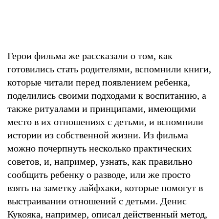
Герои фильма же рассказали о том, как
готовились стать родителями, вспомнили книги,
которые читали перед появлением ребенка,
поделились своими подходами к воспитанию, а
также ритуалами и принципами, имеющими
место в их отношениях с детьми, и вспомнили
истории из собственной жизни. Из фильма
можно почерпнуть несколько практических
советов, и, например, узнать, как правильно
сообщить ребенку о разводе, или же просто
взять на заметку лайфхаки, которые помогут в
выстраивании отношений с детьми. Денис
Кукояка, например, описал действенный метод,