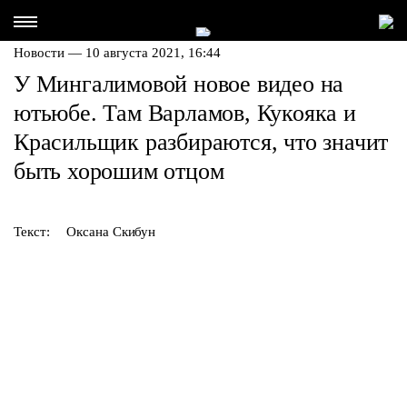
Новости — 10 августа 2021, 16:44
У Мингалимовой новое видео на
ютьюбе. Там Варламов, Кукояка и
Красильщик разбираются, что значит
быть хорошим отцом
Текст:
Оксана Скибун