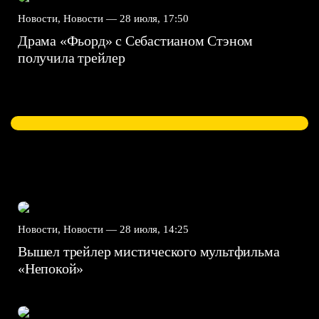
Новости, Новости —
28 июля, 17:50
Драма «Фьорд» с Себастианом Стэном
получила трейлер
Новости, Новости —
28 июля, 14:25
Вышел трейлер мистического мультфильма
«Непокой»