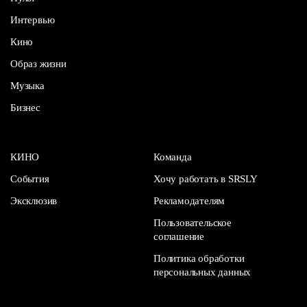
Интервью
Кино
Образ жизни
Музыка
Бизнес
КИНО
Команда
События
Хочу работать в SRSLY
Эксклюзив
Рекламодателям
Пользовательское
соглашение
Политика обработки
персональных данных