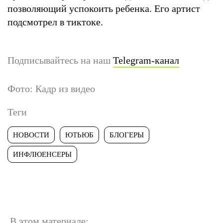
позволяющий успокоить ребенка. Его артист
подсмотрел в тиктоке.
Подписывайтесь на наш
Telegram-канал
Фото: Кадр из видео
Теги
НОВОСТИ
ЮТЬЮБ
БЛОГЕРЫ
ИНФЛЮЕНСЕРЫ
В этом материале: