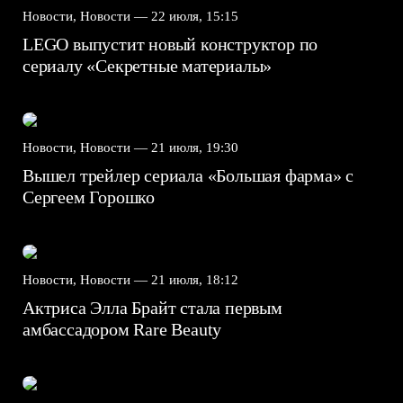
Новости, Новости —
22 июля, 15:15
LEGO выпустит новый конструктор по
сериалу «Секретные материалы»
Новости, Новости —
21 июля, 19:30
Вышел трейлер сериала «Большая фарма» с
Сергеем Горошко
Новости, Новости —
21 июля, 18:12
Актриса Элла Брайт стала первым
амбассадором Rare Beauty