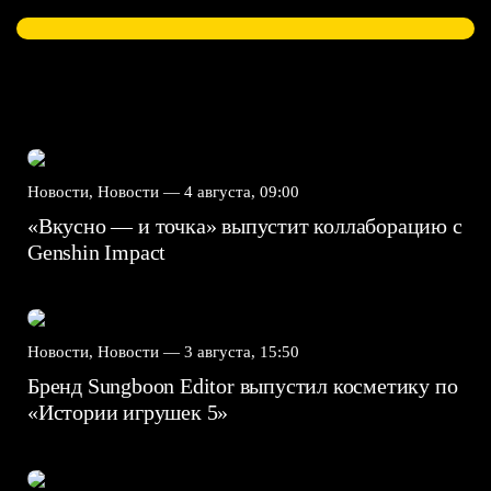
Новости, Новости —
4 августа, 09:00
«Вкусно — и точка» выпустит коллаборацию с
Genshin Impact⁠⁠
Новости, Новости —
3 августа, 15:50
Бренд Sungboon Editor выпустил косметику по
«Истории игрушек 5»