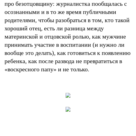
про безотцовщину: журналистка пообщалась с
осознанными и в то же время публичными
родителями, чтобы разобраться в том, кто такой
хороший отец, есть ли разница между
материнской и отцовской ролью, как мужчине
принимать участие в воспитании (и нужно ли
вообще это делать), как готовиться к появлению
ребенка, как после развода не превратиться в
«воскресного папу» и не только.