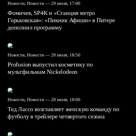
Новости, Новости —
29 июля, 17:00
Фомичев, SP4K и «Станция метро
Горьковская»: «Пикник Афиши» в Питере
дополнил программу
Новости, Новости —
28 июля, 18:50
Profusion выпустил косметику по
мультфильмам Nickelodeon
Новости, Новости —
28 июля, 18:00
Тед Лассо возглавляет женскую команду по
футболу в трейлере четвертого сезона