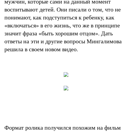
мужчин, которые сами на данный момент
воспитывают детей. Они писали о том, что не
понимают, как подступиться к ребенку, как
«включаться» в его жизнь, что же в принципе
значит фраза «быть хорошим отцом». Дать
ответы на эти и другие вопросы Мингалимова
решила в своем новом видео.
Формат ролика получился похожим на фильм