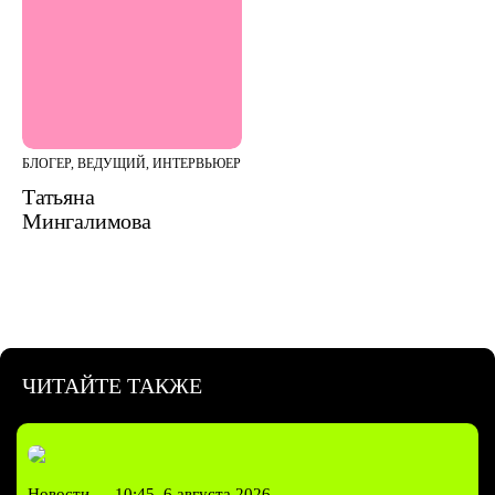
БЛОГЕР, ВЕДУЩИЙ, ИНТЕРВЬЮЕР
Татьяна
Мингалимова
ЧИТАЙТЕ ТАКЖЕ
Новости —
10:45, 6 августа 2026