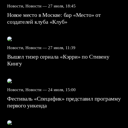
Новости, Новости —
27 июля, 18:45
Новое место в Москве: бар «Место» от
создателей клуба «Клуб»
Новости, Новости —
27 июля, 11:39
Вышел тизер сериала «Кэрри» по Стивену
Кингу
Новости, Новости —
24 июля, 15:00
Фестиваль «Специфик» представил программу
первого уикенда