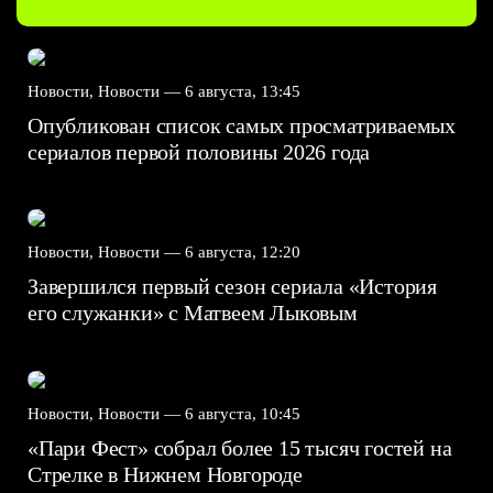
Новости, Новости —
6 августа, 13:45
Опубликован список самых просматриваемых
сериалов первой половины 2026 года
Новости, Новости —
6 августа, 12:20
Завершился первый сезон сериала «История
его служанки» с Матвеем Лыковым
Новости, Новости —
6 августа, 10:45
«Пари Фест» собрал более 15 тысяч гостей на
Стрелке в Нижнем Новгороде