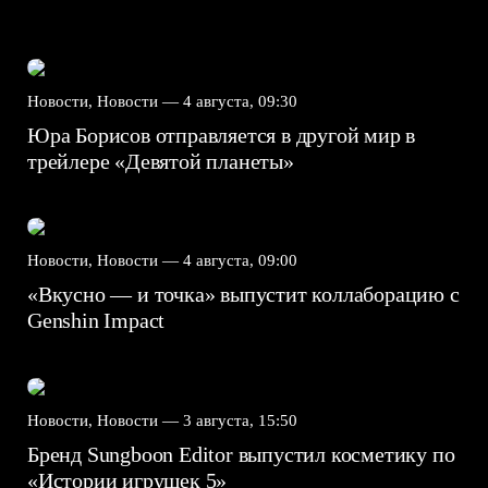
Новости, Новости —
4 августа, 09:30
Юра Борисов отправляется в другой мир в
трейлере «Девятой планеты»
Новости, Новости —
4 августа, 09:00
«Вкусно — и точка» выпустит коллаборацию с
Genshin Impact⁠⁠
Новости, Новости —
3 августа, 15:50
Бренд Sungboon Editor выпустил косметику по
«Истории игрушек 5»