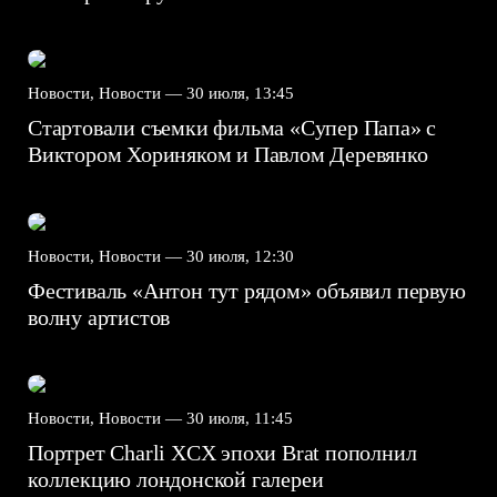
Новости, Новости —
30 июля, 13:45
Стартовали съемки фильма «Супер Папа» с
Виктором Хориняком и Павлом Деревянко
Новости, Новости —
30 июля, 12:30
Фестиваль «Антон тут рядом» объявил первую
волну артистов
Новости, Новости —
30 июля, 11:45
Портрет Charli XCX эпохи Brat пополнил
коллекцию лондонской галереи