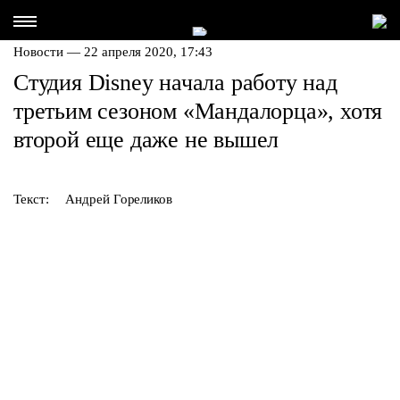
Новости — 22 апреля 2020, 17:43
Студия Disney начала работу над
третьим сезоном «Мандалорца», хотя
второй еще даже не вышел
Текст:
Андрей Гореликов