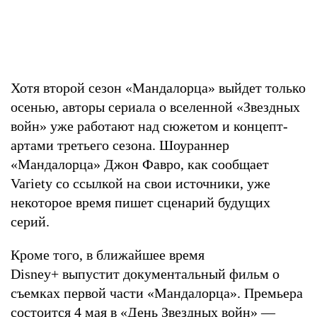
Хотя второй сезон «Мандалорца» выйдет только
осенью, авторы сериала о вселенной «Звездных
войн» уже работают над сюжетом и концепт-
артами третьего сезона. Шоураннер
«Мандалорца» Джон Фавро, как сообщает
Variety со ссылкой на свои источники, уже
некоторое время пишет сценарий будущих
серий.
Кроме того, в ближайшее время
Disney+ выпустит документальный фильм о
съемках первой части «Мандалорца». Премьера
состоится 4 мая в «День Звездных войн» —