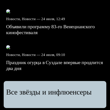
Новости, Новости —
24 июля, 12:49
Объявили программу 83-го Венецианского
кинофестиваля
Новости, Новости —
24 июля, 09:10
Праздник огурца в Суздале впервые продлится
два дня
Все звёзды и инфлюенсеры