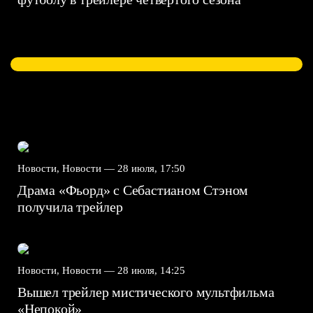
Новости, Новости —
28 июля, 17:50
Драма «Фьорд» с Себастианом Стэном
получила трейлер
Новости, Новости —
28 июля, 14:25
Вышел трейлер мистического мультфильма
«Непокой»