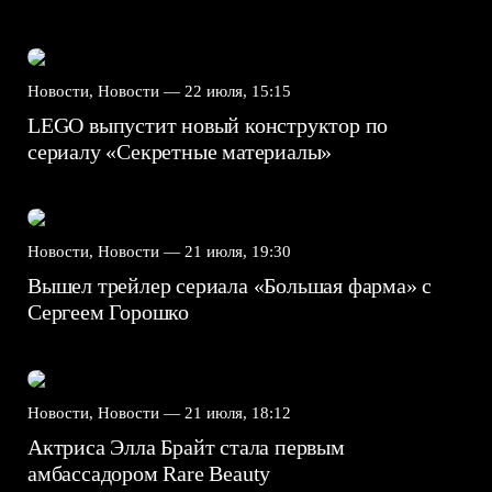
Новости, Новости —
22 июля, 15:15
LEGO выпустит новый конструктор по
сериалу «Секретные материалы»
Новости, Новости —
21 июля, 19:30
Вышел трейлер сериала «Большая фарма» с
Сергеем Горошко
Новости, Новости —
21 июля, 18:12
Актриса Элла Брайт стала первым
амбассадором Rare Beauty