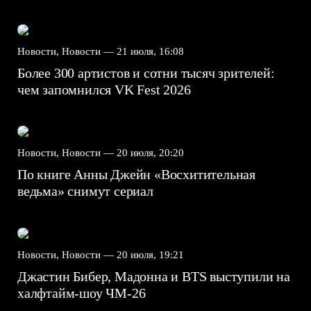
Новости, Новости —
21 июля, 16:08
Более 300 артистов и сотни тысяч зрителей:
чем запомнился VK Fest 2026
Новости, Новости —
20 июля, 20:20
По книге Анны Джейн «Восхитительная
ведьма» снимут сериал
Новости, Новости —
20 июля, 19:21
Джастин Бибер, Мадонна и BTS выступили на
халфтайм-шоу ЧМ-26