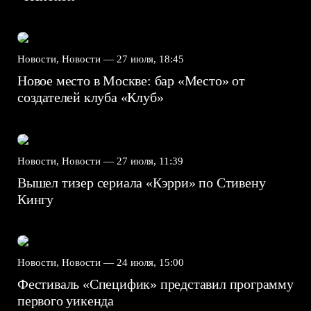
Новости, Новости —
27 июля, 18:45
Новое место в Москве: бар «Место» от
создателей клуба «Клуб»
Новости, Новости —
27 июля, 11:39
Вышел тизер сериала «Кэрри» по Стивену
Кингу
Новости, Новости —
24 июля, 15:00
Фестиваль «Специфик» представил программу
первого уикенда