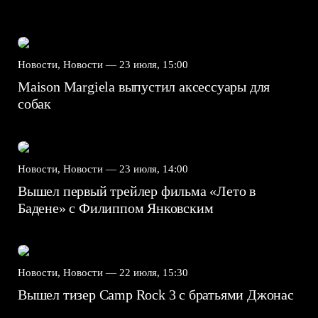
Новости, Новости —
23 июля, 15:00
Maison Margiela выпустил аксессуары для
собак
Новости, Новости —
23 июля, 14:00
Вышел первый трейлер фильма «Лето в
Бадене» с Филиппом Янковским
Новости, Новости —
22 июля, 15:30
Вышел тизер Camp Rock 3 с братьями Джонас