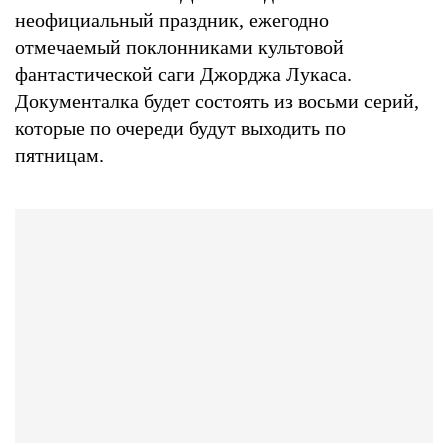
неофициальный праздник, ежегодно
отмечаемый поклонниками культовой
фантастической саги Джорджа Лукаса.
Документалка будет состоять из восьми серий,
которые по очереди будут выходить по
пятницам.