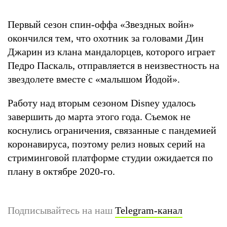
Первый сезон спин-оффа «Звездных войн»
окончился тем, что охотник за головами Дин
Джарин из клана мандалорцев, которого играет
Педро Паскаль, отправляется в неизвестность на
звездолете вместе с «малышом Йодой».
Работу над вторым сезоном Disney удалось
завершить до марта этого года. Съемок не
коснулись ограничения, связанные с пандемией
коронавируса, поэтому релиз новых серий на
стриминговой платформе студии ожидается по
плану в октябре 2020-го.
Подписывайтесь на наш
Telegram-канал