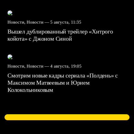
Новости, Новости —
5 августа, 11:35
Вышел дублированный трейлер «Хитрого
койота» с Джоном Синой
Новости, Новости —
4 августа, 19:05
Смотрим новые кадры сериала «Полдень» с
Максимом Матвеевым и Юрием
Колокольниковым