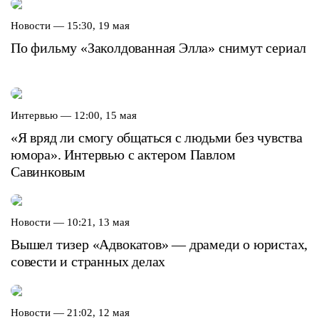
Новости —
15:30, 19 мая
По фильму «Заколдованная Элла» снимут сериал
Интервью —
12:00, 15 мая
«Я вряд ли смогу общаться с людьми без чувства
юмора». Интервью с актером Павлом
Савинковым
Новости —
10:21, 13 мая
Вышел тизер «Адвокатов» — драмеди о юристах,
совести и странных делах
Новости —
21:02, 12 мая