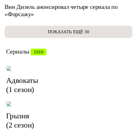
Вин Дизель анонсировал четыре сериала по
«Форсажу»
ПОКАЗАТЬ ЕЩЁ 30
Сериалы
1910
Адвокаты
(1 сезон)
Грызня
(2 сезон)