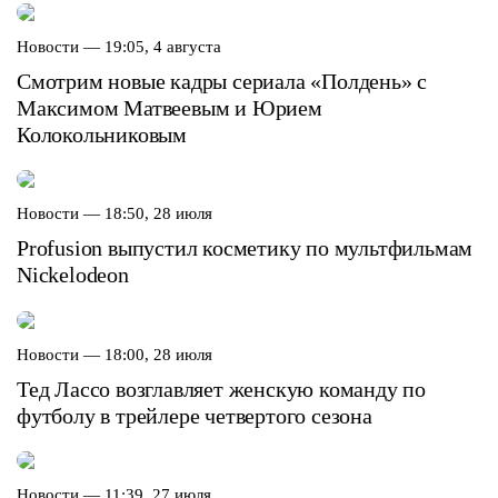
Новости —
19:05, 4 августа
Смотрим новые кадры сериала «Полдень» с
Максимом Матвеевым и Юрием
Колокольниковым
Новости —
18:50, 28 июля
Profusion выпустил косметику по мультфильмам
Nickelodeon
Новости —
18:00, 28 июля
Тед Лассо возглавляет женскую команду по
футболу в трейлере четвертого сезона
Новости —
11:39, 27 июля