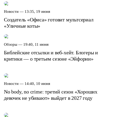
Новости —
13:35, 19 июня
Создатель «Офиса» готовит мультсериал
«Уличные коты»
Обзоры —
19:40, 11 июня
Библейские отсылки и веб-хейт. Блогеры и
критики — о третьем сезоне «Эйфории»
Новости —
14:40, 10 июня
No body, no crime: третий сезон «Хороших
девочек не убивают» выйдет в 2027 году