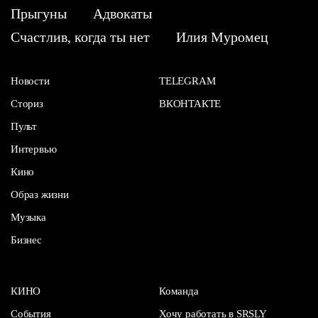
Прыгуны
Адвокаты
Счастлив, когда ты нет
Илия Муромец
Новости
TELEGRAM
Сториз
ВКОНТАКТЕ
Пульт
Интервью
Кино
Образ жизни
Музыка
Бизнес
КИНО
Команда
События
Хочу работать в SRSLY