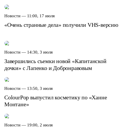
Новости —
11:00, 17 июля
«Очень странные дела» получили VHS-версию
Новости —
14:30, 3 июля
Завершились съемки новой «Капитанской
дочки» c Лапенко и Добронравовым
Новости —
13:50, 3 июля
ColourPop выпустил косметику по «Ханне
Монтане»
Новости —
19:00, 2 июля