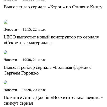
Вышел тизер сериала «Кэрри» по Стивену Кингу
Новости —
15:15, 22 июля
LEGO выпустит новый конструктор по сериалу
«Секретные материалы»
Новости —
19:30, 21 июля
Вышел трейлер сериала «Большая фарма» с
Сергеем Горошко
Новости —
20:20, 20 июля
По книге Анны Джейн «Восхитительная ведьма»
снимут сериал