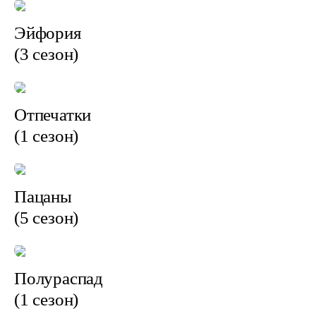
Эйфория
(3 сезон)
Отпечатки
(1 сезон)
Пацаны
(5 сезон)
Полураспад
(1 сезон)