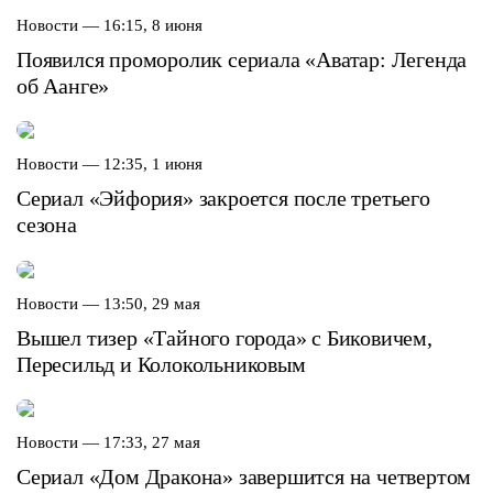
Новости —
16:15, 8 июня
Появился проморолик сериала «Аватар: Легенда
об Аанге»
Новости —
12:35, 1 июня
Cериал «Эйфория» закроется после третьего
сезона
Новости —
13:50, 29 мая
Вышел тизер «Тайного города» с Биковичем,
Пересильд и Колокольниковым
Новости —
17:33, 27 мая
Сериал «Дом Дракона» завершится на четвертом