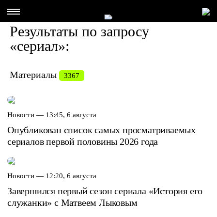
Результаты по запросу
«сериал»:
Материалы
3367
Новости —
13:45, 6 августа
Опубликован список самых просматриваемых
сериалов первой половины 2026 года
Новости —
12:20, 6 августа
Завершился первый сезон сериала «История его
служанки» с Матвеем Лыковым