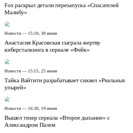
Fox раскрыл детали перезапуска «Спасателей
Малибу»
Новости —
15:10, 30 июня
Анастасия Красовская сыграла жертву
киберсталкинга в сериале «Фейк»
Новости —
15:15, 25 июня
Тайка Вайтити разрабатывает сиквел «Реальных
упырей»
Новости —
16:30, 19 июня
Вышел тизер сериала «Второе дыхание» с
Александром Палем