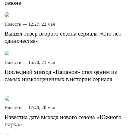
сезоне
Новости —
12:27, 22 мая
Вышел тизер второго сезона сериала «Сто лет
одиночества»
Новости —
15:20, 21 мая
Последний эпизод «Пацанов» стал одним из
самых низкооцененных в истории сериала
Новости —
17:40, 20 мая
Известна дата выхода нового сезона «Южного
парка»