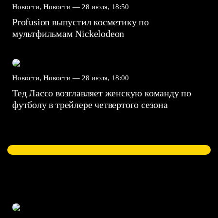
Новости, Новости —
28 июля, 18:50
Profusion выпустил косметику по
мультфильмам Nickelodeon
Новости, Новости —
28 июля, 18:00
Тед Лассо возглавляет женскую команду по
футболу в трейлере четвертого сезона