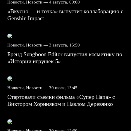
Новости, Новости —
4 августа, 09:00
«Вкусно — и точка» выпустит коллаборацию с
Genshin Impact⁠⁠
Новости, Новости —
3 августа, 15:50
Бренд Sungboon Editor выпустил косметику по
«Истории игрушек 5»
Новости, Новости —
30 июля, 13:45
Стартовали съемки фильма «Супер Папа» с
Виктором Хориняком и Павлом Деревянко
Новости, Новости —
30 июля, 12:30