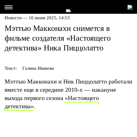
Новости — 16 июня 2025, 14:53
Мэттью Макконахи снимется в
фильме создателя «Настоящего
детектива» Ника Пиццолатто
Текст:
Галина Иванова
Мэттью Макконахи и Ник Пиццолатто работали
вместе еще в середине 2010-х — накануне
выхода первого сезона
«Настоящего
детектива»
.