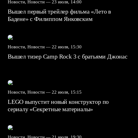
Новости, Новости —
23 июля, 14:00
Вышел первый трейлер фильма «Лето в
Бадене» с Филиппом Янковским
Новости, Новости —
22 июля, 15:30
Вышел тизер Camp Rock 3 с братьями Джонас
Новости, Новости —
22 июля, 15:15
LEGO выпустит новый конструктор по
сериалу «Секретные материалы»
Новости, Новости —
21 июля, 19:30