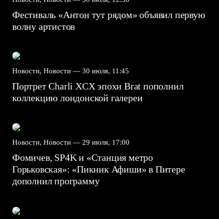
Фестиваль «Антон тут рядом» объявил первую
волну артистов
Новости, Новости —
30 июля, 11:45
Портрет Charli XCX эпохи Brat пополнил
коллекцию лондонской галереи
Новости, Новости —
29 июля, 17:00
Фомичев, SP4K и «Станция метро
Горьковская»: «Пикник Афиши» в Питере
дополнил программу