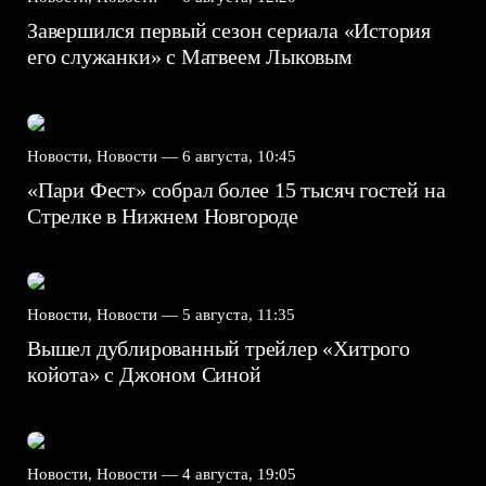
Завершился первый сезон сериала «История
его служанки» с Матвеем Лыковым
Новости, Новости —
6 августа, 10:45
«Пари Фест» собрал более 15 тысяч гостей на
Стрелке в Нижнем Новгороде
Новости, Новости —
5 августа, 11:35
Вышел дублированный трейлер «Хитрого
койота» с Джоном Синой
Новости, Новости —
4 августа, 19:05