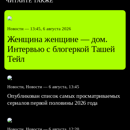
ЧИТАЙТЕ ТАКЖЕ
Новости —
13:45, 6 августа 2026
Женщина женщине — дом.
Интервью с блогеркой Ташей
Тейл
Новости, Новости —
6 августа, 13:45
Опубликован список самых просматриваемых
сериалов первой половины 2026 года
Новости, Новости —
6 августа, 12:20