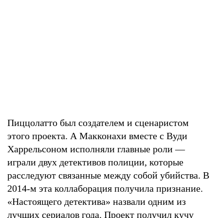
Пиццолатто был создателем и сценаристом
этого проекта. А Макконахи вместе с Вуди
Харрельсоном исполняли главные роли —
играли двух детективов полиции, которые
расследуют связанные между собой убийства. В
2014-м эта коллаборация получила признание.
«Настоящего детектива» назвали одним из
лучших сериалов года. Проект получил кучу