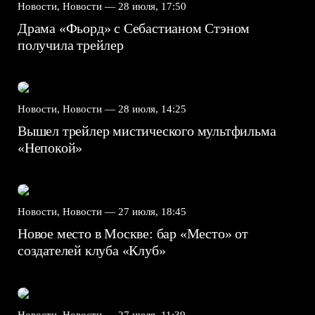
Новости, Новости —
28 июля, 17:50
Драма «Фьорд» с Себастианом Стэном
получила трейлер
Новости, Новости —
28 июля, 14:25
Вышел трейлер мистического мультфильма
«Непокой»
Новости, Новости —
27 июля, 18:45
Новое место в Москве: бар «Место» от
создателей клуба «Клуб»
Новости, Новости —
27 июля, 11:39