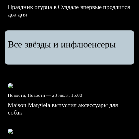
Праздник огурца в Суздале впервые продлится
два дня
Все звёзды и инфлюенсеры
Новости, Новости —
23 июля, 15:00
Maison Margiela выпустил аксессуары для
собак