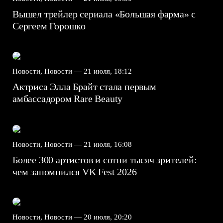
Вышел трейлер сериала «Большая фарма» с
Сергеем Горошко
Новости, Новости —
21 июля, 18:12
Актриса Элла Брайт стала первым
амбассадором Rare Beauty
Новости, Новости —
21 июля, 16:08
Более 300 артистов и сотни тысяч зрителей:
чем запомнился VK Fest 2026
Новости, Новости —
20 июля, 20:20