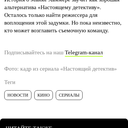
альтернатива «Настоящему детективу».
Осталось только найти режиссера для
воплощения этой задумки. Но пока неизвестно,
кто может возглавить съемочную команду.
Подписывайтесь на наш
Telegram-канал
Фото: кадр из сериала «Настоящий детектив»
Теги
НОВОСТИ
КИНО
СЕРИАЛЫ