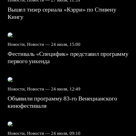
Вышел тизер сериала «Кэрри» по Стивену
Кингу
Новости, Новости —
24 июля, 15:00
Фестиваль «Специфик» представил программу
первого уикенда
Новости, Новости —
24 июля, 12:49
Объявили программу 83-го Венецианского
кинофестиваля
Новости, Новости —
24 июля, 09:10