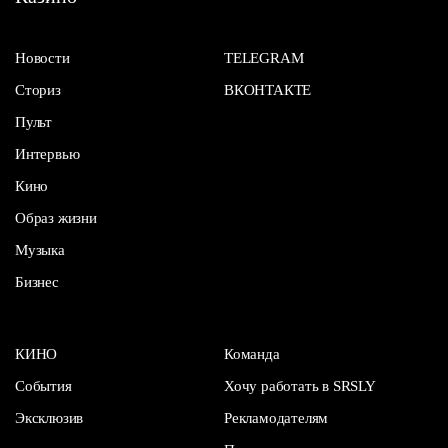
Новости
TELEGRAM
Сториз
ВКОНТАКТЕ
Пульт
Интервью
Кино
Образ жизни
Музыка
Бизнес
КИНО
Команда
События
Хочу работать в SRSLY
Эксклюзив
Рекламодателям