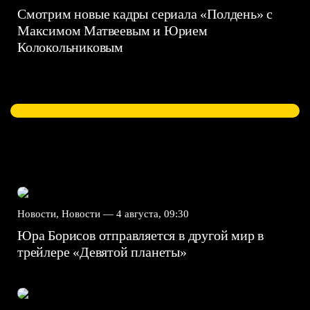
Смотрим новые кадры сериала «Полдень» с
Максимом Матвеевым и Юрием
Колокольниковым
Новости, Новости —
4 августа, 09:30
Юра Борисов отправляется в другой мир в
трейлере «Девятой планеты»