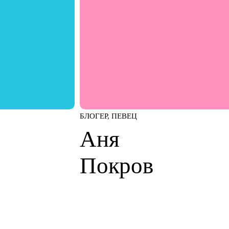
БЛОГЕР, ПЕВЕЦ
Аня
Покров