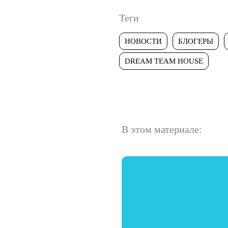
Теги
НОВОСТИ
БЛОГЕРЫ
DREAM TEAM HOUSE
В этом материале: