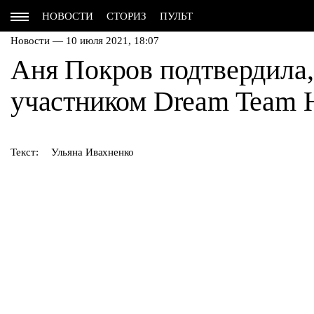
НОВОСТИ
СТОРИЗ
ПУЛЬТ
Новости — 10 июля 2021, 18:07
Аня Покров подтвердила,
участником Dream Team 
Текст:
Ульяна Ивахненко