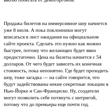
Продажа билетов на иммерсивное шоу начнется
уже 8 июля. А пока поклонники могут
вписаться в лист ожидания на официальном
сайте проекта. Сделать это нужно как можно
быстрее, потому что желающих будет явно
предостаточно. Цена на билеты начнется с 54
долларов. От чего будет зависеть их конечная
стоимость, пока непонятно. Где будет проходить
шоу, тоже загадка — на сайте говорится, что
будут задействованы некие секретные локации в
Нью-Йорке и Сан-Франциско. Ну, создатели
могут позволить себе потянуть с интригой,
потому что до премьеры еще почти год.