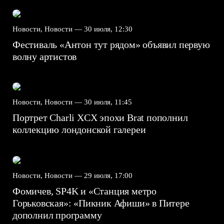
Новости, Новости —
30 июля, 12:30
Фестиваль «Антон тут рядом» объявил первую
волну артистов
Новости, Новости —
30 июля, 11:45
Портрет Charli XCX эпохи Brat пополнил
коллекцию лондонской галереи
Новости, Новости —
29 июля, 17:00
Фомичев, SP4K и «Станция метро
Горьковская»: «Пикник Афиши» в Питере
дополнил программу