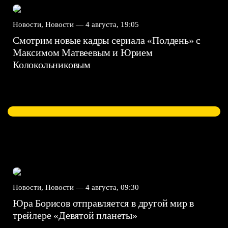
Новости, Новости —
4 августа, 19:05
Смотрим новые кадры сериала «Полдень» с
Максимом Матвеевым и Юрием
Колокольниковым
Новости, Новости —
4 августа, 09:30
Юра Борисов отправляется в другой мир в
трейлере «Девятой планеты»