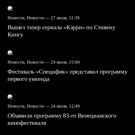
Новости, Новости —
27 июля, 11:39
Вышел тизер сериала «Кэрри» по Стивену
Кингу
Новости, Новости —
24 июля, 15:00
Фестиваль «Специфик» представил программу
первого уикенда
Новости, Новости —
24 июля, 12:49
Объявили программу 83-го Венецианского
кинофестиваля