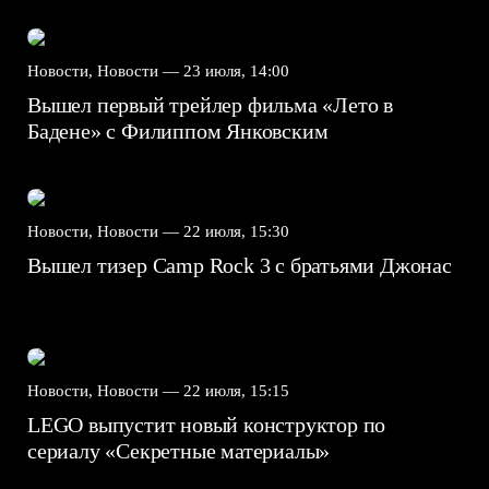
Новости, Новости —
23 июля, 14:00
Вышел первый трейлер фильма «Лето в
Бадене» с Филиппом Янковским
Новости, Новости —
22 июля, 15:30
Вышел тизер Camp Rock 3 с братьями Джонас
Новости, Новости —
22 июля, 15:15
LEGO выпустит новый конструктор по
сериалу «Секретные материалы»