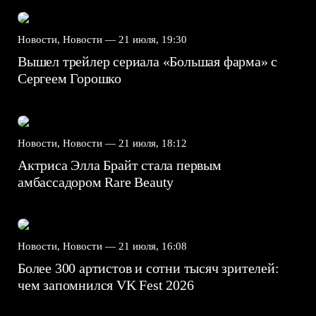
Новости, Новости —
21 июля, 19:30
Вышел трейлер сериала «Большая фарма» с
Сергеем Горошко
Новости, Новости —
21 июля, 18:12
Актриса Элла Брайт стала первым
амбассадором Rare Beauty
Новости, Новости —
21 июля, 16:08
Более 300 артистов и сотни тысяч зрителей:
чем запомнился VK Fest 2026