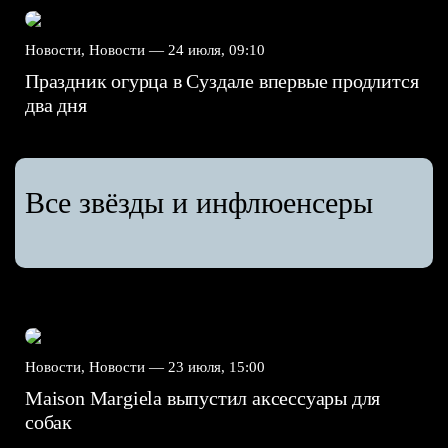
Новости, Новости —
24 июля, 09:10
Праздник огурца в Суздале впервые продлится
два дня
Все звёзды и инфлюенсеры
Новости, Новости —
23 июля, 15:00
Maison Margiela выпустил аксессуары для
собак