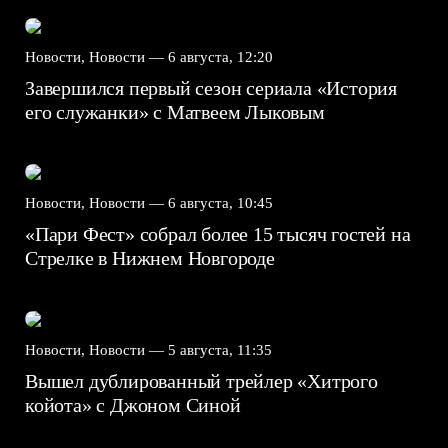
Новости, Новости —
6 августа, 12:20
Завершился первый сезон сериала «История
его служанки» с Матвеем Лыковым
Новости, Новости —
6 августа, 10:45
«Пари Фест» собрал более 15 тысяч гостей на
Стрелке в Нижнем Новгороде
Новости, Новости —
5 августа, 11:35
Вышел дублированный трейлер «Хитрого
койота» с Джоном Синой