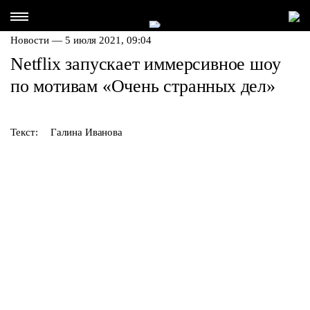
Новости — 5 июля 2021, 09:04
Netflix запускает иммерсивное шоу
по мотивам «Очень странных дел»
Текст:
Галина Иванова