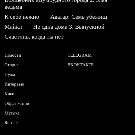
ведьма
К себе нежно
Аватар: Семь убежищ
Майкл
Не одна дома 3. Выпускной
Счастлив, когда ты нет
Новости
TELEGRAM
Сториз
ВКОНТАКТЕ
Пульт
Интервью
Кино
Образ жизни
Музыка
Бизнес