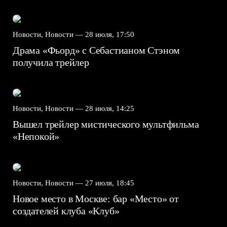
Новости, Новости —
28 июля, 17:50
Драма «Фьорд» с Себастианом Стэном
получила трейлер
Новости, Новости —
28 июля, 14:25
Вышел трейлер мистического мультфильма
«Непокой»
Новости, Новости —
27 июля, 18:45
Новое место в Москве: бар «Место» от
создателей клуба «Клуб»