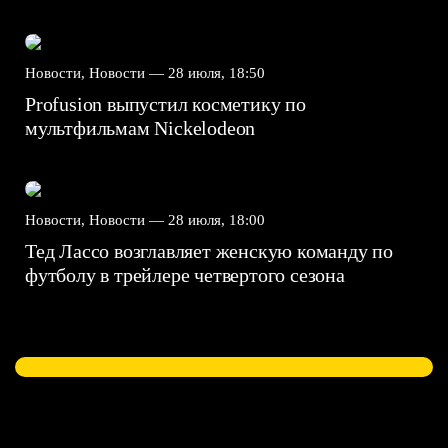
Новости, Новости —
28 июля, 18:50
Profusion выпустил косметику по
мультфильмам Nickelodeon
Новости, Новости —
28 июля, 18:00
Тед Лассо возглавляет женскую команду по
футболу в трейлере четвертого сезона