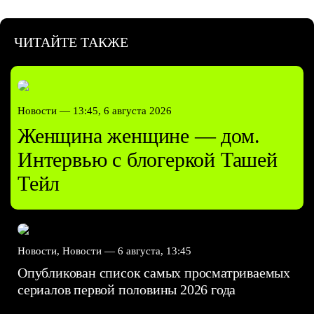
ЧИТАЙТЕ ТАКЖЕ
Новости —
13:45, 6 августа 2026
Женщина женщине — дом.
Интервью с блогеркой Ташей
Тейл
Новости, Новости —
6 августа, 13:45
Опубликован список самых просматриваемых
сериалов первой половины 2026 года