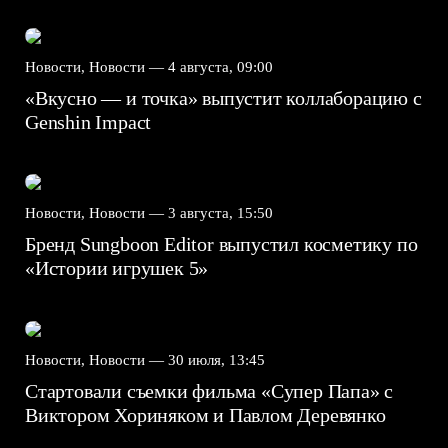
Новости, Новости —
4 августа, 09:00
«Вкусно — и точка» выпустит коллаборацию с
Genshin Impact⁠⁠
Новости, Новости —
3 августа, 15:50
Бренд Sungboon Editor выпустил косметику по
«Истории игрушек 5»
Новости, Новости —
30 июля, 13:45
Стартовали съемки фильма «Супер Папа» с
Виктором Хориняком и Павлом Деревянко