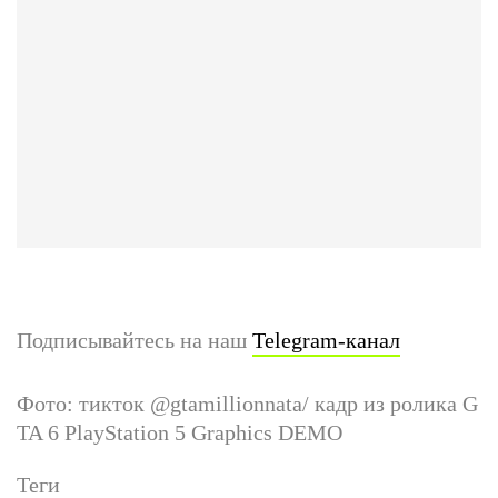
Подписывайтесь на наш
Telegram-канал
Фото: тикток @gtamillionnata/ кадр из ролика G
TA 6 PlayStation 5 Graphics DEMO
Теги