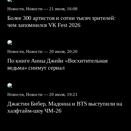
Новости, Новости —
21 июля, 16:08
Более 300 артистов и сотни тысяч зрителей:
чем запомнился VK Fest 2026
Новости, Новости —
20 июля, 20:20
По книге Анны Джейн «Восхитительная
ведьма» снимут сериал
Новости, Новости —
20 июля, 19:21
Джастин Бибер, Мадонна и BTS выступили на
халфтайм-шоу ЧМ-26