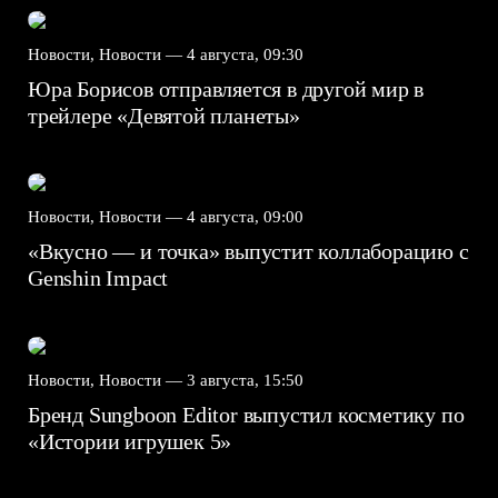
Новости, Новости —
4 августа, 09:30
Юра Борисов отправляется в другой мир в
трейлере «Девятой планеты»
Новости, Новости —
4 августа, 09:00
«Вкусно — и точка» выпустит коллаборацию с
Genshin Impact⁠⁠
Новости, Новости —
3 августа, 15:50
Бренд Sungboon Editor выпустил косметику по
«Истории игрушек 5»