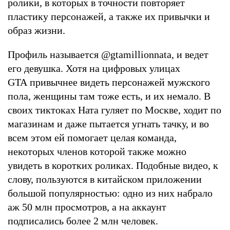
ролики, в которых в точности повторяет
пластику персонажей, а также их привычки и
образ жизни.
Профиль называется @gtamillionnata, и ведет
его девушка. Хотя на цифровых улицах
GTA привычнее видеть персонажей мужского
пола, женщины там тоже есть, и их немало. В
своих тиктоках Ната гуляет по Москве, ходит по
магазинам и даже пытается угнать тачку, и во
всем этом ей помогает целая команда,
некоторых членов которой также можно
увидеть в коротких роликах. Подобные видео, к
слову, пользуются в китайском приложении
большой популярностью: одно из них набрало
аж 50 млн просмотров, а на аккаунт
подписались более 2 млн человек.