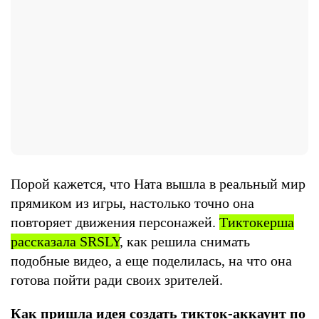
Порой кажется, что Ната вышла в реальный мир
прямиком из игры, настолько точно она
повторяет движения персонажей.
Т
иктокерша
рассказала SRSLY
, как решила снимать
подобные видео, а еще поделилась, на что она
готова пойти ради своих зрителей.
Как пришла идея создать тикток-аккаунт по