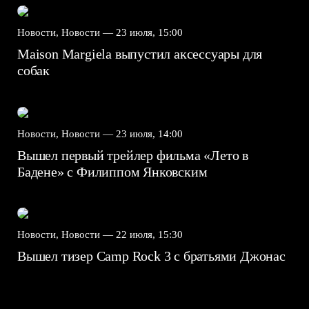
Новости, Новости —
23 июля, 15:00
Maison Margiela выпустил аксессуары для
собак
Новости, Новости —
23 июля, 14:00
Вышел первый трейлер фильма «Лето в
Бадене» с Филиппом Янковским
Новости, Новости —
22 июля, 15:30
Вышел тизер Camp Rock 3 с братьями Джонас