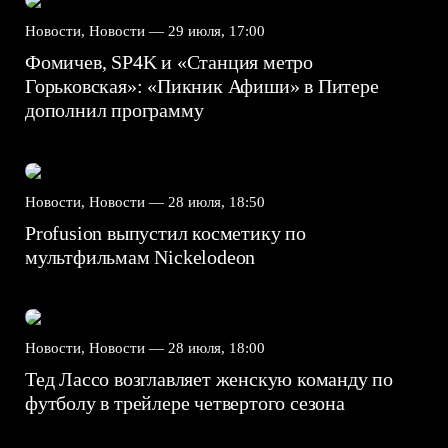
Новости, Новости —
29 июля, 17:00
Фомичев, SP4K и «Станция метро
Горьковская»: «Пикник Афиши» в Питере
дополнил программу
Новости, Новости —
28 июля, 18:50
Profusion выпустил косметику по
мультфильмам Nickelodeon
Новости, Новости —
28 июля, 18:00
Тед Лассо возглавляет женскую команду по
футболу в трейлере четвертого сезона