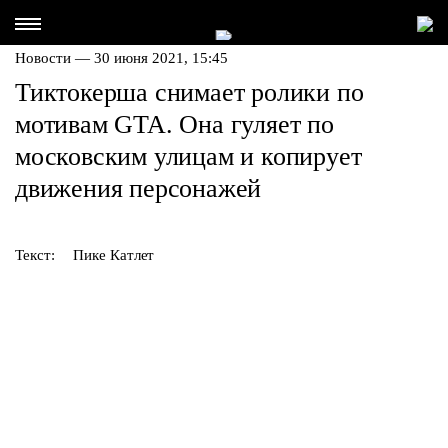
Новости — 30 июня 2021, 15:45
Тиктокерша снимает ролики по
мотивам GTA. Она гуляет по
московским улицам и копирует
движения персонажей
Текст:
Пике Катлет