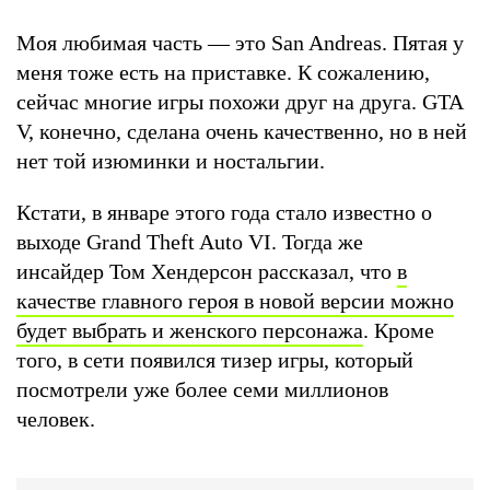
Моя любимая часть — это San Andreas. Пятая у
меня тоже есть на приставке. К сожалению,
сейчас многие игры похожи друг на друга. GTA
V, конечно, сделана очень качественно, но в ней
нет той изюминки и ностальгии.
Кстати, в январе этого года стало известно о
выходе Grand Theft Auto VI. Тогда же
инсайдер Том Хендерсон рассказал, что
в
качестве главного героя в новой версии можно
будет выбрать и женского персонажа
. Кроме
того, в сети появился тизер игры, который
посмотрели уже более семи миллионов
человек.