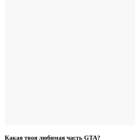
Какая твоя любимая часть GTA?