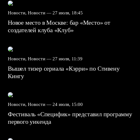
Новости, Новости —
27 июля, 18:45
Новое место в Москве: бар «Место» от
создателей клуба «Клуб»
Новости, Новости —
27 июля, 11:39
Вышел тизер сериала «Кэрри» по Стивену
Кингу
Новости, Новости —
24 июля, 15:00
Фестиваль «Специфик» представил программу
первого уикенда