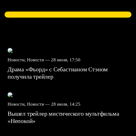
Новости, Новости —
28 июля, 17:50
Драма «Фьорд» с Себастианом Стэном
получила трейлер
Новости, Новости —
28 июля, 14:25
Вышел трейлер мистического мультфильма
«Непокой»