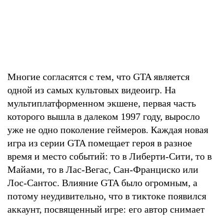
Многие согласятся с тем, что GTA является
одной из самых культовых видеоигр. На
мультиплатформенном экшене, первая часть
которого вышла в далеком 1997 году, выросло
уже не одно поколение геймеров. Каждая новая
игра из серии GTA помещает героя в разное
время и место событий: то в Либерти-Сити, то в
Майами, то в Лас-Вегас, Сан-Франциско или
Лос-Сантос. Влияние GTA было огромным, а
потому неудивительно, что в тиктоке появился
аккаунт, посвященный игре: его автор снимает