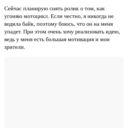
Сейчас планирую снять ролик о том, как
угоняю мотоцикл. Если честно, я никогда не
водила байк, поэтому боюсь, что он на меня
упадет. При этом очень хочу реализовать идею,
ведь у меня есть большая мотивация и мои
зрители.