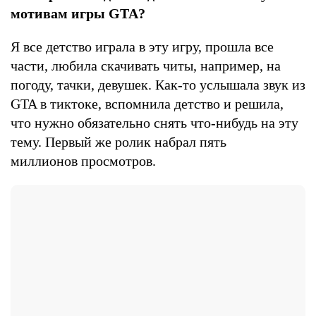
мотивам игры GTA?
Я все детство играла в эту игру, прошла все
части, любила скачивать читы, например, на
погоду, тачки, девушек. Как-то услышала звук из
GTA в тиктоке, вспомнила детство и решила,
что нужно обязательно снять что-нибудь на эту
тему. Первый же ролик набрал пять
миллионов просмотров.