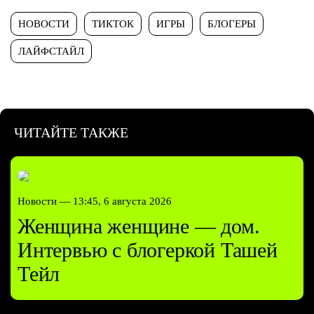
НОВОСТИ
ТИКТОК
ИГРЫ
БЛОГЕРЫ
ЛАЙФСТАЙЛ
ЧИТАЙТЕ ТАКЖЕ
Новости —
13:45, 6 августа 2026
Женщина женщине — дом.
Интервью с блогеркой Ташей
Тейл