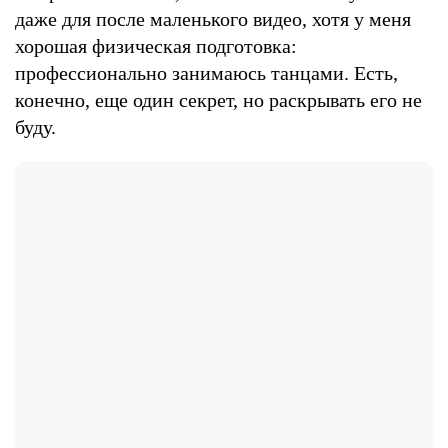
даже для после маленького видео, хотя у меня
хорошая физическая подготовка:
профессионально занимаюсь танцами. Есть,
конечно, еще один секрет, но раскрывать его не
буду.