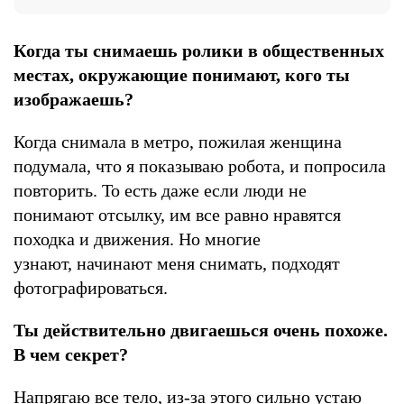
Когда ты снимаешь ролики в общественных
местах, окружающие понимают, кого ты
изображаешь?
Когда снимала в метро, пожилая женщина
подумала, что я показываю робота, и попросила
повторить. То есть даже если люди не
понимают отсылку, им все равно нравятся
походка и движения. Но многие
узнают, начинают меня снимать, подходят
фотографироваться.
Ты действительно двигаешься очень похоже.
В чем секрет?
Напрягаю все тело, из-за этого сильно устаю