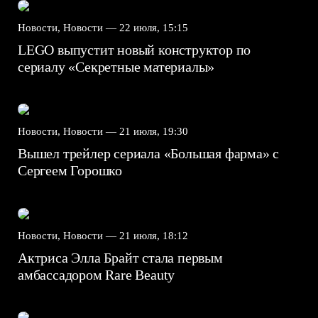
Новости, Новости —
22 июля, 15:15
LEGO выпустит новый конструктор по
сериалу «Секретные материалы»
Новости, Новости —
21 июля, 19:30
Вышел трейлер сериала «Большая фарма» с
Сергеем Горошко
Новости, Новости —
21 июля, 18:12
Актриса Элла Брайт стала первым
амбассадором Rare Beauty