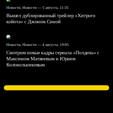
Новости, Новости —
5 августа, 11:35
Вышел дублированный трейлер «Хитрого
койота» с Джоном Синой
Новости, Новости —
4 августа, 19:05
Смотрим новые кадры сериала «Полдень» с
Максимом Матвеевым и Юрием
Колокольниковым