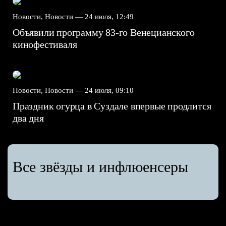
Новости, Новости —
24 июля, 12:49
Объявили программу 83-го Венецианского
кинофестиваля
Новости, Новости —
24 июля, 09:10
Праздник огурца в Суздале впервые продлится
два дня
Все звёзды и инфлюенсеры