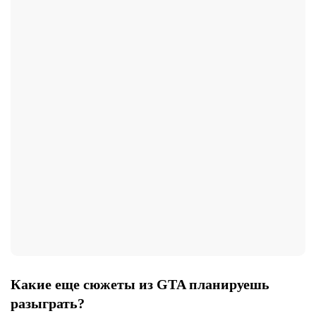
Какие еще сюжеты из GTA планируешь
разыграть?