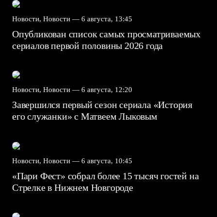
Новости, Новости —
6 августа, 13:45
Опубликован список самых просматриваемых
сериалов первой половины 2026 года
Новости, Новости —
6 августа, 12:20
Завершился первый сезон сериала «История
его служанки» с Матвеем Лыковым
Новости, Новости —
6 августа, 10:45
«Пари Фест» собрал более 15 тысяч гостей на
Стрелке в Нижнем Новгороде