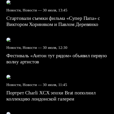
Новости, Новости —
30 июля, 13:45
Стартовали съемки фильма «Супер Папа» с
Виктором Хориняком и Павлом Деревянко
Новости, Новости —
30 июля, 12:30
Фестиваль «Антон тут рядом» объявил первую
волну артистов
Новости, Новости —
30 июля, 11:45
Портрет Charli XCX эпохи Brat пополнил
коллекцию лондонской галереи