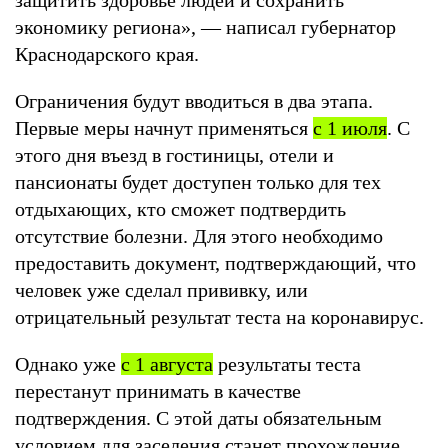
экономику региона», — написал губернатор
Краснодарского края.
Ограничения будут вводиться в два этапа.
Первые меры начнут применяться
с 1 июля
. С
этого дня въезд в гостиницы, отели и
пансионаты будет доступен только для тех
отдыхающих, кто сможет подтвердить
отсутствие болезни. Для этого необходимо
предоставить документ, подтверждающий, что
человек уже сделал прививку, или
отрицательный результат теста на коронавирус.
Однако уже
с 1 августа
результаты теста
перестанут принимать в качестве
подтверждения. С этой даты обязательным
условием для заселения станет прохождение