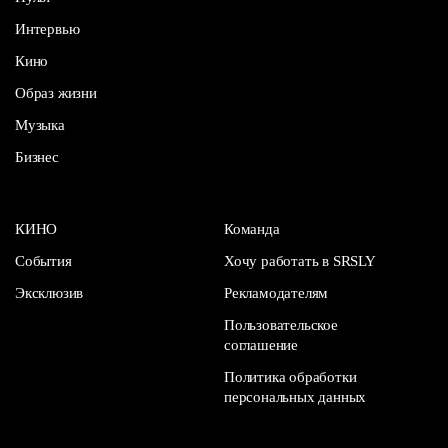
Интервью
Кино
Образ жизни
Музыка
Бизнес
КИНО
Команда
События
Хочу работать в SRSLY
Эксклюзив
Рекламодателям
Пользовательское
соглашение
Политика обработки
персональных данных