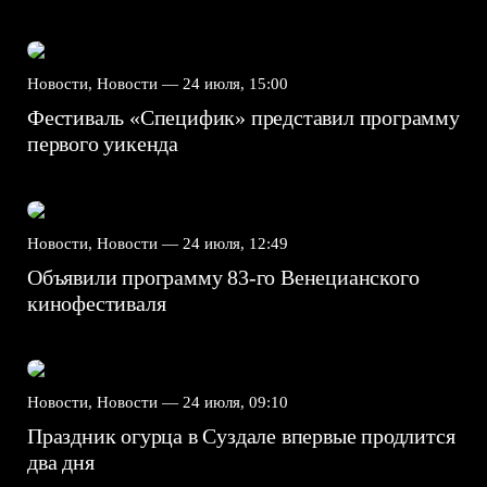
Новости, Новости —
24 июля, 15:00
Фестиваль «Специфик» представил программу
первого уикенда
Новости, Новости —
24 июля, 12:49
Объявили программу 83-го Венецианского
кинофестиваля
Новости, Новости —
24 июля, 09:10
Праздник огурца в Суздале впервые продлится
два дня