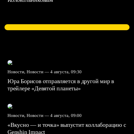
Новости, Новости —
4 августа, 09:30
Юра Борисов отправляется в другой мир в
трейлере «Девятой планеты»
Новости, Новости —
4 августа, 09:00
«Вкусно — и точка» выпустит коллаборацию с
Genshin Impact⁠⁠