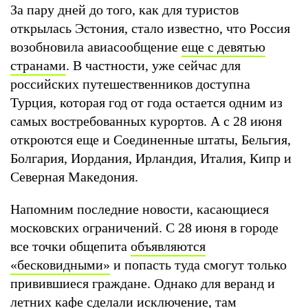
За пару дней до того, как для туристов
открылась Эстония, стало известно, что Россия
возобновила авиасообщение
еще с девятью
странами
. В частности, уже сейчас для
российских путешественников доступна
Турция, которая год от года остается одним из
самых востребованных курортов. А с 28 июня
откроются еще и Соединенные штаты, Бельгия,
Болгария, Иордания, Ирландия, Италия, Кипр и
Северная Македония.
Напомним последние новости, касающиеся
московских ограничений. С 28 июня в городе
все точки общепита
объявляются
«бесковидными»
и попасть туда смогут только
привившиеся граждане. Однако для веранд и
летних кафе
сделали исключение
, там