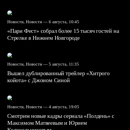
Новости, Новости —
6 августа, 10:45
«Пари Фест» собрал более 15 тысяч гостей на
Стрелке в Нижнем Новгороде
Новости, Новости —
5 августа, 11:35
Вышел дублированный трейлер «Хитрого
койота» с Джоном Синой
Новости, Новости —
4 августа, 19:05
Смотрим новые кадры сериала «Полдень» с
Максимом Матвеевым и Юрием
Колокольниковым