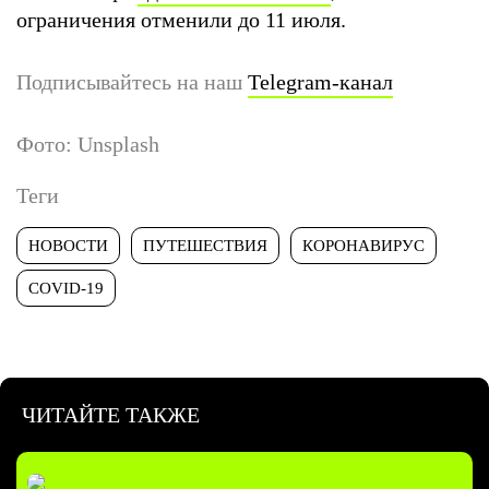
ограничения отменили до 11 июля.
Подписывайтесь на наш
Telegram-канал
Фото: Unsplash
Теги
НОВОСТИ
ПУТЕШЕСТВИЯ
КОРОНАВИРУС
COVID-19
ЧИТАЙТЕ ТАКЖЕ