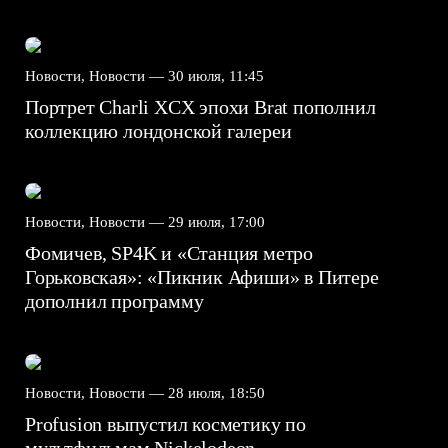
Новости, Новости —
30 июля, 11:45
Портрет Charli XCX эпохи Brat пополнил
коллекцию лондонской галереи
Новости, Новости —
29 июля, 17:00
Фомичев, SP4K и «Станция метро
Горьковская»: «Пикник Афиши» в Питере
дополнил программу
Новости, Новости —
28 июля, 18:50
Profusion выпустил косметику по
мультфильмам Nickelodeon