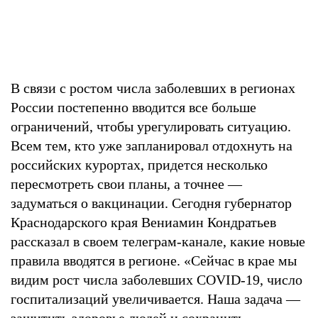
В связи с ростом числа заболевших в регионах
России постепенно вводится все больше
ограничений, чтобы урегулировать ситуацию.
Всем тем, кто уже запланировал отдохнуть на
российских курортах, придется несколько
пересмотреть свои планы, а точнее —
задуматься о вакцинации. Сегодня губернатор
Краснодарского края Вениамин Кондратьев
рассказал в своем телеграм-канале, какие новые
правила вводятся в регионе. «Сейчас в крае мы
видим рост числа заболевших COVID-19, число
госпитализаций увеличивается. Наша задача —
защитить здоровье людей и сохранить