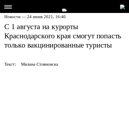
Новости — 24 июня 2021, 16:40
С 1 августа на курорты
Краснодарского края смогут попасть
только вакцинированные туристы
Текст:
Милана Стояновска