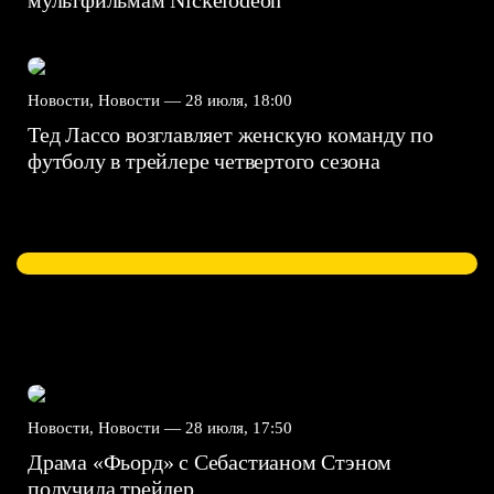
Новости, Новости —
28 июля, 18:00
Тед Лассо возглавляет женскую команду по
футболу в трейлере четвертого сезона
Новости, Новости —
28 июля, 17:50
Драма «Фьорд» с Себастианом Стэном
получила трейлер