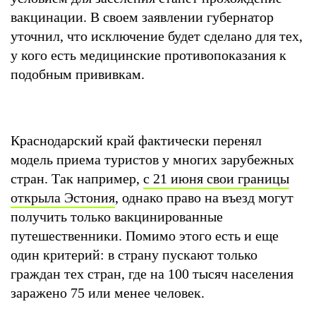
вакцинации. В своем заявлении губернатор
уточнил, что исключение будет сделано для тех,
у кого есть медицинские противопоказания к
подобным прививкам.
Краснодарский край фактически перенял
модель приема туристов у многих зарубежных
стран. Так например,
с 21 июня свои границы
открыла Эстония
, однако право на въезд могут
получить только вакцинированные
путешественники. Помимо этого есть и еще
один критерий: в страну пускают только
граждан тех стран, где на 100 тысяч населения
заражено 75 или менее человек.