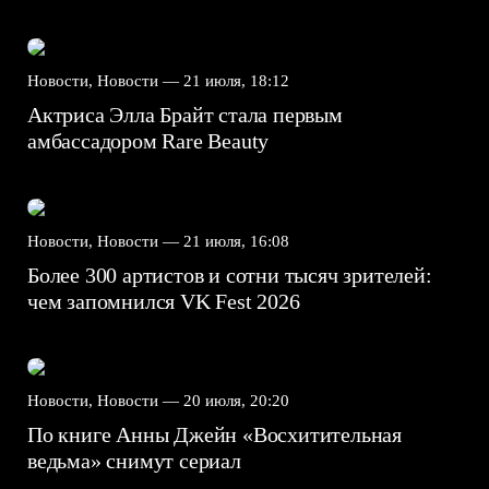
Новости, Новости —
21 июля, 18:12
Актриса Элла Брайт стала первым
амбассадором Rare Beauty
Новости, Новости —
21 июля, 16:08
Более 300 артистов и сотни тысяч зрителей:
чем запомнился VK Fest 2026
Новости, Новости —
20 июля, 20:20
По книге Анны Джейн «Восхитительная
ведьма» снимут сериал