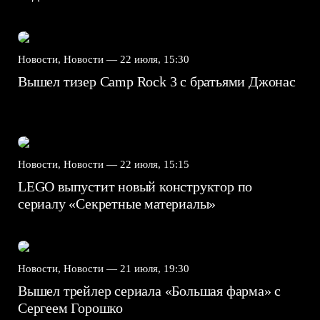
Новости, Новости —
22 июля, 15:30
Вышел тизер Camp Rock 3 с братьями Джонас
Новости, Новости —
22 июля, 15:15
LEGO выпустит новый конструктор по
сериалу «Секретные материалы»
Новости, Новости —
21 июля, 19:30
Вышел трейлер сериала «Большая фарма» с
Сергеем Горошко