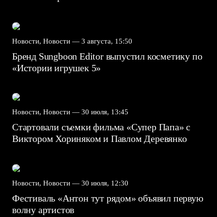
Новости, Новости —
3 августа, 15:50
Бренд Sungboon Editor выпустил косметику по
«Истории игрушек 5»
Новости, Новости —
30 июля, 13:45
Стартовали съемки фильма «Супер Папа» с
Виктором Хориняком и Павлом Деревянко
Новости, Новости —
30 июля, 12:30
Фестиваль «Антон тут рядом» объявил первую
волну артистов