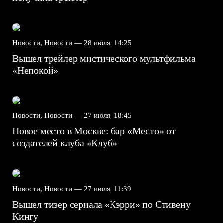
Новости, Новости —
28 июля, 14:25
Вышел трейлер мистического мультфильма
«Непокой»
Новости, Новости —
27 июля, 18:45
Новое место в Москве: бар «Место» от
создателей клуба «Клуб»
Новости, Новости —
27 июля, 11:39
Вышел тизер сериала «Кэрри» по Стивену
Кингу