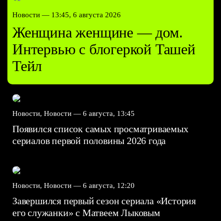
Новости —
13:45, 6 августа 2026
Женщина женщине — дом.
Интервью с блогеркой Ташей
Тейл
Новости, Новости —
6 августа, 13:45
Появился список самых просматриваемых
сериалов первой половины 2026 года
Новости, Новости —
6 августа, 12:20
Завершился первый сезон сериала «История
его служанки» с Матвеем Лыковым