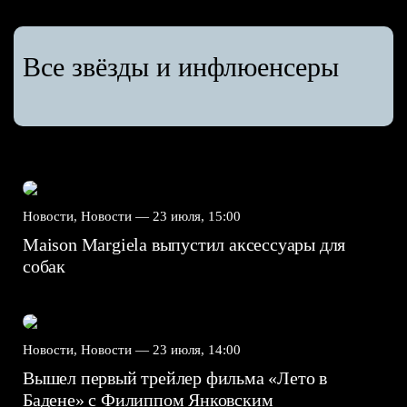
Все звёзды и инфлюенсеры
Новости, Новости —
23 июля, 15:00
Maison Margiela выпустил аксессуары для
собак
Новости, Новости —
23 июля, 14:00
Вышел первый трейлер фильма «Лето в
Бадене» с Филиппом Янковским