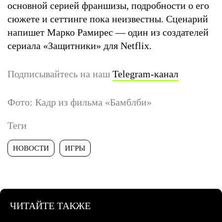
основной серией франшизы, подробности о его
сюжете и сеттинге пока неизвестны. Сценарий
напишет Марко Рамирес — один из создателей
сериала «Защитники» для Netflix.
Подписывайтесь на наш
Telegram-канал
Фото: Кадр из фильма «Бамблби»
Теги
НОВОСТИ
ИГРЫ
ЧИТАЙТЕ ТАКЖЕ