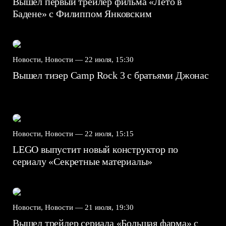
Вышел первый трейлер фильма «Лето в
Бадене» с Филиппом Янковским
Новости, Новости —
22 июля, 15:30
Вышел тизер Camp Rock 3 с братьями Джонас
Новости, Новости —
22 июля, 15:15
LEGO выпустит новый конструктор по
сериалу «Секретные материалы»
Новости, Новости —
21 июля, 19:30
Вышел трейлер сериала «Большая фарма» с