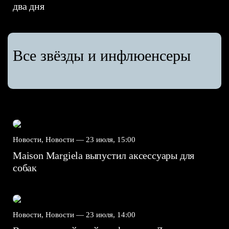
два дня
Все звёзды и инфлюенсеры
Новости, Новости —
23 июля, 15:00
Maison Margiela выпустил аксессуары для
собак
Новости, Новости —
23 июля, 14:00