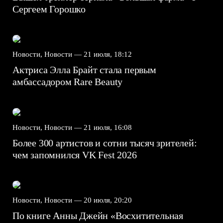
Сергеем Горошко
Новости, Новости —
21 июля, 18:12
Актриса Элла Брайт стала первым
амбассадором Rare Beauty
Новости, Новости —
21 июля, 16:08
Более 300 артистов и сотни тысяч зрителей:
чем запомнился VK Fest 2026
Новости, Новости —
20 июля, 20:20
По книге Анны Джейн «Восхитительная