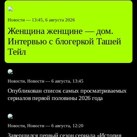
Новости —
13:45, 6 августа 2026
Женщина женщине — дом.
Интервью с блогеркой Ташей
Тейл
Новости, Новости —
6 августа, 13:45
Опубликован список самых просматриваемых
сериалов первой половины 2026 года
Новости, Новости —
6 августа, 12:20
Завершился первый сезон сериала «История