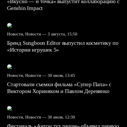
«Вкусно — и точка» выпустит коллаборацию с
Genshin Impact⁠⁠
Новости, Новости —
3 августа, 15:50
Бренд Sungboon Editor выпустил косметику по
«Истории игрушек 5»
Новости, Новости —
30 июля, 13:45
Стартовали съемки фильма «Супер Папа» с
Виктором Хориняком и Павлом Деревянко
Новости, Новости —
30 июля, 12:30
Фестиваль «Антон тут рядом» объявил первую