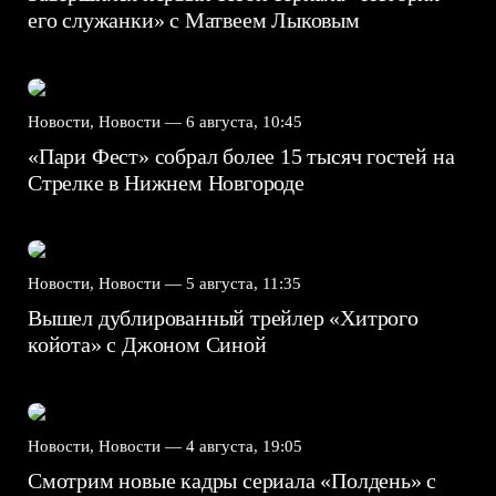
его служанки» с Матвеем Лыковым
Новости, Новости —
6 августа, 10:45
«Пари Фест» собрал более 15 тысяч гостей на
Стрелке в Нижнем Новгороде
Новости, Новости —
5 августа, 11:35
Вышел дублированный трейлер «Хитрого
койота» с Джоном Синой
Новости, Новости —
4 августа, 19:05
Смотрим новые кадры сериала «Полдень» с