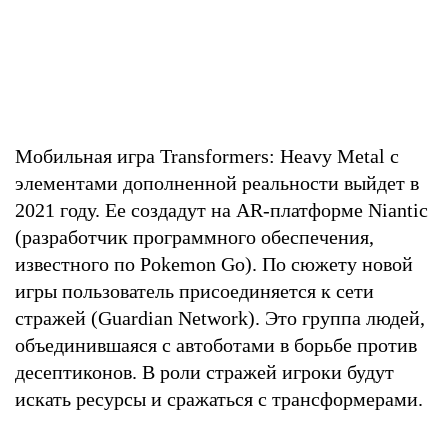
Мобильная игра Transformers: Heavy Metal с
элементами дополненной реальности выйдет в
2021 году. Ее создадут на AR-платформе Niantic
(разработчик программного обеспечения,
известного по Pokemon Go). По сюжету новой
игры пользователь присоединяется к сети
стражей (Guardian Network). Это группа людей,
объединившаяся с автоботами в борьбе против
десептиконов. В роли стражей игроки будут
искать ресурсы и сражаться с трансформерами.