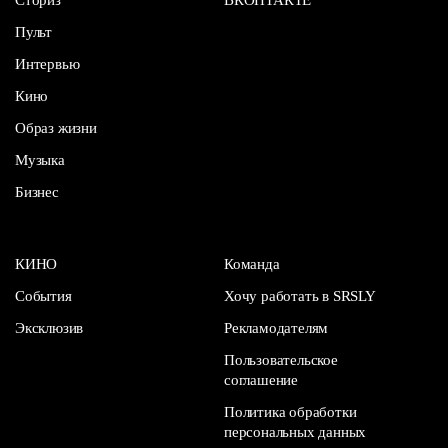
Пульт
Интервью
Кино
Образ жизни
Музыка
Бизнес
КИНО
Команда
События
Хочу работать в SRSLY
Эксклюзив
Рекламодателям
Пользовательское
соглашение
Политика обработки
персональных данных