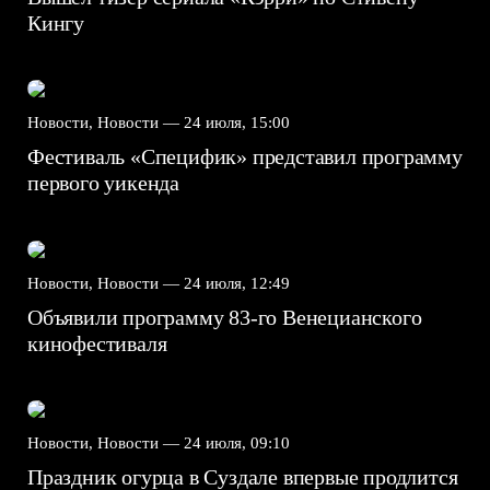
Кингу
Новости, Новости —
24 июля, 15:00
Фестиваль «Специфик» представил программу
первого уикенда
Новости, Новости —
24 июля, 12:49
Объявили программу 83-го Венецианского
кинофестиваля
Новости, Новости —
24 июля, 09:10
Праздник огурца в Суздале впервые продлится