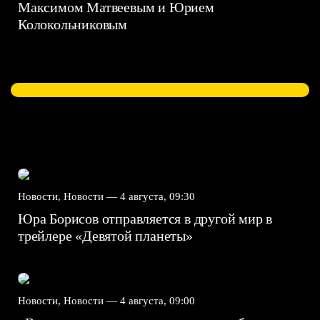
Максимом Матвеевым и Юрием
Колокольниковым
Новости, Новости —
4 августа, 09:30
Юра Борисов отправляется в другой мир в
трейлере «Девятой планеты»
Новости, Новости —
4 августа, 09:00