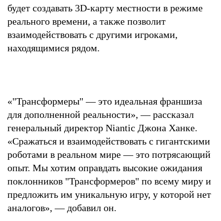
будет создавать 3D-карту местности в режиме
реального времени, а также позволит
взаимодействовать с другими игроками,
находящимися рядом.
«"Трансформеры" — это идеальная франшиза
для дополненной реальности», — рассказал
генеральный директор Niantic Джона Ханке.
«Сражаться и взаимодействовать с гигантскими
роботами в реальном мире — это потрясающий
опыт. Мы хотим оправдать высокие ожидания
поклонников "Трансформеров" по всему миру и
предложить им уникальную игру, у которой нет
аналогов», — добавил он.