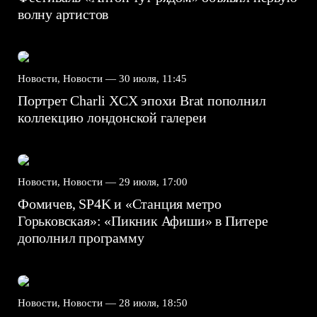
волну артистов
Новости, Новости —
30 июля, 11:45
Портрет Charli XCX эпохи Brat пополнил
коллекцию лондонской галереи
Новости, Новости —
29 июля, 17:00
Фомичев, SP4K и «Станция метро
Горьковская»: «Пикник Афиши» в Питере
дополнил программу
Новости, Новости —
28 июля, 18:50