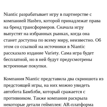
Niantic разрабатывает игру в партнерстве с
компанией Hasbro, которой принадлежат права
на бренд трансформеров. Сначала игру
выпустят на избранных рынках, когда она
станет доступна по всему миру, неизвестно. Об
этом со ссылкой на источники в Niantic
рассказало издание Variety. Сама игра будет
бесплатной, но в ней будут предусмотрены
встроенные покупки.
Компания Niantic представила два скриншота из
предстоящей игры, на них можно увидеть
автобота Бамблби, который сражается с
противником. Также компания раскрыла
некоторые детали геймплея: AR-платформа