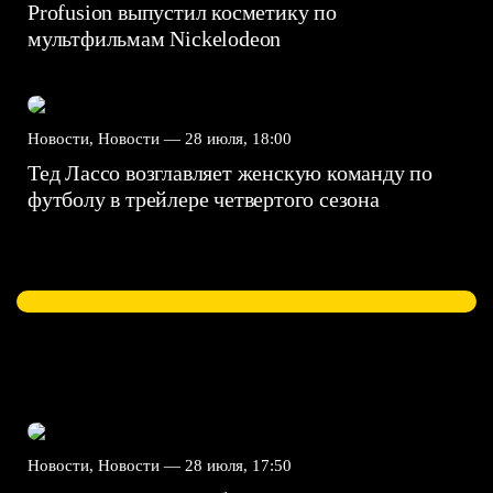
Profusion выпустил косметику по
мультфильмам Nickelodeon
Новости, Новости —
28 июля, 18:00
Тед Лассо возглавляет женскую команду по
футболу в трейлере четвертого сезона
Новости, Новости —
28 июля, 17:50