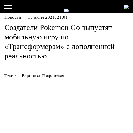
Новости — 15 июня 2021, 21:01
Создатели Pokemon Go выпустят
мобильную игру по
«Трансформерам» с дополненной
реальностью
Текст:
Вероника Покровская