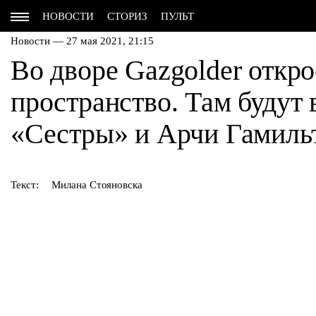
НОВОСТИ
СТОРИЗ
ПУЛЬТ
Новости — 27 мая 2021, 21:15
Во дворе Gazgolder откр
пространство. Там будут
«Сестры» и Арчи Гамиль
Текст:
Милана Стояновска