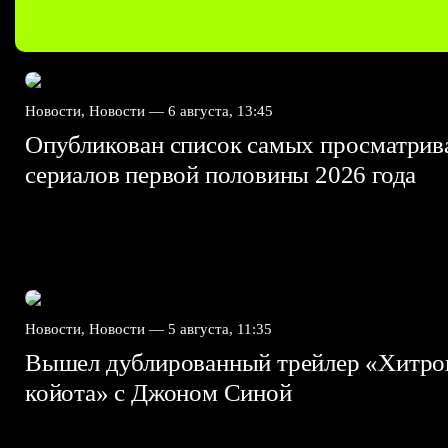
Новости, Новости —
6 августа, 13:45
Опубликован список самых просматри
сериалов первой половины 2026 года
Новости, Новости —
5 августа, 11:35
Вышел дублированный трейлер «Хитро
койота» с Джоном Синой