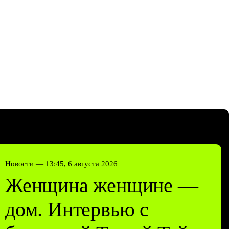
Новости —
13:45, 6 августа 2026
Женщина женщине —
дом. Интервью с